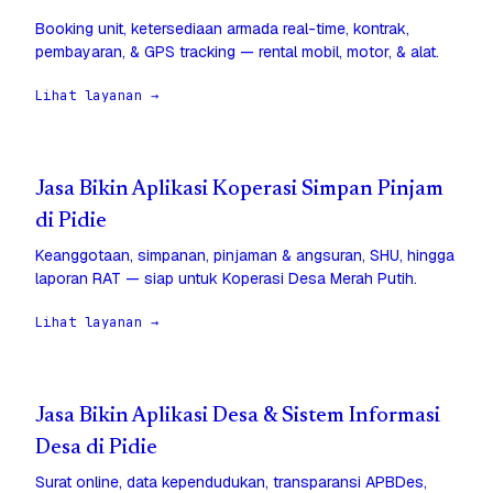
Booking unit, ketersediaan armada real-time, kontrak,
pembayaran, & GPS tracking — rental mobil, motor, & alat.
Lihat layanan →
Jasa Bikin Aplikasi Koperasi Simpan Pinjam
di Pidie
Keanggotaan, simpanan, pinjaman & angsuran, SHU, hingga
laporan RAT — siap untuk Koperasi Desa Merah Putih.
Lihat layanan →
Jasa Bikin Aplikasi Desa & Sistem Informasi
Desa di Pidie
Surat online, data kependudukan, transparansi APBDes,