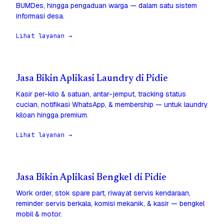
BUMDes, hingga pengaduan warga — dalam satu sistem
informasi desa.
Lihat layanan →
Jasa Bikin Aplikasi Laundry di Pidie
Kasir per-kilo & satuan, antar-jemput, tracking status
cucian, notifikasi WhatsApp, & membership — untuk laundry
kiloan hingga premium.
Lihat layanan →
Jasa Bikin Aplikasi Bengkel di Pidie
Work order, stok spare part, riwayat servis kendaraan,
reminder servis berkala, komisi mekanik, & kasir — bengkel
mobil & motor.