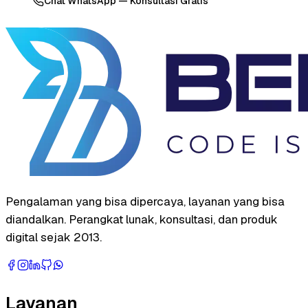
Chat WhatsApp — Konsultasi Gratis
Pengalaman yang bisa dipercaya, layanan yang bisa
diandalkan. Perangkat lunak, konsultasi, dan produk
digital sejak 2013.
Layanan