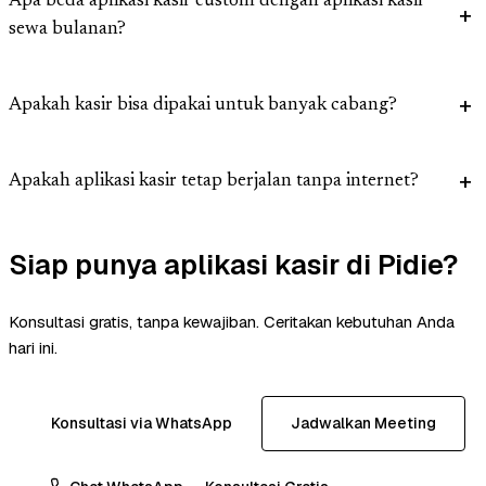
Apa beda aplikasi kasir custom dengan aplikasi kasir
sewa bulanan?
Apakah kasir bisa dipakai untuk banyak cabang?
Apakah aplikasi kasir tetap berjalan tanpa internet?
Siap punya aplikasi kasir di Pidie?
Konsultasi gratis, tanpa kewajiban. Ceritakan kebutuhan Anda
hari ini.
Konsultasi via WhatsApp
Jadwalkan Meeting