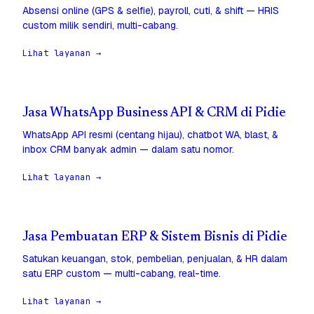
Absensi online (GPS & selfie), payroll, cuti, & shift — HRIS
custom milik sendiri, multi-cabang.
Lihat layanan →
Jasa WhatsApp Business API & CRM di Pidie
WhatsApp API resmi (centang hijau), chatbot WA, blast, &
inbox CRM banyak admin — dalam satu nomor.
Lihat layanan →
Jasa Pembuatan ERP & Sistem Bisnis di Pidie
Satukan keuangan, stok, pembelian, penjualan, & HR dalam
satu ERP custom — multi-cabang, real-time.
Lihat layanan →