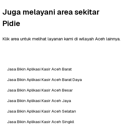
Juga melayani area sekitar
Pidie
Klik area untuk melihat layanan kami di wilayah Aceh lainnya.
Jasa Bikin Aplikasi Kasir Aceh Barat
Jasa Bikin Aplikasi Kasir Aceh Barat Daya
Jasa Bikin Aplikasi Kasir Aceh Besar
Jasa Bikin Aplikasi Kasir Aceh Jaya
Jasa Bikin Aplikasi Kasir Aceh Selatan
Jasa Bikin Aplikasi Kasir Aceh Singkil