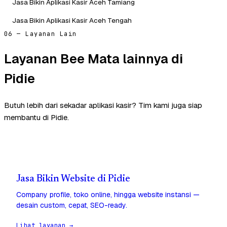
Jasa Bikin Aplikasi Kasir Aceh Tamiang
Jasa Bikin Aplikasi Kasir Aceh Tengah
06 — Layanan Lain
Layanan Bee Mata lainnya di
Pidie
Butuh lebih dari sekadar aplikasi kasir? Tim kami juga siap
membantu di Pidie.
Jasa Bikin Website di Pidie
Company profile, toko online, hingga website instansi —
desain custom, cepat, SEO-ready.
Lihat layanan →