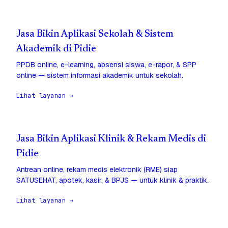
Jasa Bikin Aplikasi Sekolah & Sistem
Akademik di Pidie
PPDB online, e-learning, absensi siswa, e-rapor, & SPP
online — sistem informasi akademik untuk sekolah.
Lihat layanan →
Jasa Bikin Aplikasi Klinik & Rekam Medis di
Pidie
Antrean online, rekam medis elektronik (RME) siap
SATUSEHAT, apotek, kasir, & BPJS — untuk klinik & praktik.
Lihat layanan →