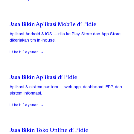
Jasa Bikin Aplikasi Mobile di Pidie
Aplikasi Android & iOS — rilis ke Play Store dan App Store,
dikerjakan tim in-house.
Lihat layanan →
Jasa Bikin Aplikasi di Pidie
Aplikasi & sistem custom — web app, dashboard, ERP, dan
sistem informasi.
Lihat layanan →
Jasa Bikin Toko Online di Pidie