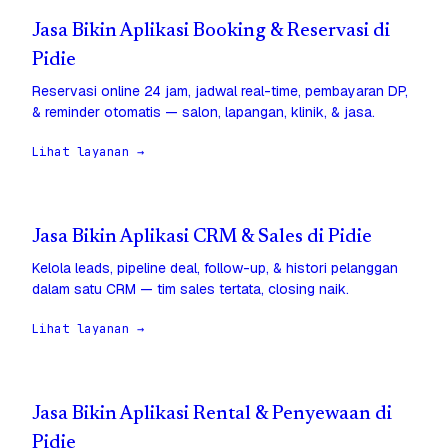
Jasa Bikin Aplikasi Booking & Reservasi di
Pidie
Reservasi online 24 jam, jadwal real-time, pembayaran DP,
& reminder otomatis — salon, lapangan, klinik, & jasa.
Lihat layanan →
Jasa Bikin Aplikasi CRM & Sales di Pidie
Kelola leads, pipeline deal, follow-up, & histori pelanggan
dalam satu CRM — tim sales tertata, closing naik.
Lihat layanan →
Jasa Bikin Aplikasi Rental & Penyewaan di
Pidie