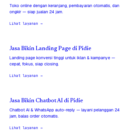
Toko online dengan keranjang, pembayaran otomatis, dan
ongkir — siap jualan 24 jam.
Lihat layanan →
Jasa Bikin Landing Page di Pidie
Landing page konversi tinggi untuk iklan & kampanye —
cepat, fokus, siap closing.
Lihat layanan →
Jasa Bikin Chatbot AI di Pidie
Chatbot AI & WhatsApp auto-reply — layani pelanggan 24
jam, balas order otomatis.
Lihat layanan →