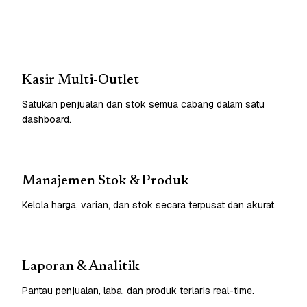
Kasir Multi-Outlet
Satukan penjualan dan stok semua cabang dalam satu
dashboard.
Manajemen Stok & Produk
Kelola harga, varian, dan stok secara terpusat dan akurat.
Laporan & Analitik
Pantau penjualan, laba, dan produk terlaris real-time.