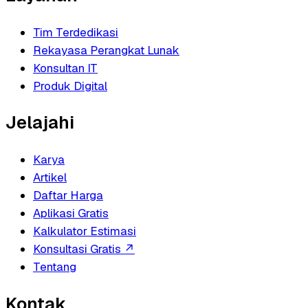
Tim Terdedikasi
Rekayasa Perangkat Lunak
Konsultan IT
Produk Digital
Jelajahi
Karya
Artikel
Daftar Harga
Aplikasi Gratis
Kalkulator Estimasi
Konsultasi Gratis
↗
Tentang
Kontak