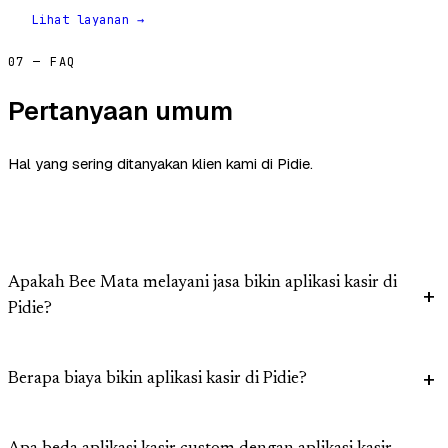
Lihat layanan →
07 — FAQ
Pertanyaan umum
Hal yang sering ditanyakan klien kami di Pidie.
Apakah Bee Mata melayani jasa bikin aplikasi kasir di
Pidie?
Berapa biaya bikin aplikasi kasir di Pidie?