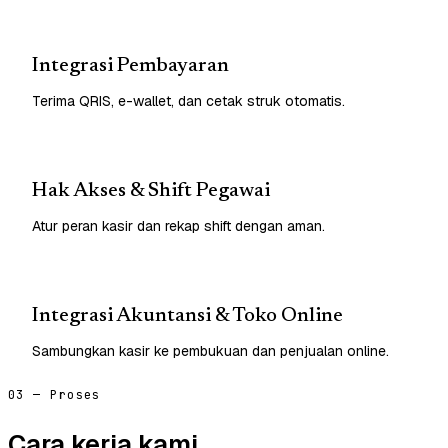
Integrasi Pembayaran
Terima QRIS, e-wallet, dan cetak struk otomatis.
Hak Akses & Shift Pegawai
Atur peran kasir dan rekap shift dengan aman.
Integrasi Akuntansi & Toko Online
Sambungkan kasir ke pembukuan dan penjualan online.
03 — Proses
Cara kerja kami