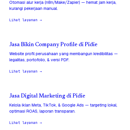
Otomasi alur kerja (n8n/Make/Zapier) — hemat jam kerja,
kurangi pekerjaan manual.
Lihat layanan →
Jasa Bikin Company Profile di Pidie
Website profil perusahaan yang membangun kredibilitas —
legalitas, portofolio, & versi PDF.
Lihat layanan →
Jasa Digital Marketing di Pidie
Kelola iklan Meta, TikTok, & Google Ads — targeting lokal,
optimasi ROAS, laporan transparan.
Lihat layanan →