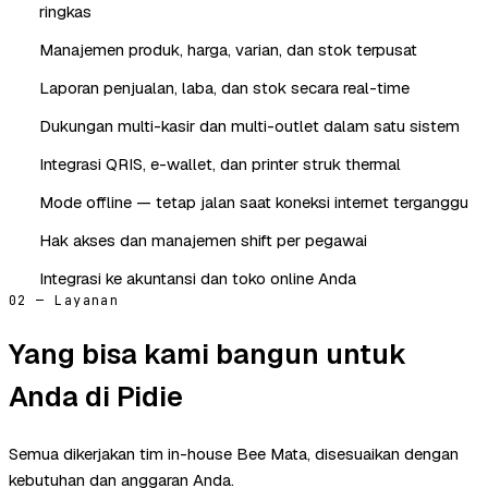
ringkas
Manajemen produk, harga, varian, dan stok terpusat
Laporan penjualan, laba, dan stok secara real-time
Dukungan multi-kasir dan multi-outlet dalam satu sistem
Integrasi QRIS, e-wallet, dan printer struk thermal
Mode offline — tetap jalan saat koneksi internet terganggu
Hak akses dan manajemen shift per pegawai
Integrasi ke akuntansi dan toko online Anda
02 — Layanan
Yang bisa kami bangun untuk
Anda di Pidie
Semua dikerjakan tim in-house Bee Mata, disesuaikan dengan
kebutuhan dan anggaran Anda.