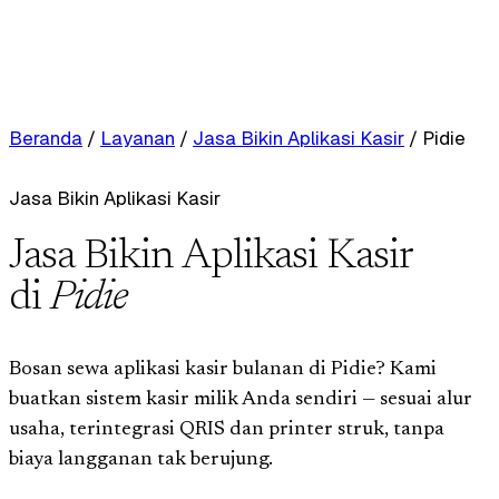
Beranda
/
Layanan
/
Jasa Bikin Aplikasi Kasir
/
Pidie
Jasa Bikin Aplikasi Kasir
Jasa Bikin Aplikasi Kasir
di
Pidie
Bosan sewa aplikasi kasir bulanan di Pidie? Kami
buatkan sistem kasir milik Anda sendiri — sesuai alur
usaha, terintegrasi QRIS dan printer struk, tanpa
biaya langganan tak berujung.