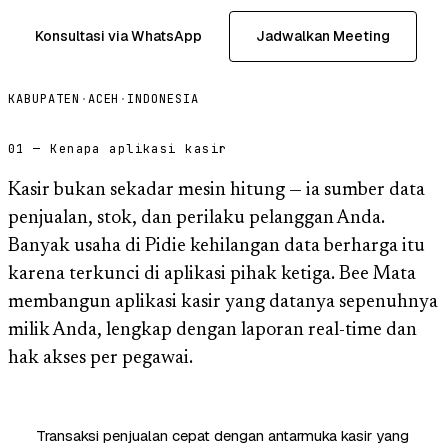
Konsultasi via WhatsApp
Jadwalkan Meeting
KABUPATEN
·
ACEH
·
INDONESIA
01 — Kenapa aplikasi kasir
Kasir bukan sekadar mesin hitung — ia sumber data
penjualan, stok, dan perilaku pelanggan Anda.
Banyak usaha di Pidie kehilangan data berharga itu
karena terkunci di aplikasi pihak ketiga. Bee Mata
membangun aplikasi kasir yang datanya sepenuhnya
milik Anda, lengkap dengan laporan real-time dan
hak akses per pegawai.
Transaksi penjualan cepat dengan antarmuka kasir yang