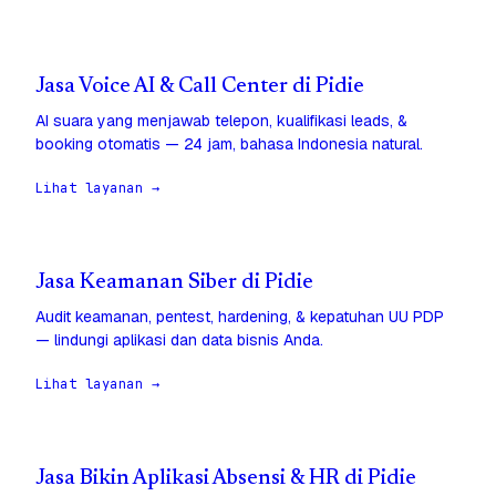
Jasa Voice AI & Call Center di Pidie
AI suara yang menjawab telepon, kualifikasi leads, &
booking otomatis — 24 jam, bahasa Indonesia natural.
Lihat layanan →
Jasa Keamanan Siber di Pidie
Audit keamanan, pentest, hardening, & kepatuhan UU PDP
— lindungi aplikasi dan data bisnis Anda.
Lihat layanan →
Jasa Bikin Aplikasi Absensi & HR di Pidie