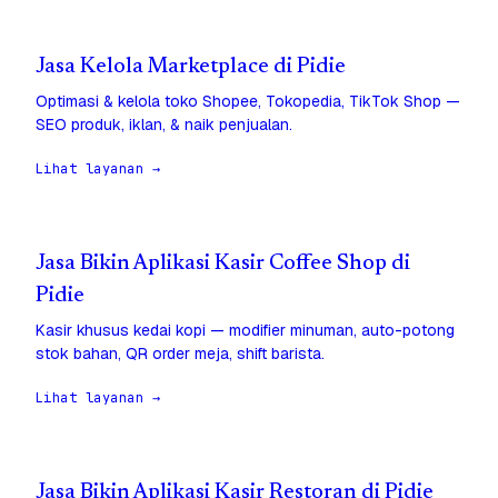
Jasa Kelola Marketplace di Pidie
Optimasi & kelola toko Shopee, Tokopedia, TikTok Shop —
SEO produk, iklan, & naik penjualan.
Lihat layanan →
Jasa Bikin Aplikasi Kasir Coffee Shop di
Pidie
Kasir khusus kedai kopi — modifier minuman, auto-potong
stok bahan, QR order meja, shift barista.
Lihat layanan →
Jasa Bikin Aplikasi Kasir Restoran di Pidie