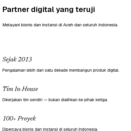
Partner digital yang teruji
Melayani bisnis dan instansi di Aceh dan seluruh Indonesia.
Sejak 2013
Pengalaman lebih dari satu dekade membangun produk digital.
Tim In-House
Dikerjakan tim sendiri — bukan dialihkan ke pihak ketiga.
100+ Proyek
Dipercaya bisnis dan instansi di seluruh Indonesia.