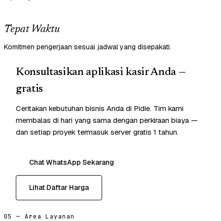
Tepat Waktu
Komitmen pengerjaan sesuai jadwal yang disepakati.
Konsultasikan aplikasi kasir Anda —
gratis
Ceritakan kebutuhan bisnis Anda di Pidie. Tim kami
membalas di hari yang sama dengan perkiraan biaya —
dan setiap proyek termasuk server gratis 1 tahun.
Chat WhatsApp Sekarang
Lihat Daftar Harga
05 — Area Layanan