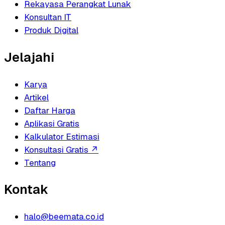
Rekayasa Perangkat Lunak
Konsultan IT
Produk Digital
Jelajahi
Karya
Artikel
Daftar Harga
Aplikasi Gratis
Kalkulator Estimasi
Konsultasi Gratis
↗
Tentang
Kontak
halo@beemata.co.id