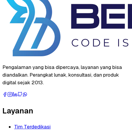
Pengalaman yang bisa dipercaya, layanan yang bisa
diandalkan. Perangkat lunak, konsultasi, dan produk
digital sejak 2013.
Layanan
Tim Terdedikasi