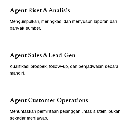
Agent Riset & Analisis
Mengumpulkan, meringkas, dan menyusun laporan dari
banyak sumber.
Agent Sales & Lead-Gen
Kualifikasi prospek, follow-up, dan penjadwalan secara
mandiri.
Agent Customer Operations
Menuntaskan permintaan pelanggan lintas sistem, bukan
sekadar menjawab.