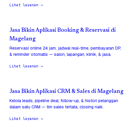
Lihat layanan →
Jasa Bikin Aplikasi Booking & Reservasi di
Magelang
Reservasi online 24 jam, jadwal real-time, pembayaran DP,
& reminder otomatis — salon, lapangan, klinik, & jasa.
Lihat layanan →
Jasa Bikin Aplikasi CRM & Sales di Magelang
Kelola leads, pipeline deal, follow-up, & histori pelanggan
dalam satu CRM — tim sales tertata, closing naik.
Lihat layanan →