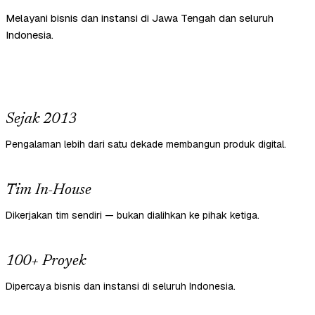
Melayani bisnis dan instansi di Jawa Tengah dan seluruh
Indonesia.
Sejak 2013
Pengalaman lebih dari satu dekade membangun produk digital.
Tim In-House
Dikerjakan tim sendiri — bukan dialihkan ke pihak ketiga.
100+ Proyek
Dipercaya bisnis dan instansi di seluruh Indonesia.