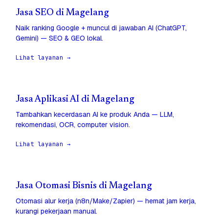
Jasa SEO di Magelang
Naik ranking Google + muncul di jawaban AI (ChatGPT,
Gemini) — SEO & GEO lokal.
Lihat layanan →
Jasa Aplikasi AI di Magelang
Tambahkan kecerdasan AI ke produk Anda — LLM,
rekomendasi, OCR, computer vision.
Lihat layanan →
Jasa Otomasi Bisnis di Magelang
Otomasi alur kerja (n8n/Make/Zapier) — hemat jam kerja,
kurangi pekerjaan manual.