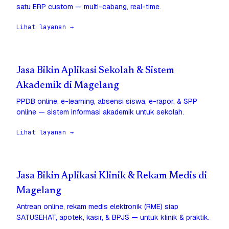
satu ERP custom — multi-cabang, real-time.
Lihat layanan →
Jasa Bikin Aplikasi Sekolah & Sistem
Akademik di Magelang
PPDB online, e-learning, absensi siswa, e-rapor, & SPP
online — sistem informasi akademik untuk sekolah.
Lihat layanan →
Jasa Bikin Aplikasi Klinik & Rekam Medis di
Magelang
Antrean online, rekam medis elektronik (RME) siap
SATUSEHAT, apotek, kasir, & BPJS — untuk klinik & praktik.