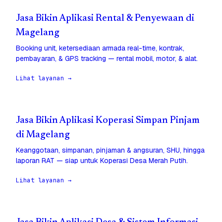
Jasa Bikin Aplikasi Rental & Penyewaan di
Magelang
Booking unit, ketersediaan armada real-time, kontrak,
pembayaran, & GPS tracking — rental mobil, motor, & alat.
Lihat layanan →
Jasa Bikin Aplikasi Koperasi Simpan Pinjam
di Magelang
Keanggotaan, simpanan, pinjaman & angsuran, SHU, hingga
laporan RAT — siap untuk Koperasi Desa Merah Putih.
Lihat layanan →