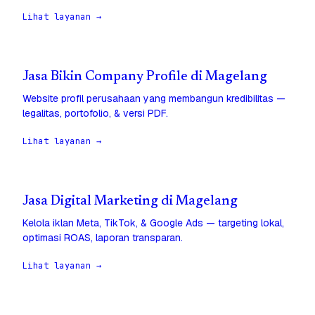
Lihat layanan →
Jasa Bikin Company Profile di Magelang
Website profil perusahaan yang membangun kredibilitas —
legalitas, portofolio, & versi PDF.
Lihat layanan →
Jasa Digital Marketing di Magelang
Kelola iklan Meta, TikTok, & Google Ads — targeting lokal,
optimasi ROAS, laporan transparan.
Lihat layanan →