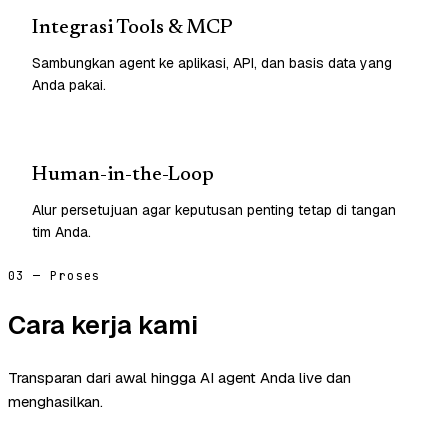
Integrasi Tools & MCP
Sambungkan agent ke aplikasi, API, dan basis data yang
Anda pakai.
Human-in-the-Loop
Alur persetujuan agar keputusan penting tetap di tangan
tim Anda.
03 — Proses
Cara kerja kami
Transparan dari awal hingga AI agent Anda live dan
menghasilkan.