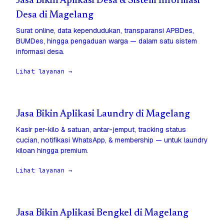
Jasa Bikin Aplikasi Desa & Sistem Informasi
Desa di Magelang
Surat online, data kependudukan, transparansi APBDes,
BUMDes, hingga pengaduan warga — dalam satu sistem
informasi desa.
Lihat layanan →
Jasa Bikin Aplikasi Laundry di Magelang
Kasir per-kilo & satuan, antar-jemput, tracking status
cucian, notifikasi WhatsApp, & membership — untuk laundry
kiloan hingga premium.
Lihat layanan →
Jasa Bikin Aplikasi Bengkel di Magelang