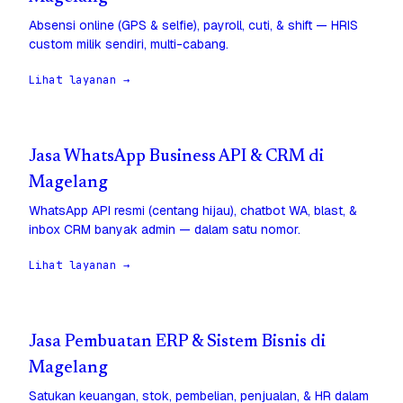
Absensi online (GPS & selfie), payroll, cuti, & shift — HRIS
custom milik sendiri, multi-cabang.
Lihat layanan →
Jasa WhatsApp Business API & CRM di
Magelang
WhatsApp API resmi (centang hijau), chatbot WA, blast, &
inbox CRM banyak admin — dalam satu nomor.
Lihat layanan →
Jasa Pembuatan ERP & Sistem Bisnis di
Magelang
Satukan keuangan, stok, pembelian, penjualan, & HR dalam