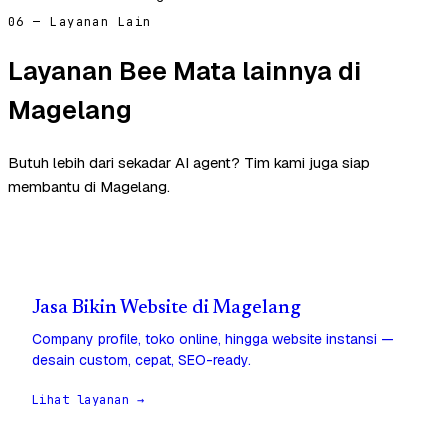
06 — Layanan Lain
Layanan Bee Mata lainnya di
Magelang
Butuh lebih dari sekadar AI agent? Tim kami juga siap
membantu di Magelang.
Jasa Bikin Website di Magelang
Company profile, toko online, hingga website instansi —
desain custom, cepat, SEO-ready.
Lihat layanan →