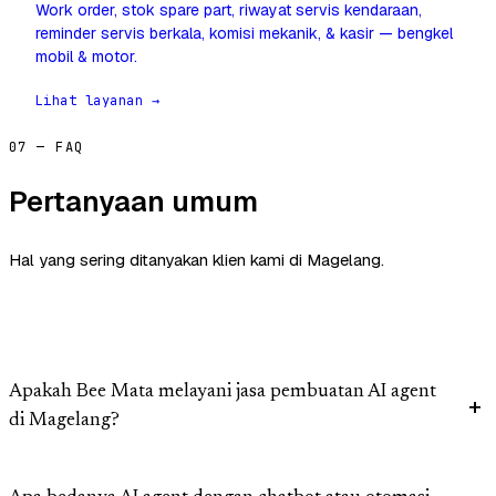
Work order, stok spare part, riwayat servis kendaraan,
reminder servis berkala, komisi mekanik, & kasir — bengkel
mobil & motor.
Lihat layanan →
07 — FAQ
Pertanyaan umum
Hal yang sering ditanyakan klien kami di Magelang.
Apakah Bee Mata melayani jasa pembuatan AI agent
di Magelang?