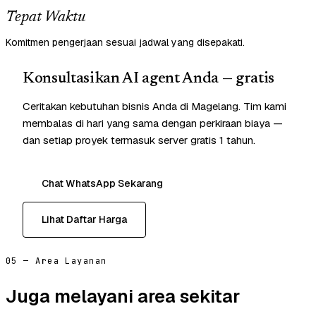
Tepat Waktu
Komitmen pengerjaan sesuai jadwal yang disepakati.
Konsultasikan AI agent Anda — gratis
Ceritakan kebutuhan bisnis Anda di Magelang. Tim kami
membalas di hari yang sama dengan perkiraan biaya —
dan setiap proyek termasuk server gratis 1 tahun.
Chat WhatsApp Sekarang
Lihat Daftar Harga
05 — Area Layanan
Juga melayani area sekitar