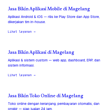
Jasa Bikin Aplikasi Mobile di Magelang
Aplikasi Android & iOS — rilis ke Play Store dan App Store,
dikerjakan tim in-house.
Lihat layanan →
Jasa Bikin Aplikasi di Magelang
Aplikasi & sistem custom — web app, dashboard, ERP, dan
sistem informasi.
Lihat layanan →
Jasa Bikin Toko Online di Magelang
Toko online dengan keranjang, pembayaran otomatis, dan
ongkir — siap jualan 24 jam.