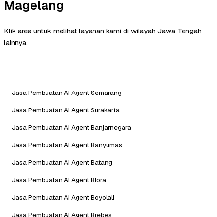
Magelang
Klik area untuk melihat layanan kami di wilayah Jawa Tengah
lainnya.
Jasa Pembuatan AI Agent Semarang
Jasa Pembuatan AI Agent Surakarta
Jasa Pembuatan AI Agent Banjarnegara
Jasa Pembuatan AI Agent Banyumas
Jasa Pembuatan AI Agent Batang
Jasa Pembuatan AI Agent Blora
Jasa Pembuatan AI Agent Boyolali
Jasa Pembuatan AI Agent Brebes