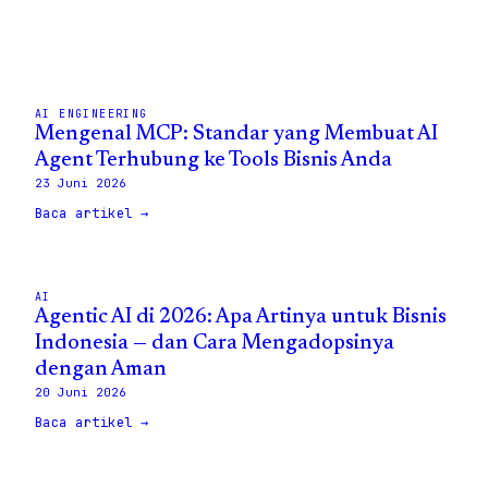
AI ENGINEERING
Mengenal MCP: Standar yang Membuat AI
Agent Terhubung ke Tools Bisnis Anda
23 Juni 2026
Baca artikel →
AI
Agentic AI di 2026: Apa Artinya untuk Bisnis
Indonesia — dan Cara Mengadopsinya
dengan Aman
20 Juni 2026
Baca artikel →