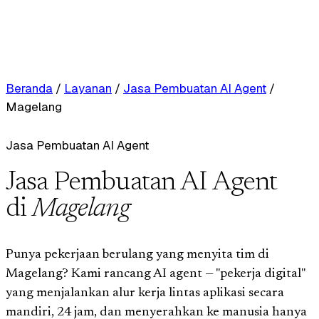
Beranda
/
Layanan
/
Jasa Pembuatan AI Agent
/
Magelang
Jasa Pembuatan AI Agent
Jasa Pembuatan AI Agent
di
Magelang
Punya pekerjaan berulang yang menyita tim di
Magelang? Kami rancang AI agent — "pekerja digital"
yang menjalankan alur kerja lintas aplikasi secara
mandiri, 24 jam, dan menyerahkan ke manusia hanya