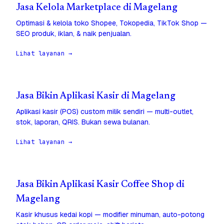
Jasa Kelola Marketplace di Magelang
Optimasi & kelola toko Shopee, Tokopedia, TikTok Shop —
SEO produk, iklan, & naik penjualan.
Lihat layanan →
Jasa Bikin Aplikasi Kasir di Magelang
Aplikasi kasir (POS) custom milik sendiri — multi-outlet,
stok, laporan, QRIS. Bukan sewa bulanan.
Lihat layanan →
Jasa Bikin Aplikasi Kasir Coffee Shop di
Magelang
Kasir khusus kedai kopi — modifier minuman, auto-potong