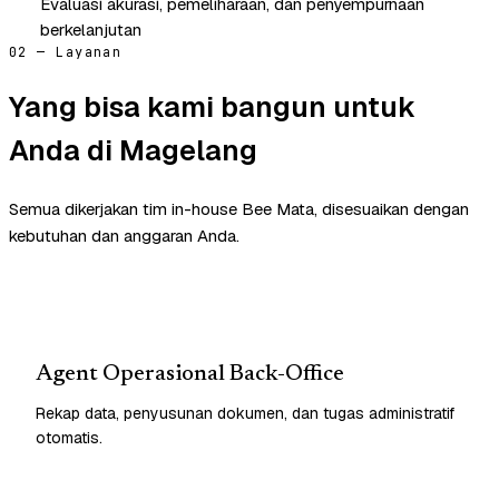
Evaluasi akurasi, pemeliharaan, dan penyempurnaan
berkelanjutan
02 — Layanan
Yang bisa kami bangun untuk
Anda di Magelang
Semua dikerjakan tim in-house Bee Mata, disesuaikan dengan
kebutuhan dan anggaran Anda.
Agent Operasional Back-Office
Rekap data, penyusunan dokumen, dan tugas administratif
otomatis.