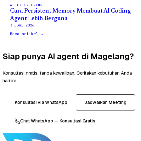
AI ENGINEERING
Cara Persistent Memory Membuat AI Coding
Agent Lebih Berguna
3 Juni 2026
Baca artikel →
Siap punya AI agent di Magelang?
Konsultasi gratis, tanpa kewajiban. Ceritakan kebutuhan Anda
hari ini.
Konsultasi via WhatsApp
Jadwalkan Meeting
Chat WhatsApp — Konsultasi Gratis