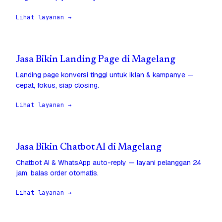
Lihat layanan →
Jasa Bikin Landing Page di Magelang
Landing page konversi tinggi untuk iklan & kampanye —
cepat, fokus, siap closing.
Lihat layanan →
Jasa Bikin Chatbot AI di Magelang
Chatbot AI & WhatsApp auto-reply — layani pelanggan 24
jam, balas order otomatis.
Lihat layanan →