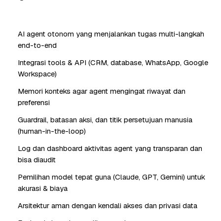
AI agent otonom yang menjalankan tugas multi-langkah
end-to-end
Integrasi tools & API (CRM, database, WhatsApp, Google
Workspace)
Memori konteks agar agent mengingat riwayat dan
preferensi
Guardrail, batasan aksi, dan titik persetujuan manusia
(human-in-the-loop)
Log dan dashboard aktivitas agent yang transparan dan
bisa diaudit
Pemilihan model tepat guna (Claude, GPT, Gemini) untuk
akurasi & biaya
Arsitektur aman dengan kendali akses dan privasi data