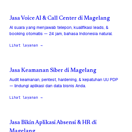
Jasa Voice AI & Call Center di Magelang
AI suara yang menjawab telepon, kualifikasi leads, &
booking otomatis — 24 jam, bahasa Indonesia natural.
Lihat layanan →
Jasa Keamanan Siber di Magelang
Audit keamanan, pentest, hardening, & kepatuhan UU PDP
— lindungi aplikasi dan data bisnis Anda.
Lihat layanan →
Jasa Bikin Aplikasi Absensi & HR di
Magelang