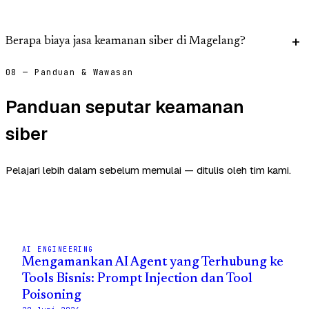
Berapa biaya jasa keamanan siber di Magelang?
08 — Panduan & Wawasan
Panduan seputar keamanan
siber
Pelajari lebih dalam sebelum memulai — ditulis oleh tim kami.
AI ENGINEERING
Mengamankan AI Agent yang Terhubung ke
Tools Bisnis: Prompt Injection dan Tool
Poisoning