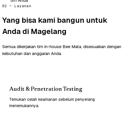
tim Anda
02 — Layanan
Yang bisa kami bangun untuk
Anda di Magelang
Semua dikerjakan tim in-house Bee Mata, disesuaikan dengan
kebutuhan dan anggaran Anda.
Audit & Penetration Testing
Temukan celah keamanan sebelum penyerang
menemukannya.