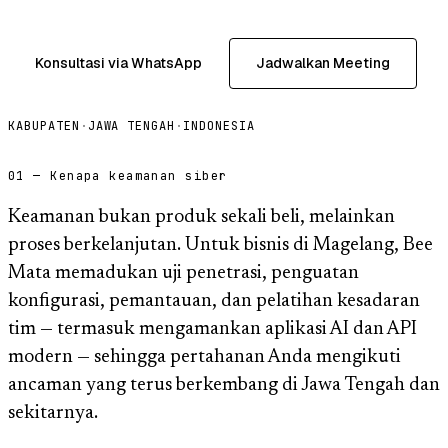
Konsultasi via WhatsApp
Jadwalkan Meeting
KABUPATEN
·
JAWA TENGAH
·
INDONESIA
01 — Kenapa keamanan siber
Keamanan bukan produk sekali beli, melainkan
proses berkelanjutan. Untuk bisnis di Magelang, Bee
Mata memadukan uji penetrasi, penguatan
konfigurasi, pemantauan, dan pelatihan kesadaran
tim — termasuk mengamankan aplikasi AI dan API
modern — sehingga pertahanan Anda mengikuti
ancaman yang terus berkembang di Jawa Tengah dan
sekitarnya.