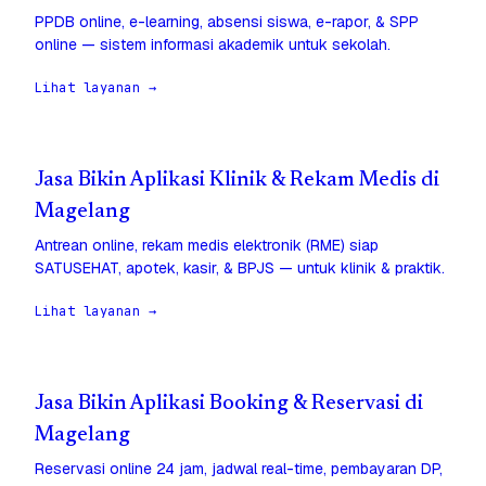
PPDB online, e-learning, absensi siswa, e-rapor, & SPP
online — sistem informasi akademik untuk sekolah.
Lihat layanan →
Jasa Bikin Aplikasi Klinik & Rekam Medis di
Magelang
Antrean online, rekam medis elektronik (RME) siap
SATUSEHAT, apotek, kasir, & BPJS — untuk klinik & praktik.
Lihat layanan →
Jasa Bikin Aplikasi Booking & Reservasi di
Magelang
Reservasi online 24 jam, jadwal real-time, pembayaran DP,