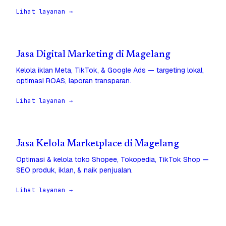
Lihat layanan →
Jasa Digital Marketing di Magelang
Kelola iklan Meta, TikTok, & Google Ads — targeting lokal,
optimasi ROAS, laporan transparan.
Lihat layanan →
Jasa Kelola Marketplace di Magelang
Optimasi & kelola toko Shopee, Tokopedia, TikTok Shop —
SEO produk, iklan, & naik penjualan.
Lihat layanan →