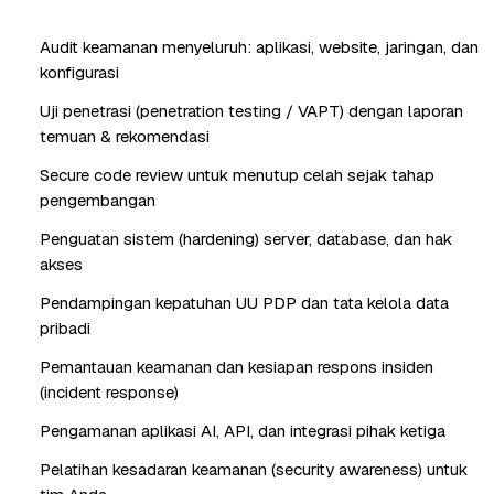
Audit keamanan menyeluruh: aplikasi, website, jaringan, dan
konfigurasi
Uji penetrasi (penetration testing / VAPT) dengan laporan
temuan & rekomendasi
Secure code review untuk menutup celah sejak tahap
pengembangan
Penguatan sistem (hardening) server, database, dan hak
akses
Pendampingan kepatuhan UU PDP dan tata kelola data
pribadi
Pemantauan keamanan dan kesiapan respons insiden
(incident response)
Pengamanan aplikasi AI, API, dan integrasi pihak ketiga
Pelatihan kesadaran keamanan (security awareness) untuk