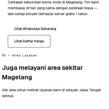
Ceritakan kebutuhan bisnis Anda di Magelang. Tim kami
membalas di hari yang sama dengan perkiraan biaya —
dan setiap proyek termasuk server gratis 1 tahun.
Chat WhatsApp Sekarang
Lihat Daftar Harga
05 — Area Layanan
Juga melayani area sekitar
Magelang
Klik area untuk melihat layanan kami di wilayah Jawa Tengah
lainnya.