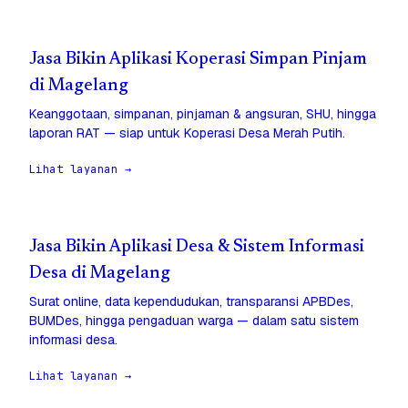
Jasa Bikin Aplikasi Koperasi Simpan Pinjam
di Magelang
Keanggotaan, simpanan, pinjaman & angsuran, SHU, hingga
laporan RAT — siap untuk Koperasi Desa Merah Putih.
Lihat layanan →
Jasa Bikin Aplikasi Desa & Sistem Informasi
Desa di Magelang
Surat online, data kependudukan, transparansi APBDes,
BUMDes, hingga pengaduan warga — dalam satu sistem
informasi desa.
Lihat layanan →