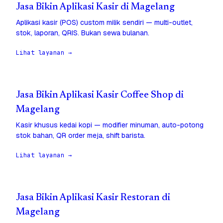
Jasa Bikin Aplikasi Kasir di Magelang
Aplikasi kasir (POS) custom milik sendiri — multi-outlet,
stok, laporan, QRIS. Bukan sewa bulanan.
Lihat layanan →
Jasa Bikin Aplikasi Kasir Coffee Shop di
Magelang
Kasir khusus kedai kopi — modifier minuman, auto-potong
stok bahan, QR order meja, shift barista.
Lihat layanan →
Jasa Bikin Aplikasi Kasir Restoran di
Magelang