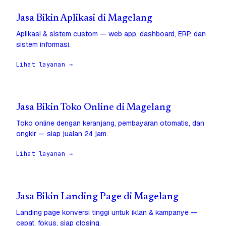
Jasa Bikin Aplikasi di Magelang
Aplikasi & sistem custom — web app, dashboard, ERP, dan
sistem informasi.
Lihat layanan →
Jasa Bikin Toko Online di Magelang
Toko online dengan keranjang, pembayaran otomatis, dan
ongkir — siap jualan 24 jam.
Lihat layanan →
Jasa Bikin Landing Page di Magelang
Landing page konversi tinggi untuk iklan & kampanye —
cepat, fokus, siap closing.