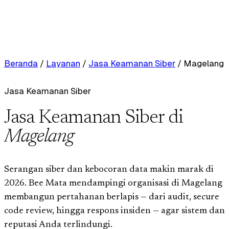
Beranda
/
Layanan
/
Jasa Keamanan Siber
/
Magelang
Jasa Keamanan Siber
Jasa Keamanan Siber di
Magelang
Serangan siber dan kebocoran data makin marak di
2026. Bee Mata mendampingi organisasi di Magelang
membangun pertahanan berlapis — dari audit, secure
code review, hingga respons insiden — agar sistem dan
reputasi Anda terlindungi.