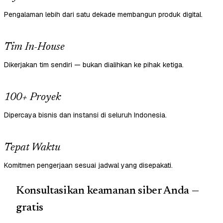
Pengalaman lebih dari satu dekade membangun produk digital.
Tim In-House
Dikerjakan tim sendiri — bukan dialihkan ke pihak ketiga.
100+ Proyek
Dipercaya bisnis dan instansi di seluruh Indonesia.
Tepat Waktu
Komitmen pengerjaan sesuai jadwal yang disepakati.
Konsultasikan keamanan siber Anda —
gratis