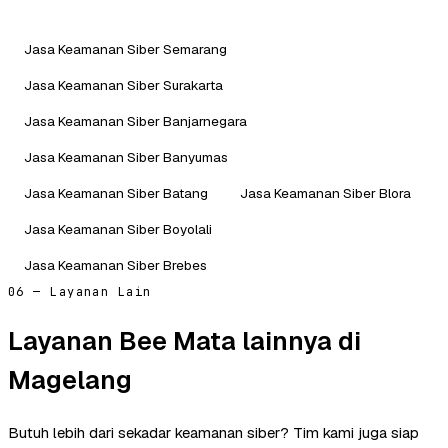
Jasa Keamanan Siber Semarang
Jasa Keamanan Siber Surakarta
Jasa Keamanan Siber Banjarnegara
Jasa Keamanan Siber Banyumas
Jasa Keamanan Siber Batang
Jasa Keamanan Siber Blora
Jasa Keamanan Siber Boyolali
Jasa Keamanan Siber Brebes
06 — Layanan Lain
Layanan Bee Mata lainnya di
Magelang
Butuh lebih dari sekadar keamanan siber? Tim kami juga siap