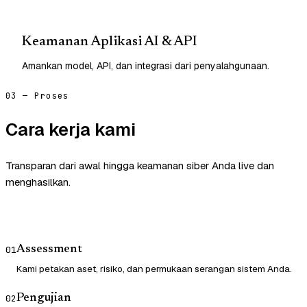
Keamanan Aplikasi AI & API
Amankan model, API, dan integrasi dari penyalahgunaan.
03 — Proses
Cara kerja kami
Transparan dari awal hingga keamanan siber Anda live dan
menghasilkan.
Assessment
01
Kami petakan aset, risiko, dan permukaan serangan sistem Anda.
Pengujian
02