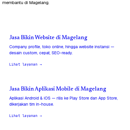
membantu di Magelang.
Jasa Bikin Website di Magelang
Company profile, toko online, hingga website instansi —
desain custom, cepat, SEO-ready.
Lihat layanan →
Jasa Bikin Aplikasi Mobile di Magelang
Aplikasi Android & iOS — rilis ke Play Store dan App Store,
dikerjakan tim in-house.
Lihat layanan →