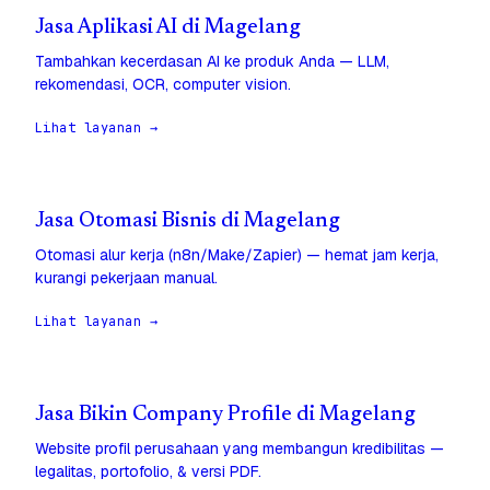
Jasa Aplikasi AI di Magelang
Tambahkan kecerdasan AI ke produk Anda — LLM,
rekomendasi, OCR, computer vision.
Lihat layanan →
Jasa Otomasi Bisnis di Magelang
Otomasi alur kerja (n8n/Make/Zapier) — hemat jam kerja,
kurangi pekerjaan manual.
Lihat layanan →
Jasa Bikin Company Profile di Magelang
Website profil perusahaan yang membangun kredibilitas —
legalitas, portofolio, & versi PDF.