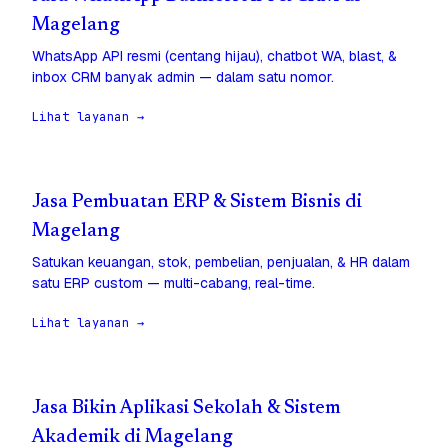
Magelang
WhatsApp API resmi (centang hijau), chatbot WA, blast, &
inbox CRM banyak admin — dalam satu nomor.
Lihat layanan →
Jasa Pembuatan ERP & Sistem Bisnis di
Magelang
Satukan keuangan, stok, pembelian, penjualan, & HR dalam
satu ERP custom — multi-cabang, real-time.
Lihat layanan →
Jasa Bikin Aplikasi Sekolah & Sistem
Akademik di Magelang