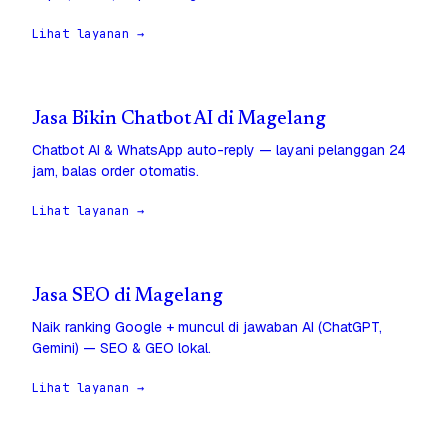
Lihat layanan →
Jasa Bikin Chatbot AI di Magelang
Chatbot AI & WhatsApp auto-reply — layani pelanggan 24
jam, balas order otomatis.
Lihat layanan →
Jasa SEO di Magelang
Naik ranking Google + muncul di jawaban AI (ChatGPT,
Gemini) — SEO & GEO lokal.
Lihat layanan →