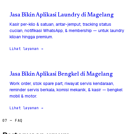
Jasa Bikin Aplikasi Laundry di Magelang
Kasir per-kilo & satuan, antar-jemput, tracking status
cucian, notifikasi WhatsApp, & membership — untuk laundry
kiloan hingga premium.
Lihat layanan →
Jasa Bikin Aplikasi Bengkel di Magelang
Work order, stok spare part, riwayat servis kendaraan,
reminder servis berkala, komisi mekanik, & kasir — bengkel
mobil & motor.
Lihat layanan →
07 — FAQ