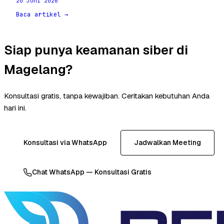
20 Juni 2026
Baca artikel →
Siap punya keamanan siber di
Magelang?
Konsultasi gratis, tanpa kewajiban. Ceritakan kebutuhan Anda
hari ini.
Konsultasi via WhatsApp
Jadwalkan Meeting
Chat WhatsApp — Konsultasi Gratis