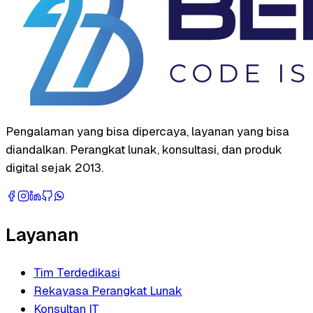
Pengalaman yang bisa dipercaya, layanan yang bisa
diandalkan. Perangkat lunak, konsultasi, dan produk
digital sejak 2013.
Layanan
Tim Terdedikasi
Rekayasa Perangkat Lunak
Konsultan IT