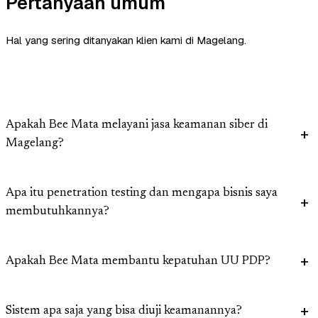
Pertanyaan umum
Hal yang sering ditanyakan klien kami di Magelang.
Apakah Bee Mata melayani jasa keamanan siber di
Magelang?
Apa itu penetration testing dan mengapa bisnis saya
membutuhkannya?
Apakah Bee Mata membantu kepatuhan UU PDP?
Sistem apa saja yang bisa diuji keamanannya?