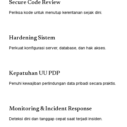
Secure Code Review
Periksa kode untuk menutup kerentanan sejak dini.
Hardening Sistem
Perkuat konfigurasi server, database, dan hak akses.
Kepatuhan UU PDP
Penuhi kewajiban perlindungan data pribadi secara praktis.
Monitoring & Incident Response
Deteksi dini dan tanggap cepat saat terjadi insiden.