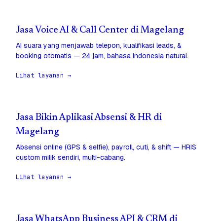
Jasa Voice AI & Call Center di Magelang
AI suara yang menjawab telepon, kualifikasi leads, &
booking otomatis — 24 jam, bahasa Indonesia natural.
Lihat layanan →
Jasa Bikin Aplikasi Absensi & HR di
Magelang
Absensi online (GPS & selfie), payroll, cuti, & shift — HRIS
custom milik sendiri, multi-cabang.
Lihat layanan →
Jasa WhatsApp Business API & CRM di