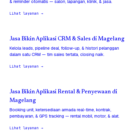
& reminder otomatis — salon, lapangan, klinik, & jasa.
Lihat layanan →
Jasa Bikin Aplikasi CRM & Sales di Magelang
Kelola leads, pipeline deal, follow-up, & histori pelanggan
dalam satu CRM — tim sales tertata, closing naik.
Lihat layanan →
Jasa Bikin Aplikasi Rental & Penyewaan di
Magelang
Booking unit, ketersediaan armada real-time, kontrak,
pembayaran, & GPS tracking — rental mobil, motor, & alat.
Lihat layanan →