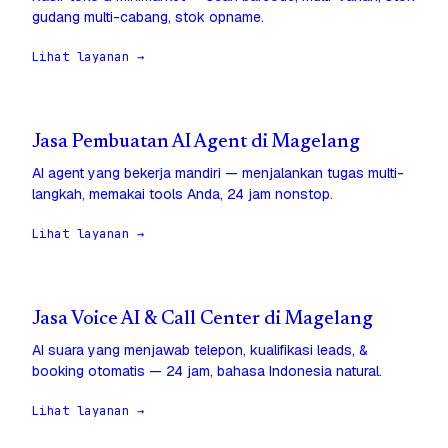
gudang multi-cabang, stok opname.
Lihat layanan →
Jasa Pembuatan AI Agent di Magelang
AI agent yang bekerja mandiri — menjalankan tugas multi-
langkah, memakai tools Anda, 24 jam nonstop.
Lihat layanan →
Jasa Voice AI & Call Center di Magelang
AI suara yang menjawab telepon, kualifikasi leads, &
booking otomatis — 24 jam, bahasa Indonesia natural.
Lihat layanan →