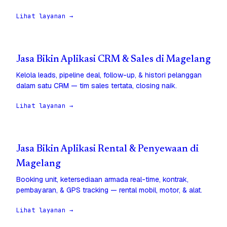
Lihat layanan →
Jasa Bikin Aplikasi CRM & Sales di Magelang
Kelola leads, pipeline deal, follow-up, & histori pelanggan
dalam satu CRM — tim sales tertata, closing naik.
Lihat layanan →
Jasa Bikin Aplikasi Rental & Penyewaan di
Magelang
Booking unit, ketersediaan armada real-time, kontrak,
pembayaran, & GPS tracking — rental mobil, motor, & alat.
Lihat layanan →