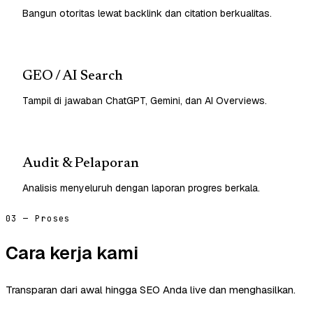
Bangun otoritas lewat backlink dan citation berkualitas.
GEO / AI Search
Tampil di jawaban ChatGPT, Gemini, dan AI Overviews.
Audit & Pelaporan
Analisis menyeluruh dengan laporan progres berkala.
03 — Proses
Cara kerja kami
Transparan dari awal hingga SEO Anda live dan menghasilkan.