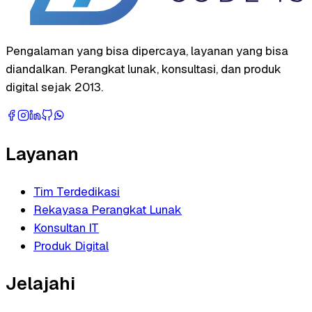
Pengalaman yang bisa dipercaya, layanan yang bisa
diandalkan. Perangkat lunak, konsultasi, dan produk
digital sejak 2013.
Layanan
Tim Terdedikasi
Rekayasa Perangkat Lunak
Konsultan IT
Produk Digital
Jelajahi