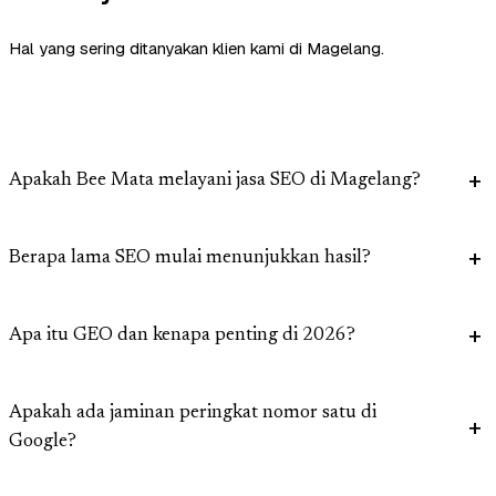
Hal yang sering ditanyakan klien kami di Magelang.
Apakah Bee Mata melayani jasa SEO di Magelang?
Berapa lama SEO mulai menunjukkan hasil?
Apa itu GEO dan kenapa penting di 2026?
Apakah ada jaminan peringkat nomor satu di
Google?