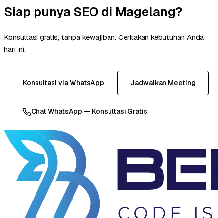
Siap punya SEO di Magelang?
Konsultasi gratis, tanpa kewajiban. Ceritakan kebutuhan Anda
hari ini.
Konsultasi via WhatsApp
Jadwalkan Meeting
Chat WhatsApp — Konsultasi Gratis