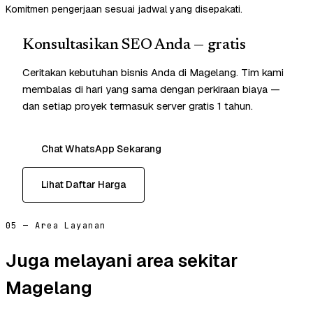
Komitmen pengerjaan sesuai jadwal yang disepakati.
Konsultasikan SEO Anda — gratis
Ceritakan kebutuhan bisnis Anda di Magelang. Tim kami
membalas di hari yang sama dengan perkiraan biaya —
dan setiap proyek termasuk server gratis 1 tahun.
Chat WhatsApp Sekarang
Lihat Daftar Harga
05 — Area Layanan
Juga melayani area sekitar
Magelang