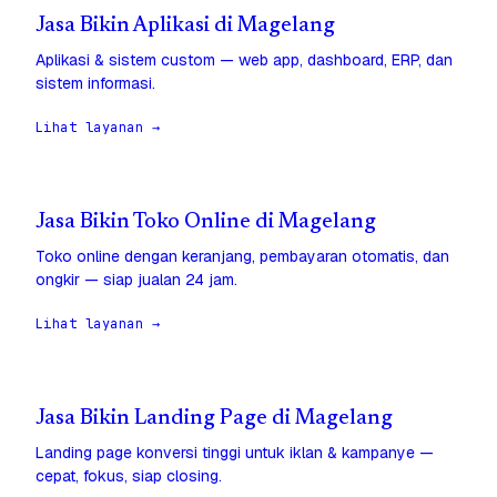
Jasa Bikin Aplikasi di Magelang
Aplikasi & sistem custom — web app, dashboard, ERP, dan
sistem informasi.
Lihat layanan →
Jasa Bikin Toko Online di Magelang
Toko online dengan keranjang, pembayaran otomatis, dan
ongkir — siap jualan 24 jam.
Lihat layanan →
Jasa Bikin Landing Page di Magelang
Landing page konversi tinggi untuk iklan & kampanye —
cepat, fokus, siap closing.