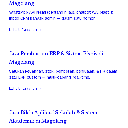
Magelang
WhatsApp API resmi (centang hijau), chatbot WA, blast, &
inbox CRM banyak admin — dalam satu nomor.
Lihat layanan →
Jasa Pembuatan ERP & Sistem Bisnis di
Magelang
Satukan keuangan, stok, pembelian, penjualan, & HR dalam
satu ERP custom — multi-cabang, real-time.
Lihat layanan →
Jasa Bikin Aplikasi Sekolah & Sistem
Akademik di Magelang