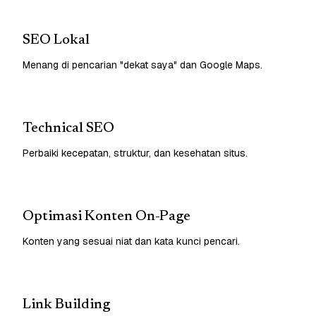
SEO Lokal
Menang di pencarian "dekat saya" dan Google Maps.
Technical SEO
Perbaiki kecepatan, struktur, dan kesehatan situs.
Optimasi Konten On-Page
Konten yang sesuai niat dan kata kunci pencari.
Link Building