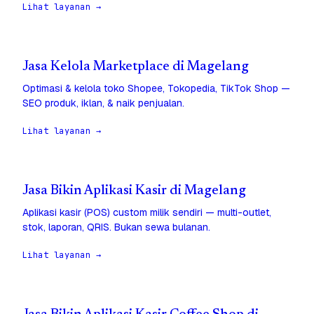
Lihat layanan →
Jasa Kelola Marketplace di Magelang
Optimasi & kelola toko Shopee, Tokopedia, TikTok Shop —
SEO produk, iklan, & naik penjualan.
Lihat layanan →
Jasa Bikin Aplikasi Kasir di Magelang
Aplikasi kasir (POS) custom milik sendiri — multi-outlet,
stok, laporan, QRIS. Bukan sewa bulanan.
Lihat layanan →