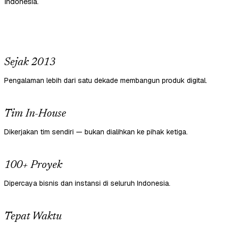
Indonesia.
Sejak 2013
Pengalaman lebih dari satu dekade membangun produk digital.
Tim In-House
Dikerjakan tim sendiri — bukan dialihkan ke pihak ketiga.
100+ Proyek
Dipercaya bisnis dan instansi di seluruh Indonesia.
Tepat Waktu