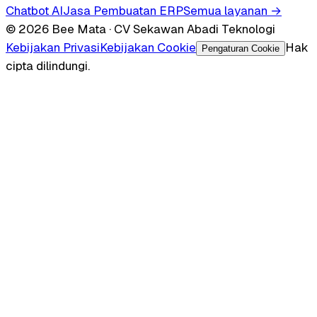
Chatbot AI
Jasa Pembuatan ERP
Semua layanan →
© 2026 Bee Mata · CV Sekawan Abadi Teknologi
Kebijakan Privasi
Kebijakan Cookie
Hak
Pengaturan Cookie
cipta dilindungi.