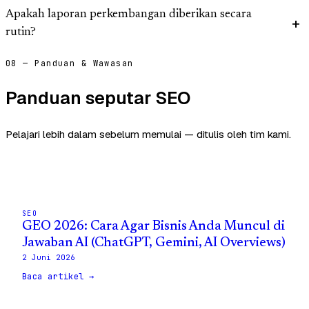
Apakah laporan perkembangan diberikan secara
rutin?
08 — Panduan & Wawasan
Panduan seputar SEO
Pelajari lebih dalam sebelum memulai — ditulis oleh tim kami.
SEO
GEO 2026: Cara Agar Bisnis Anda Muncul di
Jawaban AI (ChatGPT, Gemini, AI Overviews)
2 Juni 2026
Baca artikel →