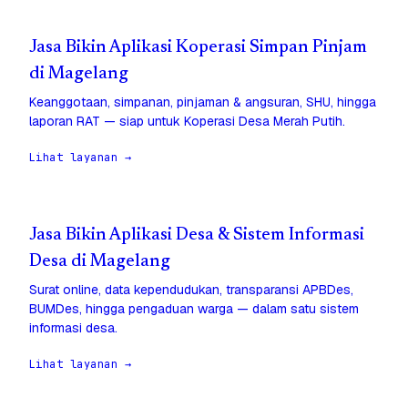
Jasa Bikin Aplikasi Koperasi Simpan Pinjam
di Magelang
Keanggotaan, simpanan, pinjaman & angsuran, SHU, hingga
laporan RAT — siap untuk Koperasi Desa Merah Putih.
Lihat layanan →
Jasa Bikin Aplikasi Desa & Sistem Informasi
Desa di Magelang
Surat online, data kependudukan, transparansi APBDes,
BUMDes, hingga pengaduan warga — dalam satu sistem
informasi desa.
Lihat layanan →