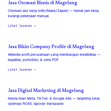
Jasa Otomasi Bisnis di Magelang
Otomasi alur kerja (n8n/Make/Zapier) — hemat jam kerja,
kurangi pekerjaan manual.
Lihat layanan →
Jasa Bikin Company Profile di Magelang
Website profil perusahaan yang membangun kredibilitas —
legalitas, portofolio, & versi PDF.
Lihat layanan →
Jasa Digital Marketing di Magelang
Kelola iklan Meta, TikTok, & Google Ads — targeting lokal,
optimasi ROAS, laporan transparan.