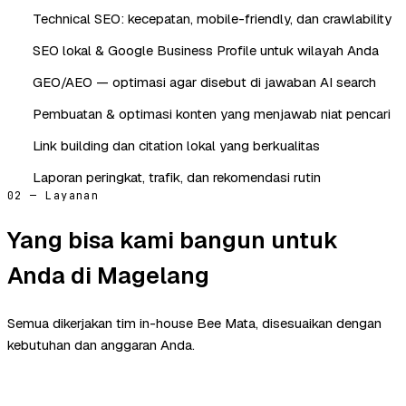
Technical SEO: kecepatan, mobile-friendly, dan crawlability
SEO lokal & Google Business Profile untuk wilayah Anda
GEO/AEO — optimasi agar disebut di jawaban AI search
Pembuatan & optimasi konten yang menjawab niat pencari
Link building dan citation lokal yang berkualitas
Laporan peringkat, trafik, dan rekomendasi rutin
02 — Layanan
Yang bisa kami bangun untuk
Anda di Magelang
Semua dikerjakan tim in-house Bee Mata, disesuaikan dengan
kebutuhan dan anggaran Anda.