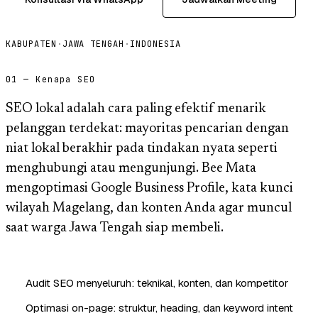
KABUPATEN
·
JAWA TENGAH
·
INDONESIA
01 — Kenapa SEO
SEO lokal adalah cara paling efektif menarik
pelanggan terdekat: mayoritas pencarian dengan
niat lokal berakhir pada tindakan nyata seperti
menghubungi atau mengunjungi. Bee Mata
mengoptimasi Google Business Profile, kata kunci
wilayah Magelang, dan konten Anda agar muncul
saat warga Jawa Tengah siap membeli.
Audit SEO menyeluruh: teknikal, konten, dan kompetitor
Optimasi on-page: struktur, heading, dan keyword intent