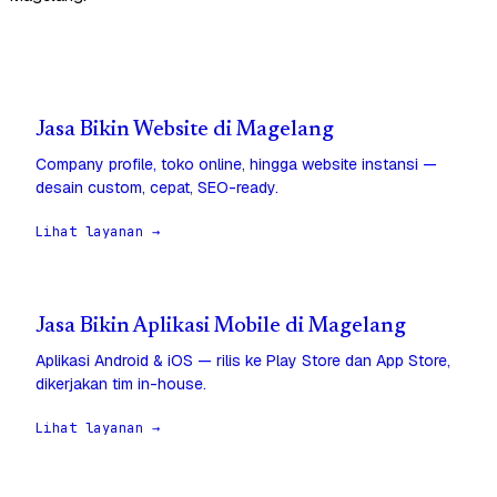
Jasa Bikin Website di Magelang
Company profile, toko online, hingga website instansi —
desain custom, cepat, SEO-ready.
Lihat layanan →
Jasa Bikin Aplikasi Mobile di Magelang
Aplikasi Android & iOS — rilis ke Play Store dan App Store,
dikerjakan tim in-house.
Lihat layanan →