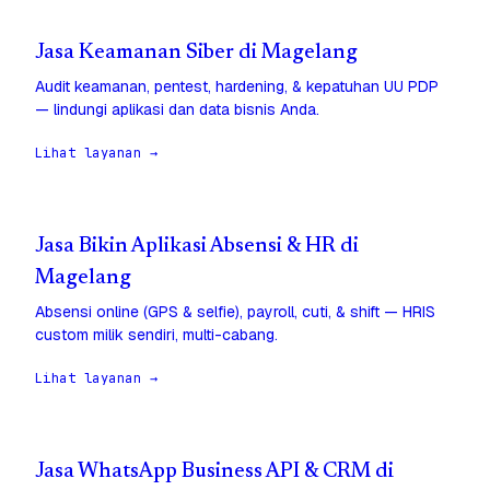
Jasa Keamanan Siber di Magelang
Audit keamanan, pentest, hardening, & kepatuhan UU PDP
— lindungi aplikasi dan data bisnis Anda.
Lihat layanan →
Jasa Bikin Aplikasi Absensi & HR di
Magelang
Absensi online (GPS & selfie), payroll, cuti, & shift — HRIS
custom milik sendiri, multi-cabang.
Lihat layanan →
Jasa WhatsApp Business API & CRM di