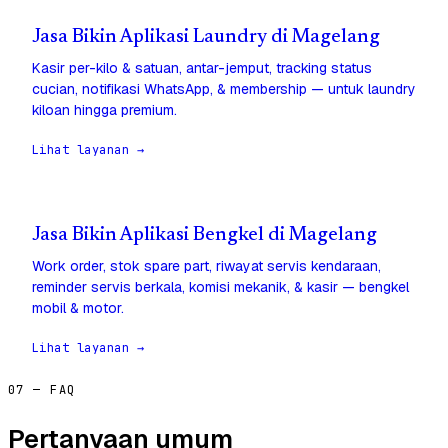
Jasa Bikin Aplikasi Laundry di Magelang
Kasir per-kilo & satuan, antar-jemput, tracking status
cucian, notifikasi WhatsApp, & membership — untuk laundry
kiloan hingga premium.
Lihat layanan →
Jasa Bikin Aplikasi Bengkel di Magelang
Work order, stok spare part, riwayat servis kendaraan,
reminder servis berkala, komisi mekanik, & kasir — bengkel
mobil & motor.
Lihat layanan →
07 — FAQ
Pertanyaan umum