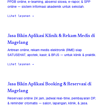
PPDB online, e-learning, absensi siswa, e-rapor, & SPP
online — sistem informasi akademik untuk sekolah.
Lihat layanan →
Jasa Bikin Aplikasi Klinik & Rekam Medis di
Magelang
Antrean online, rekam medis elektronik (RME) siap
SATUSEHAT, apotek, kasir, & BPJS — untuk klinik & praktik.
Lihat layanan →
Jasa Bikin Aplikasi Booking & Reservasi di
Magelang
Reservasi online 24 jam, jadwal real-time, pembayaran DP,
& reminder otomatis — salon, lapangan, klinik, & jasa.