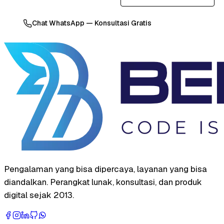
Chat WhatsApp — Konsultasi Gratis
Pengalaman yang bisa dipercaya, layanan yang bisa
diandalkan. Perangkat lunak, konsultasi, dan produk
digital sejak 2013.