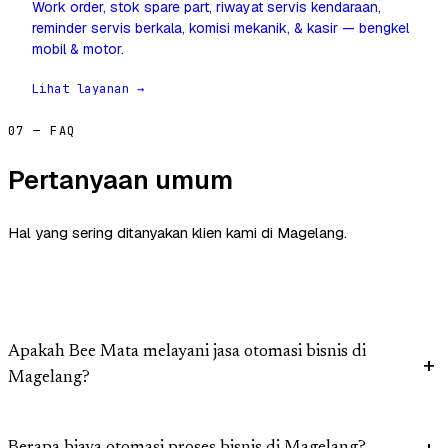
Work order, stok spare part, riwayat servis kendaraan,
reminder servis berkala, komisi mekanik, & kasir — bengkel
mobil & motor.
Lihat layanan →
07 — FAQ
Pertanyaan umum
Hal yang sering ditanyakan klien kami di Magelang.
Apakah Bee Mata melayani jasa otomasi bisnis di
Magelang?