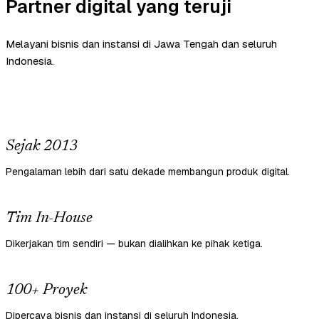
Partner digital yang teruji
Melayani bisnis dan instansi di Jawa Tengah dan seluruh
Indonesia.
Sejak 2013
Pengalaman lebih dari satu dekade membangun produk digital.
Tim In-House
Dikerjakan tim sendiri — bukan dialihkan ke pihak ketiga.
100+ Proyek
Dipercaya bisnis dan instansi di seluruh Indonesia.