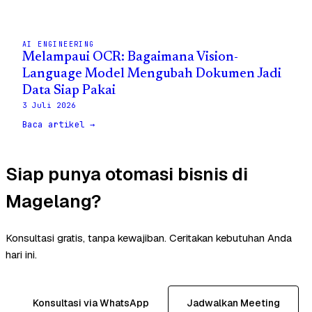
AI ENGINEERING
Melampaui OCR: Bagaimana Vision-
Language Model Mengubah Dokumen Jadi
Data Siap Pakai
3 Juli 2026
Baca artikel →
Siap punya otomasi bisnis di
Magelang?
Konsultasi gratis, tanpa kewajiban. Ceritakan kebutuhan Anda
hari ini.
Konsultasi via WhatsApp
Jadwalkan Meeting