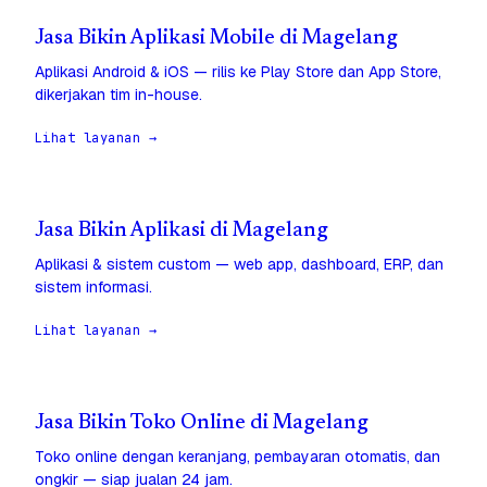
Jasa Bikin Aplikasi Mobile di Magelang
Aplikasi Android & iOS — rilis ke Play Store dan App Store,
dikerjakan tim in-house.
Lihat layanan →
Jasa Bikin Aplikasi di Magelang
Aplikasi & sistem custom — web app, dashboard, ERP, dan
sistem informasi.
Lihat layanan →
Jasa Bikin Toko Online di Magelang
Toko online dengan keranjang, pembayaran otomatis, dan
ongkir — siap jualan 24 jam.