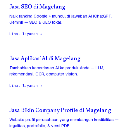
Jasa SEO di Magelang
Naik ranking Google + muncul di jawaban AI (ChatGPT,
Gemini) — SEO & GEO lokal.
Lihat layanan →
Jasa Aplikasi AI di Magelang
Tambahkan kecerdasan AI ke produk Anda — LLM,
rekomendasi, OCR, computer vision.
Lihat layanan →
Jasa Bikin Company Profile di Magelang
Website profil perusahaan yang membangun kredibilitas —
legalitas, portofolio, & versi PDF.