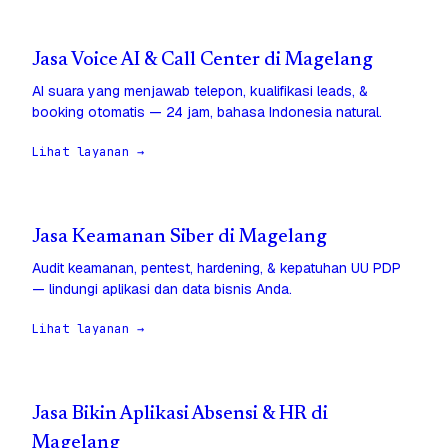
Jasa Voice AI & Call Center di Magelang
AI suara yang menjawab telepon, kualifikasi leads, &
booking otomatis — 24 jam, bahasa Indonesia natural.
Lihat layanan →
Jasa Keamanan Siber di Magelang
Audit keamanan, pentest, hardening, & kepatuhan UU PDP
— lindungi aplikasi dan data bisnis Anda.
Lihat layanan →
Jasa Bikin Aplikasi Absensi & HR di
Magelang