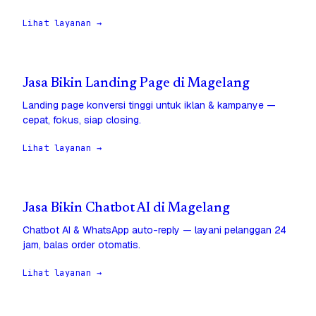
Lihat layanan →
Jasa Bikin Landing Page di Magelang
Landing page konversi tinggi untuk iklan & kampanye —
cepat, fokus, siap closing.
Lihat layanan →
Jasa Bikin Chatbot AI di Magelang
Chatbot AI & WhatsApp auto-reply — layani pelanggan 24
jam, balas order otomatis.
Lihat layanan →