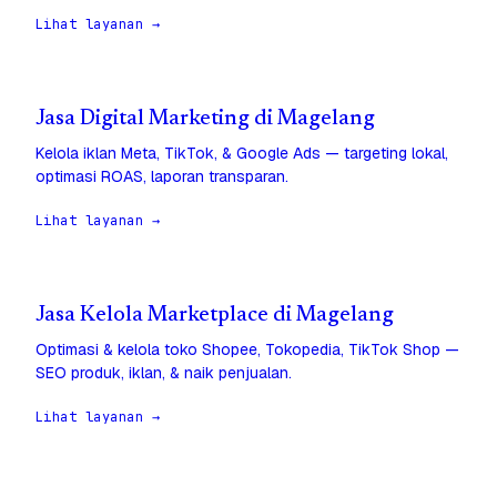
Lihat layanan →
Jasa Digital Marketing di Magelang
Kelola iklan Meta, TikTok, & Google Ads — targeting lokal,
optimasi ROAS, laporan transparan.
Lihat layanan →
Jasa Kelola Marketplace di Magelang
Optimasi & kelola toko Shopee, Tokopedia, TikTok Shop —
SEO produk, iklan, & naik penjualan.
Lihat layanan →