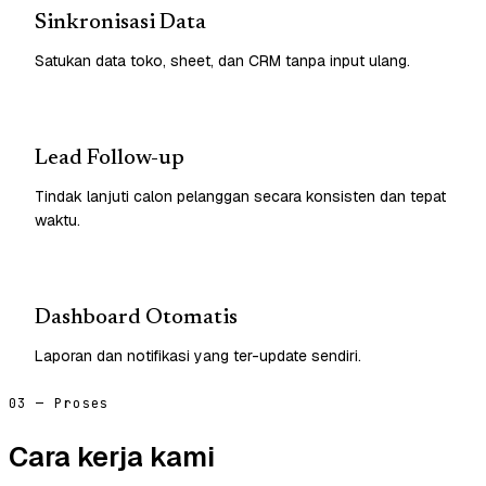
Sinkronisasi Data
Satukan data toko, sheet, dan CRM tanpa input ulang.
Lead Follow-up
Tindak lanjuti calon pelanggan secara konsisten dan tepat
waktu.
Dashboard Otomatis
Laporan dan notifikasi yang ter-update sendiri.
03 — Proses
Cara kerja kami