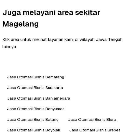
Juga melayani area sekitar
Magelang
Klik area untuk melihat layanan kami di wilayah Jawa Tengah
lainnya.
Jasa Otomasi Bisnis Semarang
Jasa Otomasi Bisnis Surakarta
Jasa Otomasi Bisnis Banjarnegara
Jasa Otomasi Bisnis Banyumas
Jasa Otomasi Bisnis Batang
Jasa Otomasi Bisnis Blora
Jasa Otomasi Bisnis Boyolali
Jasa Otomasi Bisnis Brebes