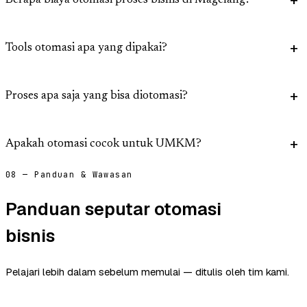
Berapa biaya otomasi proses bisnis di Magelang?
Tools otomasi apa yang dipakai?
Proses apa saja yang bisa diotomasi?
Apakah otomasi cocok untuk UMKM?
08 — Panduan & Wawasan
Panduan seputar otomasi
bisnis
Pelajari lebih dalam sebelum memulai — ditulis oleh tim kami.