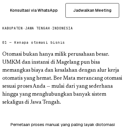
Konsultasi via WhatsApp
Jadwalkan Meeting
KABUPATEN
·
JAWA TENGAH
·
INDONESIA
01 — Kenapa otomasi bisnis
Otomasi bukan hanya milik perusahaan besar.
UMKM dan instansi di Magelang pun bisa
memangkas biaya dan kesalahan dengan alur kerja
otomatis yang hemat. Bee Mata merancang otomasi
sesuai proses Anda — mulai dari yang sederhana
hingga yang menghubungkan banyak sistem
sekaligus di Jawa Tengah.
Pemetaan proses manual yang paling layak diotomasi