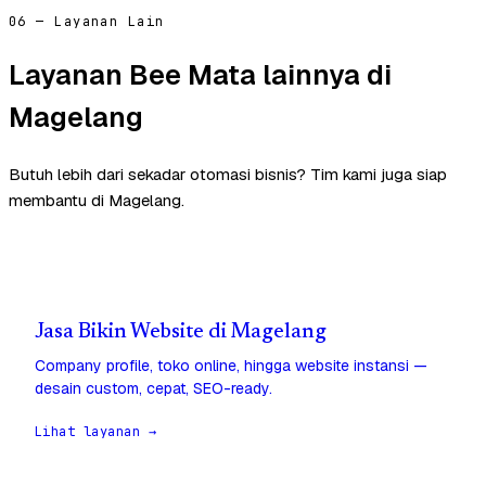
06 — Layanan Lain
Layanan Bee Mata lainnya di
Magelang
Butuh lebih dari sekadar otomasi bisnis? Tim kami juga siap
membantu di Magelang.
Jasa Bikin Website di Magelang
Company profile, toko online, hingga website instansi —
desain custom, cepat, SEO-ready.
Lihat layanan →