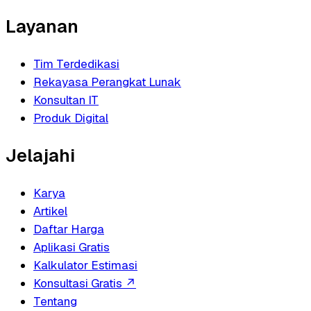
Layanan
Tim Terdedikasi
Rekayasa Perangkat Lunak
Konsultan IT
Produk Digital
Jelajahi
Karya
Artikel
Daftar Harga
Aplikasi Gratis
Kalkulator Estimasi
Konsultasi Gratis
↗
Tentang