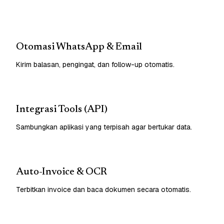
Otomasi WhatsApp & Email
Kirim balasan, pengingat, dan follow-up otomatis.
Integrasi Tools (API)
Sambungkan aplikasi yang terpisah agar bertukar data.
Auto-Invoice & OCR
Terbitkan invoice dan baca dokumen secara otomatis.