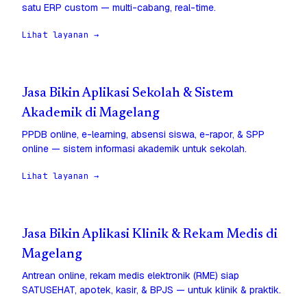
satu ERP custom — multi-cabang, real-time.
Lihat layanan →
Jasa Bikin Aplikasi Sekolah & Sistem
Akademik di Magelang
PPDB online, e-learning, absensi siswa, e-rapor, & SPP
online — sistem informasi akademik untuk sekolah.
Lihat layanan →
Jasa Bikin Aplikasi Klinik & Rekam Medis di
Magelang
Antrean online, rekam medis elektronik (RME) siap
SATUSEHAT, apotek, kasir, & BPJS — untuk klinik & praktik.