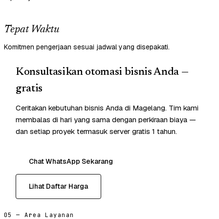
Tepat Waktu
Komitmen pengerjaan sesuai jadwal yang disepakati.
Konsultasikan otomasi bisnis Anda —
gratis
Ceritakan kebutuhan bisnis Anda di Magelang. Tim kami
membalas di hari yang sama dengan perkiraan biaya —
dan setiap proyek termasuk server gratis 1 tahun.
Chat WhatsApp Sekarang
Lihat Daftar Harga
05 — Area Layanan