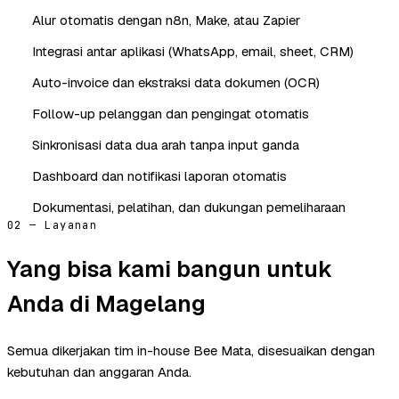
Alur otomatis dengan n8n, Make, atau Zapier
Integrasi antar aplikasi (WhatsApp, email, sheet, CRM)
Auto-invoice dan ekstraksi data dokumen (OCR)
Follow-up pelanggan dan pengingat otomatis
Sinkronisasi data dua arah tanpa input ganda
Dashboard dan notifikasi laporan otomatis
Dokumentasi, pelatihan, dan dukungan pemeliharaan
02 — Layanan
Yang bisa kami bangun untuk
Anda di Magelang
Semua dikerjakan tim in-house Bee Mata, disesuaikan dengan
kebutuhan dan anggaran Anda.