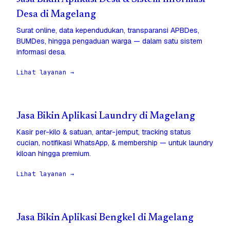
Desa di Magelang
Surat online, data kependudukan, transparansi APBDes,
BUMDes, hingga pengaduan warga — dalam satu sistem
informasi desa.
Lihat layanan →
Jasa Bikin Aplikasi Laundry di Magelang
Kasir per-kilo & satuan, antar-jemput, tracking status
cucian, notifikasi WhatsApp, & membership — untuk laundry
kiloan hingga premium.
Lihat layanan →
Jasa Bikin Aplikasi Bengkel di Magelang