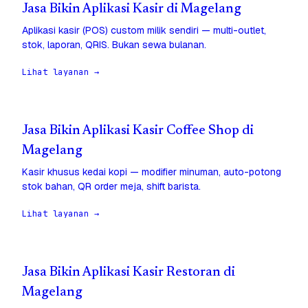
Jasa Bikin Aplikasi Kasir di Magelang
Aplikasi kasir (POS) custom milik sendiri — multi-outlet,
stok, laporan, QRIS. Bukan sewa bulanan.
Lihat layanan →
Jasa Bikin Aplikasi Kasir Coffee Shop di
Magelang
Kasir khusus kedai kopi — modifier minuman, auto-potong
stok bahan, QR order meja, shift barista.
Lihat layanan →
Jasa Bikin Aplikasi Kasir Restoran di
Magelang