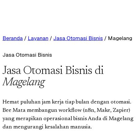
Beranda
/
Layanan
/
Jasa Otomasi Bisnis
/
Magelang
Jasa Otomasi Bisnis
Jasa Otomasi Bisnis di
Magelang
Hemat puluhan jam kerja tiap bulan dengan otomasi.
Bee Mata membangun workflow (n8n, Make, Zapier)
yang merapikan operasional bisnis Anda di Magelang
dan mengurangi kesalahan manusia.