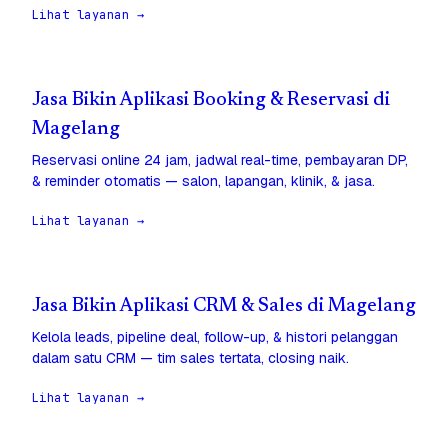
Lihat layanan →
Jasa Bikin Aplikasi Booking & Reservasi di
Magelang
Reservasi online 24 jam, jadwal real-time, pembayaran DP,
& reminder otomatis — salon, lapangan, klinik, & jasa.
Lihat layanan →
Jasa Bikin Aplikasi CRM & Sales di Magelang
Kelola leads, pipeline deal, follow-up, & histori pelanggan
dalam satu CRM — tim sales tertata, closing naik.
Lihat layanan →