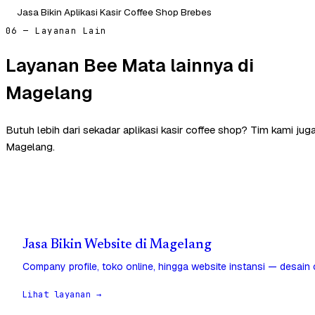
Jasa Bikin Aplikasi Kasir Coffee Shop Brebes
06 — Layanan Lain
Layanan Bee Mata lainnya di
Magelang
Butuh lebih dari sekadar aplikasi kasir coffee shop? Tim kami ju
Magelang.
Jasa Bikin Website di Magelang
Company profile, toko online, hingga website instansi — desain
Lihat layanan →