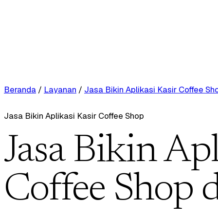
Beranda
/
Layanan
/
Jasa Bikin Aplikasi Kasir Coffee Sh
Jasa Bikin Aplikasi Kasir Coffee Shop
Jasa Bikin Apl
Coffee Shop 