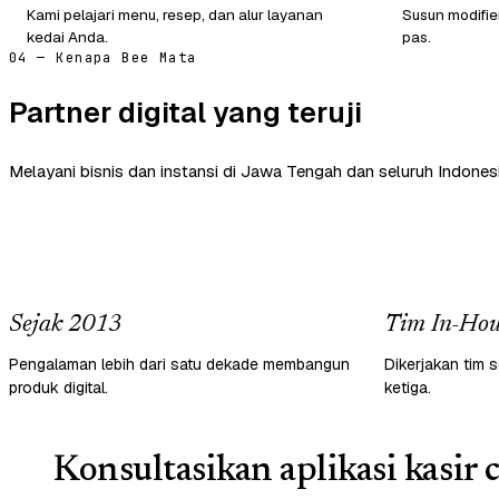
Kami pelajari menu, resep, dan alur layanan
Susun modifie
kedai Anda.
pas.
04 — Kenapa Bee Mata
Partner digital yang teruji
Melayani bisnis dan instansi di Jawa Tengah dan seluruh Indonesi
Sejak 2013
Tim In-Hou
Pengalaman lebih dari satu dekade membangun
Dikerjakan tim s
produk digital.
ketiga.
Konsultasikan aplikasi kasir 