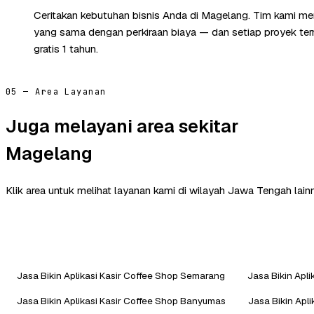
Ceritakan kebutuhan bisnis Anda di Magelang. Tim kami me
yang sama dengan perkiraan biaya — dan setiap proyek te
gratis 1 tahun.
05 — Area Layanan
Juga melayani area sekitar
Magelang
Klik area untuk melihat layanan kami di wilayah Jawa Tengah lain
Jasa Bikin Aplikasi Kasir Coffee Shop Semarang
Jasa Bikin Apli
Jasa Bikin Aplikasi Kasir Coffee Shop Banyumas
Jasa Bikin Apl