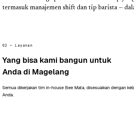
termasuk manajemen shift dan tip barista — dal
02 — Layanan
Yang bisa kami bangun untuk
Anda di Magelang
Semua dikerjakan tim in-house Bee Mata, disesuaikan dengan ke
Anda.