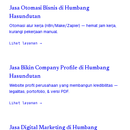
Jasa Otomasi Bisnis di Humbang
Hasundutan
Otomasi alur kerja (n8n/Make/Zapier) — hemat jam kerja,
kurangi pekerjaan manual.
Lihat layanan →
Jasa Bikin Company Profile di Humbang
Hasundutan
Website profil perusahaan yang membangun kredibilitas —
legalitas, portofolio, & versi PDF.
Lihat layanan →
Jasa Digital Marketing di Humbang