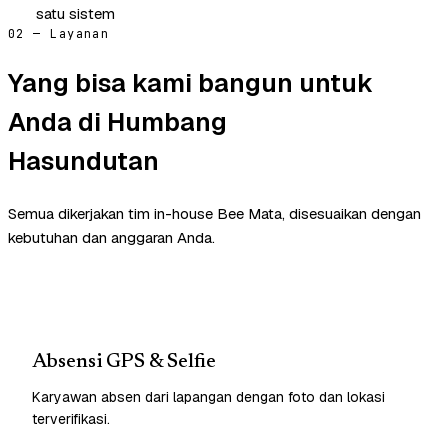
satu sistem
02 — Layanan
Yang bisa kami bangun untuk
Anda di Humbang
Hasundutan
Semua dikerjakan tim in-house Bee Mata, disesuaikan dengan
kebutuhan dan anggaran Anda.
Absensi GPS & Selfie
Karyawan absen dari lapangan dengan foto dan lokasi
terverifikasi.