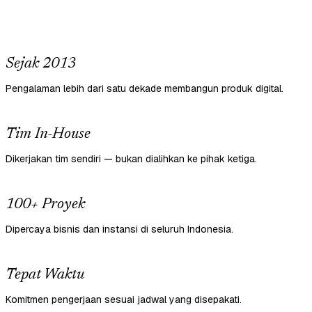
Sejak 2013
Pengalaman lebih dari satu dekade membangun produk digital.
Tim In-House
Dikerjakan tim sendiri — bukan dialihkan ke pihak ketiga.
100+ Proyek
Dipercaya bisnis dan instansi di seluruh Indonesia.
Tepat Waktu
Komitmen pengerjaan sesuai jadwal yang disepakati.