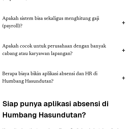
Apakah sistem bisa sekaligus menghitung gaji
(payroll)?
Apakah cocok untuk perusahaan dengan banyak
cabang atau karyawan lapangan?
Berapa biaya bikin aplikasi absensi dan HR di
Humbang Hasundutan?
Siap punya aplikasi absensi di
Humbang Hasundutan?