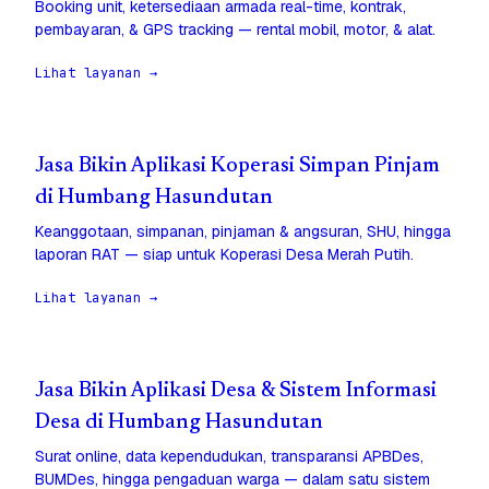
Booking unit, ketersediaan armada real-time, kontrak,
pembayaran, & GPS tracking — rental mobil, motor, & alat.
Lihat layanan →
Jasa Bikin Aplikasi Koperasi Simpan Pinjam
di Humbang Hasundutan
Keanggotaan, simpanan, pinjaman & angsuran, SHU, hingga
laporan RAT — siap untuk Koperasi Desa Merah Putih.
Lihat layanan →
Jasa Bikin Aplikasi Desa & Sistem Informasi
Desa di Humbang Hasundutan
Surat online, data kependudukan, transparansi APBDes,
BUMDes, hingga pengaduan warga — dalam satu sistem