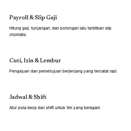
Payroll & Slip Gaji
Hitung gaji, tunjangan, dan potongan lalu terbitkan slip
otomatis.
Cuti, Izin & Lembur
Pengajuan dan persetujuan berjenjang yang tercatat rapi.
Jadwal & Shift
Atur pola kerja dan shift untuk tim yang beragam.