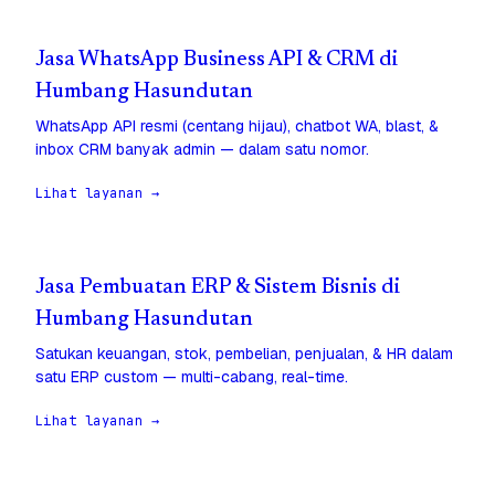
Jasa WhatsApp Business API & CRM di
Humbang Hasundutan
WhatsApp API resmi (centang hijau), chatbot WA, blast, &
inbox CRM banyak admin — dalam satu nomor.
Lihat layanan →
Jasa Pembuatan ERP & Sistem Bisnis di
Humbang Hasundutan
Satukan keuangan, stok, pembelian, penjualan, & HR dalam
satu ERP custom — multi-cabang, real-time.
Lihat layanan →