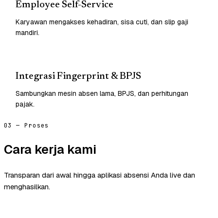
Employee Self-Service
Karyawan mengakses kehadiran, sisa cuti, dan slip gaji
mandiri.
Integrasi Fingerprint & BPJS
Sambungkan mesin absen lama, BPJS, dan perhitungan
pajak.
03 — Proses
Cara kerja kami
Transparan dari awal hingga aplikasi absensi Anda live dan
menghasilkan.