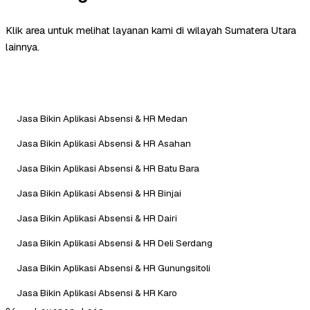
Klik area untuk melihat layanan kami di wilayah Sumatera Utara
lainnya.
Jasa Bikin Aplikasi Absensi & HR Medan
Jasa Bikin Aplikasi Absensi & HR Asahan
Jasa Bikin Aplikasi Absensi & HR Batu Bara
Jasa Bikin Aplikasi Absensi & HR Binjai
Jasa Bikin Aplikasi Absensi & HR Dairi
Jasa Bikin Aplikasi Absensi & HR Deli Serdang
Jasa Bikin Aplikasi Absensi & HR Gunungsitoli
Jasa Bikin Aplikasi Absensi & HR Karo