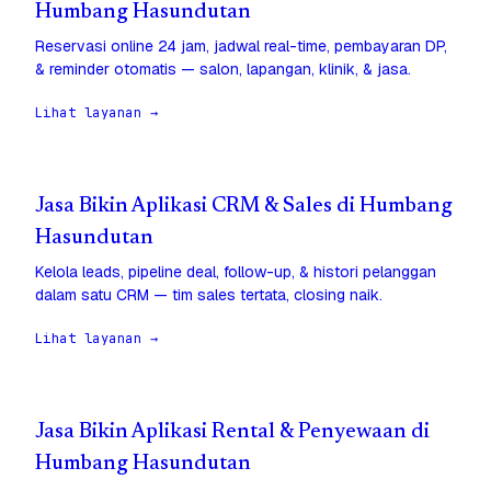
Humbang Hasundutan
Reservasi online 24 jam, jadwal real-time, pembayaran DP,
& reminder otomatis — salon, lapangan, klinik, & jasa.
Lihat layanan →
Jasa Bikin Aplikasi CRM & Sales di Humbang
Hasundutan
Kelola leads, pipeline deal, follow-up, & histori pelanggan
dalam satu CRM — tim sales tertata, closing naik.
Lihat layanan →
Jasa Bikin Aplikasi Rental & Penyewaan di
Humbang Hasundutan