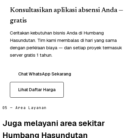
Konsultasikan aplikasi absensi Anda —
gratis
Ceritakan kebutuhan bisnis Anda di Humbang
Hasundutan. Tim kami membalas di hari yang sama
dengan perkiraan biaya — dan setiap proyek termasuk
server gratis 1 tahun.
Chat WhatsApp Sekarang
Lihat Daftar Harga
05 — Area Layanan
Juga melayani area sekitar
Humbang Hasundutan