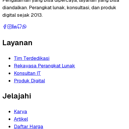
diandalkan. Perangkat lunak, konsultasi, dan produk
digital sejak 2013.
Layanan
Tim Terdedikasi
Rekayasa Perangkat Lunak
Konsultan IT
Produk Digital
Jelajahi
Karya
Artikel
Daftar Harga