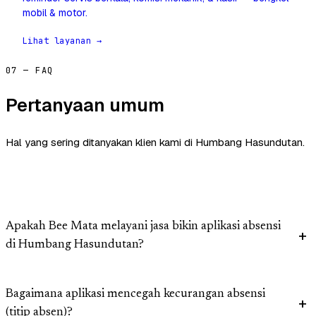
mobil & motor.
Lihat layanan →
07 — FAQ
Pertanyaan umum
Hal yang sering ditanyakan klien kami di Humbang Hasundutan.
Apakah Bee Mata melayani jasa bikin aplikasi absensi
di Humbang Hasundutan?
Bagaimana aplikasi mencegah kecurangan absensi
(titip absen)?