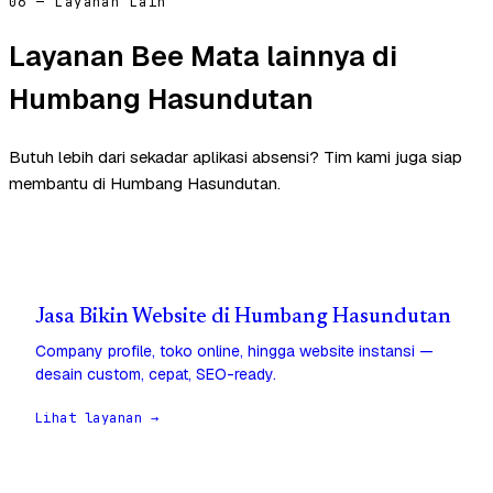
06 — Layanan Lain
Layanan Bee Mata lainnya di
Humbang Hasundutan
Butuh lebih dari sekadar aplikasi absensi? Tim kami juga siap
membantu di Humbang Hasundutan.
Jasa Bikin Website di Humbang Hasundutan
Company profile, toko online, hingga website instansi —
desain custom, cepat, SEO-ready.
Lihat layanan →