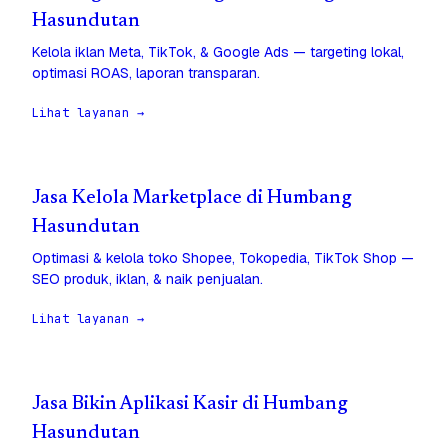
Hasundutan
Kelola iklan Meta, TikTok, & Google Ads — targeting lokal,
optimasi ROAS, laporan transparan.
Lihat layanan →
Jasa Kelola Marketplace di Humbang
Hasundutan
Optimasi & kelola toko Shopee, Tokopedia, TikTok Shop —
SEO produk, iklan, & naik penjualan.
Lihat layanan →
Jasa Bikin Aplikasi Kasir di Humbang
Hasundutan