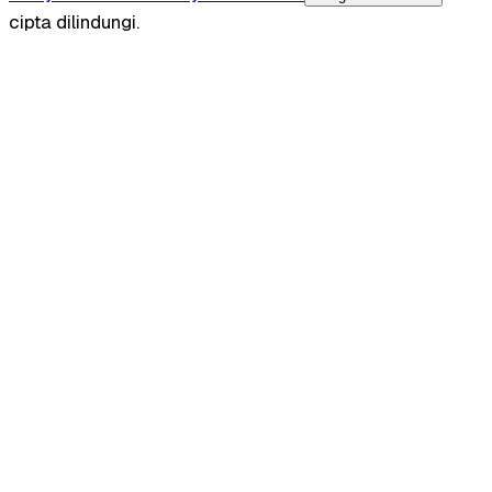
cipta dilindungi.