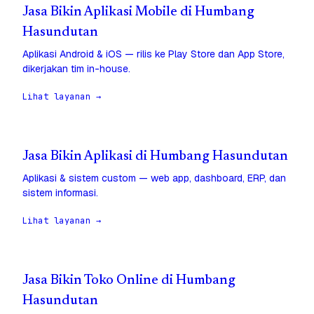
Jasa Bikin Aplikasi Mobile di Humbang
Hasundutan
Aplikasi Android & iOS — rilis ke Play Store dan App Store,
dikerjakan tim in-house.
Lihat layanan →
Jasa Bikin Aplikasi di Humbang Hasundutan
Aplikasi & sistem custom — web app, dashboard, ERP, dan
sistem informasi.
Lihat layanan →
Jasa Bikin Toko Online di Humbang
Hasundutan