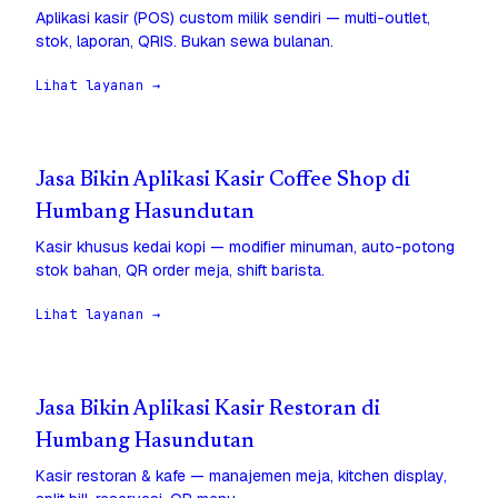
Aplikasi kasir (POS) custom milik sendiri — multi-outlet,
stok, laporan, QRIS. Bukan sewa bulanan.
Lihat layanan →
Jasa Bikin Aplikasi Kasir Coffee Shop di
Humbang Hasundutan
Kasir khusus kedai kopi — modifier minuman, auto-potong
stok bahan, QR order meja, shift barista.
Lihat layanan →
Jasa Bikin Aplikasi Kasir Restoran di
Humbang Hasundutan
Kasir restoran & kafe — manajemen meja, kitchen display,