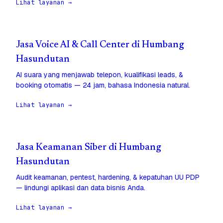
Lihat layanan →
Jasa Voice AI & Call Center di Humbang
Hasundutan
AI suara yang menjawab telepon, kualifikasi leads, &
booking otomatis — 24 jam, bahasa Indonesia natural.
Lihat layanan →
Jasa Keamanan Siber di Humbang
Hasundutan
Audit keamanan, pentest, hardening, & kepatuhan UU PDP
— lindungi aplikasi dan data bisnis Anda.
Lihat layanan →