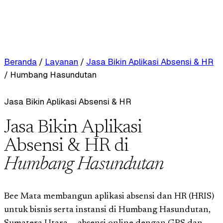
Beranda
/
Layanan
/
Jasa Bikin Aplikasi Absensi & HR
/
Humbang Hasundutan
Jasa Bikin Aplikasi Absensi & HR
Jasa Bikin Aplikasi
Absensi & HR di
Humbang Hasundutan
Bee Mata membangun aplikasi absensi dan HR (HRIS)
untuk bisnis serta instansi di Humbang Hasundutan,