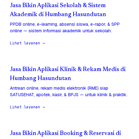
Jasa Bikin Aplikasi Sekolah & Sistem
Akademik di Humbang Hasundutan
PPDB online, e-learning, absensi siswa, e-rapor, & SPP
online — sistem informasi akademik untuk sekolah.
Lihat layanan →
Jasa Bikin Aplikasi Klinik & Rekam Medis di
Humbang Hasundutan
Antrean online, rekam medis elektronik (RME) siap
SATUSEHAT, apotek, kasir, & BPJS — untuk klinik & praktik.
Lihat layanan →
Jasa Bikin Aplikasi Booking & Reservasi di