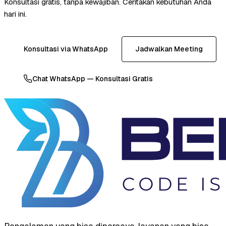
Konsultasi gratis, tanpa kewajiban. Ceritakan kebutuhan Anda
hari ini.
Konsultasi via WhatsApp
Jadwalkan Meeting
Chat WhatsApp — Konsultasi Gratis
Pengalaman yang bisa dipercaya, layanan yang bisa