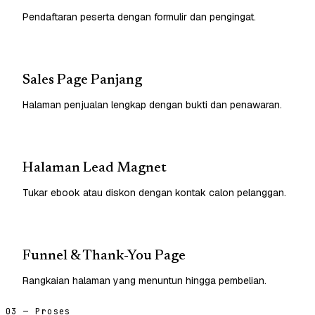
Pendaftaran peserta dengan formulir dan pengingat.
Sales Page Panjang
Halaman penjualan lengkap dengan bukti dan penawaran.
Halaman Lead Magnet
Tukar ebook atau diskon dengan kontak calon pelanggan.
Funnel & Thank-You Page
Rangkaian halaman yang menuntun hingga pembelian.
03 — Proses