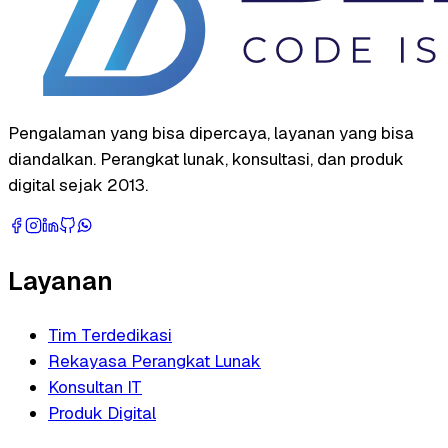
Pengalaman yang bisa dipercaya, layanan yang bisa
diandalkan. Perangkat lunak, konsultasi, dan produk
digital sejak 2013.
Layanan
Tim Terdedikasi
Rekayasa Perangkat Lunak
Konsultan IT
Produk Digital