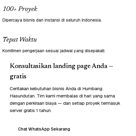
100+ Proyek
Dipercaya bisnis dan instansi di seluruh Indonesia.
Tepat Waktu
Komitmen pengerjaan sesuai jadwal yang disepakati.
Konsultasikan landing page Anda —
gratis
Ceritakan kebutuhan bisnis Anda di Humbang
Hasundutan. Tim kami membalas di hari yang sama
dengan perkiraan biaya — dan setiap proyek termasuk
server gratis 1 tahun.
Chat WhatsApp Sekarang