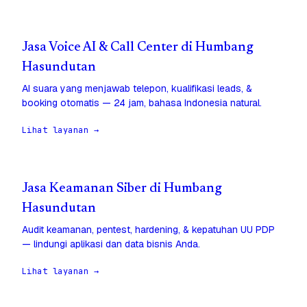
Jasa Voice AI & Call Center di Humbang
Hasundutan
AI suara yang menjawab telepon, kualifikasi leads, &
booking otomatis — 24 jam, bahasa Indonesia natural.
Lihat layanan →
Jasa Keamanan Siber di Humbang
Hasundutan
Audit keamanan, pentest, hardening, & kepatuhan UU PDP
— lindungi aplikasi dan data bisnis Anda.
Lihat layanan →