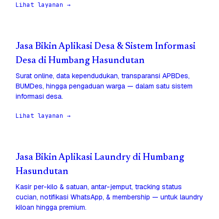
Lihat layanan →
Jasa Bikin Aplikasi Desa & Sistem Informasi
Desa di Humbang Hasundutan
Surat online, data kependudukan, transparansi APBDes,
BUMDes, hingga pengaduan warga — dalam satu sistem
informasi desa.
Lihat layanan →
Jasa Bikin Aplikasi Laundry di Humbang
Hasundutan
Kasir per-kilo & satuan, antar-jemput, tracking status
cucian, notifikasi WhatsApp, & membership — untuk laundry
kiloan hingga premium.