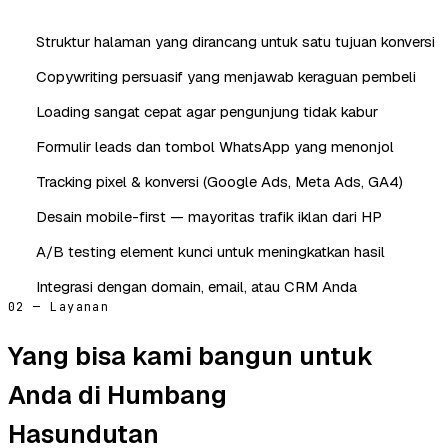
Struktur halaman yang dirancang untuk satu tujuan konversi
Copywriting persuasif yang menjawab keraguan pembeli
Loading sangat cepat agar pengunjung tidak kabur
Formulir leads dan tombol WhatsApp yang menonjol
Tracking pixel & konversi (Google Ads, Meta Ads, GA4)
Desain mobile-first — mayoritas trafik iklan dari HP
A/B testing element kunci untuk meningkatkan hasil
Integrasi dengan domain, email, atau CRM Anda
02 — Layanan
Yang bisa kami bangun untuk
Anda di Humbang
Hasundutan