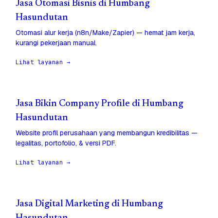
Jasa Otomasi Bisnis di Humbang
Hasundutan
Otomasi alur kerja (n8n/Make/Zapier) — hemat jam kerja,
kurangi pekerjaan manual.
Lihat layanan →
Jasa Bikin Company Profile di Humbang
Hasundutan
Website profil perusahaan yang membangun kredibilitas —
legalitas, portofolio, & versi PDF.
Lihat layanan →
Jasa Digital Marketing di Humbang