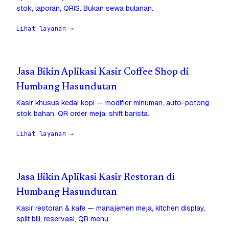
stok, laporan, QRIS. Bukan sewa bulanan.
Lihat layanan →
Jasa Bikin Aplikasi Kasir Coffee Shop di
Humbang Hasundutan
Kasir khusus kedai kopi — modifier minuman, auto-potong
stok bahan, QR order meja, shift barista.
Lihat layanan →
Jasa Bikin Aplikasi Kasir Restoran di
Humbang Hasundutan
Kasir restoran & kafe — manajemen meja, kitchen display,
split bill, reservasi, QR menu.