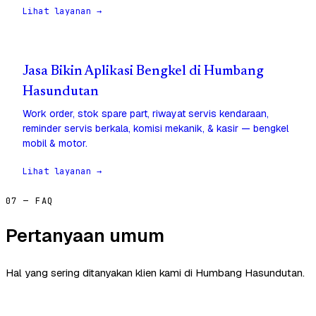
Lihat layanan →
Jasa Bikin Aplikasi Bengkel di Humbang
Hasundutan
Work order, stok spare part, riwayat servis kendaraan,
reminder servis berkala, komisi mekanik, & kasir — bengkel
mobil & motor.
Lihat layanan →
07 — FAQ
Pertanyaan umum
Hal yang sering ditanyakan klien kami di Humbang Hasundutan.