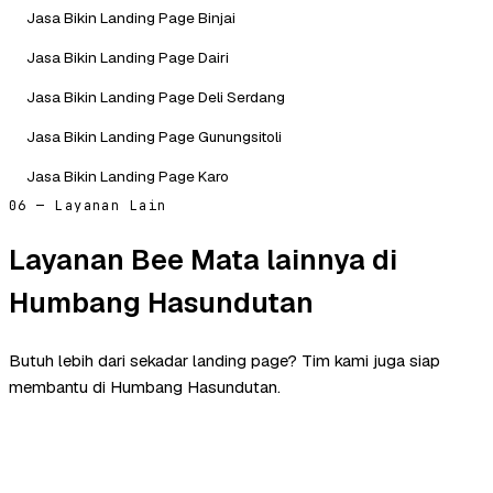
Jasa Bikin Landing Page Binjai
Jasa Bikin Landing Page Dairi
Jasa Bikin Landing Page Deli Serdang
Jasa Bikin Landing Page Gunungsitoli
Jasa Bikin Landing Page Karo
06 — Layanan Lain
Layanan Bee Mata lainnya di
Humbang Hasundutan
Butuh lebih dari sekadar landing page? Tim kami juga siap
membantu di Humbang Hasundutan.