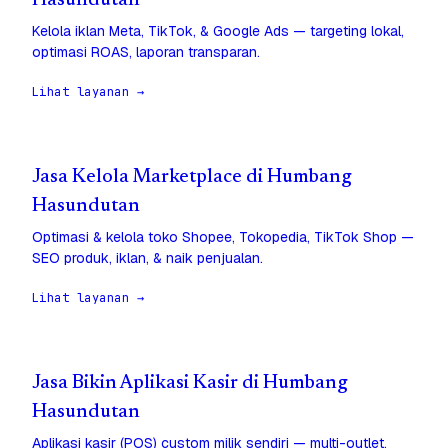
Hasundutan
Kelola iklan Meta, TikTok, & Google Ads — targeting lokal,
optimasi ROAS, laporan transparan.
Lihat layanan →
Jasa Kelola Marketplace di Humbang
Hasundutan
Optimasi & kelola toko Shopee, Tokopedia, TikTok Shop —
SEO produk, iklan, & naik penjualan.
Lihat layanan →
Jasa Bikin Aplikasi Kasir di Humbang
Hasundutan
Aplikasi kasir (POS) custom milik sendiri — multi-outlet,