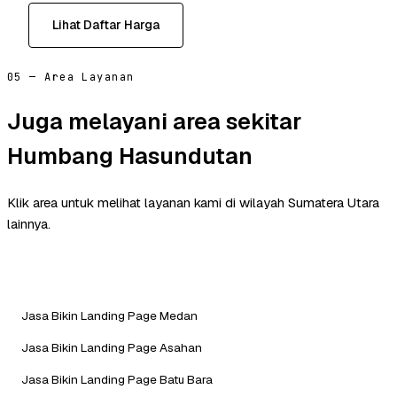
Lihat Daftar Harga
05 — Area Layanan
Juga melayani area sekitar
Humbang Hasundutan
Klik area untuk melihat layanan kami di wilayah Sumatera Utara
lainnya.
Jasa Bikin Landing Page Medan
Jasa Bikin Landing Page Asahan
Jasa Bikin Landing Page Batu Bara