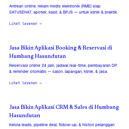
Antrean online, rekam medis elektronik (RME) siap
SATUSEHAT, apotek, kasir, & BPJS — untuk klinik & praktik.
Lihat layanan →
Jasa Bikin Aplikasi Booking & Reservasi di
Humbang Hasundutan
Reservasi online 24 jam, jadwal real-time, pembayaran DP,
& reminder otomatis — salon, lapangan, klinik, & jasa.
Lihat layanan →
Jasa Bikin Aplikasi CRM & Sales di Humbang
Hasundutan
Kelola leads, pipeline deal, follow-up, & histori pelanggan