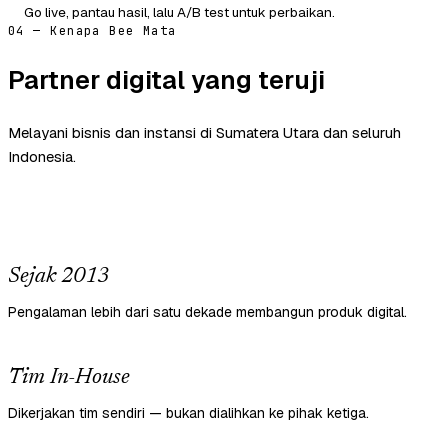
Go live, pantau hasil, lalu A/B test untuk perbaikan.
04 — Kenapa Bee Mata
Partner digital yang teruji
Melayani bisnis dan instansi di Sumatera Utara dan seluruh
Indonesia.
Sejak 2013
Pengalaman lebih dari satu dekade membangun produk digital.
Tim In-House
Dikerjakan tim sendiri — bukan dialihkan ke pihak ketiga.