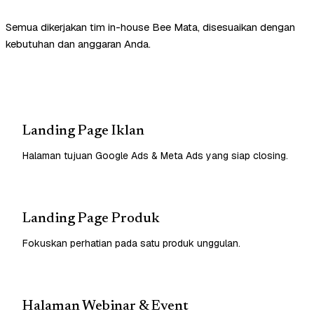
Semua dikerjakan tim in-house Bee Mata, disesuaikan dengan
kebutuhan dan anggaran Anda.
Landing Page Iklan
Halaman tujuan Google Ads & Meta Ads yang siap closing.
Landing Page Produk
Fokuskan perhatian pada satu produk unggulan.
Halaman Webinar & Event