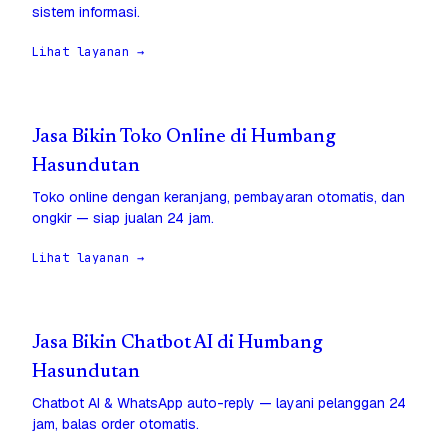
sistem informasi.
Lihat layanan →
Jasa Bikin Toko Online di Humbang
Hasundutan
Toko online dengan keranjang, pembayaran otomatis, dan
ongkir — siap jualan 24 jam.
Lihat layanan →
Jasa Bikin Chatbot AI di Humbang
Hasundutan
Chatbot AI & WhatsApp auto-reply — layani pelanggan 24
jam, balas order otomatis.