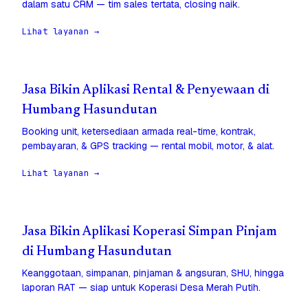
dalam satu CRM — tim sales tertata, closing naik.
Lihat layanan →
Jasa Bikin Aplikasi Rental & Penyewaan di
Humbang Hasundutan
Booking unit, ketersediaan armada real-time, kontrak,
pembayaran, & GPS tracking — rental mobil, motor, & alat.
Lihat layanan →
Jasa Bikin Aplikasi Koperasi Simpan Pinjam
di Humbang Hasundutan
Keanggotaan, simpanan, pinjaman & angsuran, SHU, hingga
laporan RAT — siap untuk Koperasi Desa Merah Putih.