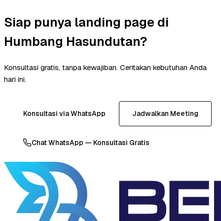
Siap punya landing page di
Humbang Hasundutan?
Konsultasi gratis, tanpa kewajiban. Ceritakan kebutuhan Anda
hari ini.
Konsultasi via WhatsApp
Jadwalkan Meeting
Chat WhatsApp — Konsultasi Gratis