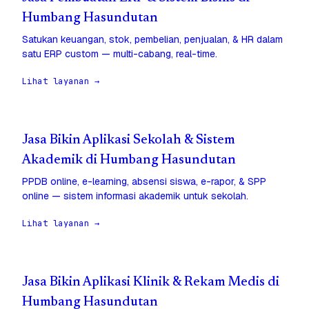
Humbang Hasundutan
Satukan keuangan, stok, pembelian, penjualan, & HR dalam
satu ERP custom — multi-cabang, real-time.
Lihat layanan →
Jasa Bikin Aplikasi Sekolah & Sistem
Akademik di Humbang Hasundutan
PPDB online, e-learning, absensi siswa, e-rapor, & SPP
online — sistem informasi akademik untuk sekolah.
Lihat layanan →
Jasa Bikin Aplikasi Klinik & Rekam Medis di
Humbang Hasundutan