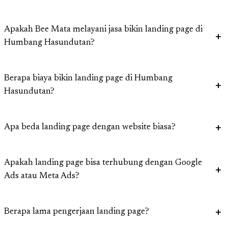
Apakah Bee Mata melayani jasa bikin landing page di
Humbang Hasundutan?
Berapa biaya bikin landing page di Humbang
Hasundutan?
Apa beda landing page dengan website biasa?
Apakah landing page bisa terhubung dengan Google
Ads atau Meta Ads?
Berapa lama pengerjaan landing page?