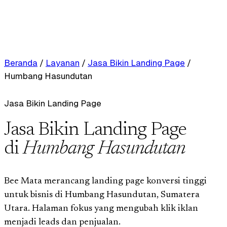
Beranda
/
Layanan
/
Jasa Bikin Landing Page
/
Humbang Hasundutan
Jasa Bikin Landing Page
Jasa Bikin Landing Page
di
Humbang Hasundutan
Bee Mata merancang landing page konversi tinggi
untuk bisnis di Humbang Hasundutan, Sumatera
Utara. Halaman fokus yang mengubah klik iklan
menjadi leads dan penjualan.