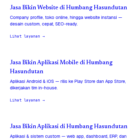
Jasa Bikin Website di Humbang Hasundutan
Company profile, toko online, hingga website instansi —
desain custom, cepat, SEO-ready.
Lihat layanan →
Jasa Bikin Aplikasi Mobile di Humbang
Hasundutan
Aplikasi Android & iOS — rilis ke Play Store dan App Store,
dikerjakan tim in-house.
Lihat layanan →
Jasa Bikin Aplikasi di Humbang Hasundutan
Aplikasi & sistem custom — web app, dashboard, ERP, dan