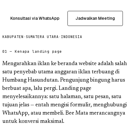
Konsultasi via WhatsApp
Jadwalkan Meeting
KABUPATEN
·
SUMATERA UTARA
·
INDONESIA
01 — Kenapa landing page
Mengarahkan iklan ke beranda website adalah salah
satu penyebab utama anggaran iklan terbuang di
Humbang Hasundutan. Pengunjung bingung harus
berbuat apa, lalu pergi. Landing page
menyelesaikannya: satu halaman, satu pesan, satu
tujuan jelas — entah mengisi formulir, menghubungi
WhatsApp, atau membeli. Bee Mata merancangnya
untuk konversi maksimal.