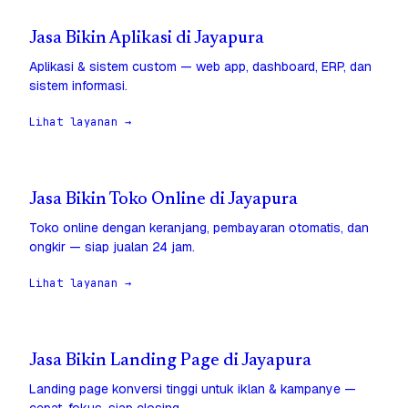
Jasa Bikin Aplikasi di Jayapura
Aplikasi & sistem custom — web app, dashboard, ERP, dan
sistem informasi.
Lihat layanan →
Jasa Bikin Toko Online di Jayapura
Toko online dengan keranjang, pembayaran otomatis, dan
ongkir — siap jualan 24 jam.
Lihat layanan →
Jasa Bikin Landing Page di Jayapura
Landing page konversi tinggi untuk iklan & kampanye —