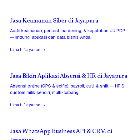
Jasa Keamanan Siber di Jayapura
Audit keamanan, pentest, hardening, & kepatuhan UU PDP
— lindungi aplikasi dan data bisnis Anda.
Lihat layanan →
Jasa Bikin Aplikasi Absensi & HR di Jayapura
Absensi online (GPS & selfie), payroll, cuti, & shift — HRIS
custom milik sendiri, multi-cabang.
Lihat layanan →
Jasa WhatsApp Business API & CRM di