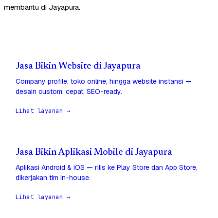
membantu di Jayapura.
Jasa Bikin Website di Jayapura
Company profile, toko online, hingga website instansi —
desain custom, cepat, SEO-ready.
Lihat layanan →
Jasa Bikin Aplikasi Mobile di Jayapura
Aplikasi Android & iOS — rilis ke Play Store dan App Store,
dikerjakan tim in-house.
Lihat layanan →