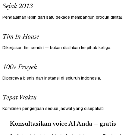
Sejak 2013
Pengalaman lebih dari satu dekade membangun produk digital.
Tim In-House
Dikerjakan tim sendiri — bukan dialihkan ke pihak ketiga.
100+ Proyek
Dipercaya bisnis dan instansi di seluruh Indonesia.
Tepat Waktu
Komitmen pengerjaan sesuai jadwal yang disepakati.
Konsultasikan voice AI Anda — gratis