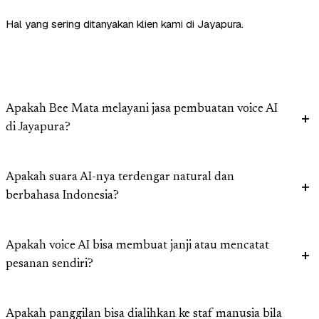
Hal yang sering ditanyakan klien kami di Jayapura.
Apakah Bee Mata melayani jasa pembuatan voice AI
di Jayapura?
Apakah suara AI-nya terdengar natural dan
berbahasa Indonesia?
Apakah voice AI bisa membuat janji atau mencatat
pesanan sendiri?
Apakah panggilan bisa dialihkan ke staf manusia bila