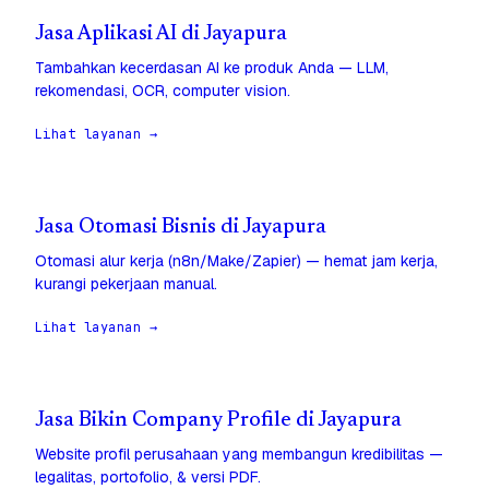
Jasa Aplikasi AI di Jayapura
Tambahkan kecerdasan AI ke produk Anda — LLM,
rekomendasi, OCR, computer vision.
Lihat layanan →
Jasa Otomasi Bisnis di Jayapura
Otomasi alur kerja (n8n/Make/Zapier) — hemat jam kerja,
kurangi pekerjaan manual.
Lihat layanan →
Jasa Bikin Company Profile di Jayapura
Website profil perusahaan yang membangun kredibilitas —
legalitas, portofolio, & versi PDF.