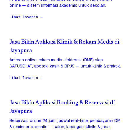
online — sistem informasi akademik untuk sekolah.
Lihat layanan →
Jasa Bikin Aplikasi Klinik & Rekam Medis di
Jayapura
Antrean online, rekam medis elektronik (RME) siap
SATUSEHAT, apotek, kasir, & BPJS — untuk klinik & praktik.
Lihat layanan →
Jasa Bikin Aplikasi Booking & Reservasi di
Jayapura
Reservasi online 24 jam, jadwal real-time, pembayaran DP,
& reminder otomatis — salon, lapangan, klinik, & jasa.