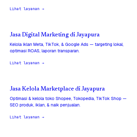
Lihat layanan →
Jasa Digital Marketing di Jayapura
Kelola iklan Meta, TikTok, & Google Ads — targeting lokal,
optimasi ROAS, laporan transparan.
Lihat layanan →
Jasa Kelola Marketplace di Jayapura
Optimasi & kelola toko Shopee, Tokopedia, TikTok Shop —
SEO produk, iklan, & naik penjualan.
Lihat layanan →