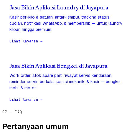
Jasa Bikin Aplikasi Laundry di Jayapura
Kasir per-kilo & satuan, antar-jemput, tracking status
cucian, notifikasi WhatsApp, & membership — untuk laundry
kiloan hingga premium.
Lihat layanan →
Jasa Bikin Aplikasi Bengkel di Jayapura
Work order, stok spare part, riwayat servis kendaraan,
reminder servis berkala, komisi mekanik, & kasir — bengkel
mobil & motor.
Lihat layanan →
07 — FAQ
Pertanyaan umum