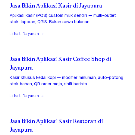
Jasa Bikin Aplikasi Kasir di Jayapura
Aplikasi kasir (POS) custom milik sendiri — multi-outlet,
stok, laporan, QRIS. Bukan sewa bulanan.
Lihat layanan →
Jasa Bikin Aplikasi Kasir Coffee Shop di
Jayapura
Kasir khusus kedai kopi — modifier minuman, auto-potong
stok bahan, QR order meja, shift barista.
Lihat layanan →
Jasa Bikin Aplikasi Kasir Restoran di
Jayapura