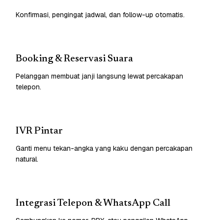
Konfirmasi, pengingat jadwal, dan follow-up otomatis.
Booking & Reservasi Suara
Pelanggan membuat janji langsung lewat percakapan
telepon.
IVR Pintar
Ganti menu tekan-angka yang kaku dengan percakapan
natural.
Integrasi Telepon & WhatsApp Call