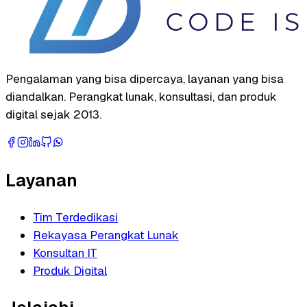
Pengalaman yang bisa dipercaya, layanan yang bisa
diandalkan. Perangkat lunak, konsultasi, dan produk
digital sejak 2013.
Layanan
Tim Terdedikasi
Rekayasa Perangkat Lunak
Konsultan IT
Produk Digital