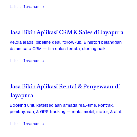
Lihat layanan →
Jasa Bikin Aplikasi CRM & Sales di Jayapura
Kelola leads, pipeline deal, follow-up, & histori pelanggan
dalam satu CRM — tim sales tertata, closing naik.
Lihat layanan →
Jasa Bikin Aplikasi Rental & Penyewaan di
Jayapura
Booking unit, ketersediaan armada real-time, kontrak,
pembayaran, & GPS tracking — rental mobil, motor, & alat.
Lihat layanan →