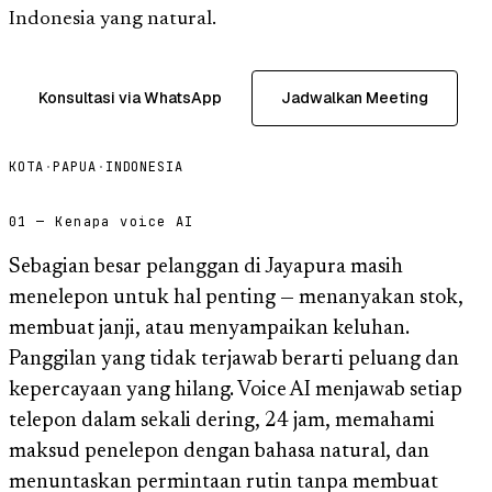
Indonesia yang natural.
Konsultasi via WhatsApp
Jadwalkan Meeting
KOTA
·
PAPUA
·
INDONESIA
01 — Kenapa voice AI
Sebagian besar pelanggan di Jayapura masih
menelepon untuk hal penting — menanyakan stok,
membuat janji, atau menyampaikan keluhan.
Panggilan yang tidak terjawab berarti peluang dan
kepercayaan yang hilang. Voice AI menjawab setiap
telepon dalam sekali dering, 24 jam, memahami
maksud penelepon dengan bahasa natural, dan
menuntaskan permintaan rutin tanpa membuat