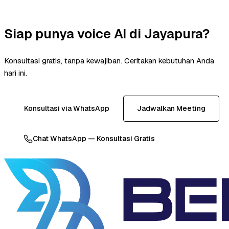
Siap punya voice AI di Jayapura?
Konsultasi gratis, tanpa kewajiban. Ceritakan kebutuhan Anda
hari ini.
Konsultasi via WhatsApp
Jadwalkan Meeting
Chat WhatsApp — Konsultasi Gratis