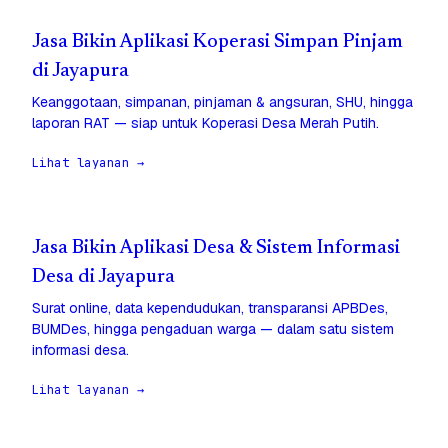
Jasa Bikin Aplikasi Koperasi Simpan Pinjam
di Jayapura
Keanggotaan, simpanan, pinjaman & angsuran, SHU, hingga
laporan RAT — siap untuk Koperasi Desa Merah Putih.
Lihat layanan →
Jasa Bikin Aplikasi Desa & Sistem Informasi
Desa di Jayapura
Surat online, data kependudukan, transparansi APBDes,
BUMDes, hingga pengaduan warga — dalam satu sistem
informasi desa.
Lihat layanan →