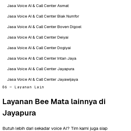
Jasa Voice AI & Call Center Asmat
Jasa Voice AI & Call Center Biak Numfor
Jasa Voice AI & Call Center Boven Digoel
Jasa Voice AI & Call Center Deiyai
Jasa Voice AI & Call Center Dogiyai
Jasa Voice AI & Call Center Intan Jaya
Jasa Voice AI & Call Center Jayapura
Jasa Voice AI & Call Center Jayawijaya
06 — Layanan Lain
Layanan Bee Mata lainnya di
Jayapura
Butuh lebih dari sekadar voice AI? Tim kami juga siap