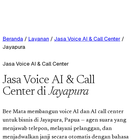
Beranda
/
Layanan
/
Jasa Voice AI & Call Center
/
Jayapura
Jasa Voice AI & Call Center
Jasa Voice AI & Call
Center di
Jayapura
Bee Mata membangun voice AI dan AI call center
untuk bisnis di Jayapura, Papua — agen suara yang
menjawab telepon, melayani pelanggan, dan
menjadwalkan janji secara otomatis dengan bahasa