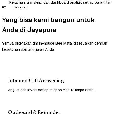
Rekaman, transkrip, dan dashboard analitik setiap panggilan
02 — Layanan
Yang bisa kami bangun untuk
Anda di Jayapura
Semua dikerjakan tim in-house Bee Mata, disesuaikan dengan
kebutuhan dan anggaran Anda.
Inbound Call Answering
Angkat dan layani setiap telepon masuk tanpa antre.
Outbound & Reminder