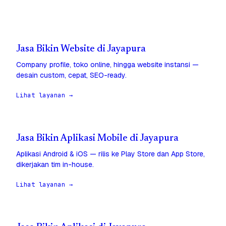
Jasa Bikin Website di Jayapura
Company profile, toko online, hingga website instansi —
desain custom, cepat, SEO-ready.
Lihat layanan →
Jasa Bikin Aplikasi Mobile di Jayapura
Aplikasi Android & iOS — rilis ke Play Store dan App Store,
dikerjakan tim in-house.
Lihat layanan →