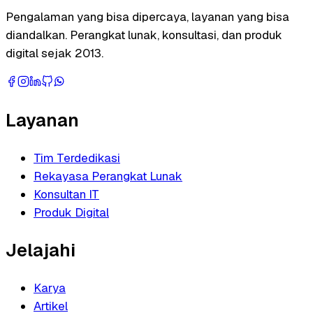
Pengalaman yang bisa dipercaya, layanan yang bisa
diandalkan. Perangkat lunak, konsultasi, dan produk
digital sejak 2013.
Layanan
Tim Terdedikasi
Rekayasa Perangkat Lunak
Konsultan IT
Produk Digital
Jelajahi
Karya
Artikel