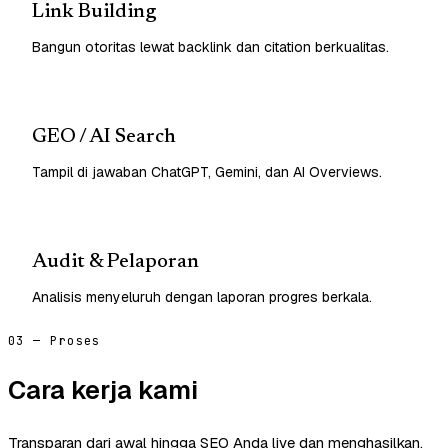
Link Building
Bangun otoritas lewat backlink dan citation berkualitas.
GEO / AI Search
Tampil di jawaban ChatGPT, Gemini, dan AI Overviews.
Audit & Pelaporan
Analisis menyeluruh dengan laporan progres berkala.
03 — Proses
Cara kerja kami
Transparan dari awal hingga SEO Anda live dan menghasilkan.