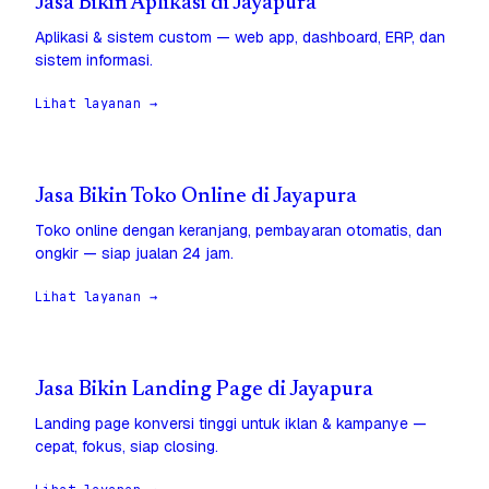
Jasa Bikin Aplikasi di Jayapura
Aplikasi & sistem custom — web app, dashboard, ERP, dan
sistem informasi.
Lihat layanan →
Jasa Bikin Toko Online di Jayapura
Toko online dengan keranjang, pembayaran otomatis, dan
ongkir — siap jualan 24 jam.
Lihat layanan →
Jasa Bikin Landing Page di Jayapura
Landing page konversi tinggi untuk iklan & kampanye —
cepat, fokus, siap closing.