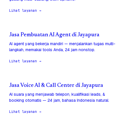
Lihat layanan →
Jasa Pembuatan AI Agent di Jayapura
AI agent yang bekerja mandiri — menjalankan tugas multi-
langkah, memakai tools Anda, 24 jam nonstop.
Lihat layanan →
Jasa Voice AI & Call Center di Jayapura
AI suara yang menjawab telepon, kualifikasi leads, &
booking otomatis — 24 jam, bahasa Indonesia natural.
Lihat layanan →