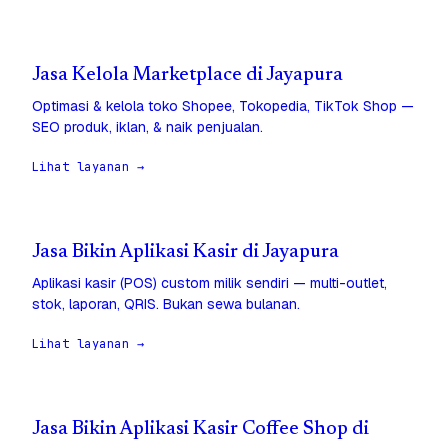
Jasa Kelola Marketplace di Jayapura
Optimasi & kelola toko Shopee, Tokopedia, TikTok Shop —
SEO produk, iklan, & naik penjualan.
Lihat layanan →
Jasa Bikin Aplikasi Kasir di Jayapura
Aplikasi kasir (POS) custom milik sendiri — multi-outlet,
stok, laporan, QRIS. Bukan sewa bulanan.
Lihat layanan →
Jasa Bikin Aplikasi Kasir Coffee Shop di