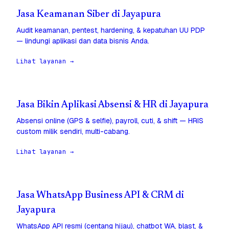
Jasa Keamanan Siber di Jayapura
Audit keamanan, pentest, hardening, & kepatuhan UU PDP
— lindungi aplikasi dan data bisnis Anda.
Lihat layanan →
Jasa Bikin Aplikasi Absensi & HR di Jayapura
Absensi online (GPS & selfie), payroll, cuti, & shift — HRIS
custom milik sendiri, multi-cabang.
Lihat layanan →
Jasa WhatsApp Business API & CRM di
Jayapura
WhatsApp API resmi (centang hijau), chatbot WA, blast, &