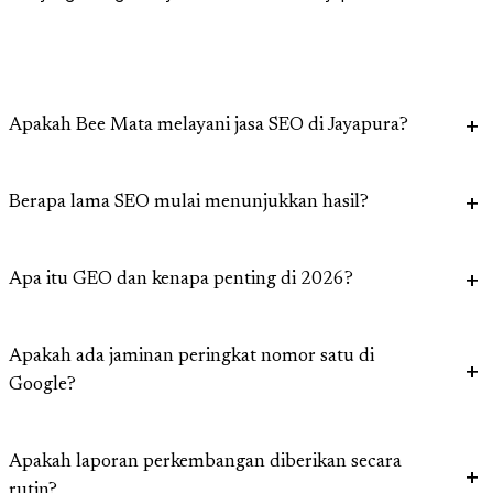
Apakah Bee Mata melayani jasa SEO di Jayapura?
Berapa lama SEO mulai menunjukkan hasil?
Apa itu GEO dan kenapa penting di 2026?
Apakah ada jaminan peringkat nomor satu di
Google?
Apakah laporan perkembangan diberikan secara
rutin?