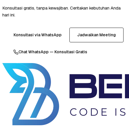
Konsultasi gratis, tanpa kewajiban. Ceritakan kebutuhan Anda
hari ini.
Konsultasi via WhatsApp
Jadwalkan Meeting
Chat WhatsApp — Konsultasi Gratis