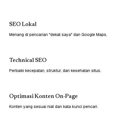
SEO Lokal
Menang di pencarian "dekat saya" dan Google Maps.
Technical SEO
Perbaiki kecepatan, struktur, dan kesehatan situs.
Optimasi Konten On-Page
Konten yang sesuai niat dan kata kunci pencari.