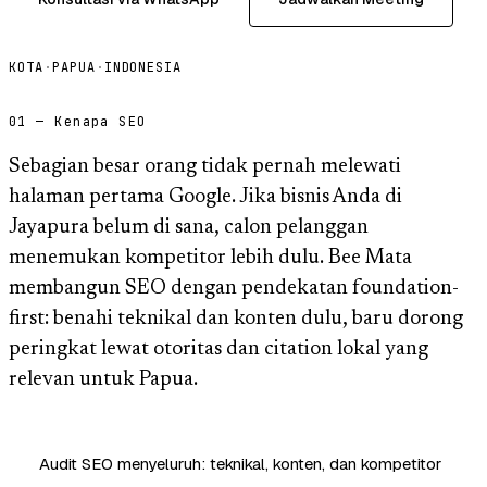
KOTA
·
PAPUA
·
INDONESIA
01 — Kenapa SEO
Sebagian besar orang tidak pernah melewati
halaman pertama Google. Jika bisnis Anda di
Jayapura belum di sana, calon pelanggan
menemukan kompetitor lebih dulu. Bee Mata
membangun SEO dengan pendekatan foundation-
first: benahi teknikal dan konten dulu, baru dorong
peringkat lewat otoritas dan citation lokal yang
relevan untuk Papua.
Audit SEO menyeluruh: teknikal, konten, dan kompetitor