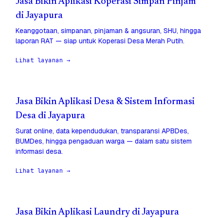
Jasa Bikin Aplikasi Koperasi Simpan Pinjam
di Jayapura
Keanggotaan, simpanan, pinjaman & angsuran, SHU, hingga
laporan RAT — siap untuk Koperasi Desa Merah Putih.
Lihat layanan →
Jasa Bikin Aplikasi Desa & Sistem Informasi
Desa di Jayapura
Surat online, data kependudukan, transparansi APBDes,
BUMDes, hingga pengaduan warga — dalam satu sistem
informasi desa.
Lihat layanan →
Jasa Bikin Aplikasi Laundry di Jayapura