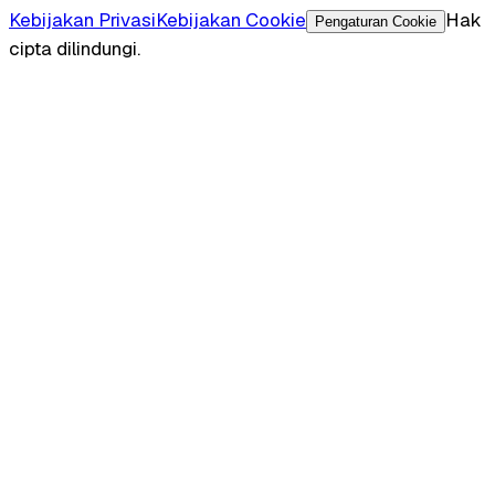
Kebijakan Privasi
Kebijakan Cookie
Hak
Pengaturan Cookie
cipta dilindungi.