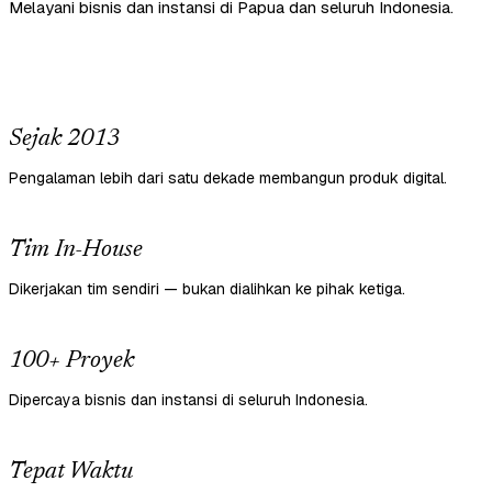
Melayani bisnis dan instansi di Papua dan seluruh Indonesia.
Sejak 2013
Pengalaman lebih dari satu dekade membangun produk digital.
Tim In-House
Dikerjakan tim sendiri — bukan dialihkan ke pihak ketiga.
100+ Proyek
Dipercaya bisnis dan instansi di seluruh Indonesia.
Tepat Waktu