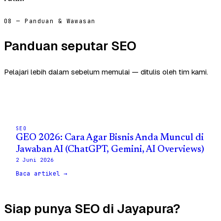
08 — Panduan & Wawasan
Panduan seputar SEO
Pelajari lebih dalam sebelum memulai — ditulis oleh tim kami.
SEO
GEO 2026: Cara Agar Bisnis Anda Muncul di
Jawaban AI (ChatGPT, Gemini, AI Overviews)
2 Juni 2026
Baca artikel →
Siap punya SEO di Jayapura?