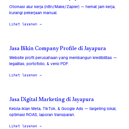
Otomasi alur kerja (n8n/Make/Zapier) — hemat jam kerja,
kurangi pekerjaan manual.
Lihat layanan →
Jasa Bikin Company Profile di Jayapura
Website profil perusahaan yang membangun kredibilitas —
legalitas, portofolio, & versi PDF.
Lihat layanan →
Jasa Digital Marketing di Jayapura
Kelola iklan Meta, TikTok, & Google Ads — targeting lokal,
optimasi ROAS, laporan transparan.
Lihat layanan →