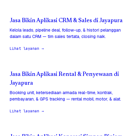
Jasa Bikin Aplikasi CRM & Sales di Jayapura
Kelola leads, pipeline deal, follow-up, & histori pelanggan
dalam satu CRM — tim sales tertata, closing naik.
Lihat layanan →
Jasa Bikin Aplikasi Rental & Penyewaan di
Jayapura
Booking unit, ketersediaan armada real-time, kontrak,
pembayaran, & GPS tracking — rental mobil, motor, & alat.
Lihat layanan →