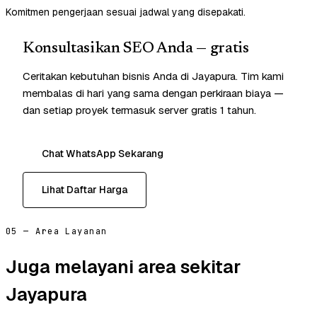
Komitmen pengerjaan sesuai jadwal yang disepakati.
Konsultasikan SEO Anda — gratis
Ceritakan kebutuhan bisnis Anda di Jayapura. Tim kami
membalas di hari yang sama dengan perkiraan biaya —
dan setiap proyek termasuk server gratis 1 tahun.
Chat WhatsApp Sekarang
Lihat Daftar Harga
05 — Area Layanan
Juga melayani area sekitar
Jayapura