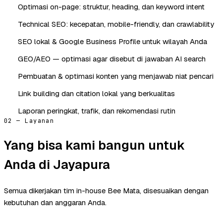
Optimasi on-page: struktur, heading, dan keyword intent
Technical SEO: kecepatan, mobile-friendly, dan crawlability
SEO lokal & Google Business Profile untuk wilayah Anda
GEO/AEO — optimasi agar disebut di jawaban AI search
Pembuatan & optimasi konten yang menjawab niat pencari
Link building dan citation lokal yang berkualitas
Laporan peringkat, trafik, dan rekomendasi rutin
02 — Layanan
Yang bisa kami bangun untuk
Anda di Jayapura
Semua dikerjakan tim in-house Bee Mata, disesuaikan dengan
kebutuhan dan anggaran Anda.