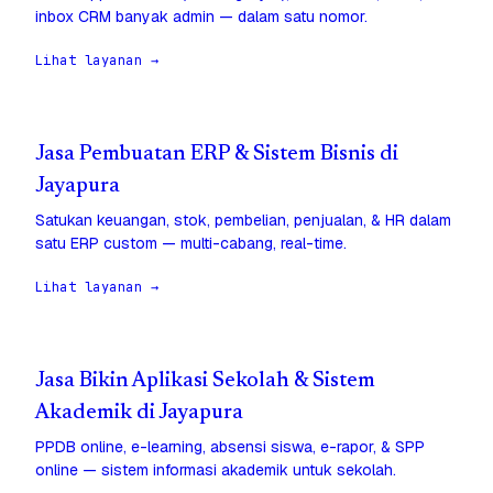
inbox CRM banyak admin — dalam satu nomor.
Lihat layanan →
Jasa Pembuatan ERP & Sistem Bisnis di
Jayapura
Satukan keuangan, stok, pembelian, penjualan, & HR dalam
satu ERP custom — multi-cabang, real-time.
Lihat layanan →
Jasa Bikin Aplikasi Sekolah & Sistem
Akademik di Jayapura
PPDB online, e-learning, absensi siswa, e-rapor, & SPP
online — sistem informasi akademik untuk sekolah.