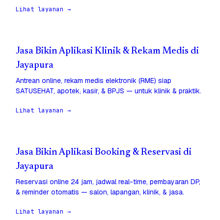
Lihat layanan →
Jasa Bikin Aplikasi Klinik & Rekam Medis di
Jayapura
Antrean online, rekam medis elektronik (RME) siap
SATUSEHAT, apotek, kasir, & BPJS — untuk klinik & praktik.
Lihat layanan →
Jasa Bikin Aplikasi Booking & Reservasi di
Jayapura
Reservasi online 24 jam, jadwal real-time, pembayaran DP,
& reminder otomatis — salon, lapangan, klinik, & jasa.
Lihat layanan →