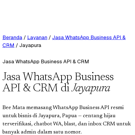
Beranda
/
Layanan
/
Jasa WhatsApp Business API &
CRM
/
Jayapura
Jasa WhatsApp Business API & CRM
Jasa WhatsApp Business
API & CRM di
Jayapura
Bee Mata memasang WhatsApp Business API resmi
untuk bisnis di Jayapura, Papua — centang hijau
terverifikasi, chatbot WA, blast, dan inbox CRM untuk
banyak admin dalam satu nomor.