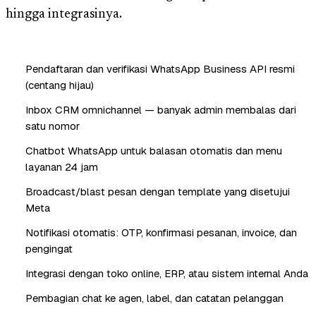
hingga integrasinya.
Pendaftaran dan verifikasi WhatsApp Business API resmi
(centang hijau)
Inbox CRM omnichannel — banyak admin membalas dari
satu nomor
Chatbot WhatsApp untuk balasan otomatis dan menu
layanan 24 jam
Broadcast/blast pesan dengan template yang disetujui
Meta
Notifikasi otomatis: OTP, konfirmasi pesanan, invoice, dan
pengingat
Integrasi dengan toko online, ERP, atau sistem internal Anda
Pembagian chat ke agen, label, dan catatan pelanggan