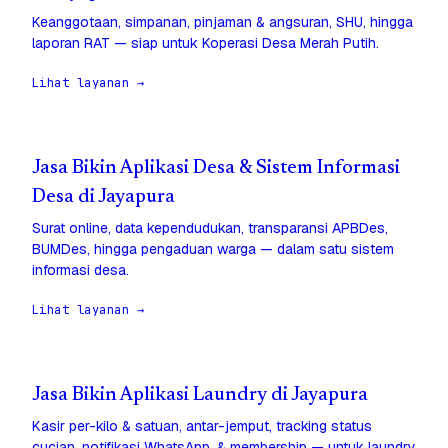
Keanggotaan, simpanan, pinjaman & angsuran, SHU, hingga
laporan RAT — siap untuk Koperasi Desa Merah Putih.
Lihat layanan →
Jasa Bikin Aplikasi Desa & Sistem Informasi
Desa di Jayapura
Surat online, data kependudukan, transparansi APBDes,
BUMDes, hingga pengaduan warga — dalam satu sistem
informasi desa.
Lihat layanan →
Jasa Bikin Aplikasi Laundry di Jayapura
Kasir per-kilo & satuan, antar-jemput, tracking status
cucian, notifikasi WhatsApp, & membership — untuk laundry