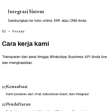
Integrasi Sistem
Sambungkan ke toko online, ERP, atau CRM Anda.
03 — Proses
Cara kerja kami
Transparan dari awal hingga WhatsApp Business API Anda live
dan menghasilkan.
Konsultasi
01
Kami petakan alur chat, kebutuhan blast, dan integrasi.
Pendaftaran
02