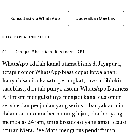
Konsultasi via WhatsApp
Jadwalkan Meeting
KOTA
·
PAPUA
·
INDONESIA
01 — Kenapa WhatsApp Business API
WhatsApp adalah kanal utama bisnis di Jayapura,
tetapi nomor WhatsApp biasa cepat kewalahan:
hanya bisa dibuka satu perangkat, rawan diblokir
saat blast, dan tak punya sistem. WhatsApp Business
API resmi mengubahnya menjadi kanal customer
service dan penjualan yang serius — banyak admin
dalam satu nomor bercentang hijau, chatbot yang
membalas 24 jam, serta broadcast yang aman sesuai
aturan Meta. Bee Mata mengurus pendaftaran