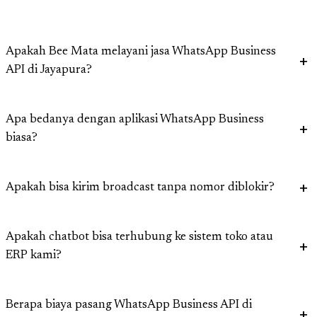
Apakah Bee Mata melayani jasa WhatsApp Business
API di Jayapura?
Apa bedanya dengan aplikasi WhatsApp Business
biasa?
Apakah bisa kirim broadcast tanpa nomor diblokir?
Apakah chatbot bisa terhubung ke sistem toko atau
ERP kami?
Berapa biaya pasang WhatsApp Business API di