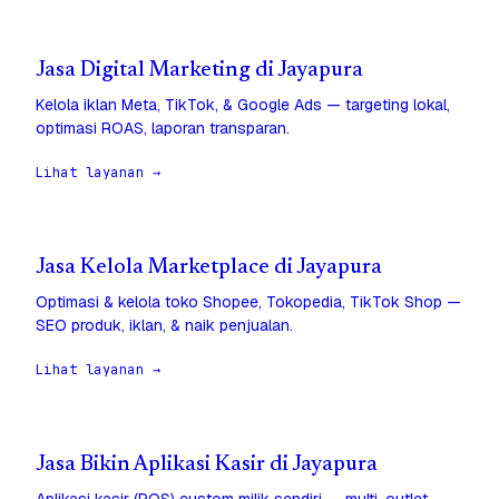
Jasa Digital Marketing di Jayapura
Kelola iklan Meta, TikTok, & Google Ads — targeting lokal,
optimasi ROAS, laporan transparan.
Lihat layanan →
Jasa Kelola Marketplace di Jayapura
Optimasi & kelola toko Shopee, Tokopedia, TikTok Shop —
SEO produk, iklan, & naik penjualan.
Lihat layanan →
Jasa Bikin Aplikasi Kasir di Jayapura