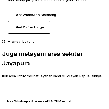
Chat WhatsApp Sekarang
Lihat Daftar Harga
05 — Area Layanan
Juga melayani area sekitar
Jayapura
Klik area untuk melihat layanan kami di wilayah Papua lainnya.
Jasa WhatsApp Business API & CRM Asmat