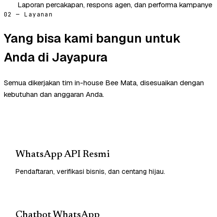
Laporan percakapan, respons agen, dan performa kampanye
02 — Layanan
Yang bisa kami bangun untuk
Anda di Jayapura
Semua dikerjakan tim in-house Bee Mata, disesuaikan dengan
kebutuhan dan anggaran Anda.
WhatsApp API Resmi
Pendaftaran, verifikasi bisnis, dan centang hijau.
Chatbot WhatsApp