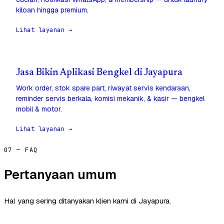
kiloan hingga premium.
Lihat layanan →
Jasa Bikin Aplikasi Bengkel di Jayapura
Work order, stok spare part, riwayat servis kendaraan,
reminder servis berkala, komisi mekanik, & kasir — bengkel
mobil & motor.
Lihat layanan →
07 — FAQ
Pertanyaan umum
Hal yang sering ditanyakan klien kami di Jayapura.