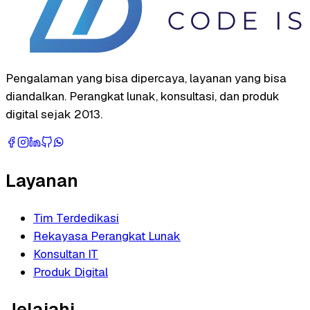
Pengalaman yang bisa dipercaya, layanan yang bisa
diandalkan. Perangkat lunak, konsultasi, dan produk
digital sejak 2013.
Layanan
Tim Terdedikasi
Rekayasa Perangkat Lunak
Konsultan IT
Produk Digital
Jelajahi