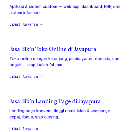
Aplikasi & sistem custom — web app, dashboard, ERP, dan
sistem informasi.
Lihat layanan →
Jasa Bikin Toko Online di Jayapura
Toko online dengan keranjang, pembayaran otomatis, dan
ongkir — siap jualan 24 jam.
Lihat layanan →
Jasa Bikin Landing Page di Jayapura
Landing page konversi tinggi untuk iklan & kampanye —
cepat, fokus, siap closing.
Lihat layanan →