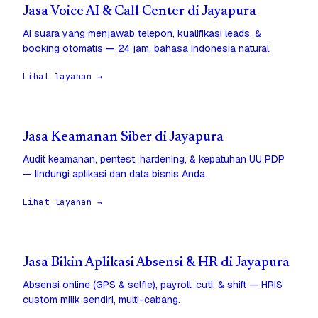
Jasa Voice AI & Call Center di Jayapura
AI suara yang menjawab telepon, kualifikasi leads, &
booking otomatis — 24 jam, bahasa Indonesia natural.
Lihat layanan →
Jasa Keamanan Siber di Jayapura
Audit keamanan, pentest, hardening, & kepatuhan UU PDP
— lindungi aplikasi dan data bisnis Anda.
Lihat layanan →
Jasa Bikin Aplikasi Absensi & HR di Jayapura
Absensi online (GPS & selfie), payroll, cuti, & shift — HRIS
custom milik sendiri, multi-cabang.