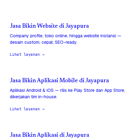
Jasa Bikin Website di Jayapura
Company profile, toko online, hingga website instansi —
desain custom, cepat, SEO-ready.
Lihat layanan →
Jasa Bikin Aplikasi Mobile di Jayapura
Aplikasi Android & iOS — rilis ke Play Store dan App Store,
dikerjakan tim in-house.
Lihat layanan →
Jasa Bikin Aplikasi di Jayapura