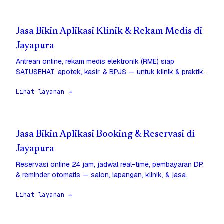
Jasa Bikin Aplikasi Klinik & Rekam Medis di
Jayapura
Antrean online, rekam medis elektronik (RME) siap
SATUSEHAT, apotek, kasir, & BPJS — untuk klinik & praktik.
Lihat layanan →
Jasa Bikin Aplikasi Booking & Reservasi di
Jayapura
Reservasi online 24 jam, jadwal real-time, pembayaran DP,
& reminder otomatis — salon, lapangan, klinik, & jasa.
Lihat layanan →