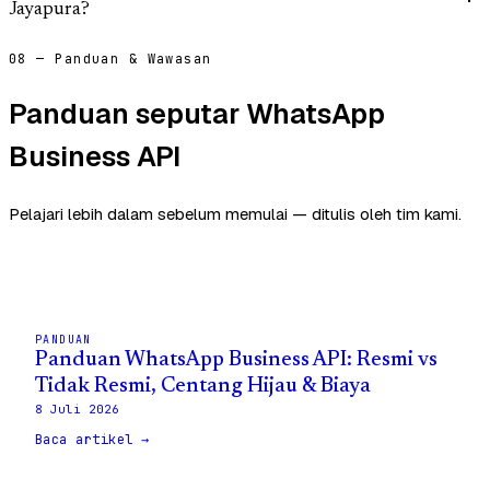
Jayapura?
08 — Panduan & Wawasan
Panduan seputar WhatsApp
Business API
Pelajari lebih dalam sebelum memulai — ditulis oleh tim kami.
PANDUAN
Panduan WhatsApp Business API: Resmi vs
Tidak Resmi, Centang Hijau & Biaya
8 Juli 2026
Baca artikel →