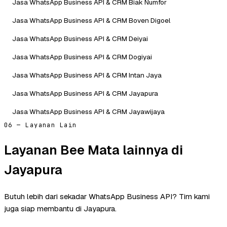
Jasa WhatsApp Business API & CRM Biak Numfor
Jasa WhatsApp Business API & CRM Boven Digoel
Jasa WhatsApp Business API & CRM Deiyai
Jasa WhatsApp Business API & CRM Dogiyai
Jasa WhatsApp Business API & CRM Intan Jaya
Jasa WhatsApp Business API & CRM Jayapura
Jasa WhatsApp Business API & CRM Jayawijaya
06 — Layanan Lain
Layanan Bee Mata lainnya di
Jayapura
Butuh lebih dari sekadar WhatsApp Business API? Tim kami
juga siap membantu di Jayapura.