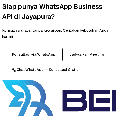
Siap punya WhatsApp Business
API di Jayapura?
Konsultasi gratis, tanpa kewajiban. Ceritakan kebutuhan Anda
hari ini.
Konsultasi via WhatsApp
Jadwalkan Meeting
Chat WhatsApp — Konsultasi Gratis