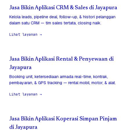
Jasa Bikin Aplikasi CRM & Sales di Jayapura
Kelola leads, pipeline deal, follow-up, & histori pelanggan
dalam satu CRM — tim sales tertata, closing naik.
Lihat layanan →
Jasa Bikin Aplikasi Rental & Penyewaan di
Jayapura
Booking unit, ketersediaan armada real-time, kontrak,
pembayaran, & GPS tracking — rental mobil, motor, & alat.
Lihat layanan →
Jasa Bikin Aplikasi Koperasi Simpan Pinjam
di Jayapura