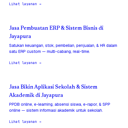
Lihat layanan →
Jasa Pembuatan ERP & Sistem Bisnis di
Jayapura
Satukan keuangan, stok, pembelian, penjualan, & HR dalam
satu ERP custom — multi-cabang, real-time.
Lihat layanan →
Jasa Bikin Aplikasi Sekolah & Sistem
Akademik di Jayapura
PPDB online, e-learning, absensi siswa, e-rapor, & SPP
online — sistem informasi akademik untuk sekolah.
Lihat layanan →