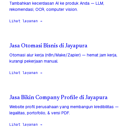
Tambahkan kecerdasan AI ke produk Anda — LLM,
rekomendasi, OCR, computer vision.
Lihat layanan →
Jasa Otomasi Bisnis di Jayapura
Otomasi alur kerja (n8n/Make/Zapier) — hemat jam kerja,
kurangi pekerjaan manual.
Lihat layanan →
Jasa Bikin Company Profile di Jayapura
Website profil perusahaan yang membangun kredibilitas —
legalitas, portofolio, & versi PDF.
Lihat layanan →