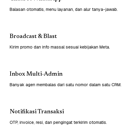
Balasan otomatis, menu layanan, dan alur tanya-jawab.
Broadcast & Blast
Kirim promo dan info massal sesuai kebijakan Meta.
Inbox Multi-Admin
Banyak agen membalas dari satu nomor dalam satu CRM.
Notifikasi Transaksi
OTP, invoice, resi, dan pengingat terkirim otomatis.