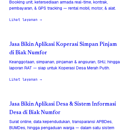
Booking unit, ketersediaan armada real-time, kontrak,
pembayaran, & GPS tracking — rental mobil, motor, & alat.
Lihat layanan →
Jasa Bikin Aplikasi Koperasi Simpan Pinjam
di Biak Numfor
Keanggotaan, simpanan, pinjaman & angsuran, SHU, hingga
laporan RAT — siap untuk Koperasi Desa Merah Putih.
Lihat layanan →
Jasa Bikin Aplikasi Desa & Sistem Informasi
Desa di Biak Numfor
Surat online, data kependudukan, transparansi APBDes,
BUMDes, hingga pengaduan warga — dalam satu sistem