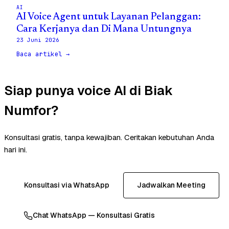
AI
AI Voice Agent untuk Layanan Pelanggan:
Cara Kerjanya dan Di Mana Untungnya
23 Juni 2026
Baca artikel →
Siap punya voice AI di Biak
Numfor?
Konsultasi gratis, tanpa kewajiban. Ceritakan kebutuhan Anda
hari ini.
Konsultasi via WhatsApp
Jadwalkan Meeting
Chat WhatsApp — Konsultasi Gratis