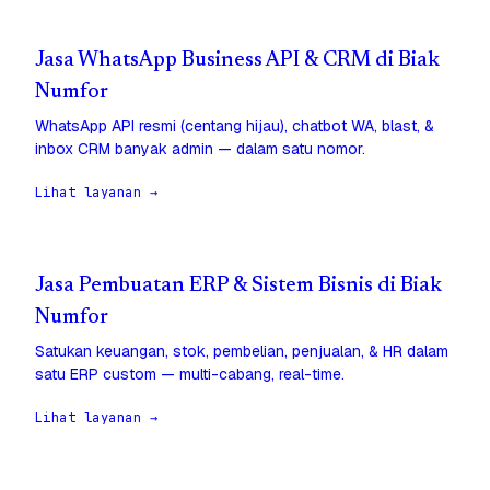
Jasa WhatsApp Business API & CRM di Biak
Numfor
WhatsApp API resmi (centang hijau), chatbot WA, blast, &
inbox CRM banyak admin — dalam satu nomor.
Lihat layanan →
Jasa Pembuatan ERP & Sistem Bisnis di Biak
Numfor
Satukan keuangan, stok, pembelian, penjualan, & HR dalam
satu ERP custom — multi-cabang, real-time.
Lihat layanan →