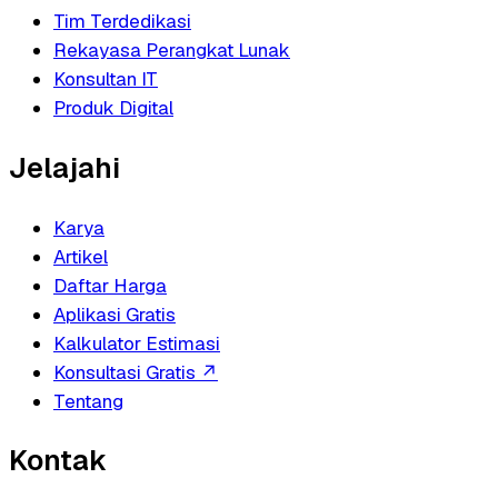
Tim Terdedikasi
Rekayasa Perangkat Lunak
Konsultan IT
Produk Digital
Jelajahi
Karya
Artikel
Daftar Harga
Aplikasi Gratis
Kalkulator Estimasi
Konsultasi Gratis
↗
Tentang
Kontak