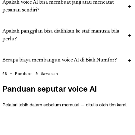
Apakah voice AI bisa membuat janji atau mencatat
pesanan sendiri?
Apakah panggilan bisa dialihkan ke staf manusia bila
perlu?
Berapa biaya membangun voice AI di Biak Numfor?
08 — Panduan & Wawasan
Panduan seputar voice AI
Pelajari lebih dalam sebelum memulai — ditulis oleh tim kami.