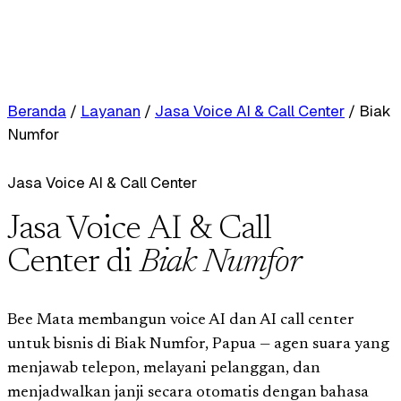
Beranda
/
Layanan
/
Jasa Voice AI & Call Center
/
Biak
Numfor
Jasa Voice AI & Call Center
Jasa Voice AI & Call
Center di
Biak Numfor
Bee Mata membangun voice AI dan AI call center
untuk bisnis di Biak Numfor, Papua — agen suara yang
menjawab telepon, melayani pelanggan, dan
menjadwalkan janji secara otomatis dengan bahasa