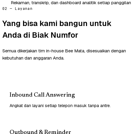
Rekaman, transkrip, dan dashboard analitik setiap panggilan
02 — Layanan
Yang bisa kami bangun untuk
Anda di Biak Numfor
Semua dikerjakan tim in-house Bee Mata, disesuaikan dengan
kebutuhan dan anggaran Anda.
Inbound Call Answering
Angkat dan layani setiap telepon masuk tanpa antre.
Outbound & Reminder