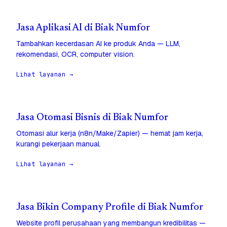
Jasa Aplikasi AI di Biak Numfor
Tambahkan kecerdasan AI ke produk Anda — LLM,
rekomendasi, OCR, computer vision.
Lihat layanan →
Jasa Otomasi Bisnis di Biak Numfor
Otomasi alur kerja (n8n/Make/Zapier) — hemat jam kerja,
kurangi pekerjaan manual.
Lihat layanan →
Jasa Bikin Company Profile di Biak Numfor
Website profil perusahaan yang membangun kredibilitas —