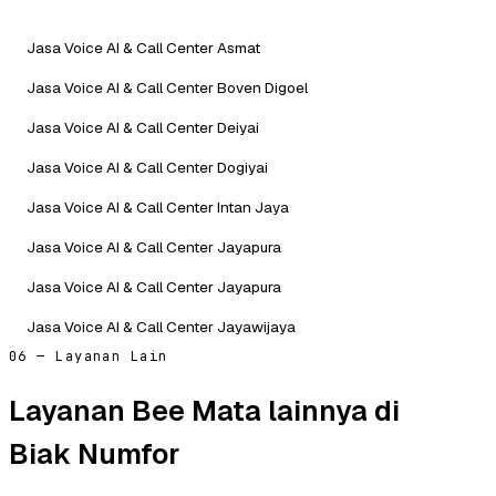
Jasa Voice AI & Call Center Asmat
Jasa Voice AI & Call Center Boven Digoel
Jasa Voice AI & Call Center Deiyai
Jasa Voice AI & Call Center Dogiyai
Jasa Voice AI & Call Center Intan Jaya
Jasa Voice AI & Call Center Jayapura
Jasa Voice AI & Call Center Jayapura
Jasa Voice AI & Call Center Jayawijaya
06 — Layanan Lain
Layanan Bee Mata lainnya di
Biak Numfor