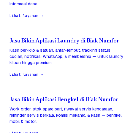
informasi desa.
Lihat layanan →
Jasa Bikin Aplikasi Laundry di Biak Numfor
Kasir per-kilo & satuan, antar-jemput, tracking status
cucian, notifikasi WhatsApp, & membership — untuk laundry
kiloan hingga premium.
Lihat layanan →
Jasa Bikin Aplikasi Bengkel di Biak Numfor
Work order, stok spare part, riwayat servis kendaraan,
reminder servis berkala, komisi mekanik, & kasir — bengkel
mobil & motor.