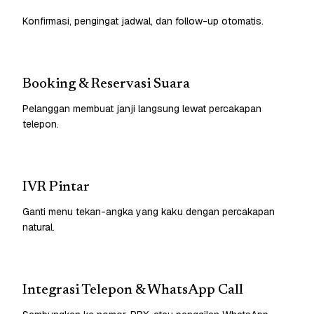
Konfirmasi, pengingat jadwal, dan follow-up otomatis.
Booking & Reservasi Suara
Pelanggan membuat janji langsung lewat percakapan
telepon.
IVR Pintar
Ganti menu tekan-angka yang kaku dengan percakapan
natural.
Integrasi Telepon & WhatsApp Call