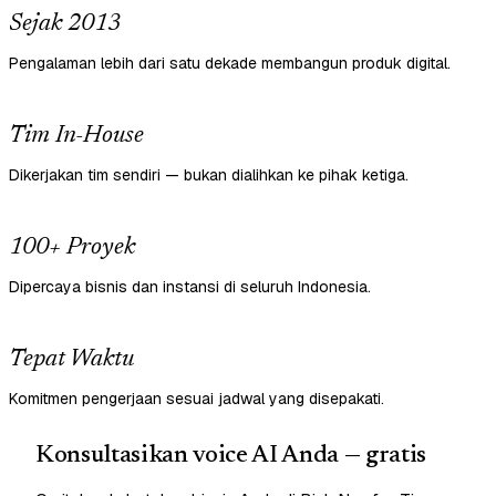
Sejak 2013
Pengalaman lebih dari satu dekade membangun produk digital.
Tim In-House
Dikerjakan tim sendiri — bukan dialihkan ke pihak ketiga.
100+ Proyek
Dipercaya bisnis dan instansi di seluruh Indonesia.
Tepat Waktu
Komitmen pengerjaan sesuai jadwal yang disepakati.
Konsultasikan voice AI Anda — gratis