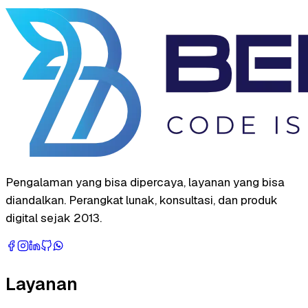
Pengalaman yang bisa dipercaya, layanan yang bisa
diandalkan. Perangkat lunak, konsultasi, dan produk
digital sejak 2013.
Layanan