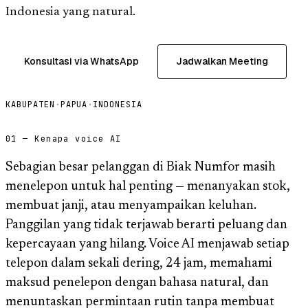
Indonesia yang natural.
Konsultasi via WhatsApp
Jadwalkan Meeting
KABUPATEN
·
PAPUA
·
INDONESIA
01 — Kenapa voice AI
Sebagian besar pelanggan di Biak Numfor masih
menelepon untuk hal penting — menanyakan stok,
membuat janji, atau menyampaikan keluhan.
Panggilan yang tidak terjawab berarti peluang dan
kepercayaan yang hilang. Voice AI menjawab setiap
telepon dalam sekali dering, 24 jam, memahami
maksud penelepon dengan bahasa natural, dan
menuntaskan permintaan rutin tanpa membuat