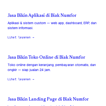
Jasa Bikin Aplikasi di Biak Numfor
Aplikasi & sistem custom — web app, dashboard, ERP, dan
sistem informasi.
Lihat layanan →
Jasa Bikin Toko Online di Biak Numfor
Toko online dengan keranjang, pembayaran otomatis, dan
ongkir — siap jualan 24 jam.
Lihat layanan →
Jasa Bikin Landing Page di Biak Numfor