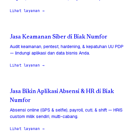
Lihat layanan →
Jasa Keamanan Siber di Biak Numfor
Audit keamanan, pentest, hardening, & kepatuhan UU PDP
— lindungi aplikasi dan data bisnis Anda.
Lihat layanan →
Jasa Bikin Aplikasi Absensi & HR di Biak
Numfor
Absensi online (GPS & selfie), payroll, cuti, & shift — HRIS
custom milik sendiri, multi-cabang.
Lihat layanan →