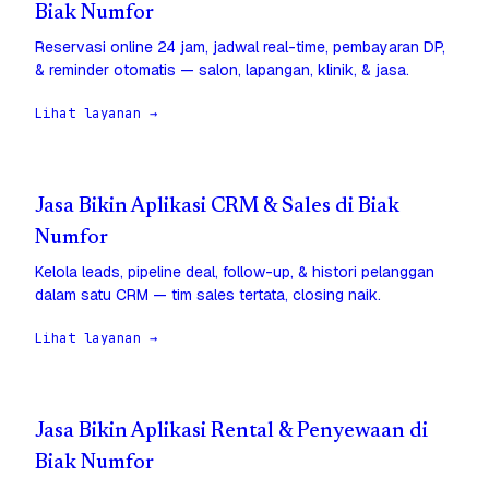
Biak Numfor
Reservasi online 24 jam, jadwal real-time, pembayaran DP,
& reminder otomatis — salon, lapangan, klinik, & jasa.
Lihat layanan →
Jasa Bikin Aplikasi CRM & Sales di Biak
Numfor
Kelola leads, pipeline deal, follow-up, & histori pelanggan
dalam satu CRM — tim sales tertata, closing naik.
Lihat layanan →
Jasa Bikin Aplikasi Rental & Penyewaan di
Biak Numfor