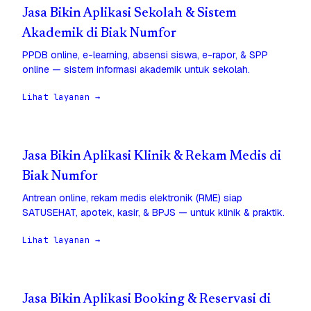
Jasa Bikin Aplikasi Sekolah & Sistem
Akademik di Biak Numfor
PPDB online, e-learning, absensi siswa, e-rapor, & SPP
online — sistem informasi akademik untuk sekolah.
Lihat layanan →
Jasa Bikin Aplikasi Klinik & Rekam Medis di
Biak Numfor
Antrean online, rekam medis elektronik (RME) siap
SATUSEHAT, apotek, kasir, & BPJS — untuk klinik & praktik.
Lihat layanan →
Jasa Bikin Aplikasi Booking & Reservasi di