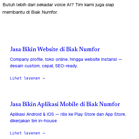
Butuh lebih dari sekadar voice AI? Tim kami juga siap
membantu di Biak Numfor.
Jasa Bikin Website di Biak Numfor
Company profile, toko online, hingga website instansi —
desain custom, cepat, SEO-ready.
Lihat layanan →
Jasa Bikin Aplikasi Mobile di Biak Numfor
Aplikasi Android & iOS — rilis ke Play Store dan App Store,
dikerjakan tim in-house.
Lihat layanan →