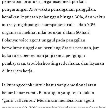
penerapan produksi, organisasi melaporkan
pengurangan 35% waktu penanganan panggilan,
kenaikan kepuasan pelanggan hingga 30%, dan waktu
antre yang dipangkas sampai separuh — dan 70%
organisasi melihat nilai terukur dalam 60 hari.
Polanya: voice agent unggul pada panggilan
bervolume tinggi dan berulang. Status pesanan, jam
buka toko, pemesanan janji temu, pengingat
pembayaran, troubleshooting sederhana, dan layanan
di luar jam kerja.
Ia kurang cocok untuk kasus yang emosional atau
benar-benar rumit. Rancangan yang tepat bukan
“ganti call center.” Melainkan membiarkan agent