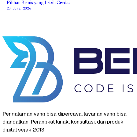
Pilihan Bisnis yang Lebih Cerdas
23 Juni 2026
Pengalaman yang bisa dipercaya, layanan yang bisa
diandalkan. Perangkat lunak, konsultasi, dan produk
digital sejak 2013.