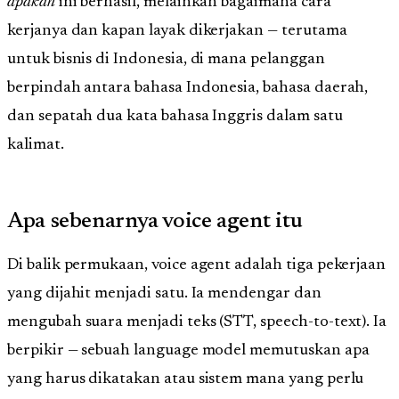
apakah
ini berhasil, melainkan bagaimana cara
kerjanya dan kapan layak dikerjakan — terutama
untuk bisnis di Indonesia, di mana pelanggan
berpindah antara bahasa Indonesia, bahasa daerah,
dan sepatah dua kata bahasa Inggris dalam satu
kalimat.
Apa sebenarnya voice agent itu
Di balik permukaan, voice agent adalah tiga pekerjaan
yang dijahit menjadi satu. Ia mendengar dan
mengubah suara menjadi teks (STT, speech-to-text). Ia
berpikir — sebuah language model memutuskan apa
yang harus dikatakan atau sistem mana yang perlu