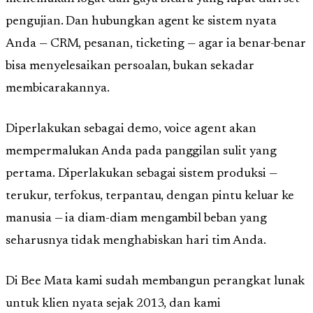
pengujian. Dan hubungkan agent ke sistem nyata
Anda — CRM, pesanan, ticketing — agar ia benar-benar
bisa menyelesaikan persoalan, bukan sekadar
membicarakannya.
Diperlakukan sebagai demo, voice agent akan
mempermalukan Anda pada panggilan sulit yang
pertama. Diperlakukan sebagai sistem produksi —
terukur, terfokus, terpantau, dengan pintu keluar ke
manusia — ia diam-diam mengambil beban yang
seharusnya tidak menghabiskan hari tim Anda.
Di Bee Mata kami sudah membangun perangkat lunak
untuk klien nyata sejak 2013, dan kami