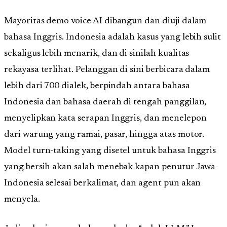
Mayoritas demo voice AI dibangun dan diuji dalam
bahasa Inggris. Indonesia adalah kasus yang lebih sulit
sekaligus lebih menarik, dan di sinilah kualitas
rekayasa terlihat. Pelanggan di sini berbicara dalam
lebih dari 700 dialek, berpindah antara bahasa
Indonesia dan bahasa daerah di tengah panggilan,
menyelipkan kata serapan Inggris, dan menelepon
dari warung yang ramai, pasar, hingga atas motor.
Model turn-taking yang disetel untuk bahasa Inggris
yang bersih akan salah menebak kapan penutur Jawa-
Indonesia selesai berkalimat, dan agent pun akan
menyela.