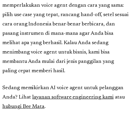
memperlakukan voice agent dengan cara yang sama:
pilih use case yang tepat, rancang hand-off, setel sesuai
cara orang Indonesia benar-benar berbicara, dan
pasang instrumen di mana-mana agar Anda bisa
melihat apa yang berhasil. Kalau Anda sedang
menimbang voice agent untuk bisnis, kami bisa
membantu Anda mulai dari jenis panggilan yang
paling cepat memberi hasil.
Sedang memikirkan AI voice agent untuk pelanggan
Anda? Lihat
layanan software engineering kami
atau
hubungi Bee Mata
.