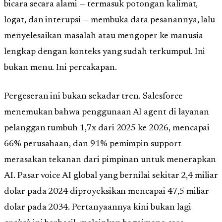
bicara secara alami — termasuk potongan kalimat,
logat, dan interupsi — membuka data pesanannya, lalu
menyelesaikan masalah atau mengoper ke manusia
lengkap dengan konteks yang sudah terkumpul. Ini
bukan menu. Ini percakapan.
Pergeseran ini bukan sekadar tren. Salesforce
menemukan bahwa penggunaan AI agent di layanan
pelanggan tumbuh 1,7x dari 2025 ke 2026, mencapai
66% perusahaan, dan 91% pemimpin support
merasakan tekanan dari pimpinan untuk menerapkan
AI. Pasar voice AI global yang bernilai sekitar 2,4 miliar
dolar pada 2024 diproyeksikan mencapai 47,5 miliar
dolar pada 2034. Pertanyaannya kini bukan lagi