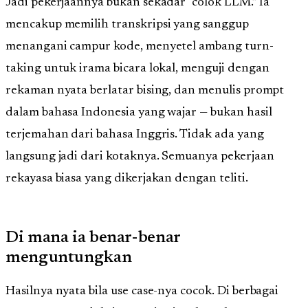
Jadi pekerjaannya bukan sekadar “colok LLM.” Ia
mencakup memilih transkripsi yang sanggup
menangani campur kode, menyetel ambang turn-
taking untuk irama bicara lokal, menguji dengan
rekaman nyata berlatar bising, dan menulis prompt
dalam bahasa Indonesia yang wajar — bukan hasil
terjemahan dari bahasa Inggris. Tidak ada yang
langsung jadi dari kotaknya. Semuanya pekerjaan
rekayasa biasa yang dikerjakan dengan teliti.
Di mana ia benar-benar
menguntungkan
Hasilnya nyata bila use case-nya cocok. Di berbagai