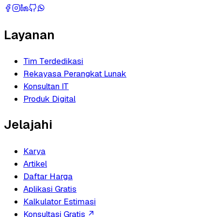
Layanan
Tim Terdedikasi
Rekayasa Perangkat Lunak
Konsultan IT
Produk Digital
Jelajahi
Karya
Artikel
Daftar Harga
Aplikasi Gratis
Kalkulator Estimasi
Konsultasi Gratis
↗