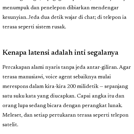
menumpuk dan penelepon dibiarkan mendengar
kesunyian. Jeda dua detik wajar di chat; di telepon ia
terasa seperti sistem rusak.
Kenapa latensi adalah inti segalanya
Percakapan alami nyaris tanpa jeda antar-giliran. Agar
terasa manusiawi, voice agent sebaiknya mulai
merespons dalam kira-kira 200 milidetik — sepanjang
satu suku kata yang diucapkan. Capai angka itu dan
orang lupa sedang bicara dengan perangkat lunak.
Meleset, dan setiap pertukaran terasa seperti telepon
satelit.