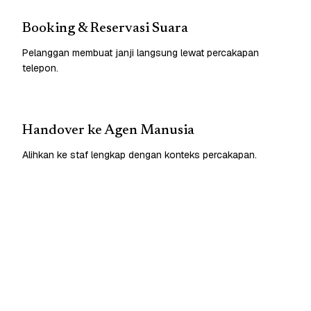
Booking & Reservasi Suara
Pelanggan membuat janji langsung lewat percakapan
telepon.
Handover ke Agen Manusia
Alihkan ke staf lengkap dengan konteks percakapan.