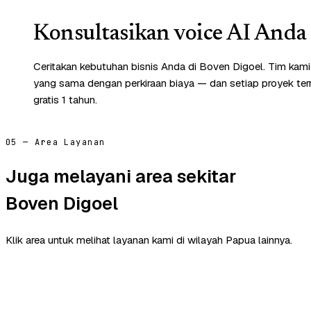
Konsultasikan voice AI Anda 
Ceritakan kebutuhan bisnis Anda di Boven Digoel. Tim kami
yang sama dengan perkiraan biaya — dan setiap proyek te
gratis 1 tahun.
05 — Area Layanan
Juga melayani area sekitar
Boven Digoel
Klik area untuk melihat layanan kami di wilayah Papua lainnya.