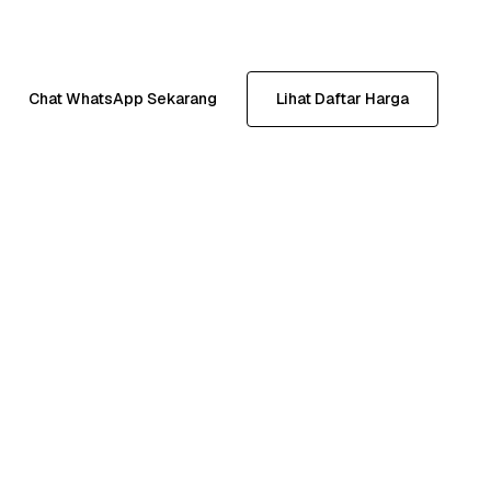
Chat WhatsApp Sekarang
Lihat Daftar Harga