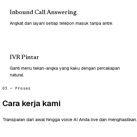
Inbound Call Answering
Angkat dan layani setiap telepon masuk tanpa antre.
IVR Pintar
Ganti menu tekan-angka yang kaku dengan percakapan
natural.
03 — Proses
Cara kerja kami
Transparan dari awal hingga voice AI Anda live dan menghasilkan.