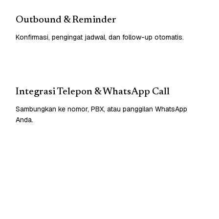
Outbound & Reminder
Konfirmasi, pengingat jadwal, dan follow-up otomatis.
Integrasi Telepon & WhatsApp Call
Sambungkan ke nomor, PBX, atau panggilan WhatsApp
Anda.