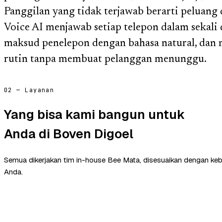
Panggilan yang tidak terjawab berarti peluang 
Voice AI menjawab setiap telepon dalam sekali
maksud penelepon dengan bahasa natural, dan
rutin tanpa membuat pelanggan menunggu.
02 — Layanan
Yang bisa kami bangun untuk
Anda di Boven Digoel
Semua dikerjakan tim in-house Bee Mata, disesuaikan dengan ke
Anda.