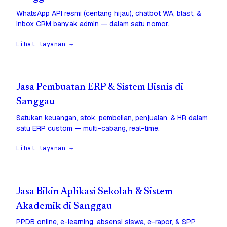
WhatsApp API resmi (centang hijau), chatbot WA, blast, &
inbox CRM banyak admin — dalam satu nomor.
Lihat layanan →
Jasa Pembuatan ERP & Sistem Bisnis di
Sanggau
Satukan keuangan, stok, pembelian, penjualan, & HR dalam
satu ERP custom — multi-cabang, real-time.
Lihat layanan →
Jasa Bikin Aplikasi Sekolah & Sistem
Akademik di Sanggau
PPDB online, e-learning, absensi siswa, e-rapor, & SPP