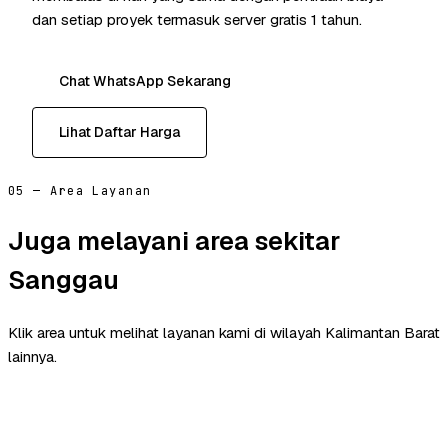
dan setiap proyek termasuk server gratis 1 tahun.
Chat WhatsApp Sekarang
Lihat Daftar Harga
05 — Area Layanan
Juga melayani area sekitar
Sanggau
Klik area untuk melihat layanan kami di wilayah Kalimantan Barat
lainnya.