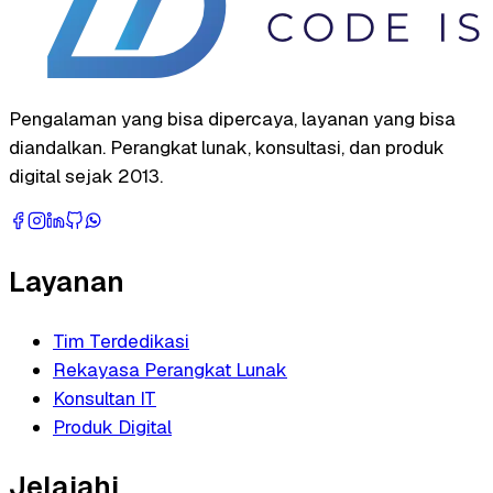
Pengalaman yang bisa dipercaya, layanan yang bisa
diandalkan. Perangkat lunak, konsultasi, dan produk
digital sejak 2013.
Layanan
Tim Terdedikasi
Rekayasa Perangkat Lunak
Konsultan IT
Produk Digital
Jelajahi