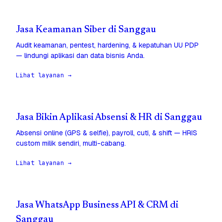
Jasa Keamanan Siber di Sanggau
Audit keamanan, pentest, hardening, & kepatuhan UU PDP
— lindungi aplikasi dan data bisnis Anda.
Lihat layanan →
Jasa Bikin Aplikasi Absensi & HR di Sanggau
Absensi online (GPS & selfie), payroll, cuti, & shift — HRIS
custom milik sendiri, multi-cabang.
Lihat layanan →
Jasa WhatsApp Business API & CRM di
Sanggau