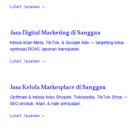
Lihat layanan →
Jasa Digital Marketing di Sanggau
Kelola iklan Meta, TikTok, & Google Ads — targeting lokal,
optimasi ROAS, laporan transparan.
Lihat layanan →
Jasa Kelola Marketplace di Sanggau
Optimasi & kelola toko Shopee, Tokopedia, TikTok Shop —
SEO produk, iklan, & naik penjualan.
Lihat layanan →