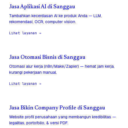
Jasa Aplikasi AI di Sanggau
Tambahkan kecerdasan AI ke produk Anda — LLM,
rekomendasi, OCR, computer vision.
Lihat layanan →
Jasa Otomasi Bisnis di Sanggau
Otomasi alur kerja (n8n/Make/Zapier) — hemat jam kerja,
kurangi pekerjaan manual.
Lihat layanan →
Jasa Bikin Company Profile di Sanggau
Website profil perusahaan yang membangun kredibilitas —
legalitas, portofolio, & versi PDF.