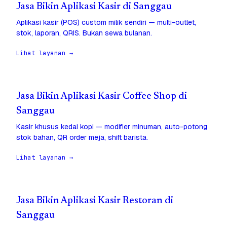
Jasa Bikin Aplikasi Kasir di Sanggau
Aplikasi kasir (POS) custom milik sendiri — multi-outlet,
stok, laporan, QRIS. Bukan sewa bulanan.
Lihat layanan →
Jasa Bikin Aplikasi Kasir Coffee Shop di
Sanggau
Kasir khusus kedai kopi — modifier minuman, auto-potong
stok bahan, QR order meja, shift barista.
Lihat layanan →
Jasa Bikin Aplikasi Kasir Restoran di
Sanggau