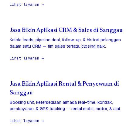
Lihat layanan →
Jasa Bikin Aplikasi CRM & Sales di Sanggau
Kelola leads, pipeline deal, follow-up, & histori pelanggan
dalam satu CRM — tim sales tertata, closing naik.
Lihat layanan →
Jasa Bikin Aplikasi Rental & Penyewaan di
Sanggau
Booking unit, ketersediaan armada real-time, kontrak,
pembayaran, & GPS tracking — rental mobil, motor, & alat.
Lihat layanan →