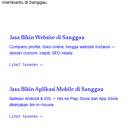
membantu di Sanggau.
Jasa Bikin Website di Sanggau
Company profile, toko online, hingga website instansi —
desain custom, cepat, SEO-ready.
Lihat layanan →
Jasa Bikin Aplikasi Mobile di Sanggau
Aplikasi Android & iOS — rilis ke Play Store dan App Store,
dikerjakan tim in-house.
Lihat layanan →