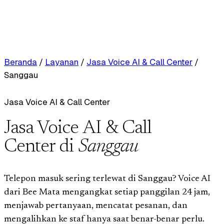
Beranda
/
Layanan
/
Jasa Voice AI & Call Center
/
Sanggau
Jasa Voice AI & Call Center
Jasa Voice AI & Call
Center di
Sanggau
Telepon masuk sering terlewat di Sanggau? Voice AI
dari Bee Mata mengangkat setiap panggilan 24 jam,
menjawab pertanyaan, mencatat pesanan, dan
mengalihkan ke staf hanya saat benar-benar perlu.