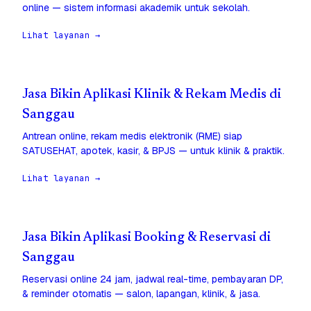
online — sistem informasi akademik untuk sekolah.
Lihat layanan →
Jasa Bikin Aplikasi Klinik & Rekam Medis di
Sanggau
Antrean online, rekam medis elektronik (RME) siap
SATUSEHAT, apotek, kasir, & BPJS — untuk klinik & praktik.
Lihat layanan →
Jasa Bikin Aplikasi Booking & Reservasi di
Sanggau
Reservasi online 24 jam, jadwal real-time, pembayaran DP,
& reminder otomatis — salon, lapangan, klinik, & jasa.