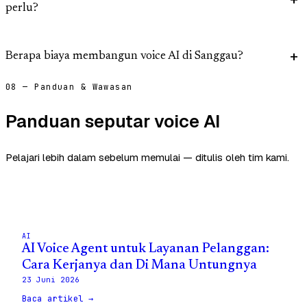
perlu?
Berapa biaya membangun voice AI di Sanggau?
08 — Panduan & Wawasan
Panduan seputar voice AI
Pelajari lebih dalam sebelum memulai — ditulis oleh tim kami.
AI
AI Voice Agent untuk Layanan Pelanggan:
Cara Kerjanya dan Di Mana Untungnya
23 Juni 2026
Baca artikel →