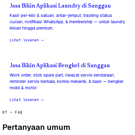
Jasa Bikin Aplikasi Laundry di Sanggau
Kasir per-kilo & satuan, antar-jemput, tracking status
cucian, notifikasi WhatsApp, & membership — untuk laundry
kiloan hingga premium.
Lihat layanan →
Jasa Bikin Aplikasi Bengkel di Sanggau
Work order, stok spare part, riwayat servis kendaraan,
reminder servis berkala, komisi mekanik, & kasir — bengkel
mobil & motor.
Lihat layanan →
07 — FAQ
Pertanyaan umum