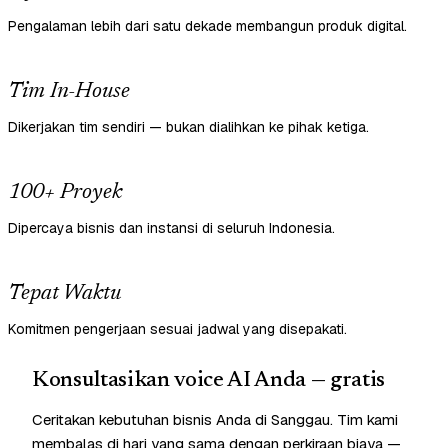
Pengalaman lebih dari satu dekade membangun produk digital.
Tim In-House
Dikerjakan tim sendiri — bukan dialihkan ke pihak ketiga.
100+ Proyek
Dipercaya bisnis dan instansi di seluruh Indonesia.
Tepat Waktu
Komitmen pengerjaan sesuai jadwal yang disepakati.
Konsultasikan voice AI Anda — gratis
Ceritakan kebutuhan bisnis Anda di Sanggau. Tim kami
membalas di hari yang sama dengan perkiraan biaya —