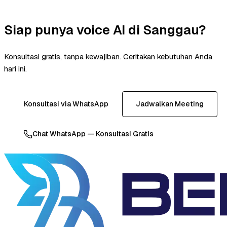
Siap punya voice AI di Sanggau?
Konsultasi gratis, tanpa kewajiban. Ceritakan kebutuhan Anda
hari ini.
Konsultasi via WhatsApp
Jadwalkan Meeting
Chat WhatsApp — Konsultasi Gratis