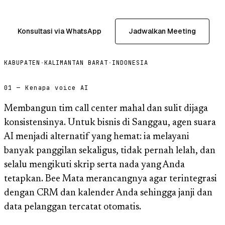
Konsultasi via WhatsApp
Jadwalkan Meeting
KABUPATEN
·
KALIMANTAN BARAT
·
INDONESIA
01 — Kenapa voice AI
Membangun tim call center mahal dan sulit dijaga
konsistensinya. Untuk bisnis di Sanggau, agen suara
AI menjadi alternatif yang hemat: ia melayani
banyak panggilan sekaligus, tidak pernah lelah, dan
selalu mengikuti skrip serta nada yang Anda
tetapkan. Bee Mata merancangnya agar terintegrasi
dengan CRM dan kalender Anda sehingga janji dan
data pelanggan tercatat otomatis.