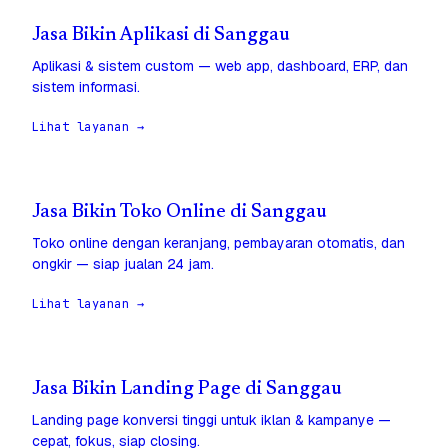
Jasa Bikin Aplikasi di Sanggau
Aplikasi & sistem custom — web app, dashboard, ERP, dan
sistem informasi.
Lihat layanan →
Jasa Bikin Toko Online di Sanggau
Toko online dengan keranjang, pembayaran otomatis, dan
ongkir — siap jualan 24 jam.
Lihat layanan →
Jasa Bikin Landing Page di Sanggau
Landing page konversi tinggi untuk iklan & kampanye —
cepat, fokus, siap closing.