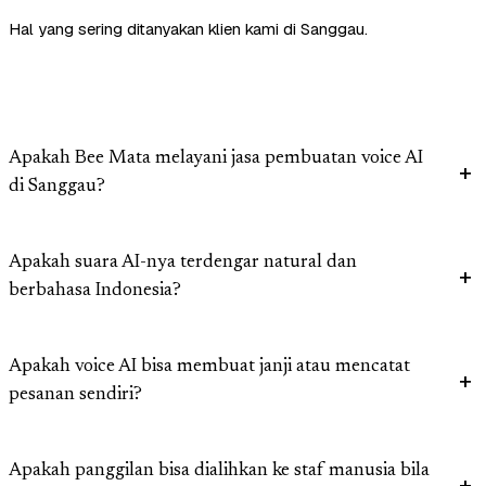
Hal yang sering ditanyakan klien kami di Sanggau.
Apakah Bee Mata melayani jasa pembuatan voice AI
di Sanggau?
Apakah suara AI-nya terdengar natural dan
berbahasa Indonesia?
Apakah voice AI bisa membuat janji atau mencatat
pesanan sendiri?
Apakah panggilan bisa dialihkan ke staf manusia bila