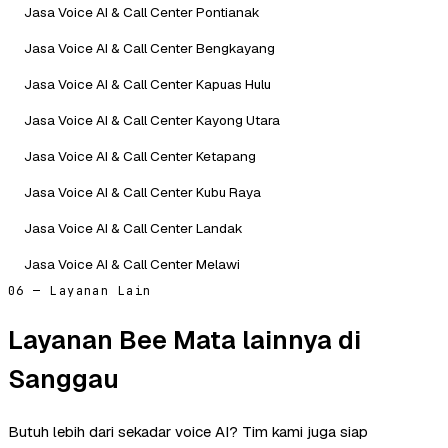
Jasa Voice AI & Call Center Pontianak
Jasa Voice AI & Call Center Bengkayang
Jasa Voice AI & Call Center Kapuas Hulu
Jasa Voice AI & Call Center Kayong Utara
Jasa Voice AI & Call Center Ketapang
Jasa Voice AI & Call Center Kubu Raya
Jasa Voice AI & Call Center Landak
Jasa Voice AI & Call Center Melawi
06 — Layanan Lain
Layanan Bee Mata lainnya di
Sanggau
Butuh lebih dari sekadar voice AI? Tim kami juga siap