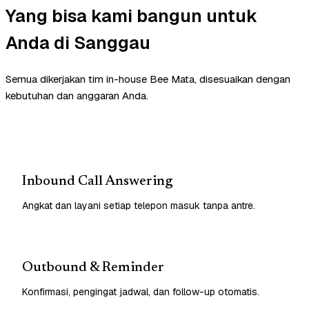
Yang bisa kami bangun untuk
Anda di Sanggau
Semua dikerjakan tim in-house Bee Mata, disesuaikan dengan
kebutuhan dan anggaran Anda.
Inbound Call Answering
Angkat dan layani setiap telepon masuk tanpa antre.
Outbound & Reminder
Konfirmasi, pengingat jadwal, dan follow-up otomatis.