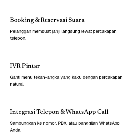
Booking & Reservasi Suara
Pelanggan membuat janji langsung lewat percakapan
telepon.
IVR Pintar
Ganti menu tekan-angka yang kaku dengan percakapan
natural.
Integrasi Telepon & WhatsApp Call
Sambungkan ke nomor, PBX, atau panggilan WhatsApp
Anda.