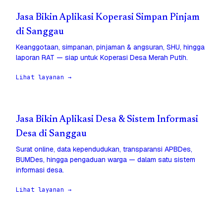
Jasa Bikin Aplikasi Koperasi Simpan Pinjam
di Sanggau
Keanggotaan, simpanan, pinjaman & angsuran, SHU, hingga
laporan RAT — siap untuk Koperasi Desa Merah Putih.
Lihat layanan →
Jasa Bikin Aplikasi Desa & Sistem Informasi
Desa di Sanggau
Surat online, data kependudukan, transparansi APBDes,
BUMDes, hingga pengaduan warga — dalam satu sistem
informasi desa.
Lihat layanan →