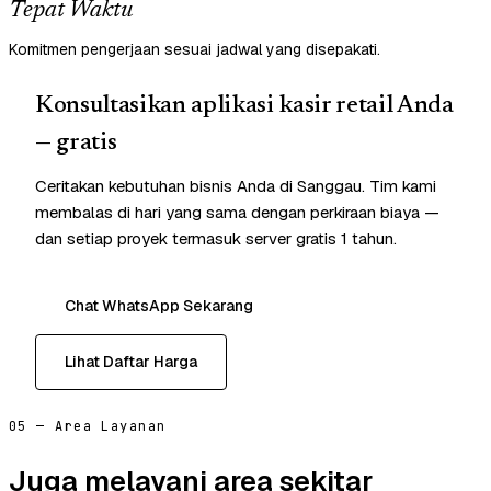
Tepat Waktu
Komitmen pengerjaan sesuai jadwal yang disepakati.
Konsultasikan aplikasi kasir retail Anda
— gratis
Ceritakan kebutuhan bisnis Anda di Sanggau. Tim kami
membalas di hari yang sama dengan perkiraan biaya —
dan setiap proyek termasuk server gratis 1 tahun.
Chat WhatsApp Sekarang
Lihat Daftar Harga
05 — Area Layanan
Juga melayani area sekitar