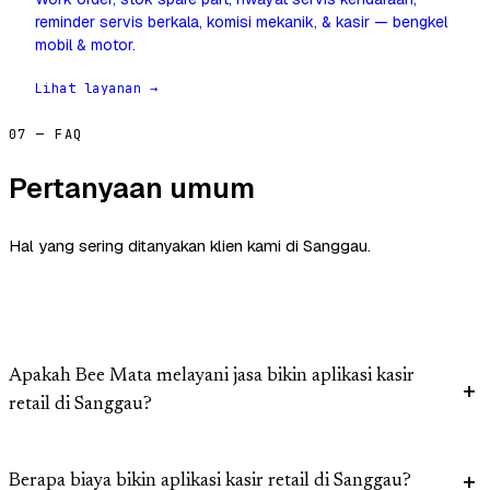
reminder servis berkala, komisi mekanik, & kasir — bengkel
mobil & motor.
Lihat layanan →
07 — FAQ
Pertanyaan umum
Hal yang sering ditanyakan klien kami di Sanggau.
Apakah Bee Mata melayani jasa bikin aplikasi kasir
retail di Sanggau?
Berapa biaya bikin aplikasi kasir retail di Sanggau?