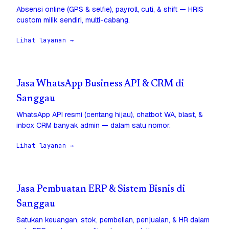
Absensi online (GPS & selfie), payroll, cuti, & shift — HRIS
custom milik sendiri, multi-cabang.
Lihat layanan →
Jasa WhatsApp Business API & CRM di
Sanggau
WhatsApp API resmi (centang hijau), chatbot WA, blast, &
inbox CRM banyak admin — dalam satu nomor.
Lihat layanan →
Jasa Pembuatan ERP & Sistem Bisnis di
Sanggau
Satukan keuangan, stok, pembelian, penjualan, & HR dalam