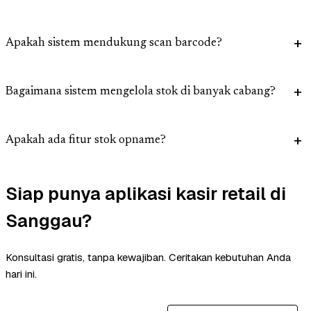
Apakah sistem mendukung scan barcode?
Bagaimana sistem mengelola stok di banyak cabang?
Apakah ada fitur stok opname?
Siap punya aplikasi kasir retail di
Sanggau?
Konsultasi gratis, tanpa kewajiban. Ceritakan kebutuhan Anda
hari ini.