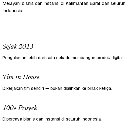
Melayani bisnis dan instansi di Kalimantan Barat dan seluruh
Indonesia.
Sejak 2013
Pengalaman lebih dari satu dekade membangun produk digital.
Tim In-House
Dikerjakan tim sendiri — bukan dialihkan ke pihak ketiga.
100+ Proyek
Dipercaya bisnis dan instansi di seluruh Indonesia.