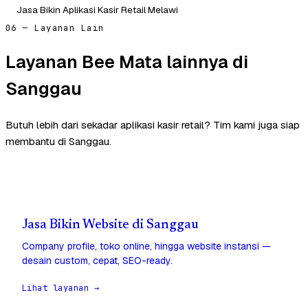
Jasa Bikin Aplikasi Kasir Retail Melawi
06 — Layanan Lain
Layanan Bee Mata lainnya di
Sanggau
Butuh lebih dari sekadar aplikasi kasir retail? Tim kami juga siap
membantu di Sanggau.
Jasa Bikin Website di Sanggau
Company profile, toko online, hingga website instansi —
desain custom, cepat, SEO-ready.
Lihat layanan →