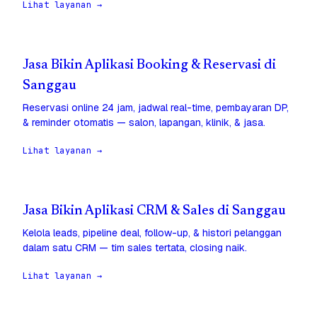
Lihat layanan →
Jasa Bikin Aplikasi Booking & Reservasi di
Sanggau
Reservasi online 24 jam, jadwal real-time, pembayaran DP,
& reminder otomatis — salon, lapangan, klinik, & jasa.
Lihat layanan →
Jasa Bikin Aplikasi CRM & Sales di Sanggau
Kelola leads, pipeline deal, follow-up, & histori pelanggan
dalam satu CRM — tim sales tertata, closing naik.
Lihat layanan →