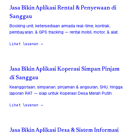
Jasa Bikin Aplikasi Rental & Penyewaan di
Sanggau
Booking unit, ketersediaan armada real-time, kontrak,
pembayaran, & GPS tracking — rental mobil, motor, & alat.
Lihat layanan →
Jasa Bikin Aplikasi Koperasi Simpan Pinjam
di Sanggau
Keanggotaan, simpanan, pinjaman & angsuran, SHU, hingga
laporan RAT — siap untuk Koperasi Desa Merah Putih.
Lihat layanan →
Jasa Bikin Aplikasi Desa & Sistem Informasi