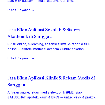
satu ERP custom — multi-cabang, real-time.
Lihat layanan →
Jasa Bikin Aplikasi Sekolah & Sistem
Akademik di Sanggau
PPDB online, e-learning, absensi siswa, e-rapor, & SPP
online — sistem informasi akademik untuk sekolah.
Lihat layanan →
Jasa Bikin Aplikasi Klinik & Rekam Medis di
Sanggau
Antrean online, rekam medis elektronik (RME) siap
SATUSEHAT, apotek, kasir, & BPJS — untuk klinik & praktik.