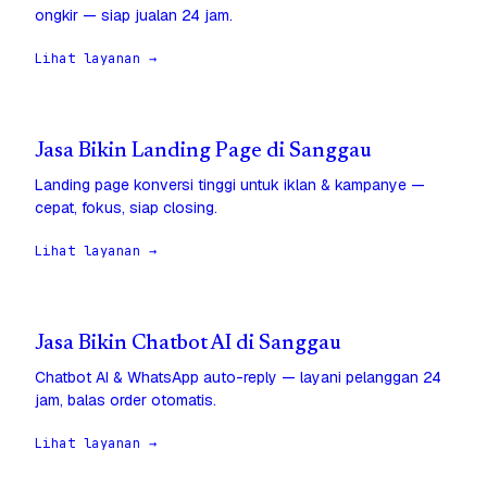
ongkir — siap jualan 24 jam.
Lihat layanan →
Jasa Bikin Landing Page di Sanggau
Landing page konversi tinggi untuk iklan & kampanye —
cepat, fokus, siap closing.
Lihat layanan →
Jasa Bikin Chatbot AI di Sanggau
Chatbot AI & WhatsApp auto-reply — layani pelanggan 24
jam, balas order otomatis.
Lihat layanan →