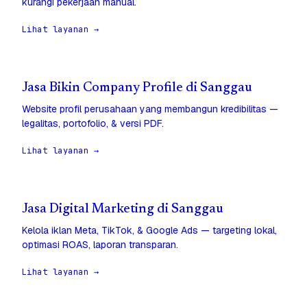
kurangi pekerjaan manual.
Lihat layanan →
Jasa Bikin Company Profile di Sanggau
Website profil perusahaan yang membangun kredibilitas —
legalitas, portofolio, & versi PDF.
Lihat layanan →
Jasa Digital Marketing di Sanggau
Kelola iklan Meta, TikTok, & Google Ads — targeting lokal,
optimasi ROAS, laporan transparan.
Lihat layanan →