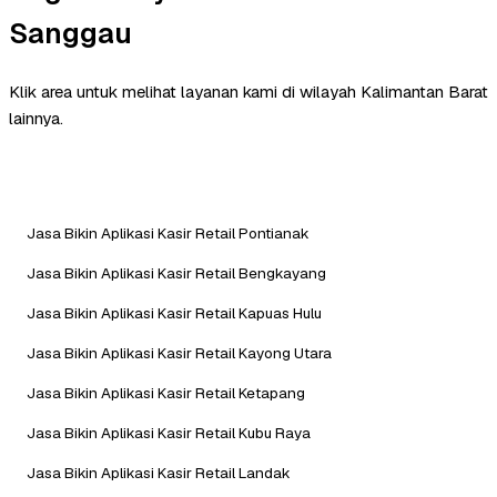
Sanggau
Klik area untuk melihat layanan kami di wilayah Kalimantan Barat
lainnya.
Jasa Bikin Aplikasi Kasir Retail Pontianak
Jasa Bikin Aplikasi Kasir Retail Bengkayang
Jasa Bikin Aplikasi Kasir Retail Kapuas Hulu
Jasa Bikin Aplikasi Kasir Retail Kayong Utara
Jasa Bikin Aplikasi Kasir Retail Ketapang
Jasa Bikin Aplikasi Kasir Retail Kubu Raya
Jasa Bikin Aplikasi Kasir Retail Landak