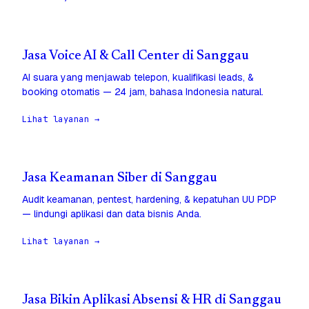
Jasa Voice AI & Call Center di Sanggau
AI suara yang menjawab telepon, kualifikasi leads, &
booking otomatis — 24 jam, bahasa Indonesia natural.
Lihat layanan →
Jasa Keamanan Siber di Sanggau
Audit keamanan, pentest, hardening, & kepatuhan UU PDP
— lindungi aplikasi dan data bisnis Anda.
Lihat layanan →
Jasa Bikin Aplikasi Absensi & HR di Sanggau