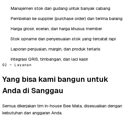
Manajemen stok dan gudang untuk banyak cabang
Pembelian ke supplier (purchase order) dan terima barang
Harga grosir, eceran, dan harga khusus member
Stok opname dan penyesuaian stok yang tercatat rapi
Laporan penjualan, margin, dan produk terlaris
Integrasi QRIS, timbangan, dan laci kasir
02 — Layanan
Yang bisa kami bangun untuk
Anda di Sanggau
Semua dikerjakan tim in-house Bee Mata, disesuaikan dengan
kebutuhan dan anggaran Anda.