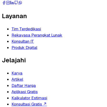
Layanan
Tim Terdedikasi
Rekayasa Perangkat Lunak
Konsultan IT
Produk Digital
Jelajahi
Karya
Artikel
Daftar Harga
Aplikasi Gratis
Kalkulator Estimasi
Konsultasi Gratis
↗