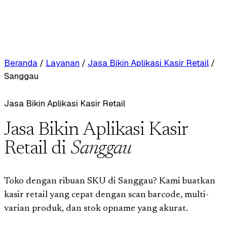
Beranda
/
Layanan
/
Jasa Bikin Aplikasi Kasir Retail
/
Sanggau
Jasa Bikin Aplikasi Kasir Retail
Jasa Bikin Aplikasi Kasir
Retail di
Sanggau
Toko dengan ribuan SKU di Sanggau? Kami buatkan
kasir retail yang cepat dengan scan barcode, multi-
varian produk, dan stok opname yang akurat.