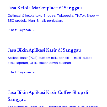
Jasa Kelola Marketplace di Sanggau
Optimasi & kelola toko Shopee, Tokopedia, TikTok Shop —
SEO produk, iklan, & naik penjualan.
Lihat layanan →
Jasa Bikin Aplikasi Kasir di Sanggau
Aplikasi kasir (POS) custom milik sendiri — multi-outlet,
stok, laporan, QRIS. Bukan sewa bulanan.
Lihat layanan →
Jasa Bikin Aplikasi Kasir Coffee Shop di
Sanggau