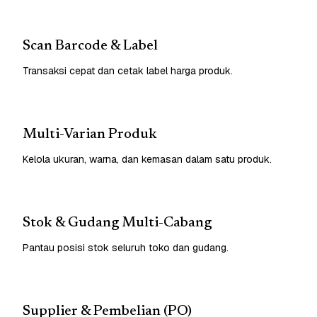
Scan Barcode & Label
Transaksi cepat dan cetak label harga produk.
Multi-Varian Produk
Kelola ukuran, warna, dan kemasan dalam satu produk.
Stok & Gudang Multi-Cabang
Pantau posisi stok seluruh toko dan gudang.
Supplier & Pembelian (PO)