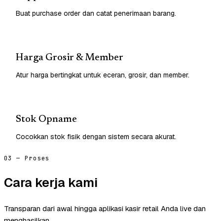
Buat purchase order dan catat penerimaan barang.
Harga Grosir & Member
Atur harga bertingkat untuk eceran, grosir, dan member.
Stok Opname
Cocokkan stok fisik dengan sistem secara akurat.
03 — Proses
Cara kerja kami
Transparan dari awal hingga aplikasi kasir retail Anda live dan
menghasilkan.