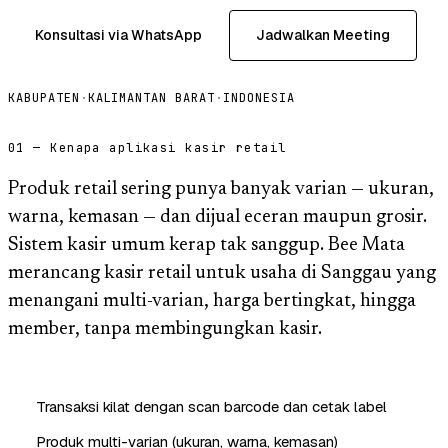
Konsultasi via WhatsApp
Jadwalkan Meeting
KABUPATEN
·
KALIMANTAN BARAT
·
INDONESIA
01 — Kenapa aplikasi kasir retail
Produk retail sering punya banyak varian — ukuran,
warna, kemasan — dan dijual eceran maupun grosir.
Sistem kasir umum kerap tak sanggup. Bee Mata
merancang kasir retail untuk usaha di Sanggau yang
menangani multi-varian, harga bertingkat, hingga
member, tanpa membingungkan kasir.
Transaksi kilat dengan scan barcode dan cetak label
Produk multi-varian (ukuran, warna, kemasan)