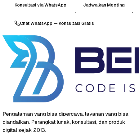
Konsultasi via WhatsApp
Jadwalkan Meeting
Chat WhatsApp — Konsultasi Gratis
Pengalaman yang bisa dipercaya, layanan yang bisa
diandalkan. Perangkat lunak, konsultasi, dan produk
digital sejak 2013.