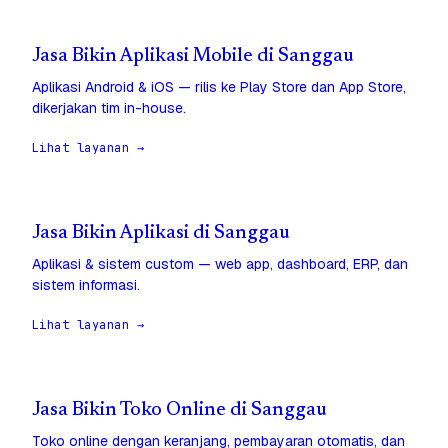
Jasa Bikin Aplikasi Mobile di Sanggau
Aplikasi Android & iOS — rilis ke Play Store dan App Store,
dikerjakan tim in-house.
Lihat layanan →
Jasa Bikin Aplikasi di Sanggau
Aplikasi & sistem custom — web app, dashboard, ERP, dan
sistem informasi.
Lihat layanan →
Jasa Bikin Toko Online di Sanggau
Toko online dengan keranjang, pembayaran otomatis, dan