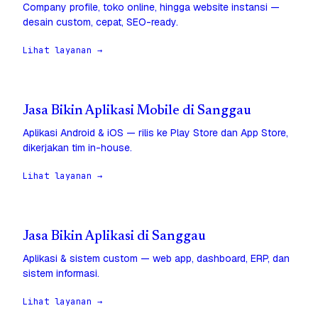
Company profile, toko online, hingga website instansi —
desain custom, cepat, SEO-ready.
Lihat layanan →
Jasa Bikin Aplikasi Mobile di Sanggau
Aplikasi Android & iOS — rilis ke Play Store dan App Store,
dikerjakan tim in-house.
Lihat layanan →
Jasa Bikin Aplikasi di Sanggau
Aplikasi & sistem custom — web app, dashboard, ERP, dan
sistem informasi.
Lihat layanan →