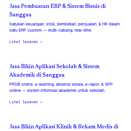
Jasa Pembuatan ERP & Sistem Bisnis di
Sanggau
Satukan keuangan, stok, pembelian, penjualan, & HR dalam
satu ERP custom — multi-cabang, real-time.
Lihat layanan →
Jasa Bikin Aplikasi Sekolah & Sistem
Akademik di Sanggau
PPDB online, e-learning, absensi siswa, e-rapor, & SPP
online — sistem informasi akademik untuk sekolah.
Lihat layanan →
Jasa Bikin Aplikasi Klinik & Rekam Medis di