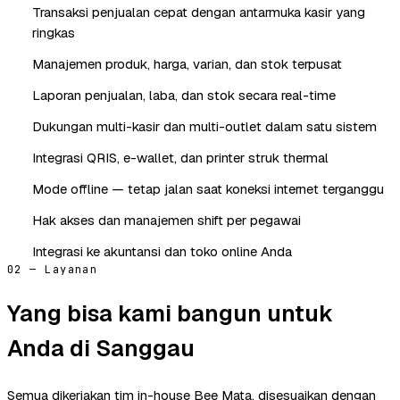
Transaksi penjualan cepat dengan antarmuka kasir yang
ringkas
Manajemen produk, harga, varian, dan stok terpusat
Laporan penjualan, laba, dan stok secara real-time
Dukungan multi-kasir dan multi-outlet dalam satu sistem
Integrasi QRIS, e-wallet, dan printer struk thermal
Mode offline — tetap jalan saat koneksi internet terganggu
Hak akses dan manajemen shift per pegawai
Integrasi ke akuntansi dan toko online Anda
02 — Layanan
Yang bisa kami bangun untuk
Anda di Sanggau
Semua dikerjakan tim in-house Bee Mata, disesuaikan dengan