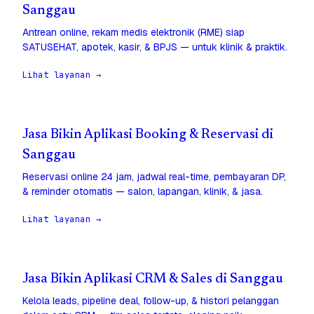
Sanggau
Antrean online, rekam medis elektronik (RME) siap
SATUSEHAT, apotek, kasir, & BPJS — untuk klinik & praktik.
Lihat layanan →
Jasa Bikin Aplikasi Booking & Reservasi di
Sanggau
Reservasi online 24 jam, jadwal real-time, pembayaran DP,
& reminder otomatis — salon, lapangan, klinik, & jasa.
Lihat layanan →
Jasa Bikin Aplikasi CRM & Sales di Sanggau
Kelola leads, pipeline deal, follow-up, & histori pelanggan