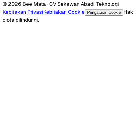
© 2026 Bee Mata · CV Sekawan Abadi Teknologi
Kebijakan Privasi
Kebijakan Cookie
Hak
Pengaturan Cookie
cipta dilindungi.