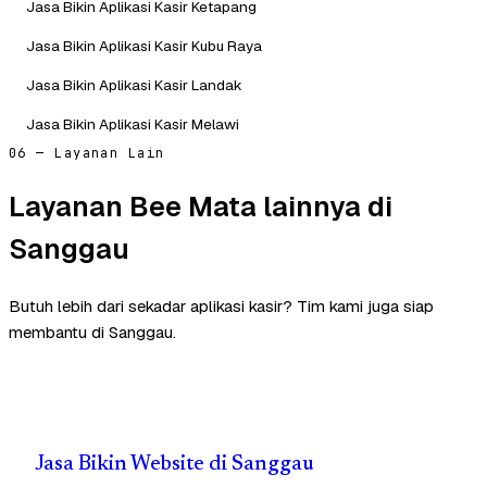
Jasa Bikin Aplikasi Kasir Ketapang
Jasa Bikin Aplikasi Kasir Kubu Raya
Jasa Bikin Aplikasi Kasir Landak
Jasa Bikin Aplikasi Kasir Melawi
06 — Layanan Lain
Layanan Bee Mata lainnya di
Sanggau
Butuh lebih dari sekadar aplikasi kasir? Tim kami juga siap
membantu di Sanggau.
Jasa Bikin Website di Sanggau