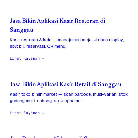
Jasa Bikin Aplikasi Kasir Restoran di
Sanggau
Kasir restoran & kafe — manajemen meja, kitchen display,
split bill, reservasi, QR menu.
Lihat layanan →
Jasa Bikin Aplikasi Kasir Retail di Sanggau
Kasir toko & minimarket — scan barcode, multi-varian, stok
gudang multi-cabang, stok opname.
Lihat layanan →