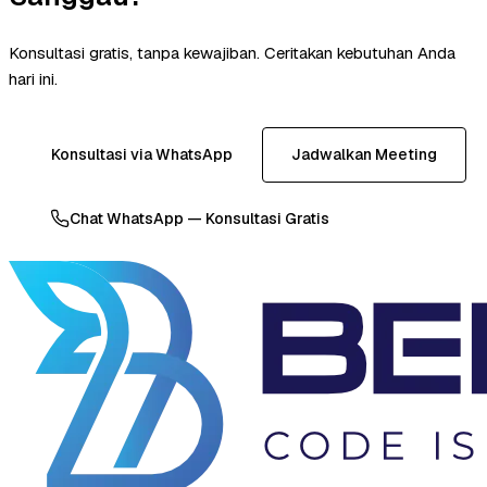
Konsultasi gratis, tanpa kewajiban. Ceritakan kebutuhan Anda
hari ini.
Konsultasi via WhatsApp
Jadwalkan Meeting
Chat WhatsApp — Konsultasi Gratis