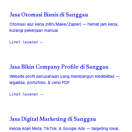
Jasa Otomasi Bisnis di Sanggau
Otomasi alur kerja (n8n/Make/Zapier) — hemat jam kerja,
kurangi pekerjaan manual.
Lihat layanan →
Jasa Bikin Company Profile di Sanggau
Website profil perusahaan yang membangun kredibilitas —
legalitas, portofolio, & versi PDF.
Lihat layanan →
Jasa Digital Marketing di Sanggau
Kelola iklan Meta, TikTok, & Google Ads — targeting lokal,