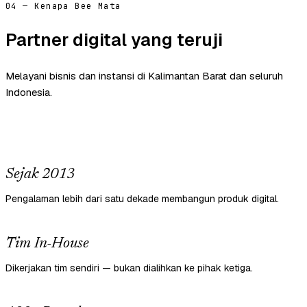
04 — Kenapa Bee Mata
Partner digital yang teruji
Melayani bisnis dan instansi di Kalimantan Barat dan seluruh
Indonesia.
Sejak 2013
Pengalaman lebih dari satu dekade membangun produk digital.
Tim In-House
Dikerjakan tim sendiri — bukan dialihkan ke pihak ketiga.