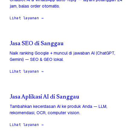
jam, balas order otomatis.
Lihat layanan →
Jasa SEO di Sanggau
Naik ranking Google + muncul di jawaban AI (ChatGPT,
Gemini) — SEO & GEO lokal.
Lihat layanan →
Jasa Aplikasi AI di Sanggau
Tambahkan kecerdasan AI ke produk Anda — LLM,
rekomendasi, OCR, computer vision.
Lihat layanan →