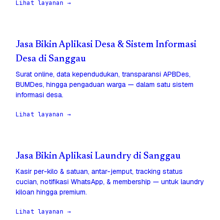
Lihat layanan →
Jasa Bikin Aplikasi Desa & Sistem Informasi
Desa di Sanggau
Surat online, data kependudukan, transparansi APBDes,
BUMDes, hingga pengaduan warga — dalam satu sistem
informasi desa.
Lihat layanan →
Jasa Bikin Aplikasi Laundry di Sanggau
Kasir per-kilo & satuan, antar-jemput, tracking status
cucian, notifikasi WhatsApp, & membership — untuk laundry
kiloan hingga premium.
Lihat layanan →