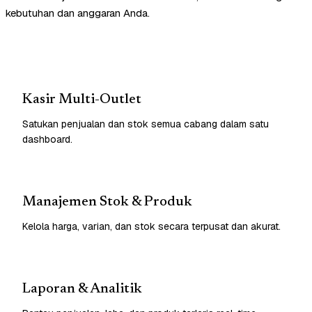
kebutuhan dan anggaran Anda.
Kasir Multi-Outlet
Satukan penjualan dan stok semua cabang dalam satu
dashboard.
Manajemen Stok & Produk
Kelola harga, varian, dan stok secara terpusat dan akurat.
Laporan & Analitik