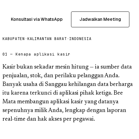
Konsultasi via WhatsApp
Jadwalkan Meeting
KABUPATEN
·
KALIMANTAN BARAT
·
INDONESIA
01 — Kenapa aplikasi kasir
Kasir bukan sekadar mesin hitung — ia sumber data
penjualan, stok, dan perilaku pelanggan Anda.
Banyak usaha di Sanggau kehilangan data berharga
itu karena terkunci di aplikasi pihak ketiga. Bee
Mata membangun aplikasi kasir yang datanya
sepenuhnya milik Anda, lengkap dengan laporan
real-time dan hak akses per pegawai.