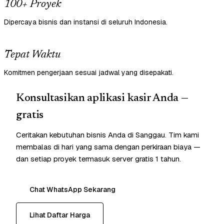
100+ Proyek
Dipercaya bisnis dan instansi di seluruh Indonesia.
Tepat Waktu
Komitmen pengerjaan sesuai jadwal yang disepakati.
Konsultasikan aplikasi kasir Anda —
gratis
Ceritakan kebutuhan bisnis Anda di Sanggau. Tim kami
membalas di hari yang sama dengan perkiraan biaya —
dan setiap proyek termasuk server gratis 1 tahun.
Chat WhatsApp Sekarang
Lihat Daftar Harga