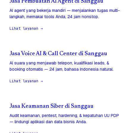
Jasa Pembuatan AI Agent di Sanggau
AI agent yang bekerja mandiri — menjalankan tugas multi-
langkah, memakai tools Anda, 24 jam nonstop.
Lihat layanan →
Jasa Voice AI & Call Center di Sanggau
AI suara yang menjawab telepon, kualifikasi leads, &
booking otomatis — 24 jam, bahasa Indonesia natural.
Lihat layanan →
Jasa Keamanan Siber di Sanggau
Audit keamanan, pentest, hardening, & kepatuhan UU PDP
— lindungi aplikasi dan data bisnis Anda.