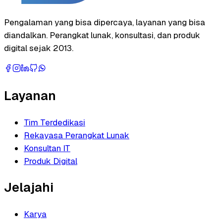
Pengalaman yang bisa dipercaya, layanan yang bisa
diandalkan. Perangkat lunak, konsultasi, dan produk
digital sejak 2013.
Layanan
Tim Terdedikasi
Rekayasa Perangkat Lunak
Konsultan IT
Produk Digital
Jelajahi
Karya