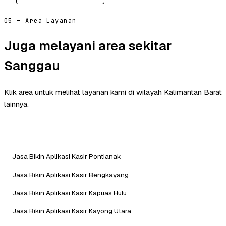
05 — Area Layanan
Juga melayani area sekitar
Sanggau
Klik area untuk melihat layanan kami di wilayah Kalimantan Barat
lainnya.
Jasa Bikin Aplikasi Kasir Pontianak
Jasa Bikin Aplikasi Kasir Bengkayang
Jasa Bikin Aplikasi Kasir Kapuas Hulu
Jasa Bikin Aplikasi Kasir Kayong Utara