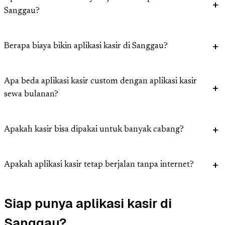
Sanggau?
Berapa biaya bikin aplikasi kasir di Sanggau?
Apa beda aplikasi kasir custom dengan aplikasi kasir
sewa bulanan?
Apakah kasir bisa dipakai untuk banyak cabang?
Apakah aplikasi kasir tetap berjalan tanpa internet?
Siap punya aplikasi kasir di
Sanggau?