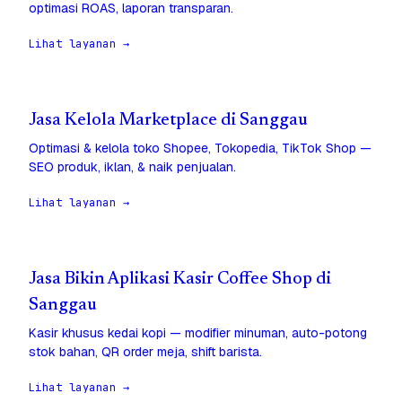
optimasi ROAS, laporan transparan.
Lihat layanan →
Jasa Kelola Marketplace di Sanggau
Optimasi & kelola toko Shopee, Tokopedia, TikTok Shop —
SEO produk, iklan, & naik penjualan.
Lihat layanan →
Jasa Bikin Aplikasi Kasir Coffee Shop di
Sanggau
Kasir khusus kedai kopi — modifier minuman, auto-potong
stok bahan, QR order meja, shift barista.
Lihat layanan →