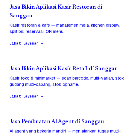
Jasa Bikin Aplikasi Kasir Restoran di
Sanggau
Kasir restoran & kafe — manajemen meja, kitchen display,
split bill, reservasi, QR menu.
Lihat layanan →
Jasa Bikin Aplikasi Kasir Retail di Sanggau
Kasir toko & minimarket — scan barcode, multi-varian, stok
gudang multi-cabang, stok opname.
Lihat layanan →
Jasa Pembuatan AI Agent di Sanggau
AI agent yang bekerja mandiri — menjalankan tugas multi-