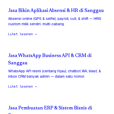
Jasa Bikin Aplikasi Absensi & HR di Sanggau
Absensi online (GPS & selfie), payroll, cuti, & shift — HRIS
custom milik sendiri, multi-cabang.
Lihat layanan →
Jasa WhatsApp Business API & CRM di
Sanggau
WhatsApp API resmi (centang hijau), chatbot WA, blast, &
inbox CRM banyak admin — dalam satu nomor.
Lihat layanan →
Jasa Pembuatan ERP & Sistem Bisnis di