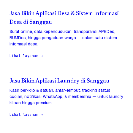
Jasa Bikin Aplikasi Desa & Sistem Informasi
Desa di Sanggau
Surat online, data kependudukan, transparansi APBDes,
BUMDes, hingga pengaduan warga — dalam satu sistem
informasi desa.
Lihat layanan →
Jasa Bikin Aplikasi Laundry di Sanggau
Kasir per-kilo & satuan, antar-jemput, tracking status
cucian, notifikasi WhatsApp, & membership — untuk laundry
kiloan hingga premium.
Lihat layanan →