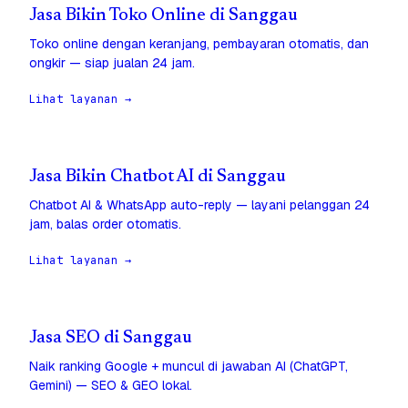
Jasa Bikin Toko Online di Sanggau
Toko online dengan keranjang, pembayaran otomatis, dan
ongkir — siap jualan 24 jam.
Lihat layanan →
Jasa Bikin Chatbot AI di Sanggau
Chatbot AI & WhatsApp auto-reply — layani pelanggan 24
jam, balas order otomatis.
Lihat layanan →
Jasa SEO di Sanggau
Naik ranking Google + muncul di jawaban AI (ChatGPT,
Gemini) — SEO & GEO lokal.