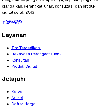
diandalkan. Perangkat lunak, konsultasi, dan produk
digital sejak 2013.
Layanan
Tim Terdedikasi
Rekayasa Perangkat Lunak
Konsultan IT
Produk Digital
Jelajahi
Karya
Artikel
Daftar Harga