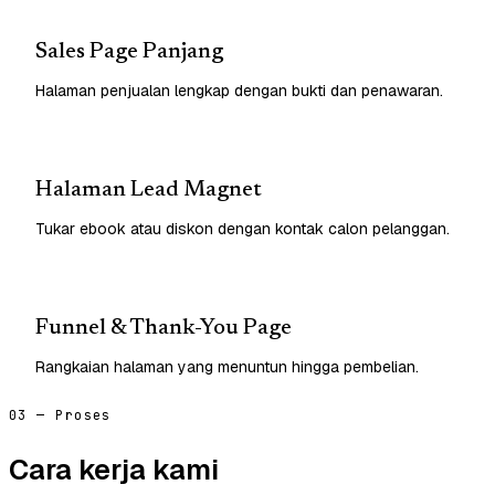
Sales Page Panjang
Halaman penjualan lengkap dengan bukti dan penawaran.
Halaman Lead Magnet
Tukar ebook atau diskon dengan kontak calon pelanggan.
Funnel & Thank-You Page
Rangkaian halaman yang menuntun hingga pembelian.
03 — Proses
Cara kerja kami