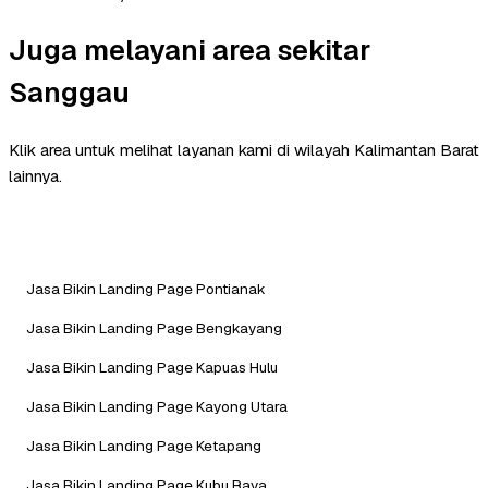
Juga melayani area sekitar
Sanggau
Klik area untuk melihat layanan kami di wilayah Kalimantan Barat
lainnya.
Jasa Bikin Landing Page Pontianak
Jasa Bikin Landing Page Bengkayang
Jasa Bikin Landing Page Kapuas Hulu
Jasa Bikin Landing Page Kayong Utara
Jasa Bikin Landing Page Ketapang
Jasa Bikin Landing Page Kubu Raya