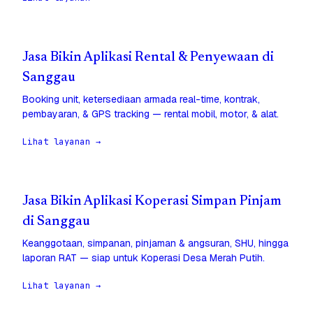
Jasa Bikin Aplikasi Rental & Penyewaan di
Sanggau
Booking unit, ketersediaan armada real-time, kontrak,
pembayaran, & GPS tracking — rental mobil, motor, & alat.
Lihat layanan →
Jasa Bikin Aplikasi Koperasi Simpan Pinjam
di Sanggau
Keanggotaan, simpanan, pinjaman & angsuran, SHU, hingga
laporan RAT — siap untuk Koperasi Desa Merah Putih.
Lihat layanan →