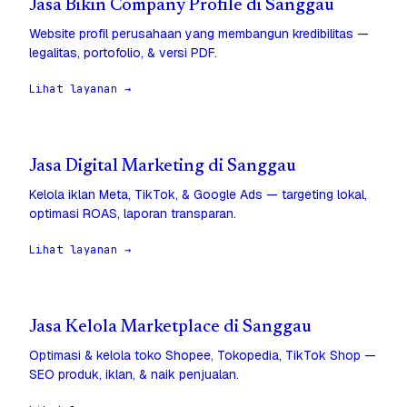
Jasa Bikin Company Profile di Sanggau
Website profil perusahaan yang membangun kredibilitas —
legalitas, portofolio, & versi PDF.
Lihat layanan →
Jasa Digital Marketing di Sanggau
Kelola iklan Meta, TikTok, & Google Ads — targeting lokal,
optimasi ROAS, laporan transparan.
Lihat layanan →
Jasa Kelola Marketplace di Sanggau
Optimasi & kelola toko Shopee, Tokopedia, TikTok Shop —
SEO produk, iklan, & naik penjualan.