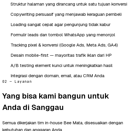
Struktur halaman yang dirancang untuk satu tujuan konversi
Copywriting persuasif yang menjawab keraguan pembeli
Loading sangat cepat agar pengunjung tidak kabur
Formulir leads dan tombol WhatsApp yang menonjol
Tracking pixel & konversi (Google Ads, Meta Ads, GA4)
Desain mobile-first — mayoritas trafik iklan dari HP
A/B testing element kunci untuk meningkatkan hasil
Integrasi dengan domain, email, atau CRM Anda
02 — Layanan
Yang bisa kami bangun untuk
Anda di Sanggau
Semua dikerjakan tim in-house Bee Mata, disesuaikan dengan
kebutuhan dan anggaran Anda.