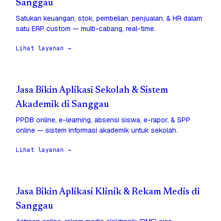
Sanggau
Satukan keuangan, stok, pembelian, penjualan, & HR dalam
satu ERP custom — multi-cabang, real-time.
Lihat layanan →
Jasa Bikin Aplikasi Sekolah & Sistem
Akademik di Sanggau
PPDB online, e-learning, absensi siswa, e-rapor, & SPP
online — sistem informasi akademik untuk sekolah.
Lihat layanan →
Jasa Bikin Aplikasi Klinik & Rekam Medis di
Sanggau