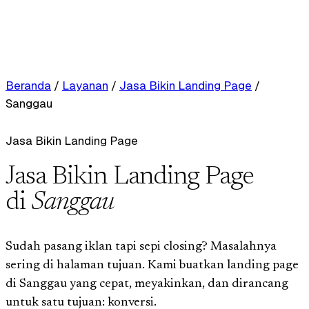
Beranda
/
Layanan
/
Jasa Bikin Landing Page
/
Sanggau
Jasa Bikin Landing Page
Jasa Bikin Landing Page
di
Sanggau
Sudah pasang iklan tapi sepi closing? Masalahnya
sering di halaman tujuan. Kami buatkan landing page
di Sanggau yang cepat, meyakinkan, dan dirancang
untuk satu tujuan: konversi.