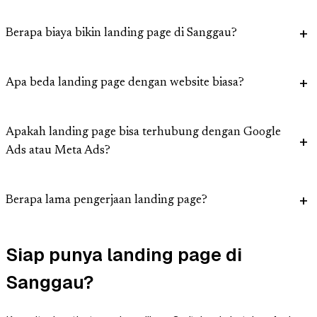
Berapa biaya bikin landing page di Sanggau?
Apa beda landing page dengan website biasa?
Apakah landing page bisa terhubung dengan Google
Ads atau Meta Ads?
Berapa lama pengerjaan landing page?
Siap punya landing page di
Sanggau?