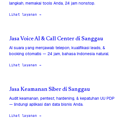
langkah, memakai tools Anda, 24 jam nonstop.
Lihat layanan →
Jasa Voice AI & Call Center di Sanggau
AI suara yang menjawab telepon, kualifikasi leads, &
booking otomatis — 24 jam, bahasa Indonesia natural.
Lihat layanan →
Jasa Keamanan Siber di Sanggau
Audit keamanan, pentest, hardening, & kepatuhan UU PDP
— lindungi aplikasi dan data bisnis Anda.
Lihat layanan →