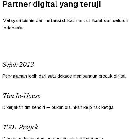
Partner digital yang teruji
Melayani bisnis dan instansi di Kalimantan Barat dan seluruh
Indonesia.
Sejak 2013
Pengalaman lebih dari satu dekade membangun produk digital.
Tim In-House
Dikerjakan tim sendiri — bukan dialihkan ke pihak ketiga.
100+ Proyek
Dipercaya bisnis dan instansi di seluruh Indonesia.