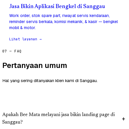
Jasa Bikin Aplikasi Bengkel di Sanggau
Work order, stok spare part, riwayat servis kendaraan,
reminder servis berkala, komisi mekanik, & kasir — bengkel
mobil & motor.
Lihat layanan →
07 — FAQ
Pertanyaan umum
Hal yang sering ditanyakan klien kami di Sanggau.
Apakah Bee Mata melayani jasa bikin landing page di
Sanggau?