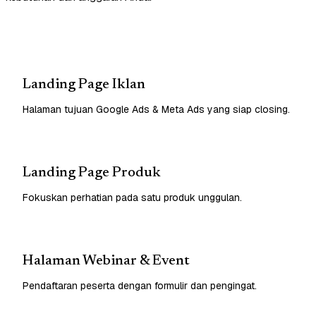
Landing Page Iklan
Halaman tujuan Google Ads & Meta Ads yang siap closing.
Landing Page Produk
Fokuskan perhatian pada satu produk unggulan.
Halaman Webinar & Event
Pendaftaran peserta dengan formulir dan pengingat.