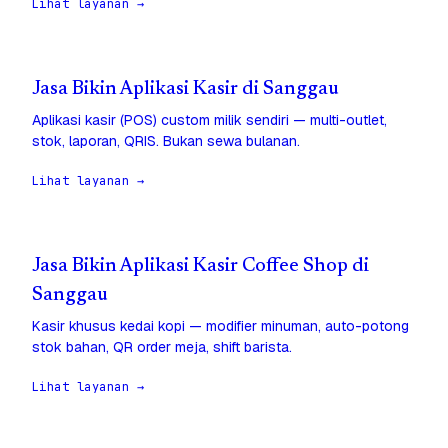
Lihat layanan →
Jasa Bikin Aplikasi Kasir di Sanggau
Aplikasi kasir (POS) custom milik sendiri — multi-outlet,
stok, laporan, QRIS. Bukan sewa bulanan.
Lihat layanan →
Jasa Bikin Aplikasi Kasir Coffee Shop di
Sanggau
Kasir khusus kedai kopi — modifier minuman, auto-potong
stok bahan, QR order meja, shift barista.
Lihat layanan →