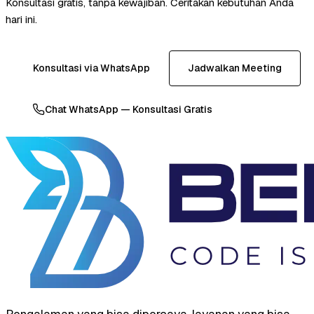
Konsultasi gratis, tanpa kewajiban. Ceritakan kebutuhan Anda
hari ini.
Konsultasi via WhatsApp
Jadwalkan Meeting
Chat WhatsApp — Konsultasi Gratis
Pengalaman yang bisa dipercaya, layanan yang bisa