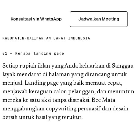
Konsultasi via WhatsApp
Jadwalkan Meeting
KABUPATEN
·
KALIMANTAN BARAT
·
INDONESIA
01 — Kenapa landing page
Setiap rupiah iklan yang Anda keluarkan di Sanggau
layak mendarat di halaman yang dirancang untuk
menjual. Landing page yang baik memuat cepat,
menjawab keraguan calon pelanggan, dan menuntun
mereka ke satu aksi tanpa distraksi. Bee Mata
menggabungkan copywriting persuasif dan desain
bersih untuk hasil yang terukur.