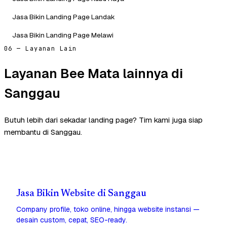
Jasa Bikin Landing Page Landak
Jasa Bikin Landing Page Melawi
06 — Layanan Lain
Layanan Bee Mata lainnya di
Sanggau
Butuh lebih dari sekadar landing page? Tim kami juga siap
membantu di Sanggau.
Jasa Bikin Website di Sanggau
Company profile, toko online, hingga website instansi —
desain custom, cepat, SEO-ready.