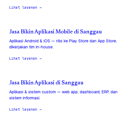
Lihat layanan →
Jasa Bikin Aplikasi Mobile di Sanggau
Aplikasi Android & iOS — rilis ke Play Store dan App Store,
dikerjakan tim in-house.
Lihat layanan →
Jasa Bikin Aplikasi di Sanggau
Aplikasi & sistem custom — web app, dashboard, ERP, dan
sistem informasi.
Lihat layanan →