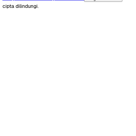
cipta dilindungi.