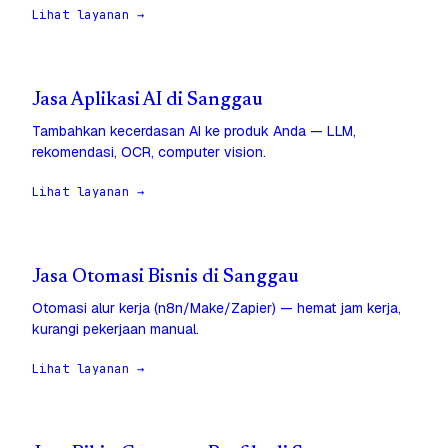
Lihat layanan →
Jasa Aplikasi AI di Sanggau
Tambahkan kecerdasan AI ke produk Anda — LLM,
rekomendasi, OCR, computer vision.
Lihat layanan →
Jasa Otomasi Bisnis di Sanggau
Otomasi alur kerja (n8n/Make/Zapier) — hemat jam kerja,
kurangi pekerjaan manual.
Lihat layanan →