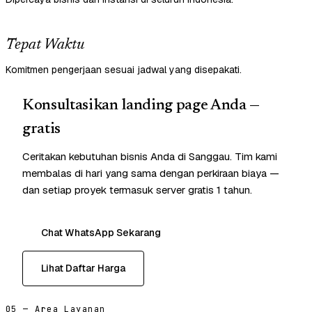
Tepat Waktu
Komitmen pengerjaan sesuai jadwal yang disepakati.
Konsultasikan landing page Anda —
gratis
Ceritakan kebutuhan bisnis Anda di Sanggau. Tim kami
membalas di hari yang sama dengan perkiraan biaya —
dan setiap proyek termasuk server gratis 1 tahun.
Chat WhatsApp Sekarang
Lihat Daftar Harga
05 — Area Layanan