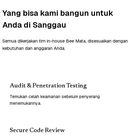
Yang bisa kami bangun untuk
Anda di Sanggau
Semua dikerjakan tim in-house Bee Mata, disesuaikan dengan
kebutuhan dan anggaran Anda.
Audit & Penetration Testing
Temukan celah keamanan sebelum penyerang
menemukannya.
Secure Code Review