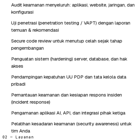
Audit keamanan menyeluruh: aplikasi, website, jaringan, dan
konfigurasi
Uji penetrasi (penetration testing / VAPT) dengan laporan
temuan & rekomendasi
Secure code review untuk menutup celah sejak tahap
pengembangan
Penguatan sistem (hardening) server, database, dan hak
akses
Pendampingan kepatuhan UU PDP dan tata kelola data
pribadi
Pemantauan keamanan dan kesiapan respons insiden
(incident response)
Pengamanan aplikasi AI, API, dan integrasi pihak ketiga
Pelatihan kesadaran keamanan (security awareness) untuk
tim Anda
02 — Layanan