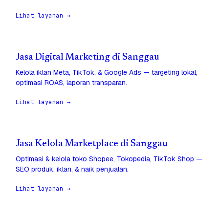
Lihat layanan →
Jasa Digital Marketing di Sanggau
Kelola iklan Meta, TikTok, & Google Ads — targeting lokal,
optimasi ROAS, laporan transparan.
Lihat layanan →
Jasa Kelola Marketplace di Sanggau
Optimasi & kelola toko Shopee, Tokopedia, TikTok Shop —
SEO produk, iklan, & naik penjualan.
Lihat layanan →