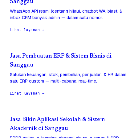
Sanggau
WhatsApp API resmi (centang hijau), chatbot WA, blast, &
inbox CRM banyak admin — dalam satu nomor.
Lihat layanan →
Jasa Pembuatan ERP & Sistem Bisnis di
Sanggau
Satukan keuangan, stok, pembelian, penjualan, & HR dalam
satu ERP custom — multi-cabang, real-time.
Lihat layanan →
Jasa Bikin Aplikasi Sekolah & Sistem
Akademik di Sanggau