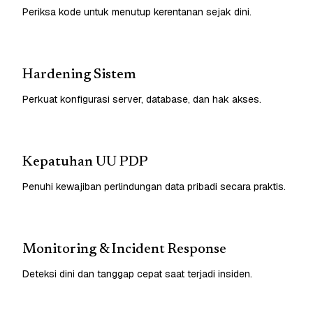
Periksa kode untuk menutup kerentanan sejak dini.
Hardening Sistem
Perkuat konfigurasi server, database, dan hak akses.
Kepatuhan UU PDP
Penuhi kewajiban perlindungan data pribadi secara praktis.
Monitoring & Incident Response
Deteksi dini dan tanggap cepat saat terjadi insiden.