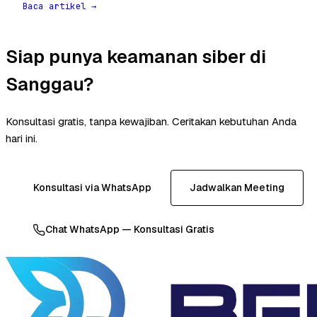
Baca artikel →
Siap punya keamanan siber di
Sanggau?
Konsultasi gratis, tanpa kewajiban. Ceritakan kebutuhan Anda
hari ini.
Konsultasi via WhatsApp
Jadwalkan Meeting
Chat WhatsApp — Konsultasi Gratis