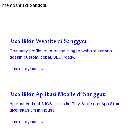
membantu di Sanggau.
Jasa Bikin Website di Sanggau
Company profile, toko online, hingga website instansi —
desain custom, cepat, SEO-ready.
Lihat layanan →
Jasa Bikin Aplikasi Mobile di Sanggau
Aplikasi Android & iOS — rilis ke Play Store dan App Store,
dikerjakan tim in-house.
Lihat layanan →