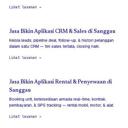
Lihat layanan →
Jasa Bikin Aplikasi CRM & Sales di Sanggau
Kelola leads, pipeline deal, follow-up, & histori pelanggan
dalam satu CRM — tim sales tertata, closing naik.
Lihat layanan →
Jasa Bikin Aplikasi Rental & Penyewaan di
Sanggau
Booking unit, ketersediaan armada real-time, kontrak,
pembayaran, & GPS tracking — rental mobil, motor, & alat.
Lihat layanan →