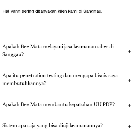
Hal yang sering ditanyakan klien kami di Sanggau.
Apakah Bee Mata melayani jasa keamanan siber di
Sanggau?
Apa itu penetration testing dan mengapa bisnis saya
membutuhkannya?
Apakah Bee Mata membantu kepatuhan UU PDP?
Sistem apa saja yang bisa diuji keamanannya?