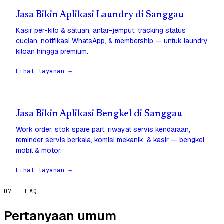
Jasa Bikin Aplikasi Laundry di Sanggau
Kasir per-kilo & satuan, antar-jemput, tracking status
cucian, notifikasi WhatsApp, & membership — untuk laundry
kiloan hingga premium.
Lihat layanan →
Jasa Bikin Aplikasi Bengkel di Sanggau
Work order, stok spare part, riwayat servis kendaraan,
reminder servis berkala, komisi mekanik, & kasir — bengkel
mobil & motor.
Lihat layanan →
07 — FAQ
Pertanyaan umum