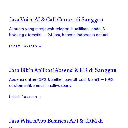
Jasa Voice AI & Call Center di Sanggau
AI suara yang menjawab telepon, kualifikasi leads, &
booking otomatis — 24 jam, bahasa Indonesia natural.
Lihat layanan →
Jasa Bikin Aplikasi Absensi & HR di Sanggau
Absensi online (GPS & selfie), payroll, cuti, & shift — HRIS
custom milik sendiri, multi-cabang.
Lihat layanan →
Jasa WhatsApp Business API & CRM di