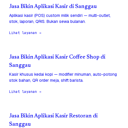
Jasa Bikin Aplikasi Kasir di Sanggau
Aplikasi kasir (POS) custom milik sendiri — multi-outlet,
stok, laporan, QRIS. Bukan sewa bulanan.
Lihat layanan →
Jasa Bikin Aplikasi Kasir Coffee Shop di
Sanggau
Kasir khusus kedai kopi — modifier minuman, auto-potong
stok bahan, QR order meja, shift barista.
Lihat layanan →
Jasa Bikin Aplikasi Kasir Restoran di
Sanggau