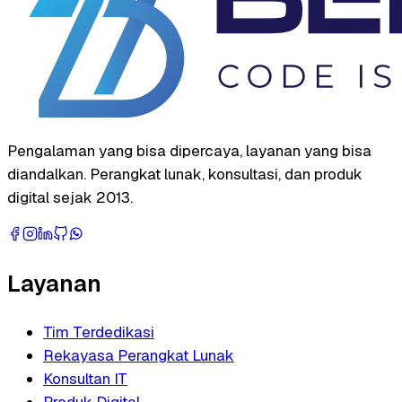
Pengalaman yang bisa dipercaya, layanan yang bisa
diandalkan. Perangkat lunak, konsultasi, dan produk
digital sejak 2013.
Layanan
Tim Terdedikasi
Rekayasa Perangkat Lunak
Konsultan IT