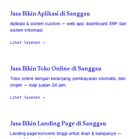
Jasa Bikin Aplikasi di Sanggau
Aplikasi & sistem custom — web app, dashboard, ERP, dan
sistem informasi.
Lihat layanan →
Jasa Bikin Toko Online di Sanggau
Toko online dengan keranjang, pembayaran otomatis, dan
ongkir — siap jualan 24 jam.
Lihat layanan →
Jasa Bikin Landing Page di Sanggau
Landing page konversi tinggi untuk iklan & kampanye —