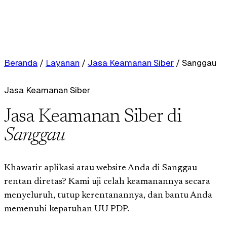
Beranda
/
Layanan
/
Jasa Keamanan Siber
/
Sanggau
Jasa Keamanan Siber
Jasa Keamanan Siber di
Sanggau
Khawatir aplikasi atau website Anda di Sanggau
rentan diretas? Kami uji celah keamanannya secara
menyeluruh, tutup kerentanannya, dan bantu Anda
memenuhi kepatuhan UU PDP.