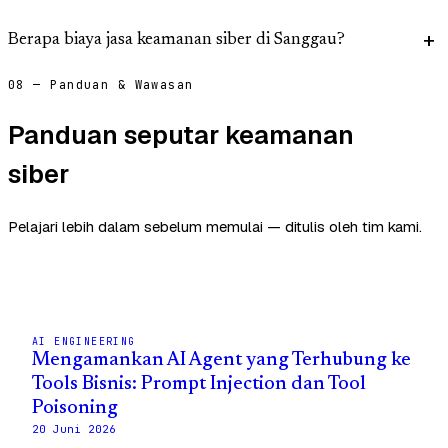
Berapa biaya jasa keamanan siber di Sanggau?
08 — Panduan & Wawasan
Panduan seputar keamanan
siber
Pelajari lebih dalam sebelum memulai — ditulis oleh tim kami.
AI ENGINEERING
Mengamankan AI Agent yang Terhubung ke
Tools Bisnis: Prompt Injection dan Tool
Poisoning
20 Juni 2026