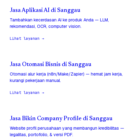
Jasa Aplikasi AI di Sanggau
Tambahkan kecerdasan AI ke produk Anda — LLM,
rekomendasi, OCR, computer vision.
Lihat layanan →
Jasa Otomasi Bisnis di Sanggau
Otomasi alur kerja (n8n/Make/Zapier) — hemat jam kerja,
kurangi pekerjaan manual.
Lihat layanan →
Jasa Bikin Company Profile di Sanggau
Website profil perusahaan yang membangun kredibilitas —
legalitas, portofolio, & versi PDF.