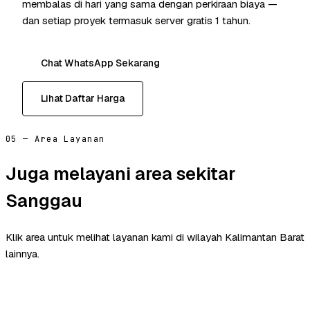
membalas di hari yang sama dengan perkiraan biaya —
dan setiap proyek termasuk server gratis 1 tahun.
Chat WhatsApp Sekarang
Lihat Daftar Harga
05 — Area Layanan
Juga melayani area sekitar
Sanggau
Klik area untuk melihat layanan kami di wilayah Kalimantan Barat
lainnya.