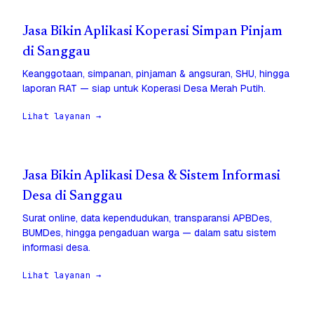
Jasa Bikin Aplikasi Koperasi Simpan Pinjam
di Sanggau
Keanggotaan, simpanan, pinjaman & angsuran, SHU, hingga
laporan RAT — siap untuk Koperasi Desa Merah Putih.
Lihat layanan →
Jasa Bikin Aplikasi Desa & Sistem Informasi
Desa di Sanggau
Surat online, data kependudukan, transparansi APBDes,
BUMDes, hingga pengaduan warga — dalam satu sistem
informasi desa.
Lihat layanan →