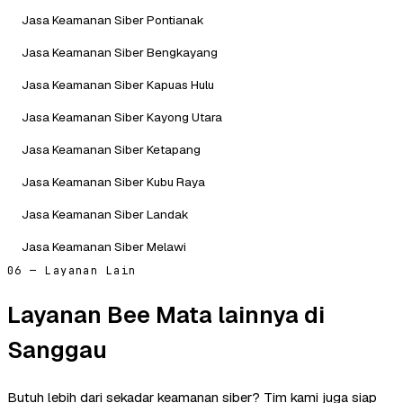
Jasa Keamanan Siber Pontianak
Jasa Keamanan Siber Bengkayang
Jasa Keamanan Siber Kapuas Hulu
Jasa Keamanan Siber Kayong Utara
Jasa Keamanan Siber Ketapang
Jasa Keamanan Siber Kubu Raya
Jasa Keamanan Siber Landak
Jasa Keamanan Siber Melawi
06 — Layanan Lain
Layanan Bee Mata lainnya di
Sanggau
Butuh lebih dari sekadar keamanan siber? Tim kami juga siap