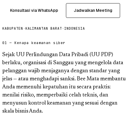
Konsultasi via WhatsApp
Jadwalkan Meeting
KABUPATEN
·
KALIMANTAN BARAT
·
INDONESIA
01 — Kenapa keamanan siber
Sejak UU Perlindungan Data Pribadi (UU PDP)
berlaku, organisasi di Sanggau yang mengelola data
pelanggan wajib menjaganya dengan standar yang
jelas — atau menghadapi sanksi. Bee Mata membantu
Anda memenuhi kepatuhan itu secara praktis:
menilai risiko, memperbaiki celah teknis, dan
menyusun kontrol keamanan yang sesuai dengan
skala bisnis Anda.