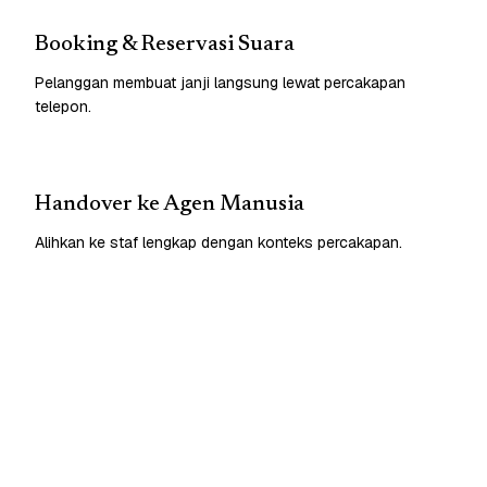
Booking & Reservasi Suara
Pelanggan membuat janji langsung lewat percakapan
telepon.
Handover ke Agen Manusia
Alihkan ke staf lengkap dengan konteks percakapan.