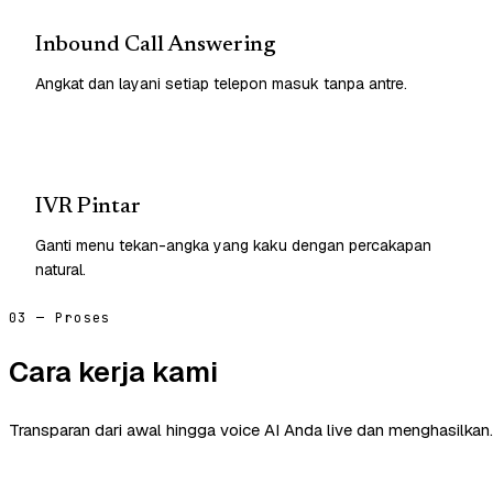
Inbound Call Answering
Angkat dan layani setiap telepon masuk tanpa antre.
IVR Pintar
Ganti menu tekan-angka yang kaku dengan percakapan
natural.
03 — Proses
Cara kerja kami
Transparan dari awal hingga voice AI Anda live dan menghasilkan.