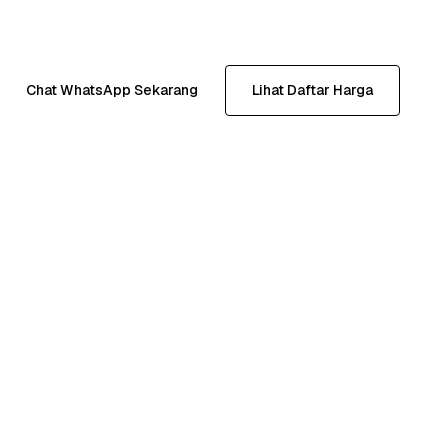
Chat WhatsApp Sekarang
Lihat Daftar Harga