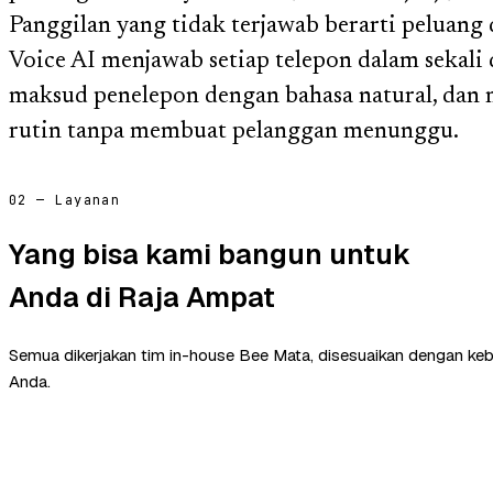
Panggilan yang tidak terjawab berarti peluang 
Voice AI menjawab setiap telepon dalam sekali
maksud penelepon dengan bahasa natural, dan
rutin tanpa membuat pelanggan menunggu.
02 — Layanan
Yang bisa kami bangun untuk
Anda di Raja Ampat
Semua dikerjakan tim in-house Bee Mata, disesuaikan dengan ke
Anda.