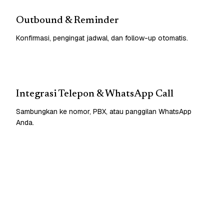
Outbound & Reminder
Konfirmasi, pengingat jadwal, dan follow-up otomatis.
Integrasi Telepon & WhatsApp Call
Sambungkan ke nomor, PBX, atau panggilan WhatsApp
Anda.