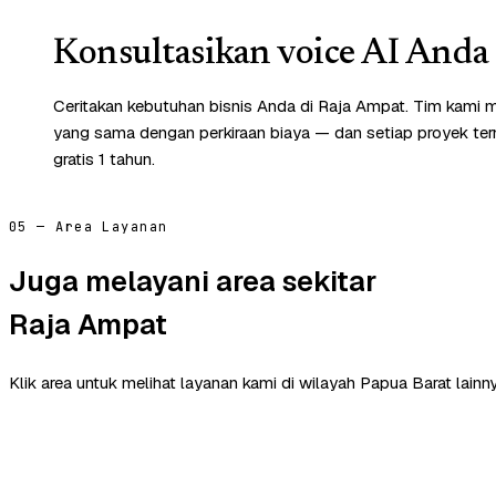
Konsultasikan voice AI Anda 
Ceritakan kebutuhan bisnis Anda di Raja Ampat. Tim kami m
yang sama dengan perkiraan biaya — dan setiap proyek te
gratis 1 tahun.
05 — Area Layanan
Juga melayani area sekitar
Raja Ampat
Klik area untuk melihat layanan kami di wilayah Papua Barat lainny