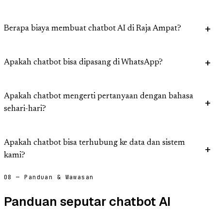
Berapa biaya membuat chatbot AI di Raja Ampat?
Apakah chatbot bisa dipasang di WhatsApp?
Apakah chatbot mengerti pertanyaan dengan bahasa
sehari-hari?
Apakah chatbot bisa terhubung ke data dan sistem
kami?
08 — Panduan & Wawasan
Panduan seputar chatbot AI