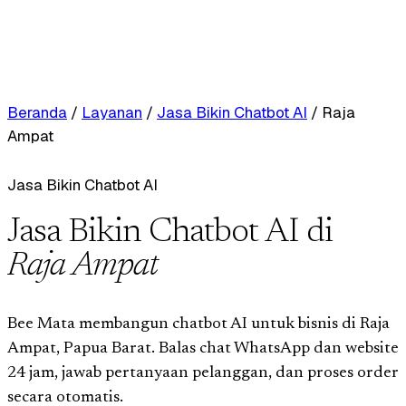
Beranda
/
Layanan
/
Jasa Bikin Chatbot AI
/
Raja
Ampat
Jasa Bikin Chatbot AI
Jasa Bikin Chatbot AI di
Raja Ampat
Bee Mata membangun chatbot AI untuk bisnis di Raja
Ampat, Papua Barat. Balas chat WhatsApp dan website
24 jam, jawab pertanyaan pelanggan, dan proses order
secara otomatis.