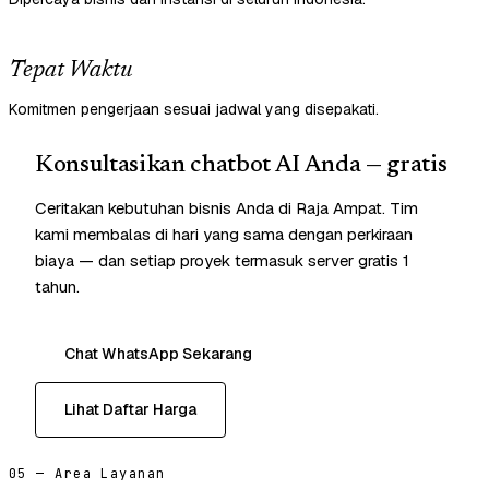
Tepat Waktu
Komitmen pengerjaan sesuai jadwal yang disepakati.
Konsultasikan chatbot AI Anda — gratis
Ceritakan kebutuhan bisnis Anda di Raja Ampat. Tim
kami membalas di hari yang sama dengan perkiraan
biaya — dan setiap proyek termasuk server gratis 1
tahun.
Chat WhatsApp Sekarang
Lihat Daftar Harga
05 — Area Layanan