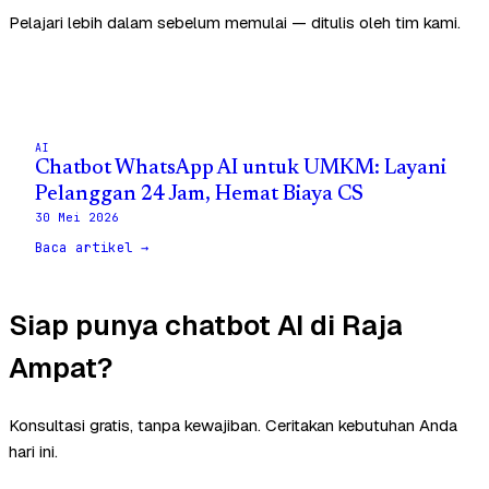
Pelajari lebih dalam sebelum memulai — ditulis oleh tim kami.
AI
Chatbot WhatsApp AI untuk UMKM: Layani
Pelanggan 24 Jam, Hemat Biaya CS
30 Mei 2026
Baca artikel →
Siap punya chatbot AI di Raja
Ampat?
Konsultasi gratis, tanpa kewajiban. Ceritakan kebutuhan Anda
hari ini.