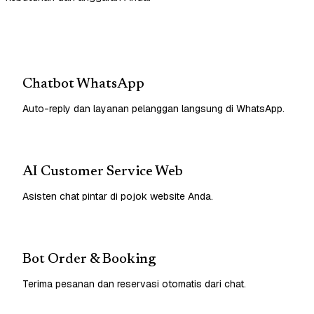
Chatbot WhatsApp
Auto-reply dan layanan pelanggan langsung di WhatsApp.
AI Customer Service Web
Asisten chat pintar di pojok website Anda.
Bot Order & Booking
Terima pesanan dan reservasi otomatis dari chat.