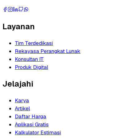
Layanan
Tim Terdedikasi
Rekayasa Perangkat Lunak
Konsultan IT
Produk Digital
Jelajahi
Karya
Artikel
Daftar Harga
Aplikasi Gratis
Kalkulator Estimasi