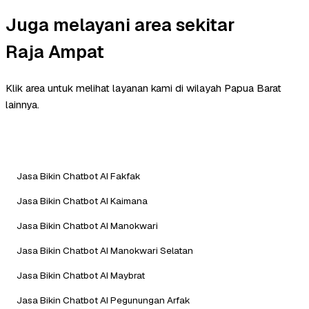
Juga melayani area sekitar
Raja Ampat
Klik area untuk melihat layanan kami di wilayah Papua Barat
lainnya.
Jasa Bikin Chatbot AI Fakfak
Jasa Bikin Chatbot AI Kaimana
Jasa Bikin Chatbot AI Manokwari
Jasa Bikin Chatbot AI Manokwari Selatan
Jasa Bikin Chatbot AI Maybrat
Jasa Bikin Chatbot AI Pegunungan Arfak