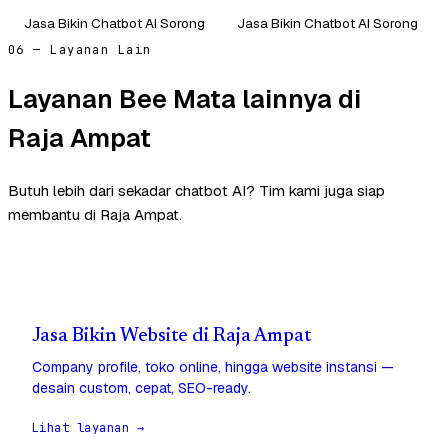
Jasa Bikin Chatbot AI Sorong
Jasa Bikin Chatbot AI Sorong
06 — Layanan Lain
Layanan Bee Mata lainnya di
Raja Ampat
Butuh lebih dari sekadar chatbot AI? Tim kami juga siap
membantu di Raja Ampat.
Jasa Bikin Website di Raja Ampat
Company profile, toko online, hingga website instansi —
desain custom, cepat, SEO-ready.
Lihat layanan →