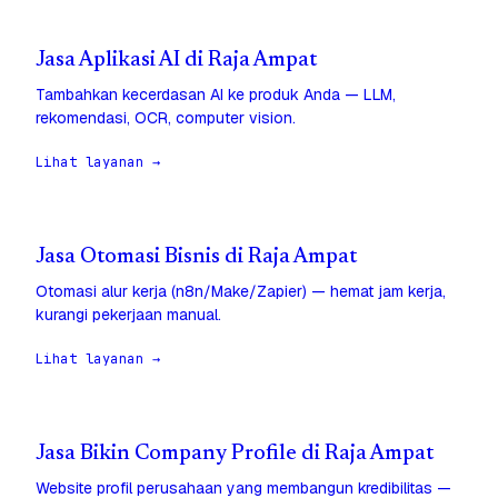
Jasa Aplikasi AI di Raja Ampat
Tambahkan kecerdasan AI ke produk Anda — LLM,
rekomendasi, OCR, computer vision.
Lihat layanan →
Jasa Otomasi Bisnis di Raja Ampat
Otomasi alur kerja (n8n/Make/Zapier) — hemat jam kerja,
kurangi pekerjaan manual.
Lihat layanan →
Jasa Bikin Company Profile di Raja Ampat
Website profil perusahaan yang membangun kredibilitas —