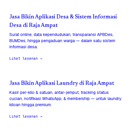
Jasa Bikin Aplikasi Desa & Sistem Informasi
Desa di Raja Ampat
Surat online, data kependudukan, transparansi APBDes,
BUMDes, hingga pengaduan warga — dalam satu sistem
informasi desa.
Lihat layanan →
Jasa Bikin Aplikasi Laundry di Raja Ampat
Kasir per-kilo & satuan, antar-jemput, tracking status
cucian, notifikasi WhatsApp, & membership — untuk laundry
kiloan hingga premium.
Lihat layanan →