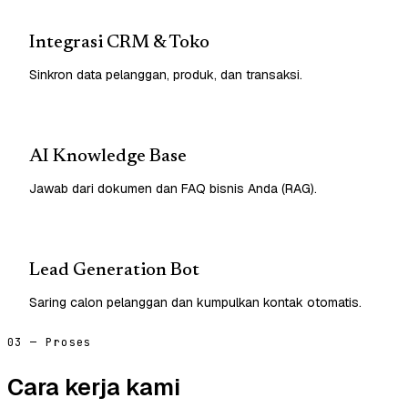
Integrasi CRM & Toko
Sinkron data pelanggan, produk, dan transaksi.
AI Knowledge Base
Jawab dari dokumen dan FAQ bisnis Anda (RAG).
Lead Generation Bot
Saring calon pelanggan dan kumpulkan kontak otomatis.
03 — Proses
Cara kerja kami