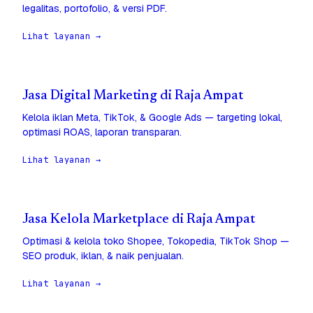
legalitas, portofolio, & versi PDF.
Lihat layanan →
Jasa Digital Marketing di Raja Ampat
Kelola iklan Meta, TikTok, & Google Ads — targeting lokal,
optimasi ROAS, laporan transparan.
Lihat layanan →
Jasa Kelola Marketplace di Raja Ampat
Optimasi & kelola toko Shopee, Tokopedia, TikTok Shop —
SEO produk, iklan, & naik penjualan.
Lihat layanan →