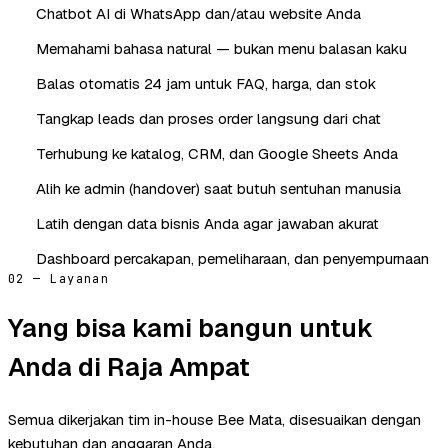
Chatbot AI di WhatsApp dan/atau website Anda
Memahami bahasa natural — bukan menu balasan kaku
Balas otomatis 24 jam untuk FAQ, harga, dan stok
Tangkap leads dan proses order langsung dari chat
Terhubung ke katalog, CRM, dan Google Sheets Anda
Alih ke admin (handover) saat butuh sentuhan manusia
Latih dengan data bisnis Anda agar jawaban akurat
Dashboard percakapan, pemeliharaan, dan penyempurnaan
02 — Layanan
Yang bisa kami bangun untuk
Anda di Raja Ampat
Semua dikerjakan tim in-house Bee Mata, disesuaikan dengan
kebutuhan dan anggaran Anda.