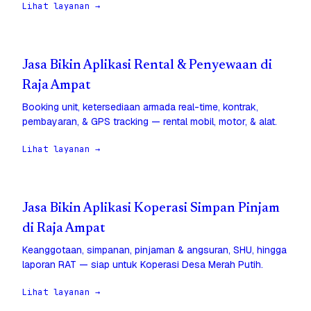
Lihat layanan →
Jasa Bikin Aplikasi Rental & Penyewaan di
Raja Ampat
Booking unit, ketersediaan armada real-time, kontrak,
pembayaran, & GPS tracking — rental mobil, motor, & alat.
Lihat layanan →
Jasa Bikin Aplikasi Koperasi Simpan Pinjam
di Raja Ampat
Keanggotaan, simpanan, pinjaman & angsuran, SHU, hingga
laporan RAT — siap untuk Koperasi Desa Merah Putih.
Lihat layanan →