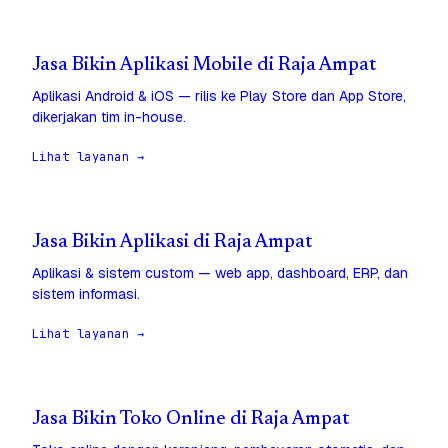
Jasa Bikin Aplikasi Mobile di Raja Ampat
Aplikasi Android & iOS — rilis ke Play Store dan App Store,
dikerjakan tim in-house.
Lihat layanan →
Jasa Bikin Aplikasi di Raja Ampat
Aplikasi & sistem custom — web app, dashboard, ERP, dan
sistem informasi.
Lihat layanan →
Jasa Bikin Toko Online di Raja Ampat