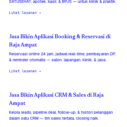
SATUSEHAT, apotek, kasir, & BPJS — untuk klinik & praktik.
Lihat layanan →
Jasa Bikin Aplikasi Booking & Reservasi di
Raja Ampat
Reservasi online 24 jam, jadwal real-time, pembayaran DP,
& reminder otomatis — salon, lapangan, klinik, & jasa.
Lihat layanan →
Jasa Bikin Aplikasi CRM & Sales di Raja
Ampat
Kelola leads, pipeline deal, follow-up, & histori pelanggan
dalam satu CRM — tim sales tertata, closing naik.