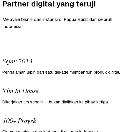
Partner digital yang teruji
Melayani bisnis dan instansi di Papua Barat dan seluruh
Indonesia.
Sejak 2013
Pengalaman lebih dari satu dekade membangun produk digital.
Tim In-House
Dikerjakan tim sendiri — bukan dialihkan ke pihak ketiga.
100+ Proyek
Dipercaya bisnis dan instansi di seluruh Indonesia.