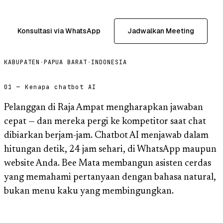
Konsultasi via WhatsApp
Jadwalkan Meeting
KABUPATEN
·
PAPUA BARAT
·
INDONESIA
01 — Kenapa chatbot AI
Pelanggan di Raja Ampat mengharapkan jawaban
cepat — dan mereka pergi ke kompetitor saat chat
dibiarkan berjam-jam. Chatbot AI menjawab dalam
hitungan detik, 24 jam sehari, di WhatsApp maupun
website Anda. Bee Mata membangun asisten cerdas
yang memahami pertanyaan dengan bahasa natural,
bukan menu kaku yang membingungkan.