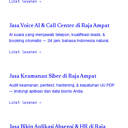
Lihat layanan →
Jasa Voice AI & Call Center di Raja Ampat
AI suara yang menjawab telepon, kualifikasi leads, &
booking otomatis — 24 jam, bahasa Indonesia natural.
Lihat layanan →
Jasa Keamanan Siber di Raja Ampat
Audit keamanan, pentest, hardening, & kepatuhan UU PDP
— lindungi aplikasi dan data bisnis Anda.
Lihat layanan →
Jasa Bikin Aplikasi Absensi & HR di Raja