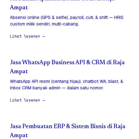
Ampat
Absensi online (GPS & selfie), payroll, cuti, & shift — HRIS
custom milik sendiri, multi-cabang.
Lihat layanan →
Jasa WhatsApp Business API & CRM di Raja
Ampat
WhatsApp API resmi (centang hijau), chatbot WA, blast, &
inbox CRM banyak admin — dalam satu nomor.
Lihat layanan →
Jasa Pembuatan ERP & Sistem Bisnis di Raja
Ampat