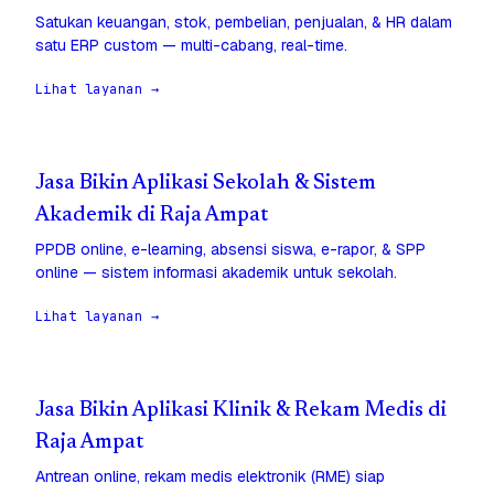
Satukan keuangan, stok, pembelian, penjualan, & HR dalam
satu ERP custom — multi-cabang, real-time.
Lihat layanan →
Jasa Bikin Aplikasi Sekolah & Sistem
Akademik di Raja Ampat
PPDB online, e-learning, absensi siswa, e-rapor, & SPP
online — sistem informasi akademik untuk sekolah.
Lihat layanan →
Jasa Bikin Aplikasi Klinik & Rekam Medis di
Raja Ampat
Antrean online, rekam medis elektronik (RME) siap