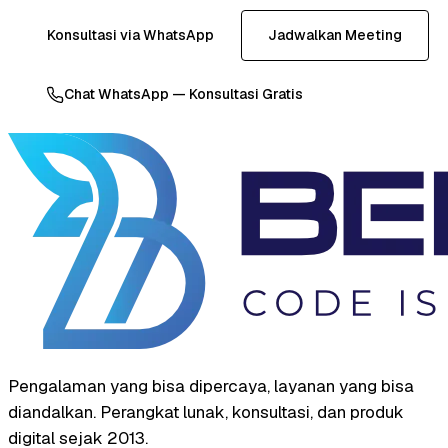
Konsultasi via WhatsApp
Jadwalkan Meeting
Chat WhatsApp — Konsultasi Gratis
Pengalaman yang bisa dipercaya, layanan yang bisa
diandalkan. Perangkat lunak, konsultasi, dan produk
digital sejak 2013.