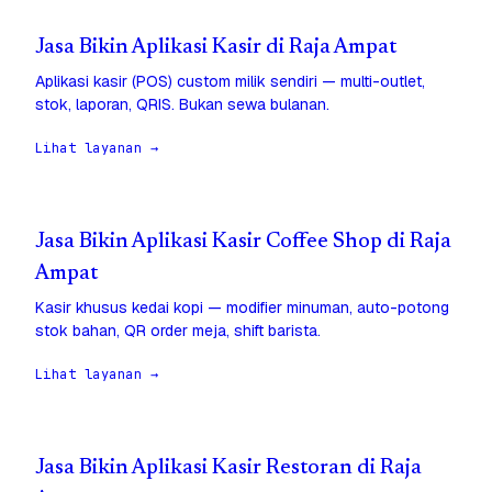
Jasa Bikin Aplikasi Kasir di Raja Ampat
Aplikasi kasir (POS) custom milik sendiri — multi-outlet,
stok, laporan, QRIS. Bukan sewa bulanan.
Lihat layanan →
Jasa Bikin Aplikasi Kasir Coffee Shop di Raja
Ampat
Kasir khusus kedai kopi — modifier minuman, auto-potong
stok bahan, QR order meja, shift barista.
Lihat layanan →
Jasa Bikin Aplikasi Kasir Restoran di Raja