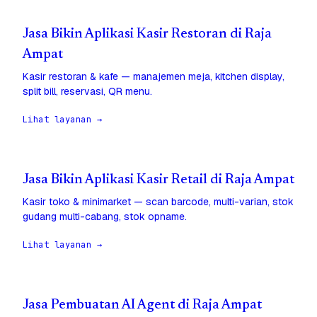
Jasa Bikin Aplikasi Kasir Restoran di Raja
Ampat
Kasir restoran & kafe — manajemen meja, kitchen display,
split bill, reservasi, QR menu.
Lihat layanan →
Jasa Bikin Aplikasi Kasir Retail di Raja Ampat
Kasir toko & minimarket — scan barcode, multi-varian, stok
gudang multi-cabang, stok opname.
Lihat layanan →
Jasa Pembuatan AI Agent di Raja Ampat