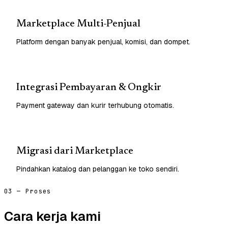
Marketplace Multi-Penjual
Platform dengan banyak penjual, komisi, dan dompet.
Integrasi Pembayaran & Ongkir
Payment gateway dan kurir terhubung otomatis.
Migrasi dari Marketplace
Pindahkan katalog dan pelanggan ke toko sendiri.
03 — Proses
Cara kerja kami