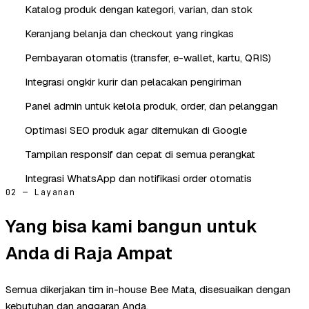
Katalog produk dengan kategori, varian, dan stok
Keranjang belanja dan checkout yang ringkas
Pembayaran otomatis (transfer, e-wallet, kartu, QRIS)
Integrasi ongkir kurir dan pelacakan pengiriman
Panel admin untuk kelola produk, order, dan pelanggan
Optimasi SEO produk agar ditemukan di Google
Tampilan responsif dan cepat di semua perangkat
Integrasi WhatsApp dan notifikasi order otomatis
02 — Layanan
Yang bisa kami bangun untuk
Anda di Raja Ampat
Semua dikerjakan tim in-house Bee Mata, disesuaikan dengan
kebutuhan dan anggaran Anda.