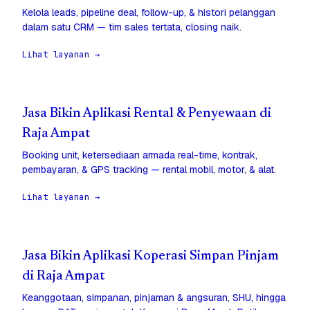
Kelola leads, pipeline deal, follow-up, & histori pelanggan
dalam satu CRM — tim sales tertata, closing naik.
Lihat layanan →
Jasa Bikin Aplikasi Rental & Penyewaan di
Raja Ampat
Booking unit, ketersediaan armada real-time, kontrak,
pembayaran, & GPS tracking — rental mobil, motor, & alat.
Lihat layanan →
Jasa Bikin Aplikasi Koperasi Simpan Pinjam
di Raja Ampat
Keanggotaan, simpanan, pinjaman & angsuran, SHU, hingga