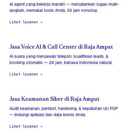
AI agent yang bekerja mandiri — menjalankan tugas multi-
langkah, memakai tools Anda, 24 jam nonstop.
Lihat layanan →
Jasa Voice AI & Call Center di Raja Ampat
AI suara yang menjawab telepon, kualifikasi leads, &
booking otomatis — 24 jam, bahasa Indonesia natural.
Lihat layanan →
Jasa Keamanan Siber di Raja Ampat
Audit keamanan, pentest, hardening, & kepatuhan UU PDP
— lindungi aplikasi dan data bisnis Anda.
Lihat layanan →