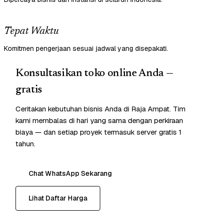
Tepat Waktu
Komitmen pengerjaan sesuai jadwal yang disepakati.
Konsultasikan toko online Anda —
gratis
Ceritakan kebutuhan bisnis Anda di Raja Ampat. Tim
kami membalas di hari yang sama dengan perkiraan
biaya — dan setiap proyek termasuk server gratis 1
tahun.
Chat WhatsApp Sekarang
Lihat Daftar Harga