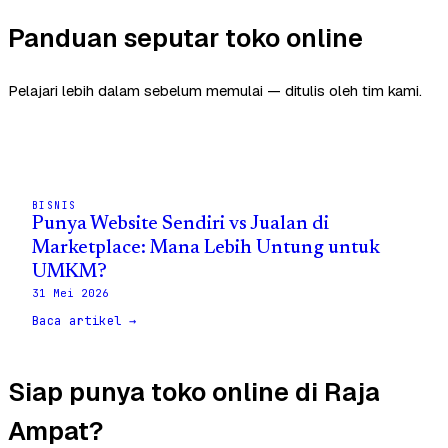
Panduan seputar toko online
Pelajari lebih dalam sebelum memulai — ditulis oleh tim kami.
BISNIS
Punya Website Sendiri vs Jualan di
Marketplace: Mana Lebih Untung untuk
UMKM?
31 Mei 2026
Baca artikel →
Siap punya toko online di Raja
Ampat?