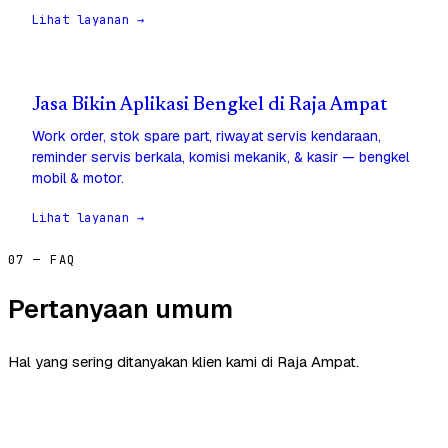
Lihat layanan →
Jasa Bikin Aplikasi Bengkel di Raja Ampat
Work order, stok spare part, riwayat servis kendaraan,
reminder servis berkala, komisi mekanik, & kasir — bengkel
mobil & motor.
Lihat layanan →
07 — FAQ
Pertanyaan umum
Hal yang sering ditanyakan klien kami di Raja Ampat.