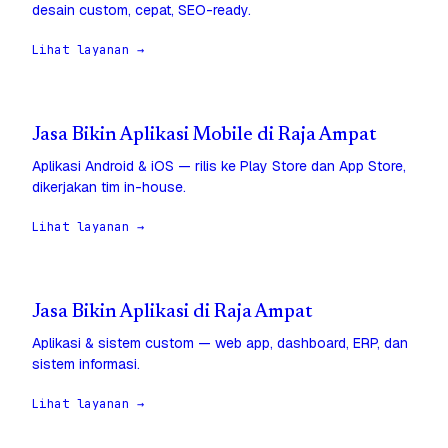
desain custom, cepat, SEO-ready.
Lihat layanan →
Jasa Bikin Aplikasi Mobile di Raja Ampat
Aplikasi Android & iOS — rilis ke Play Store dan App Store,
dikerjakan tim in-house.
Lihat layanan →
Jasa Bikin Aplikasi di Raja Ampat
Aplikasi & sistem custom — web app, dashboard, ERP, dan
sistem informasi.
Lihat layanan →