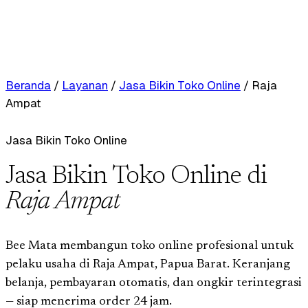
Beranda
/
Layanan
/
Jasa Bikin Toko Online
/
Raja
Ampat
Jasa Bikin Toko Online
Jasa Bikin Toko Online di
Raja Ampat
Bee Mata membangun toko online profesional untuk
pelaku usaha di Raja Ampat, Papua Barat. Keranjang
belanja, pembayaran otomatis, dan ongkir terintegrasi
— siap menerima order 24 jam.