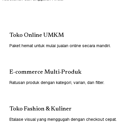
Toko Online UMKM
Paket hemat untuk mulai jualan online secara mandiri.
E-commerce Multi-Produk
Ratusan produk dengan kategori, varian, dan filter.
Toko Fashion & Kuliner
Etalase visual yang menggugah dengan checkout cepat.