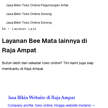
Jasa Bikin Toko Online Pegunungan Arfak
Jasa Bikin Toko Online Sorong
Jasa Bikin Toko Online Sorong
06 — Layanan Lain
Layanan Bee Mata lainnya di
Raja Ampat
Butuh lebih dari sekadar toko online? Tim kami juga siap
membantu di Raja Ampat.
Jasa Bikin Website di Raja Ampat
Company profile, toko online, hingga website instansi —