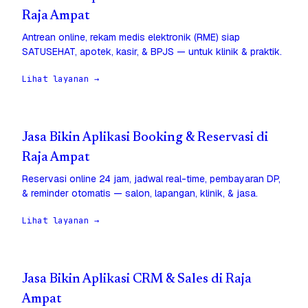
Raja Ampat
Antrean online, rekam medis elektronik (RME) siap
SATUSEHAT, apotek, kasir, & BPJS — untuk klinik & praktik.
Lihat layanan →
Jasa Bikin Aplikasi Booking & Reservasi di
Raja Ampat
Reservasi online 24 jam, jadwal real-time, pembayaran DP,
& reminder otomatis — salon, lapangan, klinik, & jasa.
Lihat layanan →
Jasa Bikin Aplikasi CRM & Sales di Raja
Ampat