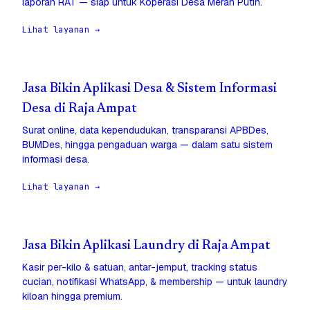
laporan RAT — siap untuk Koperasi Desa Merah Putih.
Lihat layanan →
Jasa Bikin Aplikasi Desa & Sistem Informasi
Desa di Raja Ampat
Surat online, data kependudukan, transparansi APBDes,
BUMDes, hingga pengaduan warga — dalam satu sistem
informasi desa.
Lihat layanan →
Jasa Bikin Aplikasi Laundry di Raja Ampat
Kasir per-kilo & satuan, antar-jemput, tracking status
cucian, notifikasi WhatsApp, & membership — untuk laundry
kiloan hingga premium.