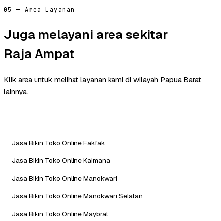
05 — Area Layanan
Juga melayani area sekitar
Raja Ampat
Klik area untuk melihat layanan kami di wilayah Papua Barat
lainnya.
Jasa Bikin Toko Online Fakfak
Jasa Bikin Toko Online Kaimana
Jasa Bikin Toko Online Manokwari
Jasa Bikin Toko Online Manokwari Selatan
Jasa Bikin Toko Online Maybrat