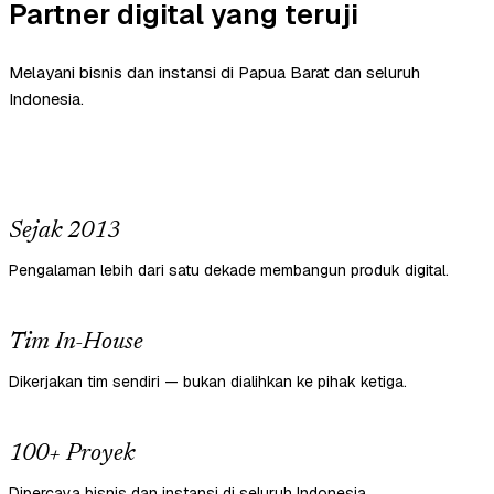
Partner digital yang teruji
Melayani bisnis dan instansi di Papua Barat dan seluruh
Indonesia.
Sejak 2013
Pengalaman lebih dari satu dekade membangun produk digital.
Tim In-House
Dikerjakan tim sendiri — bukan dialihkan ke pihak ketiga.
100+ Proyek
Dipercaya bisnis dan instansi di seluruh Indonesia.