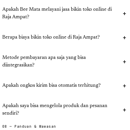
Apakah Bee Mata melayani jasa bikin toko online di
Raja Ampat?
Berapa biaya bikin toko online di Raja Ampat?
Metode pembayaran apa saja yang bisa
diintegrasikan?
Apakah ongkos kirim bisa otomatis terhitung?
Apakah saya bisa mengelola produk dan pesanan
sendiri?
08 — Panduan & Wawasan