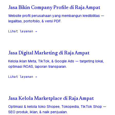
Jasa Bikin Company Profile di Raja Ampat
Website profil perusahaan yang membangun kredibilitas —
legalitas, portofolio, & versi PDF.
Lihat layanan →
Jasa Digital Marketing di Raja Ampat
Kelola iklan Meta, TikTok, & Google Ads — targeting lokal,
optimasi ROAS, laporan transparan.
Lihat layanan →
Jasa Kelola Marketplace di Raja Ampat
Optimasi & kelola toko Shopee, Tokopedia, TikTok Shop —
SEO produk, iklan, & naik penjualan.