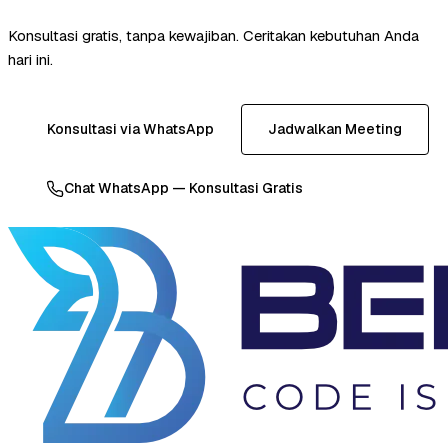
Konsultasi gratis, tanpa kewajiban. Ceritakan kebutuhan Anda
hari ini.
Konsultasi via WhatsApp
Jadwalkan Meeting
Chat WhatsApp — Konsultasi Gratis