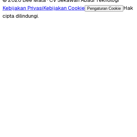
Kebijakan Privasi
Kebijakan Cookie
Hak
Pengaturan Cookie
cipta dilindungi.