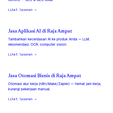
Lihat layanan →
Jasa Aplikasi AI di Raja Ampat
Tambahkan kecerdasan AI ke produk Anda — LLM,
rekomendasi, OCR, computer vision.
Lihat layanan →
Jasa Otomasi Bisnis di Raja Ampat
Otomasi alur kerja (n8n/Make/Zapier) — hemat jam kerja,
kurangi pekerjaan manual.
Lihat layanan →