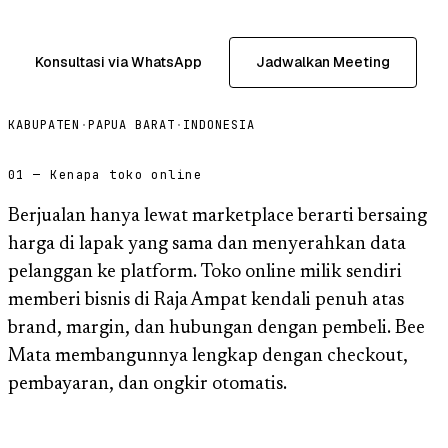
Konsultasi via WhatsApp
Jadwalkan Meeting
KABUPATEN
·
PAPUA BARAT
·
INDONESIA
01 — Kenapa toko online
Berjualan hanya lewat marketplace berarti bersaing
harga di lapak yang sama dan menyerahkan data
pelanggan ke platform. Toko online milik sendiri
memberi bisnis di Raja Ampat kendali penuh atas
brand, margin, dan hubungan dengan pembeli. Bee
Mata membangunnya lengkap dengan checkout,
pembayaran, dan ongkir otomatis.