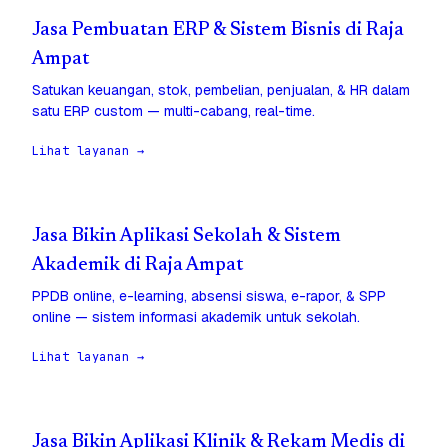
Jasa Pembuatan ERP & Sistem Bisnis di Raja
Ampat
Satukan keuangan, stok, pembelian, penjualan, & HR dalam
satu ERP custom — multi-cabang, real-time.
Lihat layanan →
Jasa Bikin Aplikasi Sekolah & Sistem
Akademik di Raja Ampat
PPDB online, e-learning, absensi siswa, e-rapor, & SPP
online — sistem informasi akademik untuk sekolah.
Lihat layanan →
Jasa Bikin Aplikasi Klinik & Rekam Medis di