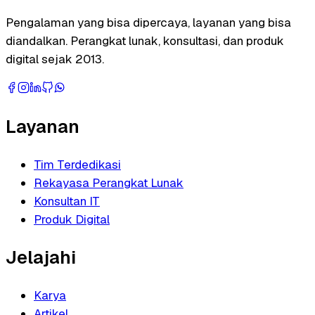
Pengalaman yang bisa dipercaya, layanan yang bisa
diandalkan. Perangkat lunak, konsultasi, dan produk
digital sejak 2013.
Layanan
Tim Terdedikasi
Rekayasa Perangkat Lunak
Konsultan IT
Produk Digital
Jelajahi
Karya
Artikel