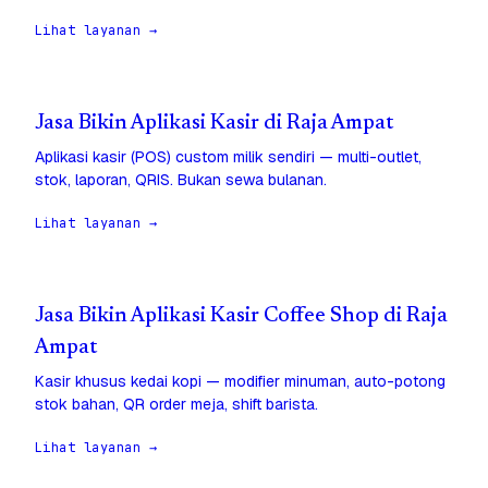
Lihat layanan →
Jasa Bikin Aplikasi Kasir di Raja Ampat
Aplikasi kasir (POS) custom milik sendiri — multi-outlet,
stok, laporan, QRIS. Bukan sewa bulanan.
Lihat layanan →
Jasa Bikin Aplikasi Kasir Coffee Shop di Raja
Ampat
Kasir khusus kedai kopi — modifier minuman, auto-potong
stok bahan, QR order meja, shift barista.
Lihat layanan →