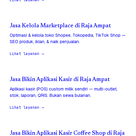
Lihat layanan →
Jasa Kelola Marketplace di Raja Ampat
Optimasi & kelola toko Shopee, Tokopedia, TikTok Shop —
SEO produk, iklan, & naik penjualan.
Lihat layanan →
Jasa Bikin Aplikasi Kasir di Raja Ampat
Aplikasi kasir (POS) custom milik sendiri — multi-outlet,
stok, laporan, QRIS. Bukan sewa bulanan.
Lihat layanan →
Jasa Bikin Aplikasi Kasir Coffee Shop di Raja