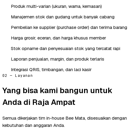
Produk multi-varian (ukuran, warna, kemasan)
Manajemen stok dan gudang untuk banyak cabang
Pembelian ke supplier (purchase order) dan terima barang
Harga grosir, eceran, dan harga khusus member
Stok opname dan penyesuaian stok yang tercatat rapi
Laporan penjualan, margin, dan produk terlaris
Integrasi QRIS, timbangan, dan laci kasir
02 — Layanan
Yang bisa kami bangun untuk
Anda di Raja Ampat
Semua dikerjakan tim in-house Bee Mata, disesuaikan dengan
kebutuhan dan anggaran Anda.