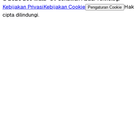
Kebijakan Privasi
Kebijakan Cookie
Hak
Pengaturan Cookie
cipta dilindungi.