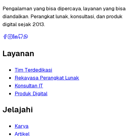
Pengalaman yang bisa dipercaya, layanan yang bisa
diandalkan. Perangkat lunak, konsultasi, dan produk
digital sejak 2013.
Layanan
Tim Terdedikasi
Rekayasa Perangkat Lunak
Konsultan IT
Produk Digital
Jelajahi
Karya
Artikel