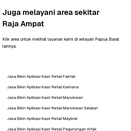
Juga melayani area sekitar
Raja Ampat
Klik area untuk melihat layanan kami di wilayah Papua Barat
lainnya.
Jasa Bikin Aplikasi Kasir Retail Fakfak
Jasa Bikin Aplikasi Kasir Retail Kaimana
Jasa Bikin Aplikasi Kasir Retail Manokwari
Jasa Bikin Aplikasi Kasir Retail Manokwari Selatan
Jasa Bikin Aplikasi Kasir Retail Maybrat
Jasa Bikin Aplikasi Kasir Retail Pegunungan Arfak