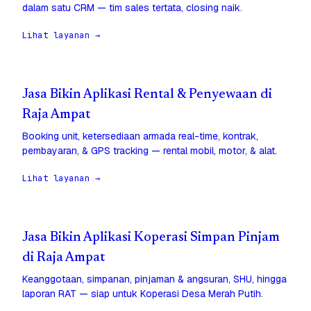
dalam satu CRM — tim sales tertata, closing naik.
Lihat layanan →
Jasa Bikin Aplikasi Rental & Penyewaan di
Raja Ampat
Booking unit, ketersediaan armada real-time, kontrak,
pembayaran, & GPS tracking — rental mobil, motor, & alat.
Lihat layanan →
Jasa Bikin Aplikasi Koperasi Simpan Pinjam
di Raja Ampat
Keanggotaan, simpanan, pinjaman & angsuran, SHU, hingga
laporan RAT — siap untuk Koperasi Desa Merah Putih.