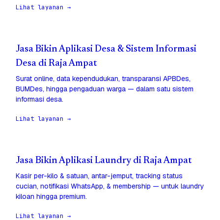
Lihat layanan →
Jasa Bikin Aplikasi Desa & Sistem Informasi
Desa di Raja Ampat
Surat online, data kependudukan, transparansi APBDes,
BUMDes, hingga pengaduan warga — dalam satu sistem
informasi desa.
Lihat layanan →
Jasa Bikin Aplikasi Laundry di Raja Ampat
Kasir per-kilo & satuan, antar-jemput, tracking status
cucian, notifikasi WhatsApp, & membership — untuk laundry
kiloan hingga premium.
Lihat layanan →