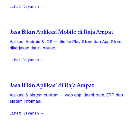
Lihat layanan →
Jasa Bikin Aplikasi Mobile di Raja Ampat
Aplikasi Android & iOS — rilis ke Play Store dan App Store,
dikerjakan tim in-house.
Lihat layanan →
Jasa Bikin Aplikasi di Raja Ampat
Aplikasi & sistem custom — web app, dashboard, ERP, dan
sistem informasi.
Lihat layanan →