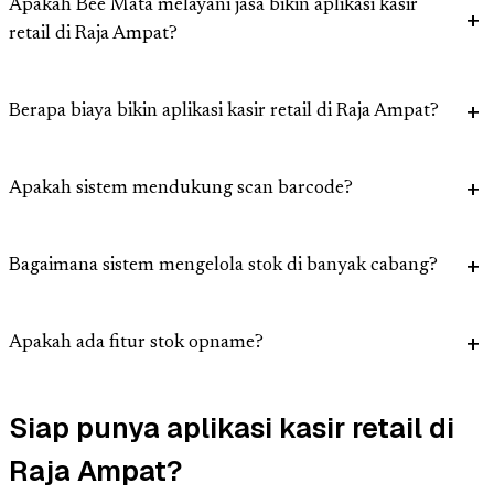
Apakah Bee Mata melayani jasa bikin aplikasi kasir
retail di Raja Ampat?
Berapa biaya bikin aplikasi kasir retail di Raja Ampat?
Apakah sistem mendukung scan barcode?
Bagaimana sistem mengelola stok di banyak cabang?
Apakah ada fitur stok opname?
Siap punya aplikasi kasir retail di
Raja Ampat?