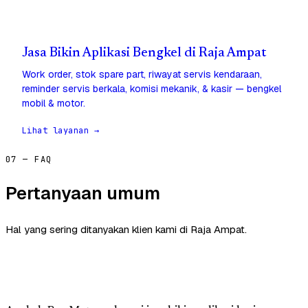
Jasa Bikin Aplikasi Bengkel di Raja Ampat
Work order, stok spare part, riwayat servis kendaraan,
reminder servis berkala, komisi mekanik, & kasir — bengkel
mobil & motor.
Lihat layanan →
07 — FAQ
Pertanyaan umum
Hal yang sering ditanyakan klien kami di Raja Ampat.