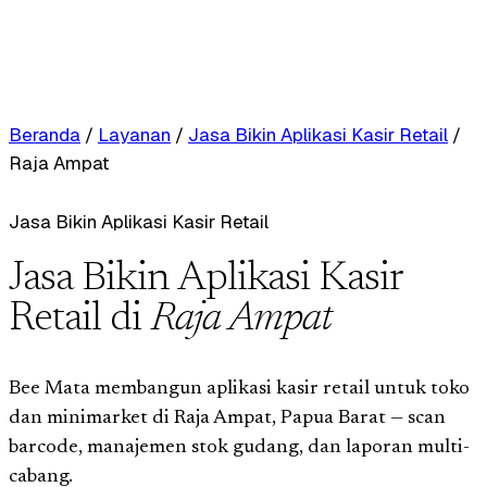
Beranda
/
Layanan
/
Jasa Bikin Aplikasi Kasir Retail
/
Raja Ampat
Jasa Bikin Aplikasi Kasir Retail
Jasa Bikin Aplikasi Kasir
Retail di
Raja Ampat
Bee Mata membangun aplikasi kasir retail untuk toko
dan minimarket di Raja Ampat, Papua Barat — scan
barcode, manajemen stok gudang, dan laporan multi-
cabang.