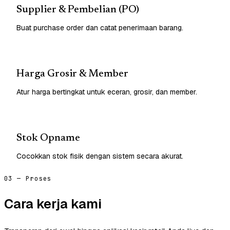
Supplier & Pembelian (PO)
Buat purchase order dan catat penerimaan barang.
Harga Grosir & Member
Atur harga bertingkat untuk eceran, grosir, dan member.
Stok Opname
Cocokkan stok fisik dengan sistem secara akurat.
03 — Proses
Cara kerja kami