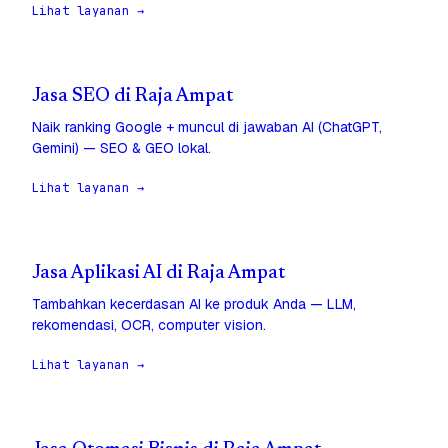
Lihat layanan →
Jasa SEO di Raja Ampat
Naik ranking Google + muncul di jawaban AI (ChatGPT,
Gemini) — SEO & GEO lokal.
Lihat layanan →
Jasa Aplikasi AI di Raja Ampat
Tambahkan kecerdasan AI ke produk Anda — LLM,
rekomendasi, OCR, computer vision.
Lihat layanan →