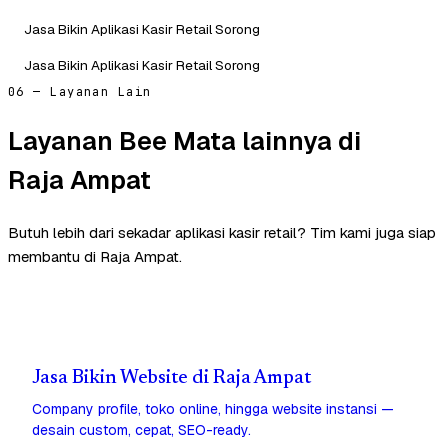
Jasa Bikin Aplikasi Kasir Retail Sorong
Jasa Bikin Aplikasi Kasir Retail Sorong
06 — Layanan Lain
Layanan Bee Mata lainnya di
Raja Ampat
Butuh lebih dari sekadar aplikasi kasir retail? Tim kami juga siap
membantu di Raja Ampat.
Jasa Bikin Website di Raja Ampat
Company profile, toko online, hingga website instansi —
desain custom, cepat, SEO-ready.