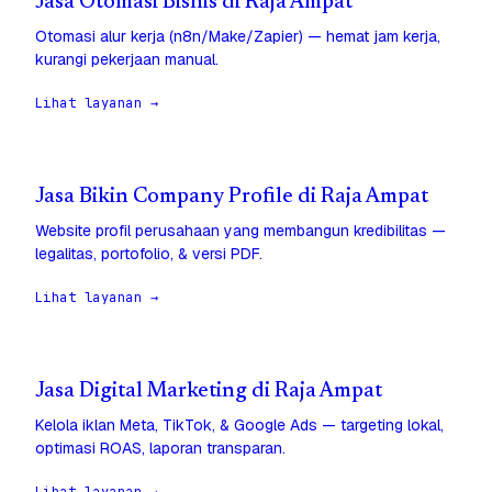
Jasa Otomasi Bisnis di Raja Ampat
Otomasi alur kerja (n8n/Make/Zapier) — hemat jam kerja,
kurangi pekerjaan manual.
Lihat layanan →
Jasa Bikin Company Profile di Raja Ampat
Website profil perusahaan yang membangun kredibilitas —
legalitas, portofolio, & versi PDF.
Lihat layanan →
Jasa Digital Marketing di Raja Ampat
Kelola iklan Meta, TikTok, & Google Ads — targeting lokal,
optimasi ROAS, laporan transparan.