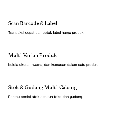
Scan Barcode & Label
Transaksi cepat dan cetak label harga produk.
Multi-Varian Produk
Kelola ukuran, warna, dan kemasan dalam satu produk.
Stok & Gudang Multi-Cabang
Pantau posisi stok seluruh toko dan gudang.