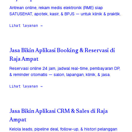
Antrean online, rekam medis elektronik (RME) siap
SATUSEHAT, apotek, kasir, & BPJS — untuk klinik & praktik.
Lihat layanan →
Jasa Bikin Aplikasi Booking & Reservasi di
Raja Ampat
Reservasi online 24 jam, jadwal real-time, pembayaran DP,
& reminder otomatis — salon, lapangan, klinik, & jasa.
Lihat layanan →
Jasa Bikin Aplikasi CRM & Sales di Raja
Ampat
Kelola leads, pipeline deal, follow-up, & histori pelanggan