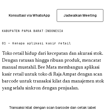
Konsultasi via WhatsApp
Jadwalkan Meeting
KABUPATEN
·
PAPUA BARAT
·
INDONESIA
01 — Kenapa aplikasi kasir retail
Toko retail hidup dari kecepatan dan akurasi stok.
Dengan ratusan hingga ribuan produk, mencatat
manual mustahil. Bee Mata membangun aplikasi
kasir retail untuk toko di Raja Ampat dengan scan
barcode untuk transaksi kilat dan manajemen stok
yang selalu sinkron dengan penjualan.
Transaksi kilat dengan scan barcode dan cetak label