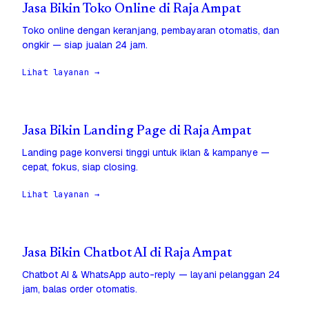
Jasa Bikin Toko Online di Raja Ampat
Toko online dengan keranjang, pembayaran otomatis, dan
ongkir — siap jualan 24 jam.
Lihat layanan →
Jasa Bikin Landing Page di Raja Ampat
Landing page konversi tinggi untuk iklan & kampanye —
cepat, fokus, siap closing.
Lihat layanan →
Jasa Bikin Chatbot AI di Raja Ampat
Chatbot AI & WhatsApp auto-reply — layani pelanggan 24
jam, balas order otomatis.