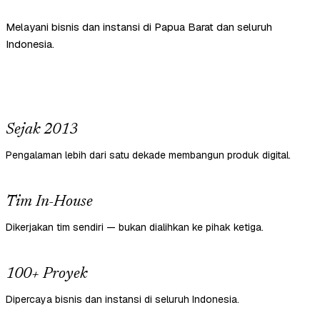
Melayani bisnis dan instansi di Papua Barat dan seluruh
Indonesia.
Sejak 2013
Pengalaman lebih dari satu dekade membangun produk digital.
Tim In-House
Dikerjakan tim sendiri — bukan dialihkan ke pihak ketiga.
100+ Proyek
Dipercaya bisnis dan instansi di seluruh Indonesia.