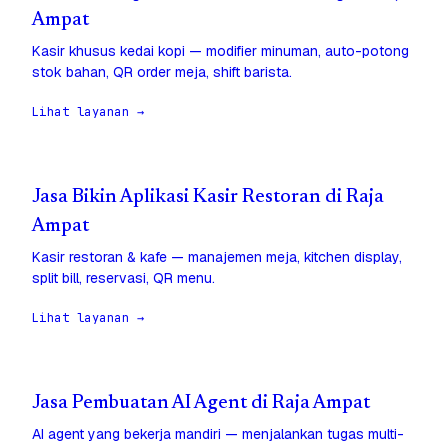
Ampat
Kasir khusus kedai kopi — modifier minuman, auto-potong
stok bahan, QR order meja, shift barista.
Lihat layanan →
Jasa Bikin Aplikasi Kasir Restoran di Raja
Ampat
Kasir restoran & kafe — manajemen meja, kitchen display,
split bill, reservasi, QR menu.
Lihat layanan →
Jasa Pembuatan AI Agent di Raja Ampat
AI agent yang bekerja mandiri — menjalankan tugas multi-