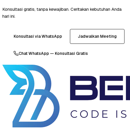
Konsultasi gratis, tanpa kewajiban. Ceritakan kebutuhan Anda
hari ini.
Konsultasi via WhatsApp
Jadwalkan Meeting
Chat WhatsApp — Konsultasi Gratis