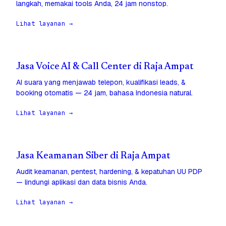
langkah, memakai tools Anda, 24 jam nonstop.
Lihat layanan →
Jasa Voice AI & Call Center di Raja Ampat
AI suara yang menjawab telepon, kualifikasi leads, &
booking otomatis — 24 jam, bahasa Indonesia natural.
Lihat layanan →
Jasa Keamanan Siber di Raja Ampat
Audit keamanan, pentest, hardening, & kepatuhan UU PDP
— lindungi aplikasi dan data bisnis Anda.
Lihat layanan →