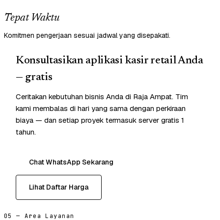
Tepat Waktu
Komitmen pengerjaan sesuai jadwal yang disepakati.
Konsultasikan aplikasi kasir retail Anda
— gratis
Ceritakan kebutuhan bisnis Anda di Raja Ampat. Tim
kami membalas di hari yang sama dengan perkiraan
biaya — dan setiap proyek termasuk server gratis 1
tahun.
Chat WhatsApp Sekarang
Lihat Daftar Harga
05 — Area Layanan