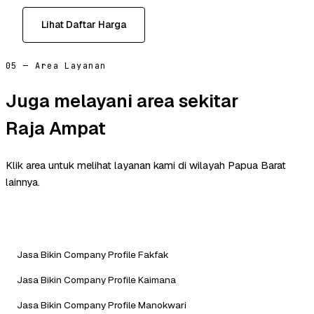
Lihat Daftar Harga
05 — Area Layanan
Juga melayani area sekitar
Raja Ampat
Klik area untuk melihat layanan kami di wilayah Papua Barat
lainnya.
Jasa Bikin Company Profile Fakfak
Jasa Bikin Company Profile Kaimana
Jasa Bikin Company Profile Manokwari