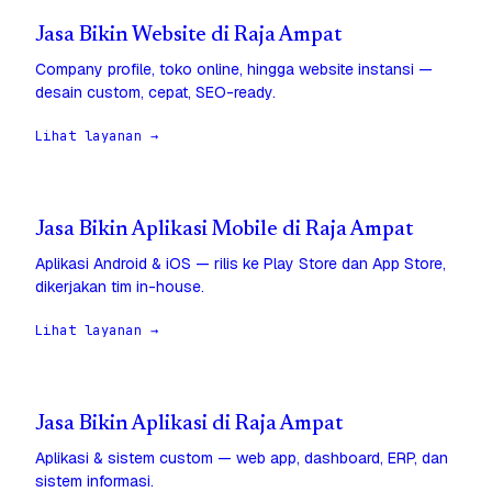
Jasa Bikin Website di Raja Ampat
Company profile, toko online, hingga website instansi —
desain custom, cepat, SEO-ready.
Lihat layanan →
Jasa Bikin Aplikasi Mobile di Raja Ampat
Aplikasi Android & iOS — rilis ke Play Store dan App Store,
dikerjakan tim in-house.
Lihat layanan →
Jasa Bikin Aplikasi di Raja Ampat
Aplikasi & sistem custom — web app, dashboard, ERP, dan
sistem informasi.