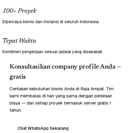
100+ Proyek
Dipercaya bisnis dan instansi di seluruh Indonesia.
Tepat Waktu
Komitmen pengerjaan sesuai jadwal yang disepakati.
Konsultasikan company profile Anda —
gratis
Ceritakan kebutuhan bisnis Anda di Raja Ampat. Tim
kami membalas di hari yang sama dengan perkiraan
biaya — dan setiap proyek termasuk server gratis 1
tahun.
Chat WhatsApp Sekarang