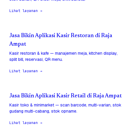
Lihat layanan →
Jasa Bikin Aplikasi Kasir Restoran di Raja
Ampat
Kasir restoran & kafe — manajemen meja, kitchen display,
split bill, reservasi, QR menu.
Lihat layanan →
Jasa Bikin Aplikasi Kasir Retail di Raja Ampat
Kasir toko & minimarket — scan barcode, multi-varian, stok
gudang multi-cabang, stok opname.
Lihat layanan →