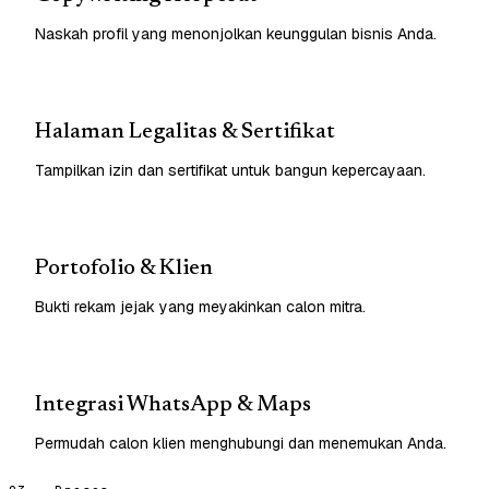
Naskah profil yang menonjolkan keunggulan bisnis Anda.
Halaman Legalitas & Sertifikat
Tampilkan izin dan sertifikat untuk bangun kepercayaan.
Portofolio & Klien
Bukti rekam jejak yang meyakinkan calon mitra.
Integrasi WhatsApp & Maps
Permudah calon klien menghubungi dan menemukan Anda.