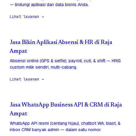
— lindungi aplikasi dan data bisnis Anda.
Lihat layanan →
Jasa Bikin Aplikasi Absensi & HR di Raja
Ampat
Absensi online (GPS & selfie), payroll, cuti, & shift — HRIS
custom milik sendiri, multi-cabang.
Lihat layanan →
Jasa WhatsApp Business API & CRM di Raja
Ampat
WhatsApp API resmi (centang hijau), chatbot WA, blast, &
inbox CRM banyak admin — dalam satu nomor.