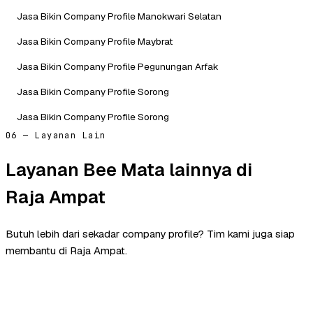
Jasa Bikin Company Profile Manokwari Selatan
Jasa Bikin Company Profile Maybrat
Jasa Bikin Company Profile Pegunungan Arfak
Jasa Bikin Company Profile Sorong
Jasa Bikin Company Profile Sorong
06 — Layanan Lain
Layanan Bee Mata lainnya di
Raja Ampat
Butuh lebih dari sekadar company profile? Tim kami juga siap
membantu di Raja Ampat.