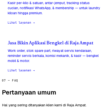
Kasir per-kilo & satuan, antar-jemput, tracking status
cucian, notifikasi WhatsApp, & membership — untuk laundry
kiloan hingga premium.
Lihat layanan →
Jasa Bikin Aplikasi Bengkel di Raja Ampat
Work order, stok spare part, riwayat servis kendaraan,
reminder servis berkala, komisi mekanik, & kasir — bengkel
mobil & motor.
Lihat layanan →
07 — FAQ
Pertanyaan umum
Hal yang sering ditanyakan klien kami di Raja Ampat.