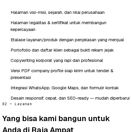
Halaman visi-misi, sejarah, dan nilai perusahaan
Halaman legalitas & sertifikat untuk membangun
kepercayaan
Etalase layanan/produk dengan penjelasan yang menjual
Portofolio dan daftar klien sebagai bukti rekam jejak
Copywriting korporat yang rapi dan profesional
Versi PDF company profile siap kirim untuk tender &
presentasi
Integrasi WhatsApp, Google Maps, dan formulir kontak
Desain responsif, cepat, dan SEO-ready — mudah diperbarui
02 — Layanan
Yang bisa kami bangun untuk
Anda di Raja Ampat