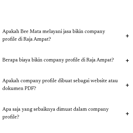
Apakah Bee Mata melayani jasa bikin company
profile di Raja Ampat?
Berapa biaya bikin company profile di Raja Ampat?
Apakah company profile dibuat sebagai website atau
dokumen PDF?
Apa saja yang sebaiknya dimuat dalam company
profile?