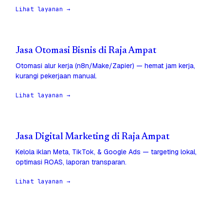
Lihat layanan →
Jasa Otomasi Bisnis di Raja Ampat
Otomasi alur kerja (n8n/Make/Zapier) — hemat jam kerja,
kurangi pekerjaan manual.
Lihat layanan →
Jasa Digital Marketing di Raja Ampat
Kelola iklan Meta, TikTok, & Google Ads — targeting lokal,
optimasi ROAS, laporan transparan.
Lihat layanan →