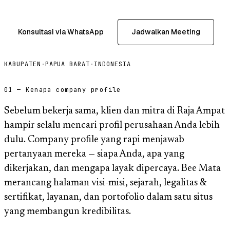
Konsultasi via WhatsApp
Jadwalkan Meeting
KABUPATEN
·
PAPUA BARAT
·
INDONESIA
01 — Kenapa company profile
Sebelum bekerja sama, klien dan mitra di Raja Ampat
hampir selalu mencari profil perusahaan Anda lebih
dulu. Company profile yang rapi menjawab
pertanyaan mereka — siapa Anda, apa yang
dikerjakan, dan mengapa layak dipercaya. Bee Mata
merancang halaman visi-misi, sejarah, legalitas &
sertifikat, layanan, dan portofolio dalam satu situs
yang membangun kredibilitas.