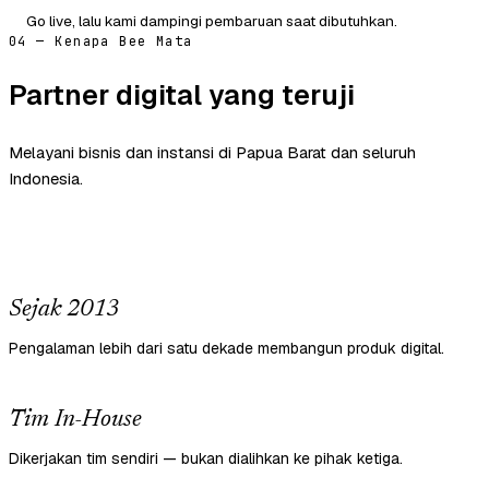
Go live, lalu kami dampingi pembaruan saat dibutuhkan.
04 — Kenapa Bee Mata
Partner digital yang teruji
Melayani bisnis dan instansi di Papua Barat dan seluruh
Indonesia.
Sejak 2013
Pengalaman lebih dari satu dekade membangun produk digital.
Tim In-House
Dikerjakan tim sendiri — bukan dialihkan ke pihak ketiga.