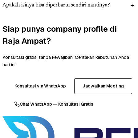
Apakah isinya bisa diperbarui sendiri nantinya?
Siap punya company profile di
Raja Ampat?
Konsultasi gratis, tanpa kewajiban. Ceritakan kebutuhan Anda
hari ini.
Konsultasi via WhatsApp
Jadwalkan Meeting
Chat WhatsApp — Konsultasi Gratis