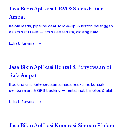
Jasa Bikin Aplikasi CRM & Sales di Raja
Ampat
Kelola leads, pipeline deal, follow-up, & histori pelanggan
dalam satu CRM — tim sales tertata, closing naik.
Lihat layanan →
Jasa Bikin Aplikasi Rental & Penyewaan di
Raja Ampat
Booking unit, ketersediaan armada real-time, kontrak,
pembayaran, & GPS tracking — rental mobil, motor, & alat.
Lihat layanan →
Jasa Bikin Aplikasi Koperasi Simpan Pinjam