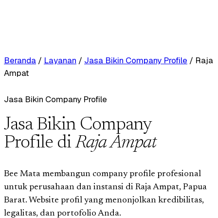
Beranda
/
Layanan
/
Jasa Bikin Company Profile
/
Raja
Ampat
Jasa Bikin Company Profile
Jasa Bikin Company
Profile di
Raja Ampat
Bee Mata membangun company profile profesional
untuk perusahaan dan instansi di Raja Ampat, Papua
Barat. Website profil yang menonjolkan kredibilitas,
legalitas, dan portofolio Anda.