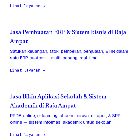
Lihat layanan →
Jasa Pembuatan ERP & Sistem Bisnis di Raja
Ampat
Satukan keuangan, stok, pembelian, penjualan, & HR dalam
satu ERP custom — multi-cabang, real-time.
Lihat layanan →
Jasa Bikin Aplikasi Sekolah & Sistem
Akademik di Raja Ampat
PPDB online, e-learning, absensi siswa, e-rapor, & SPP
online — sistem informasi akademik untuk sekolah.
Lihat layanan →