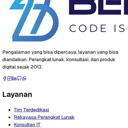
Pengalaman yang bisa dipercaya, layanan yang bisa
diandalkan. Perangkat lunak, konsultasi, dan produk
digital sejak 2013.
Layanan
Tim Terdedikasi
Rekayasa Perangkat Lunak
Konsultan IT