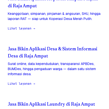
di Raja Ampat
Keanggotaan, simpanan, pinjaman & angsuran, SHU, hingga
laporan RAT — siap untuk Koperasi Desa Merah Putih.
Lihat layanan →
Jasa Bikin Aplikasi Desa & Sistem Informasi
Desa di Raja Ampat
Surat online, data kependudukan, transparansi APBDes,
BUMDes, hingga pengaduan warga — dalam satu sistem
informasi desa.
Lihat layanan →
Jasa Bikin Aplikasi Laundry di Raja Ampat