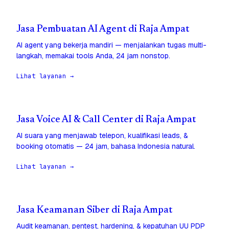
Jasa Pembuatan AI Agent di Raja Ampat
AI agent yang bekerja mandiri — menjalankan tugas multi-
langkah, memakai tools Anda, 24 jam nonstop.
Lihat layanan →
Jasa Voice AI & Call Center di Raja Ampat
AI suara yang menjawab telepon, kualifikasi leads, &
booking otomatis — 24 jam, bahasa Indonesia natural.
Lihat layanan →
Jasa Keamanan Siber di Raja Ampat
Audit keamanan, pentest, hardening, & kepatuhan UU PDP