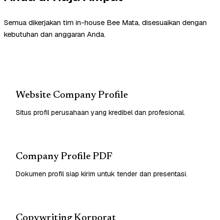
Semua dikerjakan tim in-house Bee Mata, disesuaikan dengan
kebutuhan dan anggaran Anda.
Website Company Profile
Situs profil perusahaan yang kredibel dan profesional.
Company Profile PDF
Dokumen profil siap kirim untuk tender dan presentasi.
Copywriting Korporat