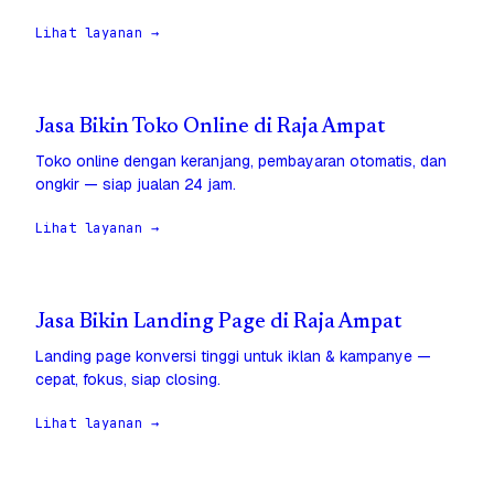
Lihat layanan →
Jasa Bikin Toko Online di Raja Ampat
Toko online dengan keranjang, pembayaran otomatis, dan
ongkir — siap jualan 24 jam.
Lihat layanan →
Jasa Bikin Landing Page di Raja Ampat
Landing page konversi tinggi untuk iklan & kampanye —
cepat, fokus, siap closing.
Lihat layanan →