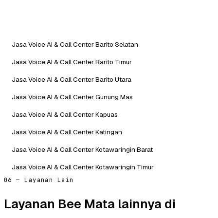
Jasa Voice AI & Call Center Barito Selatan
Jasa Voice AI & Call Center Barito Timur
Jasa Voice AI & Call Center Barito Utara
Jasa Voice AI & Call Center Gunung Mas
Jasa Voice AI & Call Center Kapuas
Jasa Voice AI & Call Center Katingan
Jasa Voice AI & Call Center Kotawaringin Barat
Jasa Voice AI & Call Center Kotawaringin Timur
06 — Layanan Lain
Layanan Bee Mata lainnya di