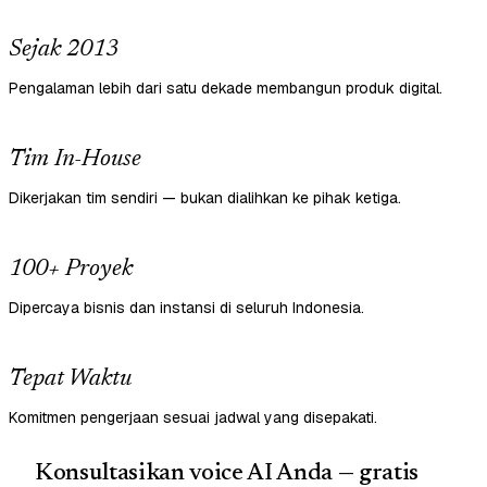
Sejak 2013
Pengalaman lebih dari satu dekade membangun produk digital.
Tim In-House
Dikerjakan tim sendiri — bukan dialihkan ke pihak ketiga.
100+ Proyek
Dipercaya bisnis dan instansi di seluruh Indonesia.
Tepat Waktu
Komitmen pengerjaan sesuai jadwal yang disepakati.
Konsultasikan voice AI Anda — gratis