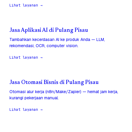
Lihat layanan →
Jasa Aplikasi AI di Pulang Pisau
Tambahkan kecerdasan AI ke produk Anda — LLM,
rekomendasi, OCR, computer vision.
Lihat layanan →
Jasa Otomasi Bisnis di Pulang Pisau
Otomasi alur kerja (n8n/Make/Zapier) — hemat jam kerja,
kurangi pekerjaan manual.
Lihat layanan →