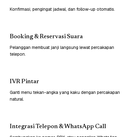
Konfirmasi, pengingat jadwal, dan follow-up otomatis.
Booking & Reservasi Suara
Pelanggan membuat janji langsung lewat percakapan
telepon.
IVR Pintar
Ganti menu tekan-angka yang kaku dengan percakapan
natural.
Integrasi Telepon & WhatsApp Call