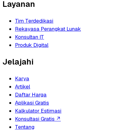
Layanan
Tim Terdedikasi
Rekayasa Perangkat Lunak
Konsultan IT
Produk Digital
Jelajahi
Karya
Artikel
Daftar Harga
Aplikasi Gratis
Kalkulator Estimasi
Konsultasi Gratis
↗
Tentang