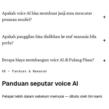
Apakah voice AI bisa membuat janji atau mencatat
pesanan sendiri?
Apakah panggilan bisa dialihkan ke staf manusia bila
perlu?
Berapa biaya membangun voice AI di Pulang Pisau?
08 — Panduan & Wawasan
Panduan seputar voice AI
Pelajari lebih dalam sebelum memulai — ditulis oleh tim kami.