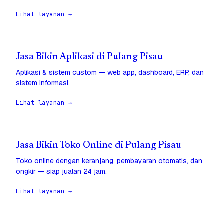
Lihat layanan →
Jasa Bikin Aplikasi di Pulang Pisau
Aplikasi & sistem custom — web app, dashboard, ERP, dan
sistem informasi.
Lihat layanan →
Jasa Bikin Toko Online di Pulang Pisau
Toko online dengan keranjang, pembayaran otomatis, dan
ongkir — siap jualan 24 jam.
Lihat layanan →