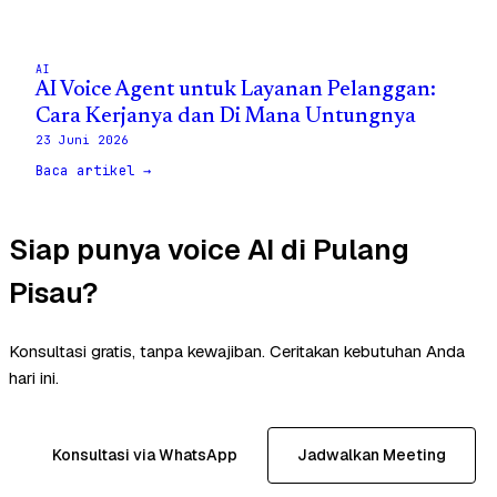
AI
AI Voice Agent untuk Layanan Pelanggan:
Cara Kerjanya dan Di Mana Untungnya
23 Juni 2026
Baca artikel →
Siap punya voice AI di Pulang
Pisau?
Konsultasi gratis, tanpa kewajiban. Ceritakan kebutuhan Anda
hari ini.
Konsultasi via WhatsApp
Jadwalkan Meeting