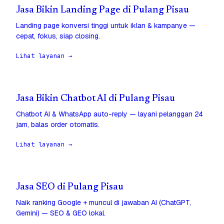
Jasa Bikin Landing Page di Pulang Pisau
Landing page konversi tinggi untuk iklan & kampanye —
cepat, fokus, siap closing.
Lihat layanan →
Jasa Bikin Chatbot AI di Pulang Pisau
Chatbot AI & WhatsApp auto-reply — layani pelanggan 24
jam, balas order otomatis.
Lihat layanan →
Jasa SEO di Pulang Pisau
Naik ranking Google + muncul di jawaban AI (ChatGPT,
Gemini) — SEO & GEO lokal.