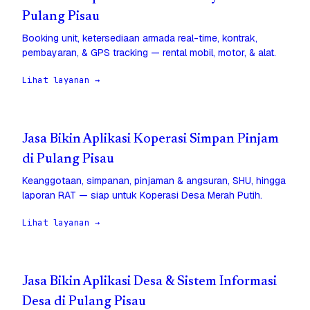
Pulang Pisau
Booking unit, ketersediaan armada real-time, kontrak,
pembayaran, & GPS tracking — rental mobil, motor, & alat.
Lihat layanan →
Jasa Bikin Aplikasi Koperasi Simpan Pinjam
di Pulang Pisau
Keanggotaan, simpanan, pinjaman & angsuran, SHU, hingga
laporan RAT — siap untuk Koperasi Desa Merah Putih.
Lihat layanan →
Jasa Bikin Aplikasi Desa & Sistem Informasi
Desa di Pulang Pisau