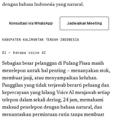
dengan bahasa Indonesia yang natural.
Konsultasi via WhatsApp
Jadwalkan Meeting
KABUPATEN
·
KALIMANTAN TENGAH
·
INDONESIA
01 — Kenapa voice AI
Sebagian besar pelanggan di Pulang Pisau masih
menelepon untuk hal penting — menanyakan stok,
membuat janji, atau menyampaikan keluhan.
Panggilan yang tidak terjawab berarti peluang dan
kepercayaan yang hilang. Voice AI menjawab setiap
telepon dalam sekali dering, 24 jam, memahami
maksud penelepon dengan bahasa natural, dan
menuntaskan permintaan rutin tanpa membuat