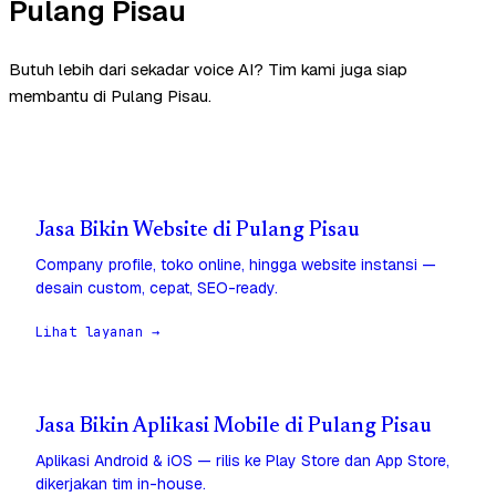
Pulang Pisau
Butuh lebih dari sekadar voice AI? Tim kami juga siap
membantu di Pulang Pisau.
Jasa Bikin Website di Pulang Pisau
Company profile, toko online, hingga website instansi —
desain custom, cepat, SEO-ready.
Lihat layanan →
Jasa Bikin Aplikasi Mobile di Pulang Pisau
Aplikasi Android & iOS — rilis ke Play Store dan App Store,
dikerjakan tim in-house.