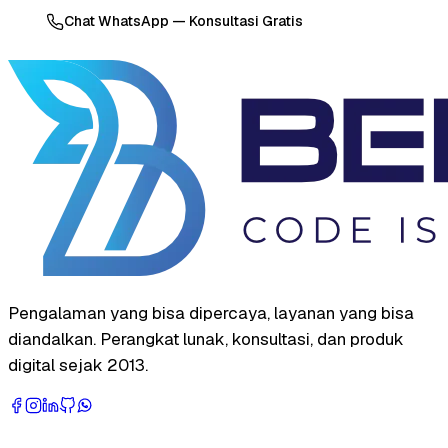
Chat WhatsApp — Konsultasi Gratis
Pengalaman yang bisa dipercaya, layanan yang bisa
diandalkan. Perangkat lunak, konsultasi, dan produk
digital sejak 2013.