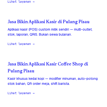
Lihat layanan →
Jasa Bikin Aplikasi Kasir di Pulang Pisau
Aplikasi kasir (POS) custom milik sendiri — multi-outlet,
stok, laporan, QRIS. Bukan sewa bulanan.
Lihat layanan →
Jasa Bikin Aplikasi Kasir Coffee Shop di
Pulang Pisau
Kasir khusus kedai kopi — modifier minuman, auto-potong
stok bahan, QR order meja, shift barista.
Lihat layanan →