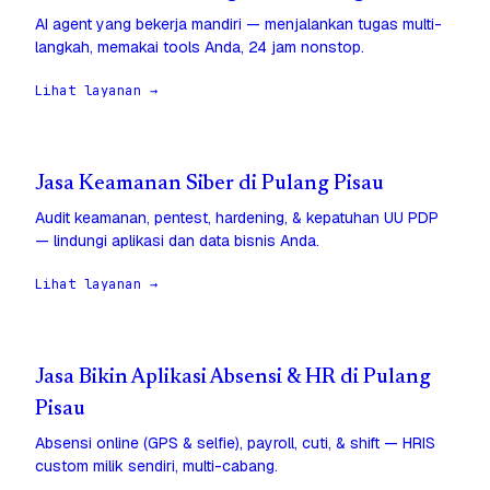
AI agent yang bekerja mandiri — menjalankan tugas multi-
langkah, memakai tools Anda, 24 jam nonstop.
Lihat layanan →
Jasa Keamanan Siber di Pulang Pisau
Audit keamanan, pentest, hardening, & kepatuhan UU PDP
— lindungi aplikasi dan data bisnis Anda.
Lihat layanan →
Jasa Bikin Aplikasi Absensi & HR di Pulang
Pisau
Absensi online (GPS & selfie), payroll, cuti, & shift — HRIS
custom milik sendiri, multi-cabang.