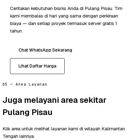
Ceritakan kebutuhan bisnis Anda di Pulang Pisau. Tim
kami membalas di hari yang sama dengan perkiraan
biaya — dan setiap proyek termasuk server gratis 1
tahun.
Chat WhatsApp Sekarang
Lihat Daftar Harga
05 — Area Layanan
Juga melayani area sekitar
Pulang Pisau
Klik area untuk melihat layanan kami di wilayah Kalimantan
Tengah lainnya.