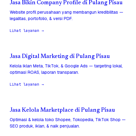
Jasa Bikin Company Profile di Pulang Pisau
Website profil perusahaan yang membangun kredibilitas —
legalitas, portofolio, & versi PDF.
Lihat layanan →
Jasa Digital Marketing di Pulang Pisau
Kelola iklan Meta, TikTok, & Google Ads — targeting lokal,
optimasi ROAS, laporan transparan.
Lihat layanan →
Jasa Kelola Marketplace di Pulang Pisau
Optimasi & kelola toko Shopee, Tokopedia, TikTok Shop —
SEO produk, iklan, & naik penjualan.