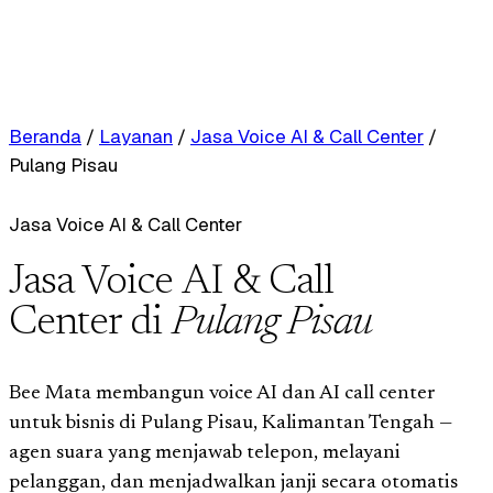
Beranda
/
Layanan
/
Jasa Voice AI & Call Center
/
Pulang Pisau
Jasa Voice AI & Call Center
Jasa Voice AI & Call
Center di
Pulang Pisau
Bee Mata membangun voice AI dan AI call center
untuk bisnis di Pulang Pisau, Kalimantan Tengah —
agen suara yang menjawab telepon, melayani
pelanggan, dan menjadwalkan janji secara otomatis