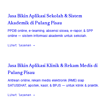
Jasa Bikin Aplikasi Sekolah & Sistem
Akademik di Pulang Pisau
PPDB online, e-learning, absensi siswa, e-rapor, & SPP
online — sistem informasi akademik untuk sekolah.
Lihat layanan →
Jasa Bikin Aplikasi Klinik & Rekam Medis di
Pulang Pisau
Antrean online, rekam medis elektronik (RME) siap
SATUSEHAT, apotek, kasir, & BPJS — untuk klinik & praktik.
Lihat layanan →