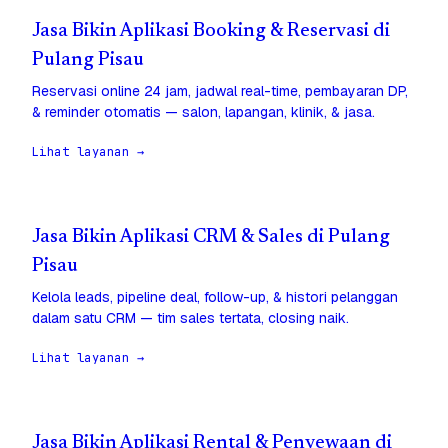
Jasa Bikin Aplikasi Booking & Reservasi di
Pulang Pisau
Reservasi online 24 jam, jadwal real-time, pembayaran DP,
& reminder otomatis — salon, lapangan, klinik, & jasa.
Lihat layanan →
Jasa Bikin Aplikasi CRM & Sales di Pulang
Pisau
Kelola leads, pipeline deal, follow-up, & histori pelanggan
dalam satu CRM — tim sales tertata, closing naik.
Lihat layanan →
Jasa Bikin Aplikasi Rental & Penyewaan di