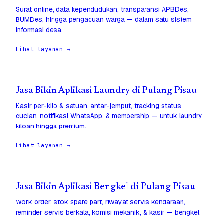
Surat online, data kependudukan, transparansi APBDes,
BUMDes, hingga pengaduan warga — dalam satu sistem
informasi desa.
Lihat layanan →
Jasa Bikin Aplikasi Laundry di Pulang Pisau
Kasir per-kilo & satuan, antar-jemput, tracking status
cucian, notifikasi WhatsApp, & membership — untuk laundry
kiloan hingga premium.
Lihat layanan →
Jasa Bikin Aplikasi Bengkel di Pulang Pisau
Work order, stok spare part, riwayat servis kendaraan,
reminder servis berkala, komisi mekanik, & kasir — bengkel