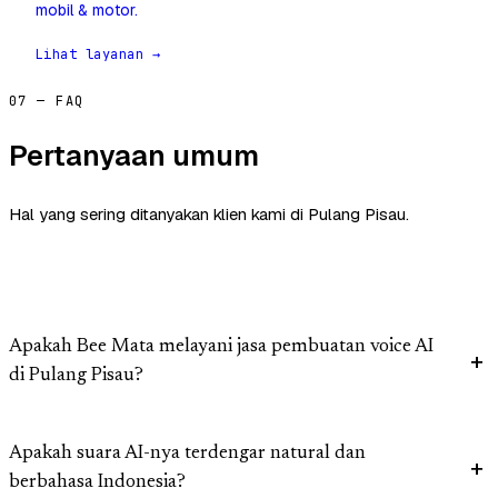
mobil & motor.
Lihat layanan →
07 — FAQ
Pertanyaan umum
Hal yang sering ditanyakan klien kami di Pulang Pisau.
Apakah Bee Mata melayani jasa pembuatan voice AI
di Pulang Pisau?
Apakah suara AI-nya terdengar natural dan
berbahasa Indonesia?