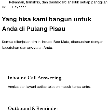
Rekaman, transkrip, dan dashboard analitik setiap panggilan
02 — Layanan
Yang bisa kami bangun untuk
Anda di Pulang Pisau
Semua dikerjakan tim in-house Bee Mata, disesuaikan dengan
kebutuhan dan anggaran Anda.
Inbound Call Answering
Angkat dan layani setiap telepon masuk tanpa antre.
Outbound & Reminder