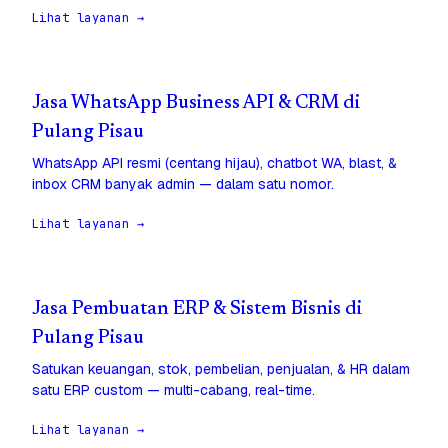
Lihat layanan →
Jasa WhatsApp Business API & CRM di
Pulang Pisau
WhatsApp API resmi (centang hijau), chatbot WA, blast, &
inbox CRM banyak admin — dalam satu nomor.
Lihat layanan →
Jasa Pembuatan ERP & Sistem Bisnis di
Pulang Pisau
Satukan keuangan, stok, pembelian, penjualan, & HR dalam
satu ERP custom — multi-cabang, real-time.
Lihat layanan →