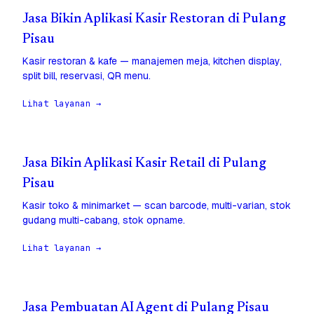
Jasa Bikin Aplikasi Kasir Restoran di Pulang
Pisau
Kasir restoran & kafe — manajemen meja, kitchen display,
split bill, reservasi, QR menu.
Lihat layanan →
Jasa Bikin Aplikasi Kasir Retail di Pulang
Pisau
Kasir toko & minimarket — scan barcode, multi-varian, stok
gudang multi-cabang, stok opname.
Lihat layanan →
Jasa Pembuatan AI Agent di Pulang Pisau