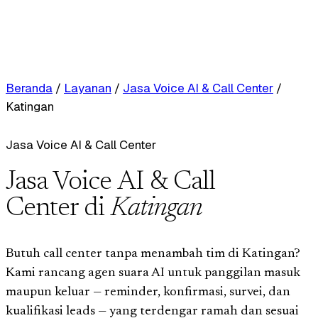
Beranda
/
Layanan
/
Jasa Voice AI & Call Center
/
Katingan
Jasa Voice AI & Call Center
Jasa Voice AI & Call
Center di
Katingan
Butuh call center tanpa menambah tim di Katingan?
Kami rancang agen suara AI untuk panggilan masuk
maupun keluar — reminder, konfirmasi, survei, dan
kualifikasi leads — yang terdengar ramah dan sesuai