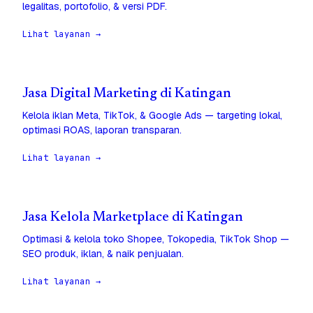
legalitas, portofolio, & versi PDF.
Lihat layanan →
Jasa Digital Marketing di Katingan
Kelola iklan Meta, TikTok, & Google Ads — targeting lokal,
optimasi ROAS, laporan transparan.
Lihat layanan →
Jasa Kelola Marketplace di Katingan
Optimasi & kelola toko Shopee, Tokopedia, TikTok Shop —
SEO produk, iklan, & naik penjualan.
Lihat layanan →