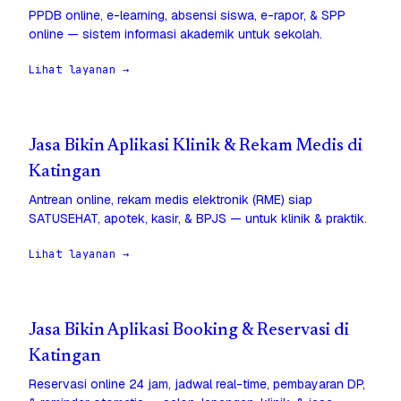
PPDB online, e-learning, absensi siswa, e-rapor, & SPP
online — sistem informasi akademik untuk sekolah.
Lihat layanan →
Jasa Bikin Aplikasi Klinik & Rekam Medis di
Katingan
Antrean online, rekam medis elektronik (RME) siap
SATUSEHAT, apotek, kasir, & BPJS — untuk klinik & praktik.
Lihat layanan →
Jasa Bikin Aplikasi Booking & Reservasi di
Katingan
Reservasi online 24 jam, jadwal real-time, pembayaran DP,