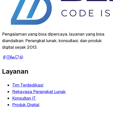
Pengalaman yang bisa dipercaya, layanan yang bisa
diandalkan. Perangkat lunak, konsultasi, dan produk
digital sejak 2013.
Layanan
Tim Terdedikasi
Rekayasa Perangkat Lunak
Konsultan IT
Produk Digital