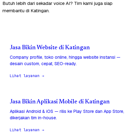
Butuh lebih dari sekadar voice AI? Tim kami juga siap
membantu di Katingan.
Jasa Bikin Website di Katingan
Company profile, toko online, hingga website instansi —
desain custom, cepat, SEO-ready.
Lihat layanan →
Jasa Bikin Aplikasi Mobile di Katingan
Aplikasi Android & iOS — rilis ke Play Store dan App Store,
dikerjakan tim in-house.
Lihat layanan →