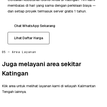
membalas di hari yang sama dengan perkiraan biaya —
dan setiap proyek termasuk server gratis 1 tahun.
Chat WhatsApp Sekarang
Lihat Daftar Harga
05 — Area Layanan
Juga melayani area sekitar
Katingan
Klik area untuk melihat layanan kami di wilayah Kalimantan
Tengah lainnya.