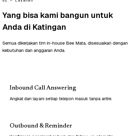
02 — Layanan
Yang bisa kami bangun untuk
Anda di Katingan
Semua dikerjakan tim in-house Bee Mata, disesuaikan dengan
kebutuhan dan anggaran Anda.
Inbound Call Answering
Angkat dan layani setiap telepon masuk tanpa antre.
Outbound & Reminder