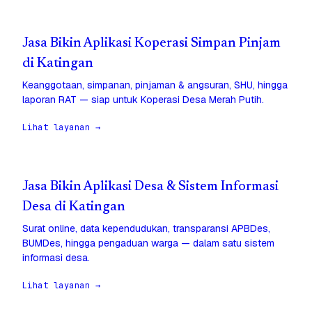
Jasa Bikin Aplikasi Koperasi Simpan Pinjam
di Katingan
Keanggotaan, simpanan, pinjaman & angsuran, SHU, hingga
laporan RAT — siap untuk Koperasi Desa Merah Putih.
Lihat layanan →
Jasa Bikin Aplikasi Desa & Sistem Informasi
Desa di Katingan
Surat online, data kependudukan, transparansi APBDes,
BUMDes, hingga pengaduan warga — dalam satu sistem
informasi desa.
Lihat layanan →