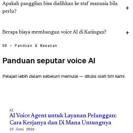
Apakah panggilan bisa dialihkan ke staf manusia bila
perlu?
Berapa biaya membangun voice AI di Katingan?
08 — Panduan & Wawasan
Panduan seputar voice AI
Pelajari lebih dalam sebelum memulai — ditulis oleh tim kami.
AI
AI Voice Agent untuk Layanan Pelanggan:
Cara Kerjanya dan Di Mana Untungnya
23 Juni 2026