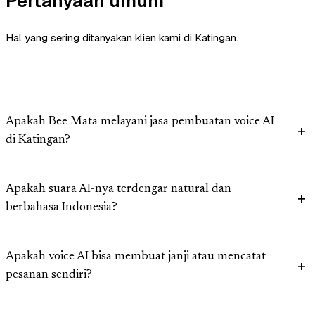
Pertanyaan umum
Hal yang sering ditanyakan klien kami di Katingan.
Apakah Bee Mata melayani jasa pembuatan voice AI
di Katingan?
Apakah suara AI-nya terdengar natural dan
berbahasa Indonesia?
Apakah voice AI bisa membuat janji atau mencatat
pesanan sendiri?