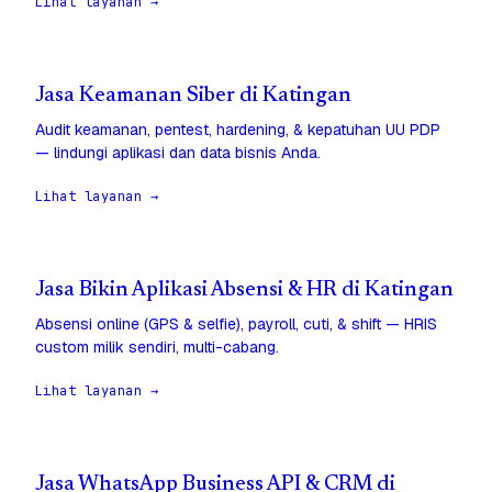
Lihat layanan →
Jasa Keamanan Siber di Katingan
Audit keamanan, pentest, hardening, & kepatuhan UU PDP
— lindungi aplikasi dan data bisnis Anda.
Lihat layanan →
Jasa Bikin Aplikasi Absensi & HR di Katingan
Absensi online (GPS & selfie), payroll, cuti, & shift — HRIS
custom milik sendiri, multi-cabang.
Lihat layanan →
Jasa WhatsApp Business API & CRM di