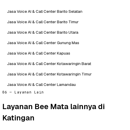
Jasa Voice AI & Call Center Barito Selatan
Jasa Voice AI & Call Center Barito Timur
Jasa Voice AI & Call Center Barito Utara
Jasa Voice AI & Call Center Gunung Mas
Jasa Voice AI & Call Center Kapuas
Jasa Voice AI & Call Center Kotawaringin Barat
Jasa Voice AI & Call Center Kotawaringin Timur
Jasa Voice AI & Call Center Lamandau
06 — Layanan Lain
Layanan Bee Mata lainnya di
Katingan