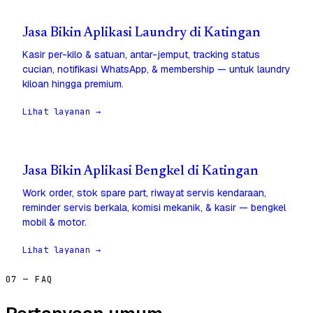
Jasa Bikin Aplikasi Laundry di Katingan
Kasir per-kilo & satuan, antar-jemput, tracking status
cucian, notifikasi WhatsApp, & membership — untuk laundry
kiloan hingga premium.
Lihat layanan →
Jasa Bikin Aplikasi Bengkel di Katingan
Work order, stok spare part, riwayat servis kendaraan,
reminder servis berkala, komisi mekanik, & kasir — bengkel
mobil & motor.
Lihat layanan →
07 — FAQ