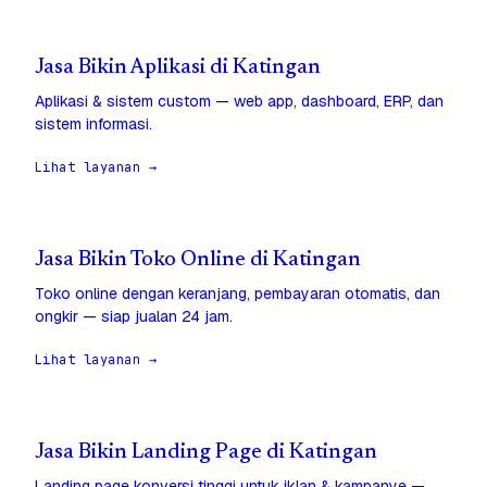
Jasa Bikin Aplikasi di Katingan
Aplikasi & sistem custom — web app, dashboard, ERP, dan
sistem informasi.
Lihat layanan →
Jasa Bikin Toko Online di Katingan
Toko online dengan keranjang, pembayaran otomatis, dan
ongkir — siap jualan 24 jam.
Lihat layanan →
Jasa Bikin Landing Page di Katingan
Landing page konversi tinggi untuk iklan & kampanye —