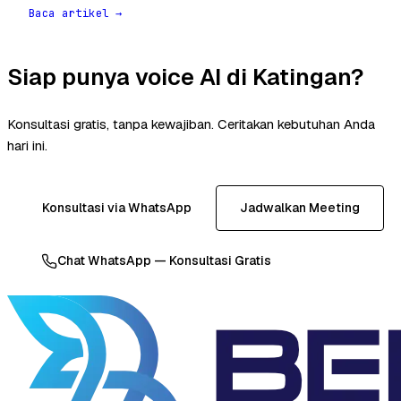
Baca artikel →
Siap punya voice AI di Katingan?
Konsultasi gratis, tanpa kewajiban. Ceritakan kebutuhan Anda
hari ini.
Konsultasi via WhatsApp
Jadwalkan Meeting
Chat WhatsApp — Konsultasi Gratis