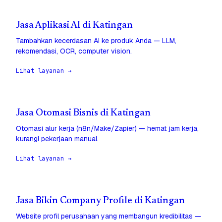
Jasa Aplikasi AI di Katingan
Tambahkan kecerdasan AI ke produk Anda — LLM,
rekomendasi, OCR, computer vision.
Lihat layanan →
Jasa Otomasi Bisnis di Katingan
Otomasi alur kerja (n8n/Make/Zapier) — hemat jam kerja,
kurangi pekerjaan manual.
Lihat layanan →
Jasa Bikin Company Profile di Katingan
Website profil perusahaan yang membangun kredibilitas —