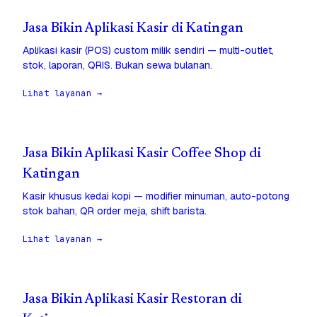
Jasa Bikin Aplikasi Kasir di Katingan
Aplikasi kasir (POS) custom milik sendiri — multi-outlet,
stok, laporan, QRIS. Bukan sewa bulanan.
Lihat layanan →
Jasa Bikin Aplikasi Kasir Coffee Shop di
Katingan
Kasir khusus kedai kopi — modifier minuman, auto-potong
stok bahan, QR order meja, shift barista.
Lihat layanan →
Jasa Bikin Aplikasi Kasir Restoran di