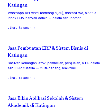
Katingan
WhatsApp API resmi (centang hijau), chatbot WA, blast, &
inbox CRM banyak admin — dalam satu nomor.
Lihat layanan →
Jasa Pembuatan ERP & Sistem Bisnis di
Katingan
Satukan keuangan, stok, pembelian, penjualan, & HR dalam
satu ERP custom — multi-cabang, real-time.
Lihat layanan →
Jasa Bikin Aplikasi Sekolah & Sistem
Akademik di Katingan