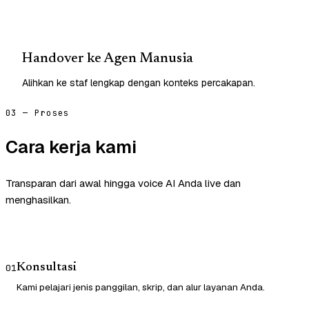
Handover ke Agen Manusia
Alihkan ke staf lengkap dengan konteks percakapan.
03 — Proses
Cara kerja kami
Transparan dari awal hingga voice AI Anda live dan
menghasilkan.
Konsultasi
01
Kami pelajari jenis panggilan, skrip, dan alur layanan Anda.