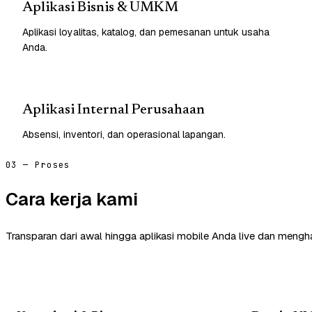
Aplikasi Bisnis & UMKM
Aplikasi loyalitas, katalog, dan pemesanan untuk usaha
Anda.
Aplikasi Internal Perusahaan
Absensi, inventori, dan operasional lapangan.
03 — Proses
Cara kerja kami
Transparan dari awal hingga aplikasi mobile Anda live dan mengha