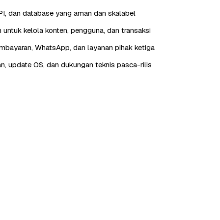
I, dan database yang aman dan skalabel
 untuk kelola konten, pengguna, dan transaksi
embayaran, WhatsApp, dan layanan pihak ketiga
n, update OS, dan dukungan teknis pasca-rilis