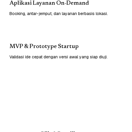
Aplikasi Layanan On-Demand
Booking, antar-jemput, dan layanan berbasis lokasi.
MVP & Prototype Startup
Validasi ide cepat dengan versi awal yang siap diuji.