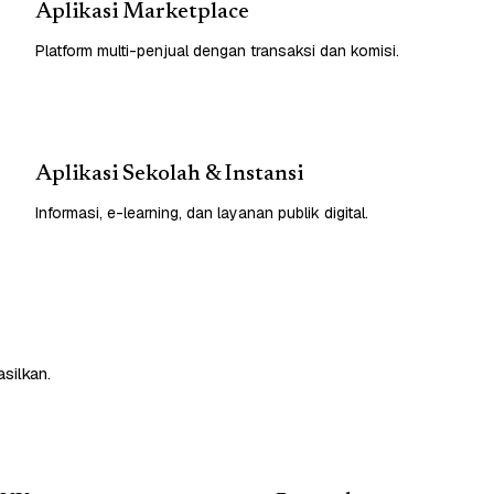
Aplikasi Marketplace
Platform multi-penjual dengan transaksi dan komisi.
Aplikasi Sekolah & Instansi
Informasi, e-learning, dan layanan publik digital.
silkan.