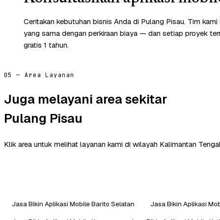
Ceritakan kebutuhan bisnis Anda di Pulang Pisau. Tim kami
yang sama dengan perkiraan biaya — dan setiap proyek te
gratis 1 tahun.
05 — Area Layanan
Juga melayani area sekitar
Pulang Pisau
Klik area untuk melihat layanan kami di wilayah Kalimantan Tengah
Jasa Bikin Aplikasi Mobile Barito Selatan
Jasa Bikin Aplikasi Mob