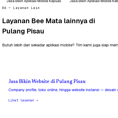
Jasa Bikin Aplikasi Mobile Kapuas
Jasa Bikin Aplikasi Mobile Ka
06 — Layanan Lain
Layanan Bee Mata lainnya di
Pulang Pisau
Butuh lebih dari sekadar aplikasi mobile? Tim kami juga siap me
Jasa Bikin Website di Pulang Pisau
Company profile, toko online, hingga website instansi — desain
Lihat layanan →