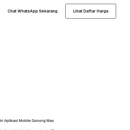
Chat WhatsApp Sekarang
Lihat Daftar Harga
in Aplikasi Mobile Gunung Mas