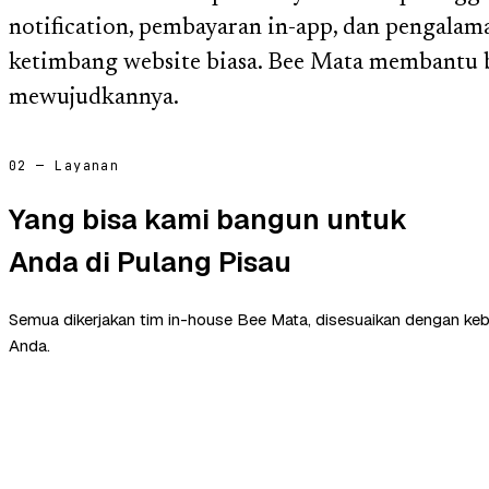
notification, pembayaran in-app, dan pengalama
ketimbang website biasa. Bee Mata membantu b
mewujudkannya.
02 — Layanan
Yang bisa kami bangun untuk
Anda di Pulang Pisau
Semua dikerjakan tim in-house Bee Mata, disesuaikan dengan ke
Anda.