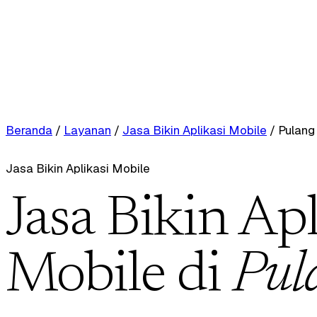
Beranda
/
Layanan
/
Jasa Bikin Aplikasi Mobile
/
Pulang
Jasa Bikin Aplikasi Mobile
Jasa Bikin Apl
Mobile di
Pul