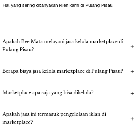
Hal yang sering ditanyakan klien kami di Pulang Pisau.
Apakah Bee Mata melayani jasa kelola marketplace di
Pulang Pisau?
Berapa biaya jasa kelola marketplace di Pulang Pisau?
Marketplace apa saja yang bisa dikelola?
Apakah jasa ini termasuk pengelolaan iklan di
marketplace?