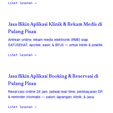
Lihat layanan →
Jasa Bikin Aplikasi Klinik & Rekam Medis di
Pulang Pisau
Antrean online, rekam medis elektronik (RME) siap
SATUSEHAT, apotek, kasir, & BPJS — untuk klinik & praktik.
Lihat layanan →
Jasa Bikin Aplikasi Booking & Reservasi di
Pulang Pisau
Reservasi online 24 jam, jadwal real-time, pembayaran DP,
& reminder otomatis — salon, lapangan, klinik, & jasa.
Lihat layanan →