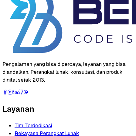
Pengalaman yang bisa dipercaya, layanan yang bisa
diandalkan. Perangkat lunak, konsultasi, dan produk
digital sejak 2013.
Layanan
Tim Terdedikasi
Rekayasa Perangkat Lunak