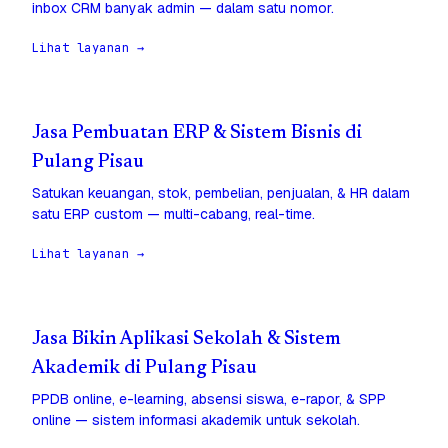
inbox CRM banyak admin — dalam satu nomor.
Lihat layanan →
Jasa Pembuatan ERP & Sistem Bisnis di
Pulang Pisau
Satukan keuangan, stok, pembelian, penjualan, & HR dalam
satu ERP custom — multi-cabang, real-time.
Lihat layanan →
Jasa Bikin Aplikasi Sekolah & Sistem
Akademik di Pulang Pisau
PPDB online, e-learning, absensi siswa, e-rapor, & SPP
online — sistem informasi akademik untuk sekolah.