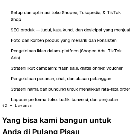
Setup dan optimasi toko Shopee, Tokopedia, & TikTok
Shop
SEO produk — judul, kata kunci, dan deskripsi yang menjual
Foto dan konten produk yang menarik dan konsisten
Pengelolaan iklan dalam-platform (Shopee Ads, TikTok
Ads)
Strategi ikut campaign: flash sale, gratis ongkir, voucher
Pengelolaan pesanan, chat, dan ulasan pelanggan
Strategi harga dan bundling untuk menaikkan rata-rata order
Laporan performa toko: trafik, konversi, dan penjualan
02 — Layanan
Yang bisa kami bangun untuk
Anda di Pulang Pisau