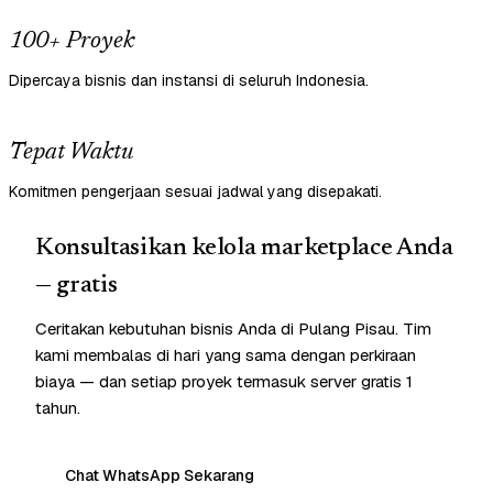
100+ Proyek
Dipercaya bisnis dan instansi di seluruh Indonesia.
Tepat Waktu
Komitmen pengerjaan sesuai jadwal yang disepakati.
Konsultasikan kelola marketplace Anda
— gratis
Ceritakan kebutuhan bisnis Anda di Pulang Pisau. Tim
kami membalas di hari yang sama dengan perkiraan
biaya — dan setiap proyek termasuk server gratis 1
tahun.
Chat WhatsApp Sekarang