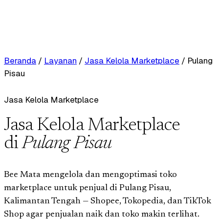
Beranda
/
Layanan
/
Jasa Kelola Marketplace
/
Pulang
Pisau
Jasa Kelola Marketplace
Jasa Kelola Marketplace
di
Pulang Pisau
Bee Mata mengelola dan mengoptimasi toko
marketplace untuk penjual di Pulang Pisau,
Kalimantan Tengah — Shopee, Tokopedia, dan TikTok
Shop agar penjualan naik dan toko makin terlihat.