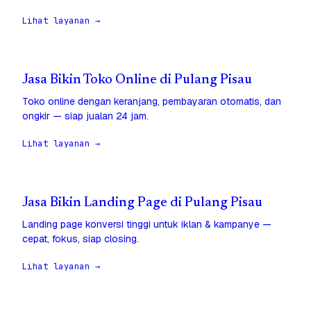
Lihat layanan →
Jasa Bikin Toko Online di Pulang Pisau
Toko online dengan keranjang, pembayaran otomatis, dan
ongkir — siap jualan 24 jam.
Lihat layanan →
Jasa Bikin Landing Page di Pulang Pisau
Landing page konversi tinggi untuk iklan & kampanye —
cepat, fokus, siap closing.
Lihat layanan →