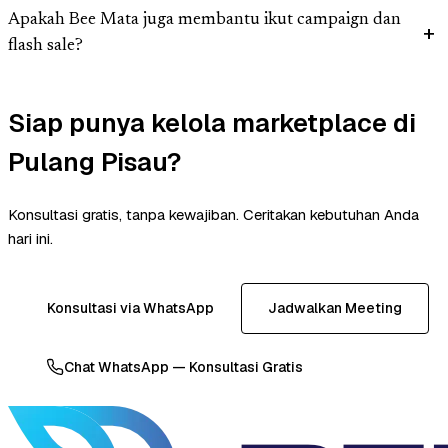
Apakah Bee Mata juga membantu ikut campaign dan
flash sale?
Siap punya kelola marketplace di
Pulang Pisau?
Konsultasi gratis, tanpa kewajiban. Ceritakan kebutuhan Anda
hari ini.
Konsultasi via WhatsApp
Jadwalkan Meeting
Chat WhatsApp — Konsultasi Gratis