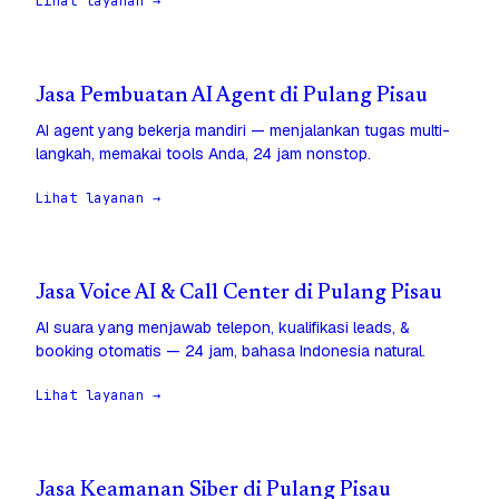
Lihat layanan →
Jasa Pembuatan AI Agent di Pulang Pisau
AI agent yang bekerja mandiri — menjalankan tugas multi-
langkah, memakai tools Anda, 24 jam nonstop.
Lihat layanan →
Jasa Voice AI & Call Center di Pulang Pisau
AI suara yang menjawab telepon, kualifikasi leads, &
booking otomatis — 24 jam, bahasa Indonesia natural.
Lihat layanan →
Jasa Keamanan Siber di Pulang Pisau