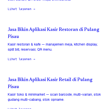
Lihat layanan →
Jasa Bikin Aplikasi Kasir Restoran di Pulang
Pisau
Kasir restoran & kafe — manajemen meja, kitchen display,
split bill, reservasi, QR menu.
Lihat layanan →
Jasa Bikin Aplikasi Kasir Retail di Pulang
Pisau
Kasir toko & minimarket — scan barcode, multi-varian, stok
gudang multi-cabang, stok opname.