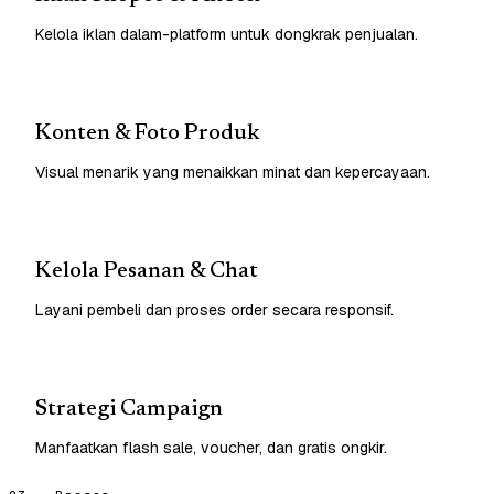
Kelola iklan dalam-platform untuk dongkrak penjualan.
Konten & Foto Produk
Visual menarik yang menaikkan minat dan kepercayaan.
Kelola Pesanan & Chat
Layani pembeli dan proses order secara responsif.
Strategi Campaign
Manfaatkan flash sale, voucher, dan gratis ongkir.