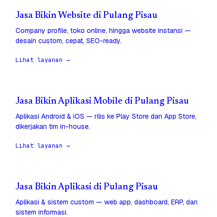
Jasa Bikin Website di Pulang Pisau
Company profile, toko online, hingga website instansi —
desain custom, cepat, SEO-ready.
Lihat layanan →
Jasa Bikin Aplikasi Mobile di Pulang Pisau
Aplikasi Android & iOS — rilis ke Play Store dan App Store,
dikerjakan tim in-house.
Lihat layanan →
Jasa Bikin Aplikasi di Pulang Pisau
Aplikasi & sistem custom — web app, dashboard, ERP, dan
sistem informasi.