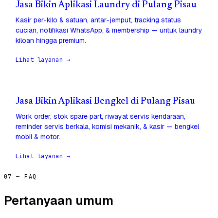
Jasa Bikin Aplikasi Laundry di Pulang Pisau
Kasir per-kilo & satuan, antar-jemput, tracking status
cucian, notifikasi WhatsApp, & membership — untuk laundry
kiloan hingga premium.
Lihat layanan →
Jasa Bikin Aplikasi Bengkel di Pulang Pisau
Work order, stok spare part, riwayat servis kendaraan,
reminder servis berkala, komisi mekanik, & kasir — bengkel
mobil & motor.
Lihat layanan →
07 — FAQ
Pertanyaan umum