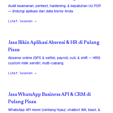
Audit keamanan, pentest, hardening, & kepatuhan UU PDP
— lindungi aplikasi dan data bisnis Anda.
Lihat layanan →
Jasa Bikin Aplikasi Absensi & HR di Pulang
Pisau
Absensi online (GPS & selfie), payroll, cuti, & shift — HRIS
custom milik sendiri, multi-cabang.
Lihat layanan →
Jasa WhatsApp Business API & CRM di
Pulang Pisau
WhatsApp API resmi (centang hijau), chatbot WA, blast, &