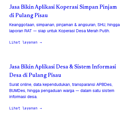
Jasa Bikin Aplikasi Koperasi Simpan Pinjam
di Pulang Pisau
Keanggotaan, simpanan, pinjaman & angsuran, SHU, hingga
laporan RAT — siap untuk Koperasi Desa Merah Putih.
Lihat layanan →
Jasa Bikin Aplikasi Desa & Sistem Informasi
Desa di Pulang Pisau
Surat online, data kependudukan, transparansi APBDes,
BUMDes, hingga pengaduan warga — dalam satu sistem
informasi desa.
Lihat layanan →