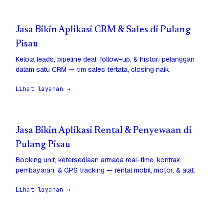
Jasa Bikin Aplikasi CRM & Sales di Pulang
Pisau
Kelola leads, pipeline deal, follow-up, & histori pelanggan
dalam satu CRM — tim sales tertata, closing naik.
Lihat layanan →
Jasa Bikin Aplikasi Rental & Penyewaan di
Pulang Pisau
Booking unit, ketersediaan armada real-time, kontrak,
pembayaran, & GPS tracking — rental mobil, motor, & alat.
Lihat layanan →