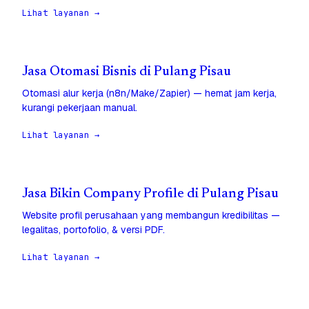
Lihat layanan →
Jasa Otomasi Bisnis di Pulang Pisau
Otomasi alur kerja (n8n/Make/Zapier) — hemat jam kerja,
kurangi pekerjaan manual.
Lihat layanan →
Jasa Bikin Company Profile di Pulang Pisau
Website profil perusahaan yang membangun kredibilitas —
legalitas, portofolio, & versi PDF.
Lihat layanan →