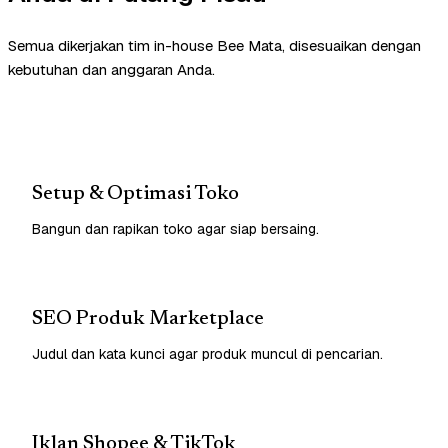
Semua dikerjakan tim in-house Bee Mata, disesuaikan dengan
kebutuhan dan anggaran Anda.
Setup & Optimasi Toko
Bangun dan rapikan toko agar siap bersaing.
SEO Produk Marketplace
Judul dan kata kunci agar produk muncul di pencarian.
Iklan Shopee & TikTok