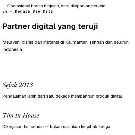
Operasional harian berjalan, hasil dilaporkan berkala.
04 — Kenapa Bee Mata
Partner digital yang teruji
Melayani bisnis dan instansi di Kalimantan Tengah dan seluruh
Indonesia.
Sejak 2013
Pengalaman lebih dari satu dekade membangun produk digital.
Tim In-House
Dikerjakan tim sendiri — bukan dialihkan ke pihak ketiga.