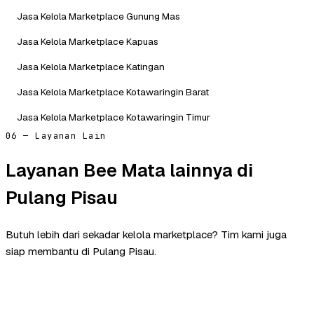
Jasa Kelola Marketplace Gunung Mas
Jasa Kelola Marketplace Kapuas
Jasa Kelola Marketplace Katingan
Jasa Kelola Marketplace Kotawaringin Barat
Jasa Kelola Marketplace Kotawaringin Timur
06 — Layanan Lain
Layanan Bee Mata lainnya di
Pulang Pisau
Butuh lebih dari sekadar kelola marketplace? Tim kami juga
siap membantu di Pulang Pisau.