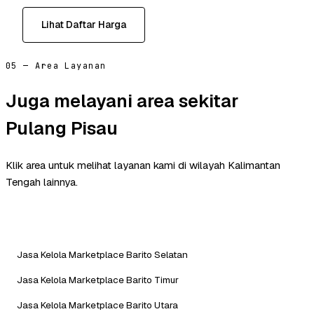
Lihat Daftar Harga
05 — Area Layanan
Juga melayani area sekitar
Pulang Pisau
Klik area untuk melihat layanan kami di wilayah Kalimantan
Tengah lainnya.
Jasa Kelola Marketplace Barito Selatan
Jasa Kelola Marketplace Barito Timur
Jasa Kelola Marketplace Barito Utara