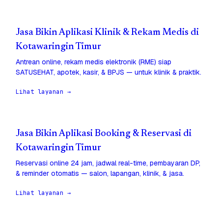
Jasa Bikin Aplikasi Klinik & Rekam Medis di
Kotawaringin Timur
Antrean online, rekam medis elektronik (RME) siap
SATUSEHAT, apotek, kasir, & BPJS — untuk klinik & praktik.
Lihat layanan →
Jasa Bikin Aplikasi Booking & Reservasi di
Kotawaringin Timur
Reservasi online 24 jam, jadwal real-time, pembayaran DP,
& reminder otomatis — salon, lapangan, klinik, & jasa.
Lihat layanan →