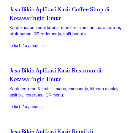
Jasa Bikin Aplikasi Kasir Coffee Shop di
Kotawaringin Timur
Kasir khusus kedai kopi — modifier minuman, auto-potong
stok bahan, QR order meja, shift barista.
Lihat layanan →
Jasa Bikin Aplikasi Kasir Restoran di
Kotawaringin Timur
Kasir restoran & kafe — manajemen meja, kitchen display,
split bill, reservasi, QR menu.
Lihat layanan →
Jasa Bikin Aplikasi Kasir Retail di