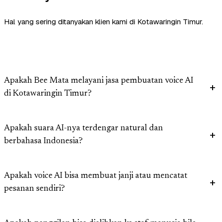
Hal yang sering ditanyakan klien kami di Kotawaringin Timur.
Apakah Bee Mata melayani jasa pembuatan voice AI
di Kotawaringin Timur?
Apakah suara AI-nya terdengar natural dan
berbahasa Indonesia?
Apakah voice AI bisa membuat janji atau mencatat
pesanan sendiri?