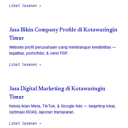
Lihat layanan →
Jasa Bikin Company Profile di Kotawaringin
Timur
Website profil perusahaan yang membangun kredibilitas —
legalitas, portofolio, & versi PDF.
Lihat layanan →
Jasa Digital Marketing di Kotawaringin
Timur
Kelola iklan Meta, TikTok, & Google Ads — targeting lokal,
optimasi ROAS, laporan transparan.
Lihat layanan →