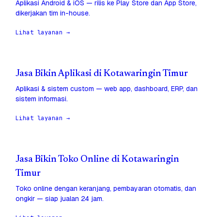
Aplikasi Android & iOS — rilis ke Play Store dan App Store,
dikerjakan tim in-house.
Lihat layanan →
Jasa Bikin Aplikasi di Kotawaringin Timur
Aplikasi & sistem custom — web app, dashboard, ERP, dan
sistem informasi.
Lihat layanan →
Jasa Bikin Toko Online di Kotawaringin
Timur
Toko online dengan keranjang, pembayaran otomatis, dan
ongkir — siap jualan 24 jam.