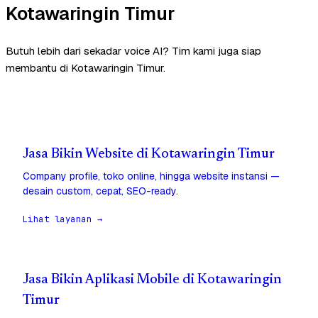
Kotawaringin Timur
Butuh lebih dari sekadar voice AI? Tim kami juga siap
membantu di Kotawaringin Timur.
Jasa Bikin Website di Kotawaringin Timur
Company profile, toko online, hingga website instansi —
desain custom, cepat, SEO-ready.
Lihat layanan →
Jasa Bikin Aplikasi Mobile di Kotawaringin
Timur