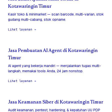
Kotawaringin Timur
Kasir toko & minimarket — scan barcode, multi-varian, stok
gudang multi-cabang, stok opname.
Lihat layanan →
Jasa Pembuatan AI Agent di Kotawaringin
Timur
AI agent yang bekerja mandiri — menjalankan tugas multi-
langkah, memakai tools Anda, 24 jam nonstop.
Lihat layanan →
Jasa Keamanan Siber di Kotawaringin Timur
Audit keamanan, pentest, hardening, & kepatuhan UU PDP