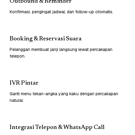
Outbound & Reminder
Konfirmasi, pengingat jadwal, dan follow-up otomatis.
Booking & Reservasi Suara
Pelanggan membuat janji langsung lewat percakapan
telepon.
IVR Pintar
Ganti menu tekan-angka yang kaku dengan percakapan
natural.
Integrasi Telepon & WhatsApp Call