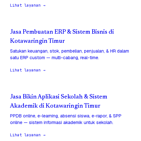
Lihat layanan →
Jasa Pembuatan ERP & Sistem Bisnis di
Kotawaringin Timur
Satukan keuangan, stok, pembelian, penjualan, & HR dalam
satu ERP custom — multi-cabang, real-time.
Lihat layanan →
Jasa Bikin Aplikasi Sekolah & Sistem
Akademik di Kotawaringin Timur
PPDB online, e-learning, absensi siswa, e-rapor, & SPP
online — sistem informasi akademik untuk sekolah.
Lihat layanan →