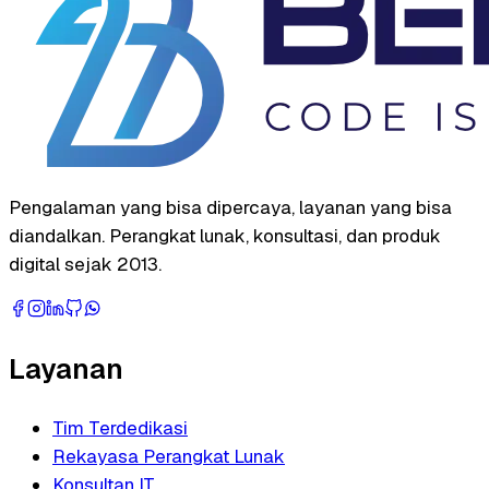
Pengalaman yang bisa dipercaya, layanan yang bisa
diandalkan. Perangkat lunak, konsultasi, dan produk
digital sejak 2013.
Layanan
Tim Terdedikasi
Rekayasa Perangkat Lunak
Konsultan IT