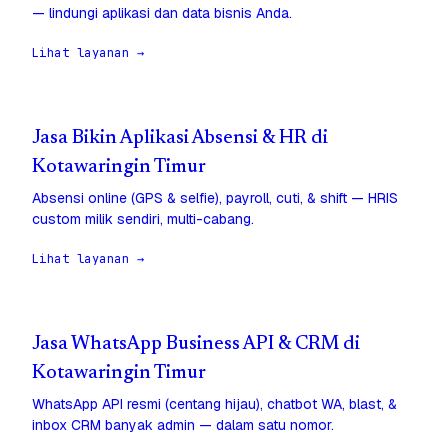
— lindungi aplikasi dan data bisnis Anda.
Lihat layanan →
Jasa Bikin Aplikasi Absensi & HR di
Kotawaringin Timur
Absensi online (GPS & selfie), payroll, cuti, & shift — HRIS
custom milik sendiri, multi-cabang.
Lihat layanan →
Jasa WhatsApp Business API & CRM di
Kotawaringin Timur
WhatsApp API resmi (centang hijau), chatbot WA, blast, &
inbox CRM banyak admin — dalam satu nomor.