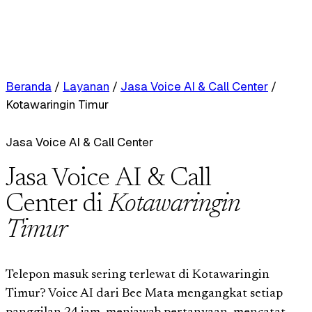
Beranda
/
Layanan
/
Jasa Voice AI & Call Center
/
Kotawaringin Timur
Jasa Voice AI & Call Center
Jasa Voice AI & Call
Center di
Kotawaringin
Timur
Telepon masuk sering terlewat di Kotawaringin
Timur? Voice AI dari Bee Mata mengangkat setiap