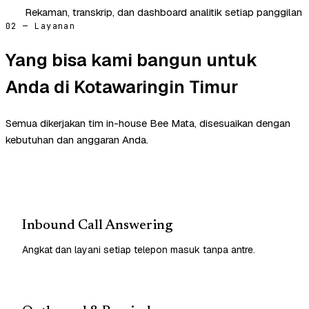
Rekaman, transkrip, dan dashboard analitik setiap panggilan
02 — Layanan
Yang bisa kami bangun untuk
Anda di Kotawaringin Timur
Semua dikerjakan tim in-house Bee Mata, disesuaikan dengan
kebutuhan dan anggaran Anda.
Inbound Call Answering
Angkat dan layani setiap telepon masuk tanpa antre.