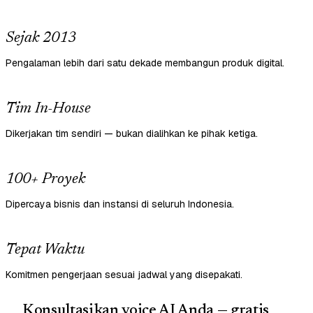
Sejak 2013
Pengalaman lebih dari satu dekade membangun produk digital.
Tim In-House
Dikerjakan tim sendiri — bukan dialihkan ke pihak ketiga.
100+ Proyek
Dipercaya bisnis dan instansi di seluruh Indonesia.
Tepat Waktu
Komitmen pengerjaan sesuai jadwal yang disepakati.
Konsultasikan voice AI Anda — gratis