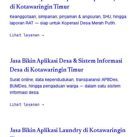
di Kotawaringin Timur
Keanggotaan, simpanan, pinjaman & angsuran, SHU, hingga
laporan RAT — siap untuk Koperasi Desa Merah Putih.
Lihat layanan →
Jasa Bikin Aplikasi Desa & Sistem Informasi
Desa di Kotawaringin Timur
Surat online, data kependudukan, transparansi APBDes,
BUMDes, hingga pengaduan warga — dalam satu sistem
informasi desa.
Lihat layanan →
Jasa Bikin Aplikasi Laundry di Kotawaringin