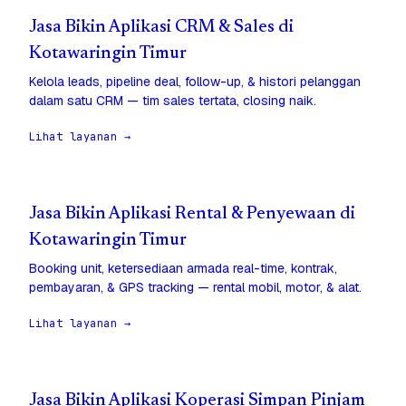
Jasa Bikin Aplikasi CRM & Sales di
Kotawaringin Timur
Kelola leads, pipeline deal, follow-up, & histori pelanggan
dalam satu CRM — tim sales tertata, closing naik.
Lihat layanan →
Jasa Bikin Aplikasi Rental & Penyewaan di
Kotawaringin Timur
Booking unit, ketersediaan armada real-time, kontrak,
pembayaran, & GPS tracking — rental mobil, motor, & alat.
Lihat layanan →
Jasa Bikin Aplikasi Koperasi Simpan Pinjam