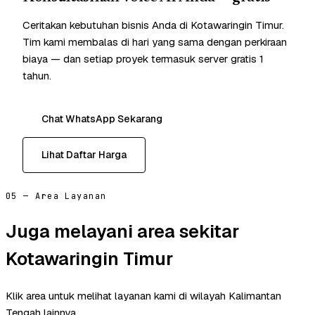
Ceritakan kebutuhan bisnis Anda di Kotawaringin Timur.
Tim kami membalas di hari yang sama dengan perkiraan
biaya — dan setiap proyek termasuk server gratis 1
tahun.
Chat WhatsApp Sekarang
Lihat Daftar Harga
05 — Area Layanan
Juga melayani area sekitar
Kotawaringin Timur
Klik area untuk melihat layanan kami di wilayah Kalimantan
Tengah lainnya.