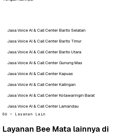
Jasa Voice AI & Call Center Barito Selatan
Jasa Voice AI & Call Center Barito Timur
Jasa Voice AI & Call Center Barito Utara
Jasa Voice AI & Call Center Gunung Mas
Jasa Voice AI & Call Center Kapuas
Jasa Voice AI & Call Center Katingan
Jasa Voice AI & Call Center Kotawaringin Barat
Jasa Voice AI & Call Center Lamandau
06 — Layanan Lain
Layanan Bee Mata lainnya di