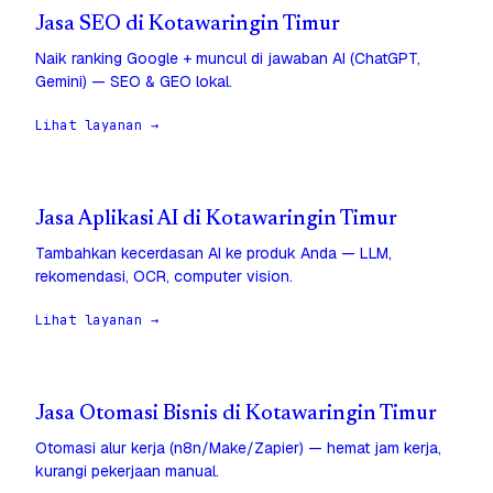
Jasa SEO di Kotawaringin Timur
Naik ranking Google + muncul di jawaban AI (ChatGPT,
Gemini) — SEO & GEO lokal.
Lihat layanan →
Jasa Aplikasi AI di Kotawaringin Timur
Tambahkan kecerdasan AI ke produk Anda — LLM,
rekomendasi, OCR, computer vision.
Lihat layanan →
Jasa Otomasi Bisnis di Kotawaringin Timur
Otomasi alur kerja (n8n/Make/Zapier) — hemat jam kerja,
kurangi pekerjaan manual.