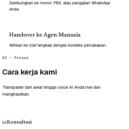
Sambungkan ke nomor, PBX, atau panggilan WhatsApp
Anda.
Handover ke Agen Manusia
Alihkan ke staf lengkap dengan konteks percakapan.
03 — Proses
Cara kerja kami
Transparan dari awal hingga voice AI Anda live dan
menghasilkan.
Konsultasi
01