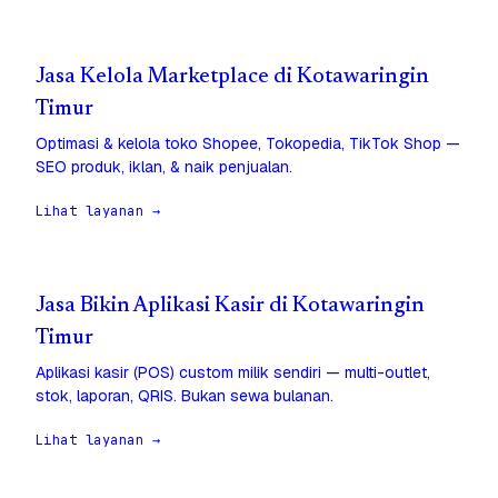
Jasa Kelola Marketplace di Kotawaringin
Timur
Optimasi & kelola toko Shopee, Tokopedia, TikTok Shop —
SEO produk, iklan, & naik penjualan.
Lihat layanan →
Jasa Bikin Aplikasi Kasir di Kotawaringin
Timur
Aplikasi kasir (POS) custom milik sendiri — multi-outlet,
stok, laporan, QRIS. Bukan sewa bulanan.
Lihat layanan →