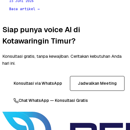
23 Juni 2026
Baca artikel →
Siap punya voice AI di
Kotawaringin Timur?
Konsultasi gratis, tanpa kewajiban. Ceritakan kebutuhan Anda
hari ini.
Konsultasi via WhatsApp
Jadwalkan Meeting
Chat WhatsApp — Konsultasi Gratis