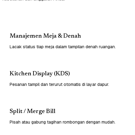
Manajemen Meja & Denah
Lacak status tiap meja dalam tampilan denah ruangan.
Kitchen Display (KDS)
Pesanan tampil dan terurut otomatis di layar dapur.
Split / Merge Bill
Pisah atau gabung tagihan rombongan dengan mudah.