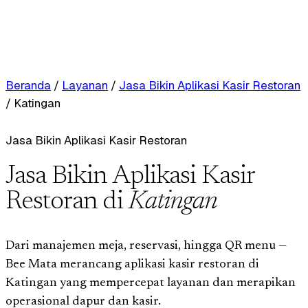
Beranda
/
Layanan
/
Jasa Bikin Aplikasi Kasir Restoran
/
Katingan
Jasa Bikin Aplikasi Kasir Restoran
Jasa Bikin Aplikasi Kasir
Restoran di
Katingan
Dari manajemen meja, reservasi, hingga QR menu —
Bee Mata merancang aplikasi kasir restoran di
Katingan yang mempercepat layanan dan merapikan
operasional dapur dan kasir.