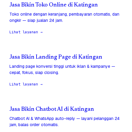
Jasa Bikin Toko Online di Katingan
Toko online dengan keranjang, pembayaran otomatis, dan
ongkir — siap jualan 24 jam.
Lihat layanan →
Jasa Bikin Landing Page di Katingan
Landing page konversi tinggi untuk iklan & kampanye —
cepat, fokus, siap closing.
Lihat layanan →
Jasa Bikin Chatbot AI di Katingan
Chatbot AI & WhatsApp auto-reply — layani pelanggan 24
jam, balas order otomatis.