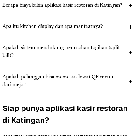
Berapa biaya bikin aplikasi kasir restoran di Katingan?
Apa itu kitchen display dan apa manfaatnya?
Apakah sistem mendukung pemisahan tagihan (split
bill)?
Apakah pelanggan bisa memesan lewat QR menu
dari meja?
Siap punya aplikasi kasir restoran
di Katingan?