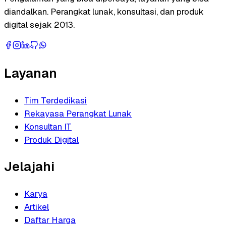
diandalkan. Perangkat lunak, konsultasi, dan produk
digital sejak 2013.
Layanan
Tim Terdedikasi
Rekayasa Perangkat Lunak
Konsultan IT
Produk Digital
Jelajahi
Karya
Artikel
Daftar Harga