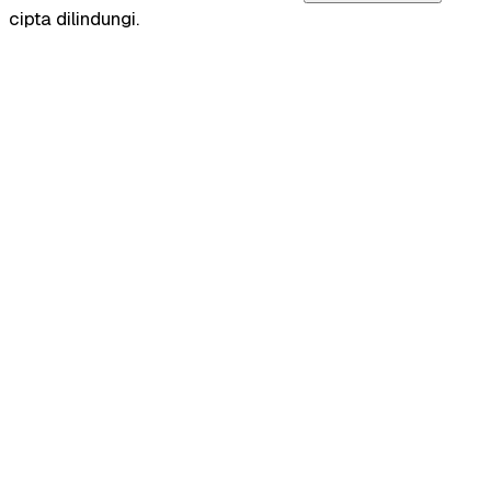
cipta dilindungi.