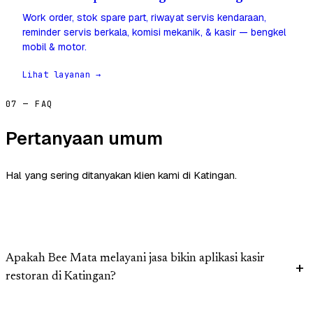
Work order, stok spare part, riwayat servis kendaraan,
reminder servis berkala, komisi mekanik, & kasir — bengkel
mobil & motor.
Lihat layanan →
07 — FAQ
Pertanyaan umum
Hal yang sering ditanyakan klien kami di Katingan.
Apakah Bee Mata melayani jasa bikin aplikasi kasir
restoran di Katingan?