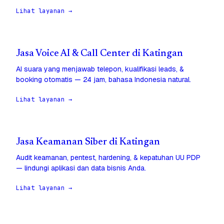
Lihat layanan →
Jasa Voice AI & Call Center di Katingan
AI suara yang menjawab telepon, kualifikasi leads, &
booking otomatis — 24 jam, bahasa Indonesia natural.
Lihat layanan →
Jasa Keamanan Siber di Katingan
Audit keamanan, pentest, hardening, & kepatuhan UU PDP
— lindungi aplikasi dan data bisnis Anda.
Lihat layanan →