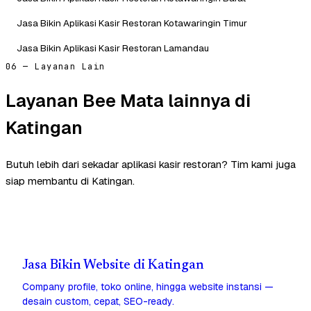
Jasa Bikin Aplikasi Kasir Restoran Kotawaringin Timur
Jasa Bikin Aplikasi Kasir Restoran Lamandau
06 — Layanan Lain
Layanan Bee Mata lainnya di
Katingan
Butuh lebih dari sekadar aplikasi kasir restoran? Tim kami juga
siap membantu di Katingan.
Jasa Bikin Website di Katingan
Company profile, toko online, hingga website instansi —
desain custom, cepat, SEO-ready.