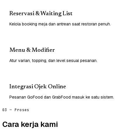
Reservasi & Waiting List
Kelola booking meja dan antrean saat restoran penuh.
Menu & Modifier
Atur varian, topping, dan level sesuai pesanan.
Integrasi Ojek Online
Pesanan GoFood dan GrabFood masuk ke satu sistem.
03 — Proses
Cara kerja kami