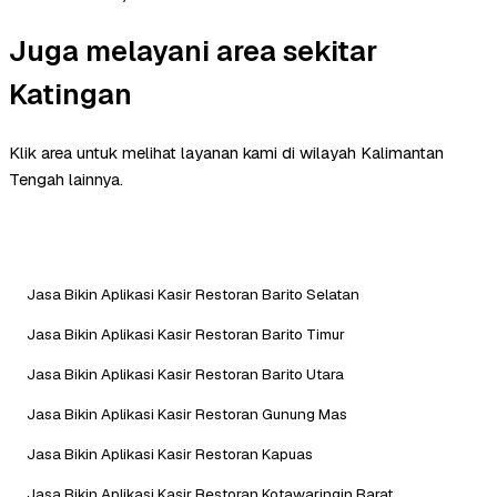
Juga melayani area sekitar
Katingan
Klik area untuk melihat layanan kami di wilayah Kalimantan
Tengah lainnya.
Jasa Bikin Aplikasi Kasir Restoran Barito Selatan
Jasa Bikin Aplikasi Kasir Restoran Barito Timur
Jasa Bikin Aplikasi Kasir Restoran Barito Utara
Jasa Bikin Aplikasi Kasir Restoran Gunung Mas
Jasa Bikin Aplikasi Kasir Restoran Kapuas
Jasa Bikin Aplikasi Kasir Restoran Kotawaringin Barat