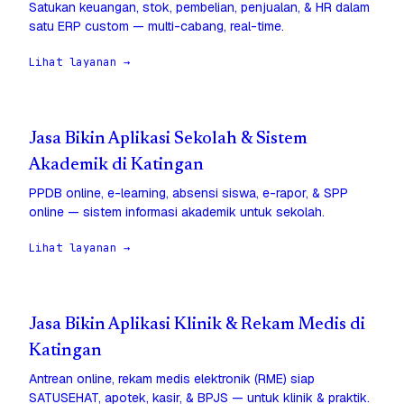
Satukan keuangan, stok, pembelian, penjualan, & HR dalam
satu ERP custom — multi-cabang, real-time.
Lihat layanan →
Jasa Bikin Aplikasi Sekolah & Sistem
Akademik di Katingan
PPDB online, e-learning, absensi siswa, e-rapor, & SPP
online — sistem informasi akademik untuk sekolah.
Lihat layanan →
Jasa Bikin Aplikasi Klinik & Rekam Medis di
Katingan
Antrean online, rekam medis elektronik (RME) siap
SATUSEHAT, apotek, kasir, & BPJS — untuk klinik & praktik.