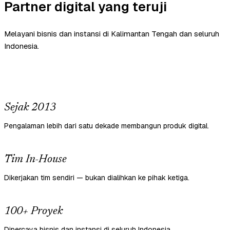
Partner digital yang teruji
Melayani bisnis dan instansi di Kalimantan Tengah dan seluruh
Indonesia.
Sejak 2013
Pengalaman lebih dari satu dekade membangun produk digital.
Tim In-House
Dikerjakan tim sendiri — bukan dialihkan ke pihak ketiga.
100+ Proyek
Dipercaya bisnis dan instansi di seluruh Indonesia.