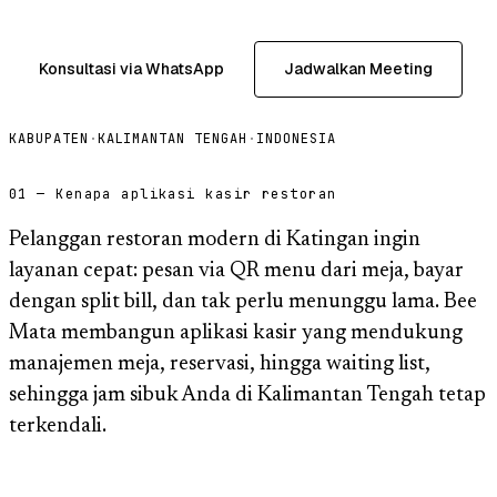
Konsultasi via WhatsApp
Jadwalkan Meeting
KABUPATEN
·
KALIMANTAN TENGAH
·
INDONESIA
01 — Kenapa aplikasi kasir restoran
Pelanggan restoran modern di Katingan ingin
layanan cepat: pesan via QR menu dari meja, bayar
dengan split bill, dan tak perlu menunggu lama. Bee
Mata membangun aplikasi kasir yang mendukung
manajemen meja, reservasi, hingga waiting list,
sehingga jam sibuk Anda di Kalimantan Tengah tetap
terkendali.