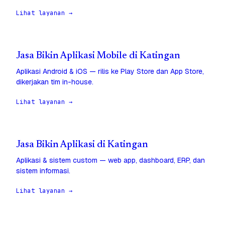
Lihat layanan →
Jasa Bikin Aplikasi Mobile di Katingan
Aplikasi Android & iOS — rilis ke Play Store dan App Store,
dikerjakan tim in-house.
Lihat layanan →
Jasa Bikin Aplikasi di Katingan
Aplikasi & sistem custom — web app, dashboard, ERP, dan
sistem informasi.
Lihat layanan →