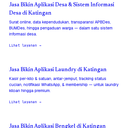
Jasa Bikin Aplikasi Desa & Sistem Informasi
Desa di Katingan
Surat online, data kependudukan, transparansi APBDes,
BUMDes, hingga pengaduan warga — dalam satu sistem
informasi desa.
Lihat layanan →
Jasa Bikin Aplikasi Laundry di Katingan
Kasir per-kilo & satuan, antar-jemput, tracking status
cucian, notifikasi WhatsApp, & membership — untuk laundry
kiloan hingga premium.
Lihat layanan →
Jasa Bikin Aplikasi Bengkel di Katingan