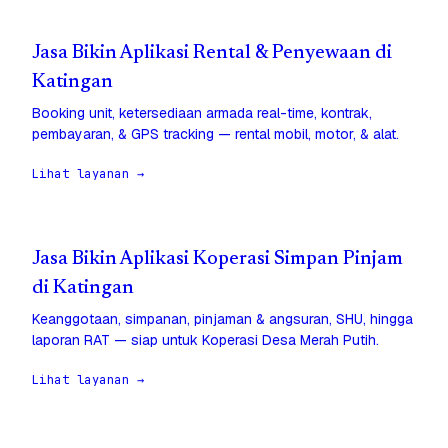
Jasa Bikin Aplikasi Rental & Penyewaan di
Katingan
Booking unit, ketersediaan armada real-time, kontrak,
pembayaran, & GPS tracking — rental mobil, motor, & alat.
Lihat layanan →
Jasa Bikin Aplikasi Koperasi Simpan Pinjam
di Katingan
Keanggotaan, simpanan, pinjaman & angsuran, SHU, hingga
laporan RAT — siap untuk Koperasi Desa Merah Putih.
Lihat layanan →