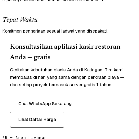
Tepat Waktu
Komitmen pengerjaan sesuai jadwal yang disepakati.
Konsultasikan aplikasi kasir restoran
Anda — gratis
Ceritakan kebutuhan bisnis Anda di Katingan. Tim kami
membalas di hari yang sama dengan perkiraan biaya —
dan setiap proyek termasuk server gratis 1 tahun.
Chat WhatsApp Sekarang
Lihat Daftar Harga
05 — Area Layanan