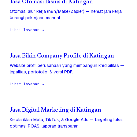
Jasa Otomasi Bisnis di Katingan
Otomasi alur kerja (n8n/Make/Zapier) — hemat jam kerja,
kurangi pekerjaan manual.
Lihat layanan →
Jasa Bikin Company Profile di Katingan
Website profil perusahaan yang membangun kredibilitas —
legalitas, portofolio, & versi PDF.
Lihat layanan →
Jasa Digital Marketing di Katingan
Kelola iklan Meta, TikTok, & Google Ads — targeting lokal,
optimasi ROAS, laporan transparan.