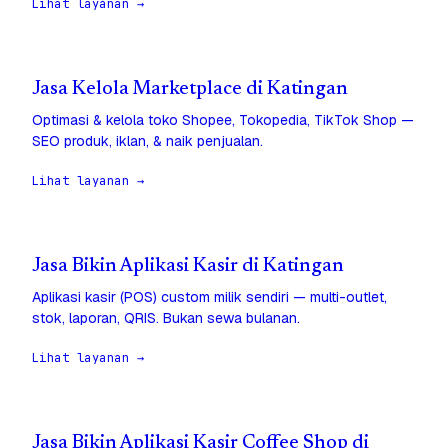
Lihat layanan →
Jasa Kelola Marketplace di Katingan
Optimasi & kelola toko Shopee, Tokopedia, TikTok Shop —
SEO produk, iklan, & naik penjualan.
Lihat layanan →
Jasa Bikin Aplikasi Kasir di Katingan
Aplikasi kasir (POS) custom milik sendiri — multi-outlet,
stok, laporan, QRIS. Bukan sewa bulanan.
Lihat layanan →
Jasa Bikin Aplikasi Kasir Coffee Shop di