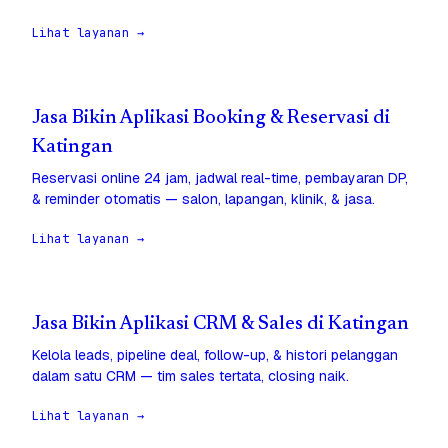
Lihat layanan →
Jasa Bikin Aplikasi Booking & Reservasi di
Katingan
Reservasi online 24 jam, jadwal real-time, pembayaran DP,
& reminder otomatis — salon, lapangan, klinik, & jasa.
Lihat layanan →
Jasa Bikin Aplikasi CRM & Sales di Katingan
Kelola leads, pipeline deal, follow-up, & histori pelanggan
dalam satu CRM — tim sales tertata, closing naik.
Lihat layanan →