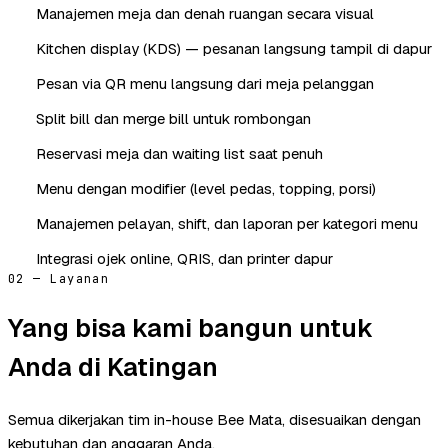
Manajemen meja dan denah ruangan secara visual
Kitchen display (KDS) — pesanan langsung tampil di dapur
Pesan via QR menu langsung dari meja pelanggan
Split bill dan merge bill untuk rombongan
Reservasi meja dan waiting list saat penuh
Menu dengan modifier (level pedas, topping, porsi)
Manajemen pelayan, shift, dan laporan per kategori menu
Integrasi ojek online, QRIS, dan printer dapur
02 — Layanan
Yang bisa kami bangun untuk
Anda di Katingan
Semua dikerjakan tim in-house Bee Mata, disesuaikan dengan
kebutuhan dan anggaran Anda.