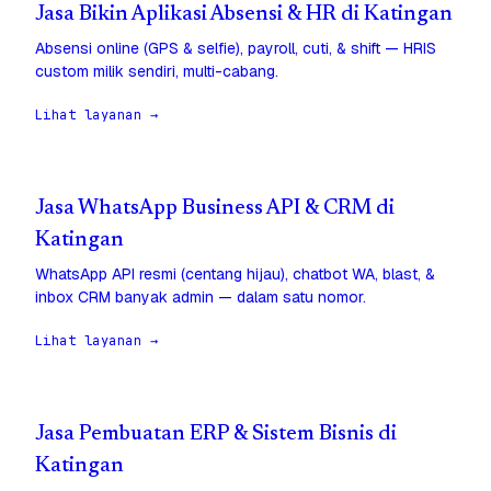
Jasa Bikin Aplikasi Absensi & HR di Katingan
Absensi online (GPS & selfie), payroll, cuti, & shift — HRIS
custom milik sendiri, multi-cabang.
Lihat layanan →
Jasa WhatsApp Business API & CRM di
Katingan
WhatsApp API resmi (centang hijau), chatbot WA, blast, &
inbox CRM banyak admin — dalam satu nomor.
Lihat layanan →
Jasa Pembuatan ERP & Sistem Bisnis di
Katingan