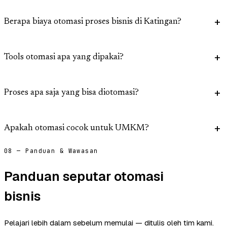
Berapa biaya otomasi proses bisnis di Katingan?
Tools otomasi apa yang dipakai?
Proses apa saja yang bisa diotomasi?
Apakah otomasi cocok untuk UMKM?
08 — Panduan & Wawasan
Panduan seputar otomasi
bisnis
Pelajari lebih dalam sebelum memulai — ditulis oleh tim kami.