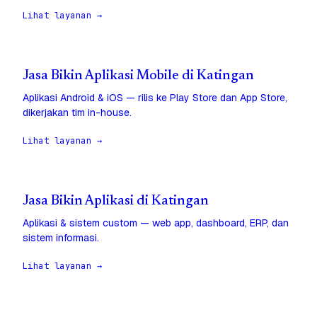
Lihat layanan →
Jasa Bikin Aplikasi Mobile di Katingan
Aplikasi Android & iOS — rilis ke Play Store dan App Store,
dikerjakan tim in-house.
Lihat layanan →
Jasa Bikin Aplikasi di Katingan
Aplikasi & sistem custom — web app, dashboard, ERP, dan
sistem informasi.
Lihat layanan →