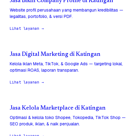
Jasa Bikin Company Profile di Katingan
Website profil perusahaan yang membangun kredibilitas —
legalitas, portofolio, & versi PDF.
Lihat layanan →
Jasa Digital Marketing di Katingan
Kelola iklan Meta, TikTok, & Google Ads — targeting lokal,
optimasi ROAS, laporan transparan.
Lihat layanan →
Jasa Kelola Marketplace di Katingan
Optimasi & kelola toko Shopee, Tokopedia, TikTok Shop —
SEO produk, iklan, & naik penjualan.