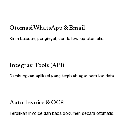
Otomasi WhatsApp & Email
Kirim balasan, pengingat, dan follow-up otomatis.
Integrasi Tools (API)
Sambungkan aplikasi yang terpisah agar bertukar data.
Auto-Invoice & OCR
Terbitkan invoice dan baca dokumen secara otomatis.