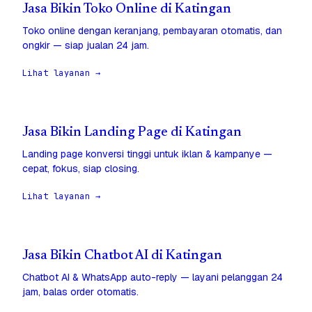
Jasa Bikin Toko Online di Katingan
Toko online dengan keranjang, pembayaran otomatis, dan
ongkir — siap jualan 24 jam.
Lihat layanan →
Jasa Bikin Landing Page di Katingan
Landing page konversi tinggi untuk iklan & kampanye —
cepat, fokus, siap closing.
Lihat layanan →
Jasa Bikin Chatbot AI di Katingan
Chatbot AI & WhatsApp auto-reply — layani pelanggan 24
jam, balas order otomatis.