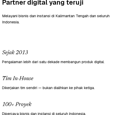
Partner digital yang teruji
Melayani bisnis dan instansi di Kalimantan Tengah dan seluruh
Indonesia.
Sejak 2013
Pengalaman lebih dari satu dekade membangun produk digital.
Tim In-House
Dikerjakan tim sendiri — bukan dialihkan ke pihak ketiga.
100+ Proyek
Dipercaya bisnis dan instansi di seluruh Indonesia.