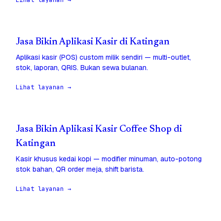
Lihat layanan →
Jasa Bikin Aplikasi Kasir di Katingan
Aplikasi kasir (POS) custom milik sendiri — multi-outlet,
stok, laporan, QRIS. Bukan sewa bulanan.
Lihat layanan →
Jasa Bikin Aplikasi Kasir Coffee Shop di
Katingan
Kasir khusus kedai kopi — modifier minuman, auto-potong
stok bahan, QR order meja, shift barista.
Lihat layanan →