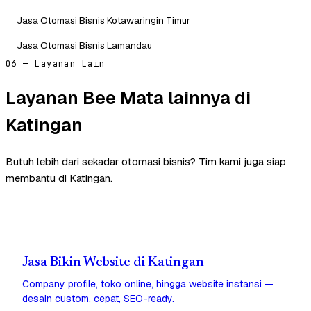
Jasa Otomasi Bisnis Kotawaringin Timur
Jasa Otomasi Bisnis Lamandau
06 — Layanan Lain
Layanan Bee Mata lainnya di
Katingan
Butuh lebih dari sekadar otomasi bisnis? Tim kami juga siap
membantu di Katingan.
Jasa Bikin Website di Katingan
Company profile, toko online, hingga website instansi —
desain custom, cepat, SEO-ready.