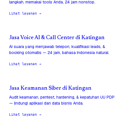
langkah, memakai tools Anda, 24 jam nonstop.
Lihat layanan →
Jasa Voice AI & Call Center di Katingan
AI suara yang menjawab telepon, kualifikasi leads, &
booking otomatis — 24 jam, bahasa Indonesia natural.
Lihat layanan →
Jasa Keamanan Siber di Katingan
Audit keamanan, pentest, hardening, & kepatuhan UU PDP
— lindungi aplikasi dan data bisnis Anda.
Lihat layanan →