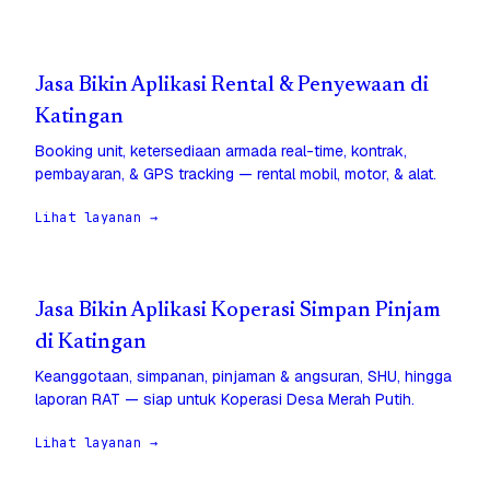
Jasa Bikin Aplikasi Rental & Penyewaan di
Katingan
Booking unit, ketersediaan armada real-time, kontrak,
pembayaran, & GPS tracking — rental mobil, motor, & alat.
Lihat layanan →
Jasa Bikin Aplikasi Koperasi Simpan Pinjam
di Katingan
Keanggotaan, simpanan, pinjaman & angsuran, SHU, hingga
laporan RAT — siap untuk Koperasi Desa Merah Putih.
Lihat layanan →