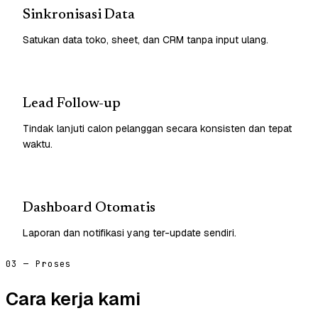
Sinkronisasi Data
Satukan data toko, sheet, dan CRM tanpa input ulang.
Lead Follow-up
Tindak lanjuti calon pelanggan secara konsisten dan tepat
waktu.
Dashboard Otomatis
Laporan dan notifikasi yang ter-update sendiri.
03 — Proses
Cara kerja kami