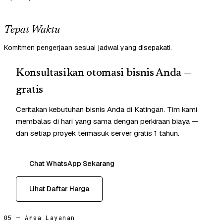
Tepat Waktu
Komitmen pengerjaan sesuai jadwal yang disepakati.
Konsultasikan otomasi bisnis Anda —
gratis
Ceritakan kebutuhan bisnis Anda di Katingan. Tim kami
membalas di hari yang sama dengan perkiraan biaya —
dan setiap proyek termasuk server gratis 1 tahun.
Chat WhatsApp Sekarang
Lihat Daftar Harga
05 — Area Layanan