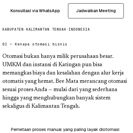
Konsultasi via WhatsApp
Jadwalkan Meeting
KABUPATEN
·
KALIMANTAN TENGAH
·
INDONESIA
01 — Kenapa otomasi bisnis
Otomasi bukan hanya milik perusahaan besar.
UMKM dan instansi di Katingan pun bisa
memangkas biaya dan kesalahan dengan alur kerja
otomatis yang hemat. Bee Mata merancang otomasi
sesuai proses Anda — mulai dari yang sederhana
hingga yang menghubungkan banyak sistem
sekaligus di Kalimantan Tengah.
Pemetaan proses manual yang paling layak diotomasi