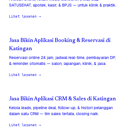
SATUSEHAT, apotek, kasir, & BPJS — untuk klinik & praktik.
Lihat layanan →
Jasa Bikin Aplikasi Booking & Reservasi di
Katingan
Reservasi online 24 jam, jadwal real-time, pembayaran DP,
& reminder otomatis — salon, lapangan, klinik, & jasa.
Lihat layanan →
Jasa Bikin Aplikasi CRM & Sales di Katingan
Kelola leads, pipeline deal, follow-up, & histori pelanggan
dalam satu CRM — tim sales tertata, closing naik.
Lihat layanan →