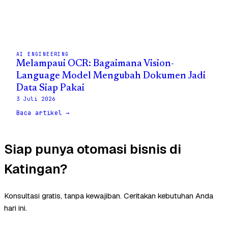
AI ENGINEERING
Melampaui OCR: Bagaimana Vision-
Language Model Mengubah Dokumen Jadi
Data Siap Pakai
3 Juli 2026
Baca artikel →
Siap punya otomasi bisnis di
Katingan?
Konsultasi gratis, tanpa kewajiban. Ceritakan kebutuhan Anda
hari ini.