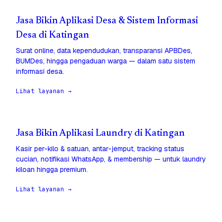
Jasa Bikin Aplikasi Desa & Sistem Informasi
Desa di Katingan
Surat online, data kependudukan, transparansi APBDes,
BUMDes, hingga pengaduan warga — dalam satu sistem
informasi desa.
Lihat layanan →
Jasa Bikin Aplikasi Laundry di Katingan
Kasir per-kilo & satuan, antar-jemput, tracking status
cucian, notifikasi WhatsApp, & membership — untuk laundry
kiloan hingga premium.
Lihat layanan →