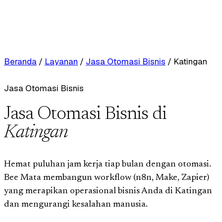
Beranda
/
Layanan
/
Jasa Otomasi Bisnis
/
Katingan
Jasa Otomasi Bisnis
Jasa Otomasi Bisnis di
Katingan
Hemat puluhan jam kerja tiap bulan dengan otomasi.
Bee Mata membangun workflow (n8n, Make, Zapier)
yang merapikan operasional bisnis Anda di Katingan
dan mengurangi kesalahan manusia.