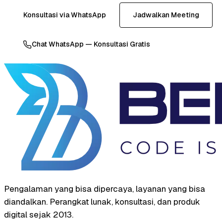
Konsultasi via WhatsApp
Jadwalkan Meeting
Chat WhatsApp — Konsultasi Gratis
Pengalaman yang bisa dipercaya, layanan yang bisa
diandalkan. Perangkat lunak, konsultasi, dan produk
digital sejak 2013.