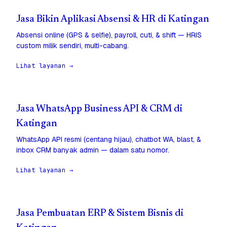
Jasa Bikin Aplikasi Absensi & HR di Katingan
Absensi online (GPS & selfie), payroll, cuti, & shift — HRIS
custom milik sendiri, multi-cabang.
Lihat layanan →
Jasa WhatsApp Business API & CRM di
Katingan
WhatsApp API resmi (centang hijau), chatbot WA, blast, &
inbox CRM banyak admin — dalam satu nomor.
Lihat layanan →
Jasa Pembuatan ERP & Sistem Bisnis di