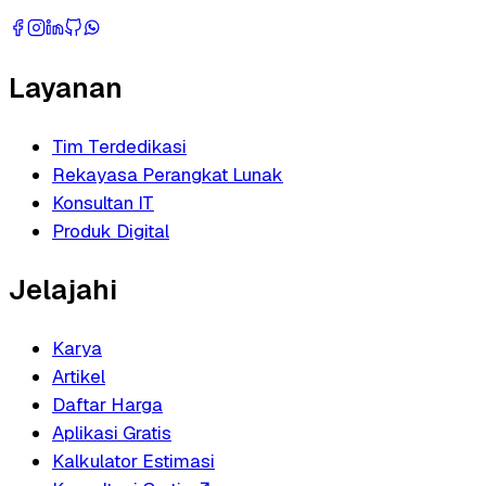
Layanan
Tim Terdedikasi
Rekayasa Perangkat Lunak
Konsultan IT
Produk Digital
Jelajahi
Karya
Artikel
Daftar Harga
Aplikasi Gratis
Kalkulator Estimasi