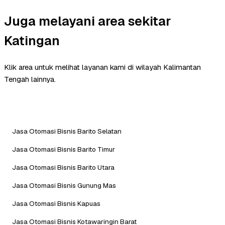
Juga melayani area sekitar
Katingan
Klik area untuk melihat layanan kami di wilayah Kalimantan
Tengah lainnya.
Jasa Otomasi Bisnis Barito Selatan
Jasa Otomasi Bisnis Barito Timur
Jasa Otomasi Bisnis Barito Utara
Jasa Otomasi Bisnis Gunung Mas
Jasa Otomasi Bisnis Kapuas
Jasa Otomasi Bisnis Kotawaringin Barat