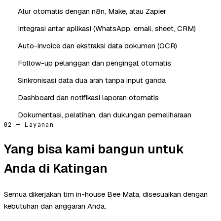
Alur otomatis dengan n8n, Make, atau Zapier
Integrasi antar aplikasi (WhatsApp, email, sheet, CRM)
Auto-invoice dan ekstraksi data dokumen (OCR)
Follow-up pelanggan dan pengingat otomatis
Sinkronisasi data dua arah tanpa input ganda
Dashboard dan notifikasi laporan otomatis
Dokumentasi, pelatihan, dan dukungan pemeliharaan
02 — Layanan
Yang bisa kami bangun untuk
Anda di Katingan
Semua dikerjakan tim in-house Bee Mata, disesuaikan dengan
kebutuhan dan anggaran Anda.