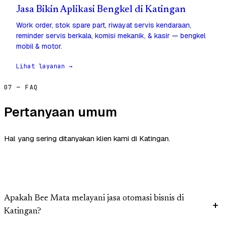
Jasa Bikin Aplikasi Bengkel di Katingan
Work order, stok spare part, riwayat servis kendaraan,
reminder servis berkala, komisi mekanik, & kasir — bengkel
mobil & motor.
Lihat layanan →
07 — FAQ
Pertanyaan umum
Hal yang sering ditanyakan klien kami di Katingan.
Apakah Bee Mata melayani jasa otomasi bisnis di
Katingan?