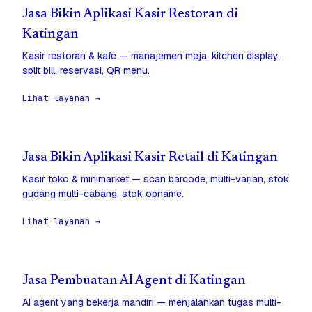
Jasa Bikin Aplikasi Kasir Restoran di
Katingan
Kasir restoran & kafe — manajemen meja, kitchen display,
split bill, reservasi, QR menu.
Lihat layanan →
Jasa Bikin Aplikasi Kasir Retail di Katingan
Kasir toko & minimarket — scan barcode, multi-varian, stok
gudang multi-cabang, stok opname.
Lihat layanan →
Jasa Pembuatan AI Agent di Katingan
AI agent yang bekerja mandiri — menjalankan tugas multi-