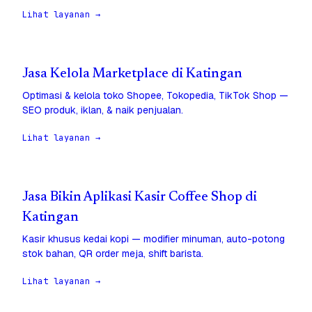
Lihat layanan →
Jasa Kelola Marketplace di Katingan
Optimasi & kelola toko Shopee, Tokopedia, TikTok Shop —
SEO produk, iklan, & naik penjualan.
Lihat layanan →
Jasa Bikin Aplikasi Kasir Coffee Shop di
Katingan
Kasir khusus kedai kopi — modifier minuman, auto-potong
stok bahan, QR order meja, shift barista.
Lihat layanan →