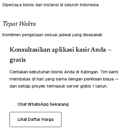
Dipercaya bisnis dan instansi di seluruh Indonesia.
Tepat Waktu
Komitmen pengerjaan sesuai jadwal yang disepakati.
Konsultasikan aplikasi kasir Anda —
gratis
Ceritakan kebutuhan bisnis Anda di Katingan. Tim kami
membalas di hari yang sama dengan perkiraan biaya —
dan setiap proyek termasuk server gratis 1 tahun.
Chat WhatsApp Sekarang
Lihat Daftar Harga