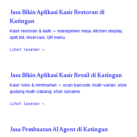
Jasa Bikin Aplikasi Kasir Restoran di
Katingan
Kasir restoran & kafe — manajemen meja, kitchen display,
split bill, reservasi, QR menu.
Lihat layanan →
Jasa Bikin Aplikasi Kasir Retail di Katingan
Kasir toko & minimarket — scan barcode, multi-varian, stok
gudang multi-cabang, stok opname.
Lihat layanan →
Jasa Pembuatan AI Agent di Katingan