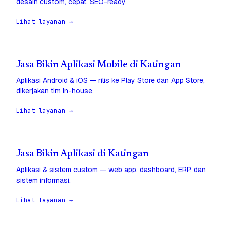
desain custom, cepat, SEO-ready.
Lihat layanan →
Jasa Bikin Aplikasi Mobile di Katingan
Aplikasi Android & iOS — rilis ke Play Store dan App Store,
dikerjakan tim in-house.
Lihat layanan →
Jasa Bikin Aplikasi di Katingan
Aplikasi & sistem custom — web app, dashboard, ERP, dan
sistem informasi.
Lihat layanan →