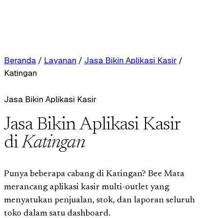
Beranda
/
Layanan
/
Jasa Bikin Aplikasi Kasir
/
Katingan
Jasa Bikin Aplikasi Kasir
Jasa Bikin Aplikasi Kasir
di
Katingan
Punya beberapa cabang di Katingan? Bee Mata
merancang aplikasi kasir multi-outlet yang
menyatukan penjualan, stok, dan laporan seluruh
toko dalam satu dashboard.