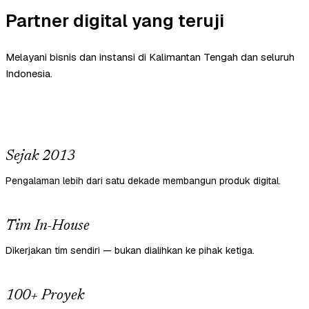
Partner digital yang teruji
Melayani bisnis dan instansi di Kalimantan Tengah dan seluruh
Indonesia.
Sejak 2013
Pengalaman lebih dari satu dekade membangun produk digital.
Tim In-House
Dikerjakan tim sendiri — bukan dialihkan ke pihak ketiga.
100+ Proyek