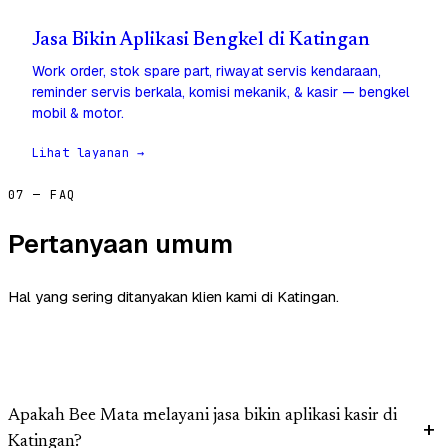
Jasa Bikin Aplikasi Bengkel di Katingan
Work order, stok spare part, riwayat servis kendaraan,
reminder servis berkala, komisi mekanik, & kasir — bengkel
mobil & motor.
Lihat layanan →
07 — FAQ
Pertanyaan umum
Hal yang sering ditanyakan klien kami di Katingan.
Apakah Bee Mata melayani jasa bikin aplikasi kasir di
Katingan?