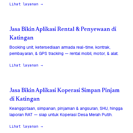
Lihat layanan →
Jasa Bikin Aplikasi Rental & Penyewaan di
Katingan
Booking unit, ketersediaan armada real-time, kontrak,
pembayaran, & GPS tracking — rental mobil, motor, & alat.
Lihat layanan →
Jasa Bikin Aplikasi Koperasi Simpan Pinjam
di Katingan
Keanggotaan, simpanan, pinjaman & angsuran, SHU, hingga
laporan RAT — siap untuk Koperasi Desa Merah Putih.
Lihat layanan →