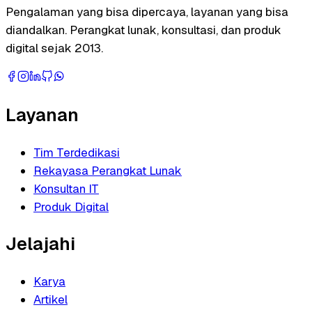
Pengalaman yang bisa dipercaya, layanan yang bisa
diandalkan. Perangkat lunak, konsultasi, dan produk
digital sejak 2013.
Layanan
Tim Terdedikasi
Rekayasa Perangkat Lunak
Konsultan IT
Produk Digital
Jelajahi
Karya
Artikel