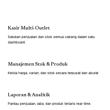
Kasir Multi-Outlet
Satukan penjualan dan stok semua cabang dalam satu
dashboard.
Manajemen Stok & Produk
Kelola harga, varian, dan stok secara terpusat dan akurat.
Laporan & Analitik
Pantau penjualan, laba, dan produk terlaris real-time.