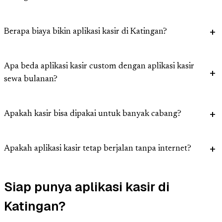
Berapa biaya bikin aplikasi kasir di Katingan?
Apa beda aplikasi kasir custom dengan aplikasi kasir
sewa bulanan?
Apakah kasir bisa dipakai untuk banyak cabang?
Apakah aplikasi kasir tetap berjalan tanpa internet?
Siap punya aplikasi kasir di
Katingan?