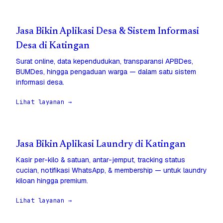
Jasa Bikin Aplikasi Desa & Sistem Informasi
Desa di Katingan
Surat online, data kependudukan, transparansi APBDes,
BUMDes, hingga pengaduan warga — dalam satu sistem
informasi desa.
Lihat layanan →
Jasa Bikin Aplikasi Laundry di Katingan
Kasir per-kilo & satuan, antar-jemput, tracking status
cucian, notifikasi WhatsApp, & membership — untuk laundry
kiloan hingga premium.
Lihat layanan →