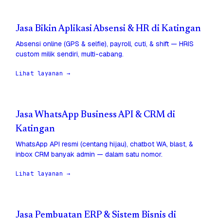
Jasa Bikin Aplikasi Absensi & HR di Katingan
Absensi online (GPS & selfie), payroll, cuti, & shift — HRIS
custom milik sendiri, multi-cabang.
Lihat layanan →
Jasa WhatsApp Business API & CRM di
Katingan
WhatsApp API resmi (centang hijau), chatbot WA, blast, &
inbox CRM banyak admin — dalam satu nomor.
Lihat layanan →
Jasa Pembuatan ERP & Sistem Bisnis di