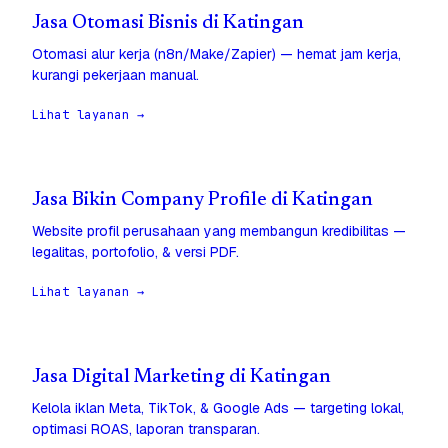
Jasa Otomasi Bisnis di Katingan
Otomasi alur kerja (n8n/Make/Zapier) — hemat jam kerja,
kurangi pekerjaan manual.
Lihat layanan →
Jasa Bikin Company Profile di Katingan
Website profil perusahaan yang membangun kredibilitas —
legalitas, portofolio, & versi PDF.
Lihat layanan →
Jasa Digital Marketing di Katingan
Kelola iklan Meta, TikTok, & Google Ads — targeting lokal,
optimasi ROAS, laporan transparan.