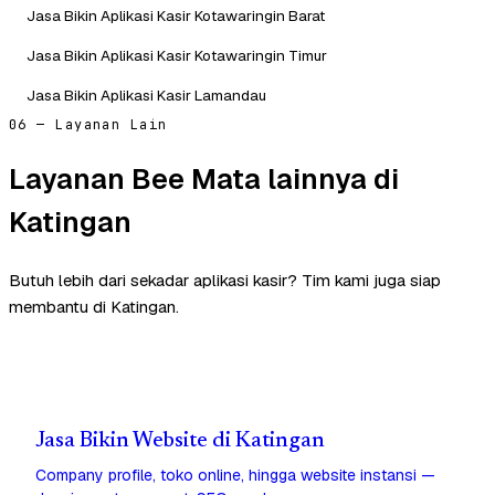
Jasa Bikin Aplikasi Kasir Kotawaringin Barat
Jasa Bikin Aplikasi Kasir Kotawaringin Timur
Jasa Bikin Aplikasi Kasir Lamandau
06 — Layanan Lain
Layanan Bee Mata lainnya di
Katingan
Butuh lebih dari sekadar aplikasi kasir? Tim kami juga siap
membantu di Katingan.
Jasa Bikin Website di Katingan
Company profile, toko online, hingga website instansi —