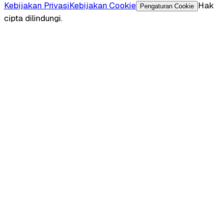
Kebijakan Privasi
Kebijakan Cookie
Hak
Pengaturan Cookie
cipta dilindungi.