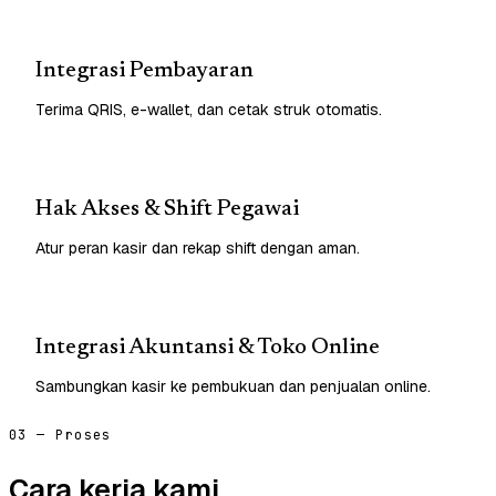
Integrasi Pembayaran
Terima QRIS, e-wallet, dan cetak struk otomatis.
Hak Akses & Shift Pegawai
Atur peran kasir dan rekap shift dengan aman.
Integrasi Akuntansi & Toko Online
Sambungkan kasir ke pembukuan dan penjualan online.
03 — Proses
Cara kerja kami