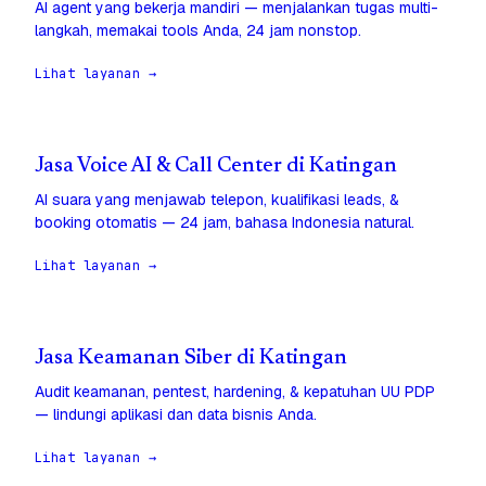
AI agent yang bekerja mandiri — menjalankan tugas multi-
langkah, memakai tools Anda, 24 jam nonstop.
Lihat layanan →
Jasa Voice AI & Call Center di Katingan
AI suara yang menjawab telepon, kualifikasi leads, &
booking otomatis — 24 jam, bahasa Indonesia natural.
Lihat layanan →
Jasa Keamanan Siber di Katingan
Audit keamanan, pentest, hardening, & kepatuhan UU PDP
— lindungi aplikasi dan data bisnis Anda.
Lihat layanan →