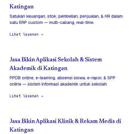
Katingan
Satukan keuangan, stok, pembelian, penjualan, & HR dalam
satu ERP custom — multi-cabang, real-time.
Lihat layanan →
Jasa Bikin Aplikasi Sekolah & Sistem
Akademik di Katingan
PPDB online, e-learning, absensi siswa, e-rapor, & SPP
online — sistem informasi akademik untuk sekolah.
Lihat layanan →
Jasa Bikin Aplikasi Klinik & Rekam Medis di
Katingan