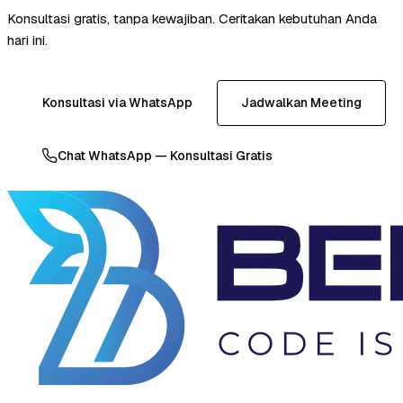
Konsultasi gratis, tanpa kewajiban. Ceritakan kebutuhan Anda
hari ini.
Konsultasi via WhatsApp
Jadwalkan Meeting
Chat WhatsApp — Konsultasi Gratis