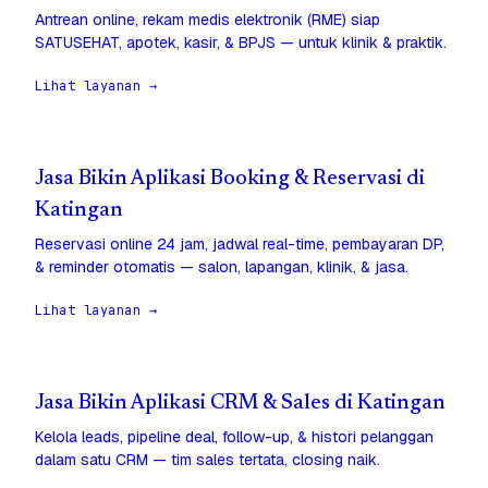
Antrean online, rekam medis elektronik (RME) siap
SATUSEHAT, apotek, kasir, & BPJS — untuk klinik & praktik.
Lihat layanan →
Jasa Bikin Aplikasi Booking & Reservasi di
Katingan
Reservasi online 24 jam, jadwal real-time, pembayaran DP,
& reminder otomatis — salon, lapangan, klinik, & jasa.
Lihat layanan →
Jasa Bikin Aplikasi CRM & Sales di Katingan
Kelola leads, pipeline deal, follow-up, & histori pelanggan
dalam satu CRM — tim sales tertata, closing naik.