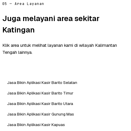
05 — Area Layanan
Juga melayani area sekitar
Katingan
Klik area untuk melihat layanan kami di wilayah Kalimantan
Tengah lainnya.
Jasa Bikin Aplikasi Kasir Barito Selatan
Jasa Bikin Aplikasi Kasir Barito Timur
Jasa Bikin Aplikasi Kasir Barito Utara
Jasa Bikin Aplikasi Kasir Gunung Mas
Jasa Bikin Aplikasi Kasir Kapuas