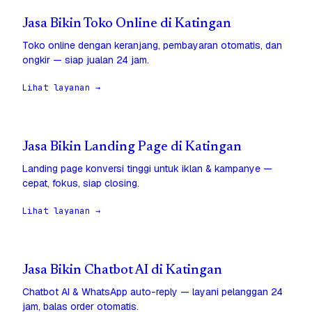
Jasa Bikin Toko Online di Katingan
Toko online dengan keranjang, pembayaran otomatis, dan
ongkir — siap jualan 24 jam.
Lihat layanan →
Jasa Bikin Landing Page di Katingan
Landing page konversi tinggi untuk iklan & kampanye —
cepat, fokus, siap closing.
Lihat layanan →
Jasa Bikin Chatbot AI di Katingan
Chatbot AI & WhatsApp auto-reply — layani pelanggan 24
jam, balas order otomatis.