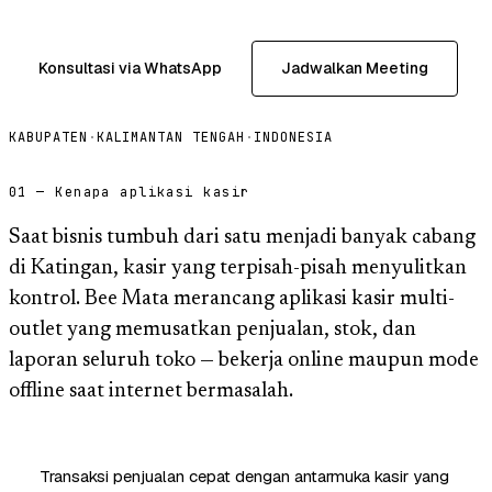
Konsultasi via WhatsApp
Jadwalkan Meeting
KABUPATEN
·
KALIMANTAN TENGAH
·
INDONESIA
01 — Kenapa aplikasi kasir
Saat bisnis tumbuh dari satu menjadi banyak cabang
di Katingan, kasir yang terpisah-pisah menyulitkan
kontrol. Bee Mata merancang aplikasi kasir multi-
outlet yang memusatkan penjualan, stok, dan
laporan seluruh toko — bekerja online maupun mode
offline saat internet bermasalah.
Transaksi penjualan cepat dengan antarmuka kasir yang