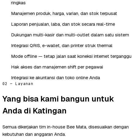
ringkas
Manajemen produk, harga, varian, dan stok terpusat
Laporan penjualan, laba, dan stok secara real-time
Dukungan multi-kasir dan multi-outlet dalam satu sistem
Integrasi QRIS, e-wallet, dan printer struk thermal
Mode offline — tetap jalan saat koneksi internet terganggu
Hak akses dan manajemen shift per pegawai
Integrasi ke akuntansi dan toko online Anda
02 — Layanan
Yang bisa kami bangun untuk
Anda di Katingan
Semua dikerjakan tim in-house Bee Mata, disesuaikan dengan
kebutuhan dan anggaran Anda.