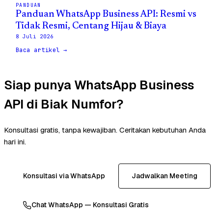
PANDUAN
Panduan WhatsApp Business API: Resmi vs
Tidak Resmi, Centang Hijau & Biaya
8 Juli 2026
Baca artikel →
Siap punya WhatsApp Business
API di Biak Numfor?
Konsultasi gratis, tanpa kewajiban. Ceritakan kebutuhan Anda
hari ini.
Konsultasi via WhatsApp
Jadwalkan Meeting
Chat WhatsApp — Konsultasi Gratis