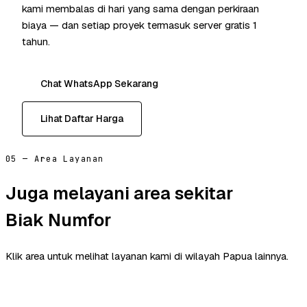
kami membalas di hari yang sama dengan perkiraan
biaya — dan setiap proyek termasuk server gratis 1
tahun.
Chat WhatsApp Sekarang
Lihat Daftar Harga
05 — Area Layanan
Juga melayani area sekitar
Biak Numfor
Klik area untuk melihat layanan kami di wilayah Papua lainnya.