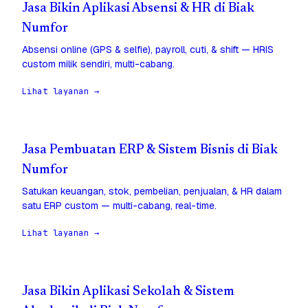
Jasa Bikin Aplikasi Absensi & HR di Biak
Numfor
Absensi online (GPS & selfie), payroll, cuti, & shift — HRIS
custom milik sendiri, multi-cabang.
Lihat layanan →
Jasa Pembuatan ERP & Sistem Bisnis di Biak
Numfor
Satukan keuangan, stok, pembelian, penjualan, & HR dalam
satu ERP custom — multi-cabang, real-time.
Lihat layanan →
Jasa Bikin Aplikasi Sekolah & Sistem