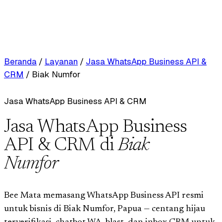
Beranda
/
Layanan
/
Jasa WhatsApp Business API &
CRM
/
Biak Numfor
Jasa WhatsApp Business API & CRM
Jasa WhatsApp Business
API & CRM di
Biak
Numfor
Bee Mata memasang WhatsApp Business API resmi
untuk bisnis di Biak Numfor, Papua — centang hijau