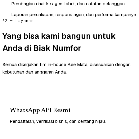
Pembagian chat ke agen, label, dan catatan pelanggan
Laporan percakapan, respons agen, dan performa kampanye
02 — Layanan
Yang bisa kami bangun untuk
Anda di Biak Numfor
Semua dikerjakan tim in-house Bee Mata, disesuaikan dengan
kebutuhan dan anggaran Anda.
WhatsApp API Resmi
Pendaftaran, verifikasi bisnis, dan centang hijau.