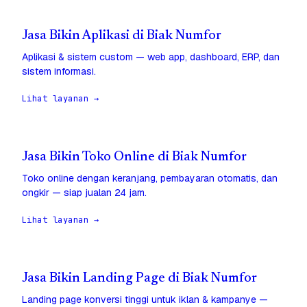
Jasa Bikin Aplikasi di Biak Numfor
Aplikasi & sistem custom — web app, dashboard, ERP, dan
sistem informasi.
Lihat layanan →
Jasa Bikin Toko Online di Biak Numfor
Toko online dengan keranjang, pembayaran otomatis, dan
ongkir — siap jualan 24 jam.
Lihat layanan →
Jasa Bikin Landing Page di Biak Numfor
Landing page konversi tinggi untuk iklan & kampanye —