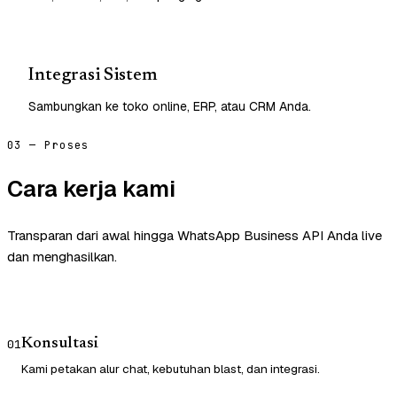
Integrasi Sistem
Sambungkan ke toko online, ERP, atau CRM Anda.
03 — Proses
Cara kerja kami
Transparan dari awal hingga WhatsApp Business API Anda live
dan menghasilkan.
Konsultasi
01
Kami petakan alur chat, kebutuhan blast, dan integrasi.