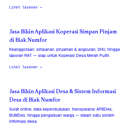
Lihat layanan →
Jasa Bikin Aplikasi Koperasi Simpan Pinjam
di Biak Numfor
Keanggotaan, simpanan, pinjaman & angsuran, SHU, hingga
laporan RAT — siap untuk Koperasi Desa Merah Putih.
Lihat layanan →
Jasa Bikin Aplikasi Desa & Sistem Informasi
Desa di Biak Numfor
Surat online, data kependudukan, transparansi APBDes,
BUMDes, hingga pengaduan warga — dalam satu sistem
informasi desa.