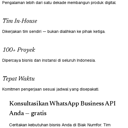
Pengalaman lebih dari satu dekade membangun produk digital.
Tim In-House
Dikerjakan tim sendiri — bukan dialihkan ke pihak ketiga.
100+ Proyek
Dipercaya bisnis dan instansi di seluruh Indonesia.
Tepat Waktu
Komitmen pengerjaan sesuai jadwal yang disepakati.
Konsultasikan WhatsApp Business API
Anda — gratis
Ceritakan kebutuhan bisnis Anda di Biak Numfor. Tim