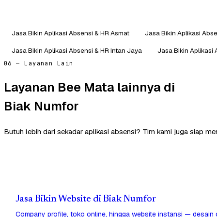
Jasa Bikin Aplikasi Absensi & HR Asmat
Jasa Bikin Aplikasi Abs
Jasa Bikin Aplikasi Absensi & HR Intan Jaya
Jasa Bikin Aplikasi
06 — Layanan Lain
Layanan Bee Mata lainnya di
Biak Numfor
Butuh lebih dari sekadar aplikasi absensi? Tim kami juga siap m
Jasa Bikin Website di Biak Numfor
Company profile, toko online, hingga website instansi — desain