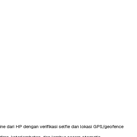
ine dari HP dengan verifikasi selfie dan lokasi GPS/geofence