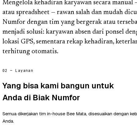
Mengelola kehadiran karyawan secara manual — 
atau spreadsheet — rawan salah dan mudah dicu
Numfor dengan tim yang bergerak atau tersebar,
menjadi solusi: karyawan absen dari ponsel denga
lokasi GPS, sementara rekap kehadiran, keterl
terhitung otomatis.
02 — Layanan
Yang bisa kami bangun untuk
Anda di Biak Numfor
Semua dikerjakan tim in-house Bee Mata, disesuaikan dengan ke
Anda.