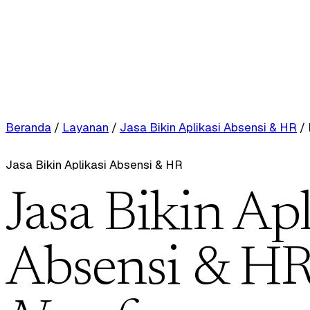
Beranda
/
Layanan
/
Jasa Bikin Aplikasi Absensi & HR
/
Jasa Bikin Aplikasi Absensi & HR
Jasa Bikin Apl
Absensi & HR