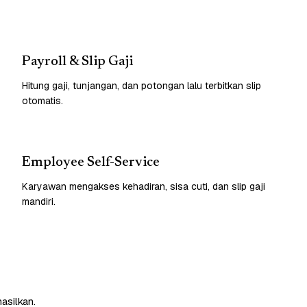
Payroll & Slip Gaji
Hitung gaji, tunjangan, dan potongan lalu terbitkan slip
otomatis.
Employee Self-Service
Karyawan mengakses kehadiran, sisa cuti, dan slip gaji
mandiri.
asilkan.