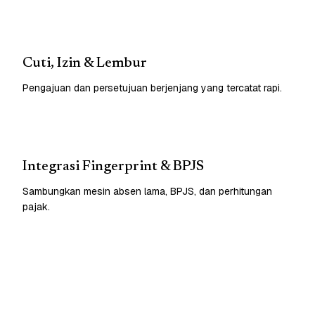
Cuti, Izin & Lembur
Pengajuan dan persetujuan berjenjang yang tercatat rapi.
Integrasi Fingerprint & BPJS
Sambungkan mesin absen lama, BPJS, dan perhitungan
pajak.