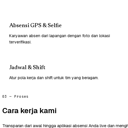
Absensi GPS & Selfie
Karyawan absen dari lapangan dengan foto dan lokasi
terverifikasi.
Jadwal & Shift
Atur pola kerja dan shift untuk tim yang beragam.
03 — Proses
Cara kerja kami
Transparan dari awal hingga aplikasi absensi Anda live dan mengh