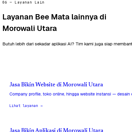
06 — Layanan Lain
Layanan Bee Mata lainnya di
Morowali Utara
Butuh lebih dari sekadar aplikasi AI? Tim kami juga siap membant
Jasa Bikin Website di Morowali Utara
Company profile, toko online, hingga website instansi — desain
Lihat layanan →
Jasa Bikin Aplikasi di Morowali Utara