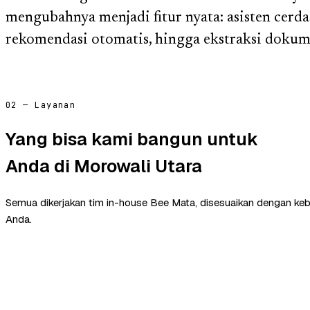
mengubahnya menjadi fitur nyata: asisten cerda
rekomendasi otomatis, hingga ekstraksi dokum
02 — Layanan
Yang bisa kami bangun untuk
Anda di Morowali Utara
Semua dikerjakan tim in-house Bee Mata, disesuaikan dengan ke
Anda.