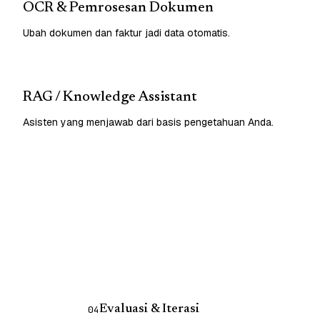
OCR & Pemrosesan Dokumen
Ubah dokumen dan faktur jadi data otomatis.
RAG / Knowledge Assistant
Asisten yang menjawab dari basis pengetahuan Anda.
Evaluasi & Iterasi
04