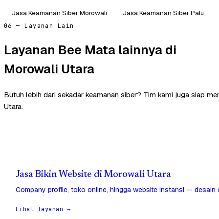
Jasa Keamanan Siber Morowali
Jasa Keamanan Siber Palu
06 — Layanan Lain
Layanan Bee Mata lainnya di
Morowali Utara
Butuh lebih dari sekadar keamanan siber? Tim kami juga siap m
Utara.
Jasa Bikin Website di Morowali Utara
Company profile, toko online, hingga website instansi — desain
Lihat layanan →