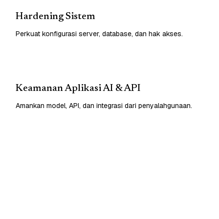
Hardening Sistem
Perkuat konfigurasi server, database, dan hak akses.
Keamanan Aplikasi AI & API
Amankan model, API, dan integrasi dari penyalahgunaan.