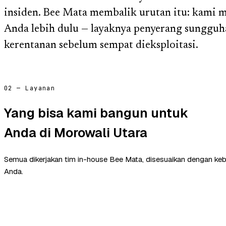
insiden. Bee Mata membalik urutan itu: kami 
Anda lebih dulu — layaknya penyerang sungguh
kerentanan sebelum sempat dieksploitasi.
02 — Layanan
Yang bisa kami bangun untuk
Anda di Morowali Utara
Semua dikerjakan tim in-house Bee Mata, disesuaikan dengan ke
Anda.