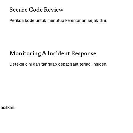
Secure Code Review
Periksa kode untuk menutup kerentanan sejak dini.
Monitoring & Incident Response
Deteksi dini dan tanggap cepat saat terjadi insiden.
asilkan.