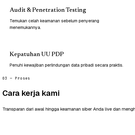
Audit & Penetration Testing
Temukan celah keamanan sebelum penyerang
menemukannya.
Kepatuhan UU PDP
Penuhi kewajiban perlindungan data pribadi secara praktis.
03 — Proses
Cara kerja kami
Transparan dari awal hingga keamanan siber Anda live dan mengh