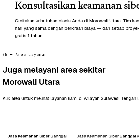
Konsultasikan keamanan sibe
Ceritakan kebutuhan bisnis Anda di Morowali Utara. Tim k
hari yang sama dengan perkiraan biaya — dan setiap proye
gratis 1 tahun.
05 — Area Layanan
Juga melayani area sekitar
Morowali Utara
Klik area untuk melihat layanan kami di wilayah Sulawesi Tengah l
Jasa Keamanan Siber Banggai
Jasa Keamanan Siber Banggai 