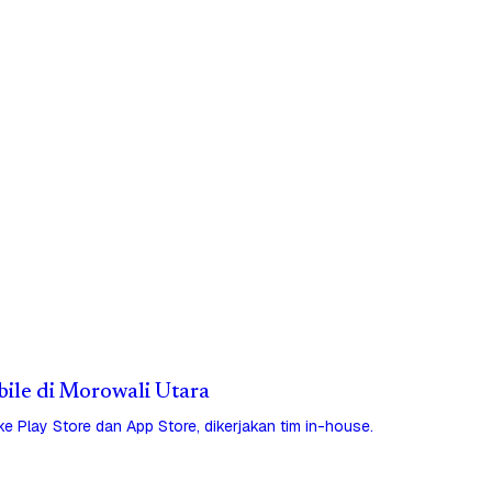
bile di Morowali Utara
 ke Play Store dan App Store, dikerjakan tim in-house.