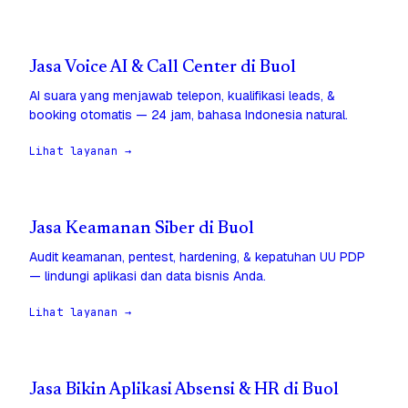
Jasa Voice AI & Call Center di Buol
AI suara yang menjawab telepon, kualifikasi leads, &
booking otomatis — 24 jam, bahasa Indonesia natural.
Lihat layanan →
Jasa Keamanan Siber di Buol
Audit keamanan, pentest, hardening, & kepatuhan UU PDP
— lindungi aplikasi dan data bisnis Anda.
Lihat layanan →
Jasa Bikin Aplikasi Absensi & HR di Buol