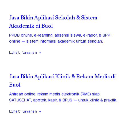
Jasa Bikin Aplikasi Sekolah & Sistem
Akademik di Buol
PPDB online, e-learning, absensi siswa, e-rapor, & SPP
online — sistem informasi akademik untuk sekolah.
Lihat layanan →
Jasa Bikin Aplikasi Klinik & Rekam Medis di
Buol
Antrean online, rekam medis elektronik (RME) siap
SATUSEHAT, apotek, kasir, & BPJS — untuk klinik & praktik.
Lihat layanan →