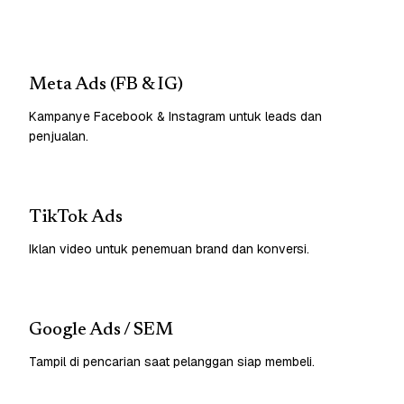
Meta Ads (FB & IG)
Kampanye Facebook & Instagram untuk leads dan
penjualan.
TikTok Ads
Iklan video untuk penemuan brand dan konversi.
Google Ads / SEM
Tampil di pencarian saat pelanggan siap membeli.