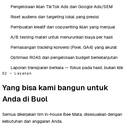
Pengelolaan iklan TikTok Ads dan Google Ads/SEM
Riset audiens dan targeting lokal yang presisi
Pembuatan kreatif dan copywriting iklan yang menjual
A/B testing materi untuk menurunkan biaya per hasil
Pemasangan tracking konversi (Pixel, GA4) yang akurat
Optimasi ROAS dan pengelolaan budget berkelanjutan
Laporan transparan berkala — fokus pada hasil, bukan klik
02 — Layanan
Yang bisa kami bangun untuk
Anda di Buol
Semua dikerjakan tim in-house Bee Mata, disesuaikan dengan
kebutuhan dan anggaran Anda.