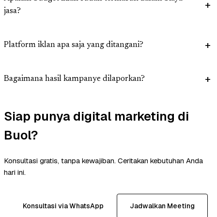
jasa?
Platform iklan apa saja yang ditangani?
Bagaimana hasil kampanye dilaporkan?
Siap punya digital marketing di
Buol?
Konsultasi gratis, tanpa kewajiban. Ceritakan kebutuhan Anda
hari ini.
Konsultasi via WhatsApp
Jadwalkan Meeting