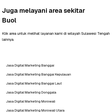
Juga melayani area sekitar
Buol
Klik area untuk melihat layanan kami di wilayah Sulawesi Tengah
lainnya.
Jasa Digital Marketing Banggai
Jasa Digital Marketing Banggai Kepulauan
Jasa Digital Marketing Banggai Laut
Jasa Digital Marketing Donggala
Jasa Digital Marketing Morowali
Jasa Digital Marketing Morowali Utara