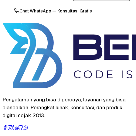
Chat WhatsApp — Konsultasi Gratis
Pengalaman yang bisa dipercaya, layanan yang bisa
diandalkan. Perangkat lunak, konsultasi, dan produk
digital sejak 2013.