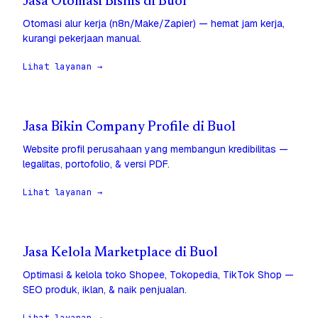
Jasa Otomasi Bisnis di Buol
Otomasi alur kerja (n8n/Make/Zapier) — hemat jam kerja,
kurangi pekerjaan manual.
Lihat layanan →
Jasa Bikin Company Profile di Buol
Website profil perusahaan yang membangun kredibilitas —
legalitas, portofolio, & versi PDF.
Lihat layanan →
Jasa Kelola Marketplace di Buol
Optimasi & kelola toko Shopee, Tokopedia, TikTok Shop —
SEO produk, iklan, & naik penjualan.