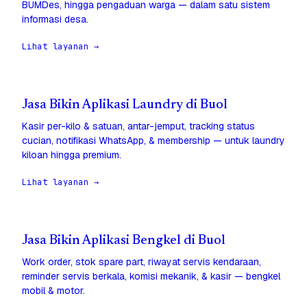
BUMDes, hingga pengaduan warga — dalam satu sistem
informasi desa.
Lihat layanan →
Jasa Bikin Aplikasi Laundry di Buol
Kasir per-kilo & satuan, antar-jemput, tracking status
cucian, notifikasi WhatsApp, & membership — untuk laundry
kiloan hingga premium.
Lihat layanan →
Jasa Bikin Aplikasi Bengkel di Buol
Work order, stok spare part, riwayat servis kendaraan,
reminder servis berkala, komisi mekanik, & kasir — bengkel
mobil & motor.