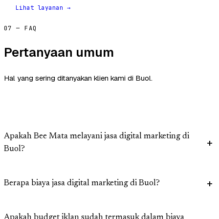
Lihat layanan →
07 — FAQ
Pertanyaan umum
Hal yang sering ditanyakan klien kami di Buol.
Apakah Bee Mata melayani jasa digital marketing di
Buol?
Berapa biaya jasa digital marketing di Buol?
Apakah budget iklan sudah termasuk dalam biaya