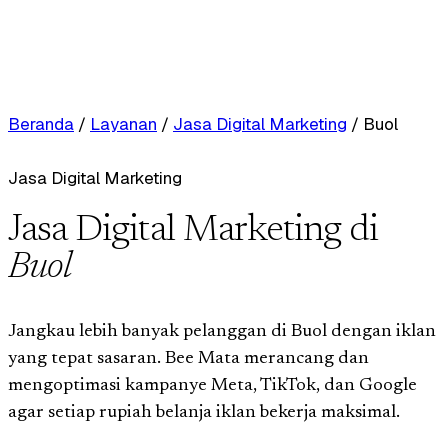
Beranda
/
Layanan
/
Jasa Digital Marketing
/
Buol
Jasa Digital Marketing
Jasa Digital Marketing di
Buol
Jangkau lebih banyak pelanggan di Buol dengan iklan
yang tepat sasaran. Bee Mata merancang dan
mengoptimasi kampanye Meta, TikTok, dan Google
agar setiap rupiah belanja iklan bekerja maksimal.