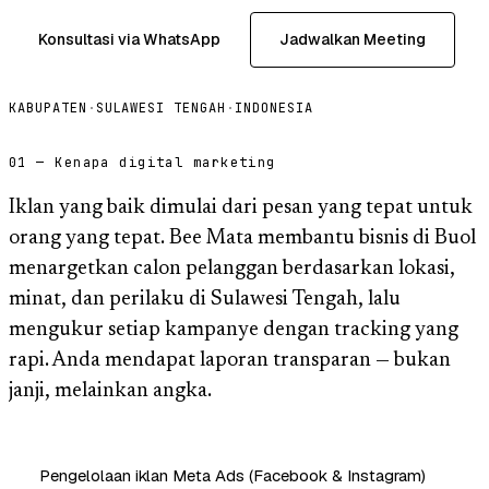
Konsultasi via WhatsApp
Jadwalkan Meeting
KABUPATEN
·
SULAWESI TENGAH
·
INDONESIA
01 — Kenapa digital marketing
Iklan yang baik dimulai dari pesan yang tepat untuk
orang yang tepat. Bee Mata membantu bisnis di Buol
menargetkan calon pelanggan berdasarkan lokasi,
minat, dan perilaku di Sulawesi Tengah, lalu
mengukur setiap kampanye dengan tracking yang
rapi. Anda mendapat laporan transparan — bukan
janji, melainkan angka.
Pengelolaan iklan Meta Ads (Facebook & Instagram)