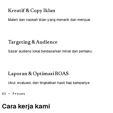
Kreatif & Copy Iklan
Materi dan naskah iklan yang menarik dan menjual.
Targeting & Audience
Sasar audiens lokal berdasarkan minat dan perilaku.
Laporan & Optimasi ROAS
Ukur, evaluasi, dan tingkatkan hasil tiap kampanye.
03 — Proses
Cara kerja kami