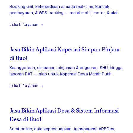
Booking unit, ketersediaan armada real-time, kontrak,
pembayaran, & GPS tracking — rental mobil, motor, & alat.
Lihat layanan →
Jasa Bikin Aplikasi Koperasi Simpan Pinjam
di Buol
Keanggotaan, simpanan, pinjaman & angsuran, SHU, hingga
laporan RAT — siap untuk Koperasi Desa Merah Putih.
Lihat layanan →
Jasa Bikin Aplikasi Desa & Sistem Informasi
Desa di Buol
Surat online, data kependudukan, transparansi APBDes,