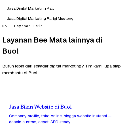
Jasa Digital Marketing Palu
Jasa Digital Marketing Parigi Moutong
06 — Layanan Lain
Layanan Bee Mata lainnya di
Buol
Butuh lebih dari sekadar digital marketing? Tim kami juga siap
membantu di Buol.
Jasa Bikin Website di Buol
Company profile, toko online, hingga website instansi —
desain custom, cepat, SEO-ready.