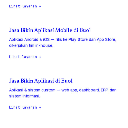
Lihat layanan →
Jasa Bikin Aplikasi Mobile di Buol
Aplikasi Android & iOS — rilis ke Play Store dan App Store,
dikerjakan tim in-house.
Lihat layanan →
Jasa Bikin Aplikasi di Buol
Aplikasi & sistem custom — web app, dashboard, ERP, dan
sistem informasi.
Lihat layanan →