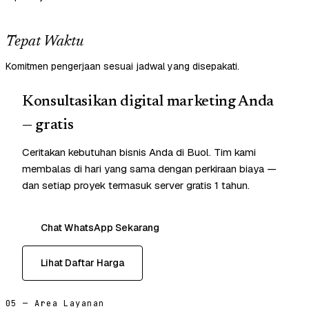
Tepat Waktu
Komitmen pengerjaan sesuai jadwal yang disepakati.
Konsultasikan digital marketing Anda
— gratis
Ceritakan kebutuhan bisnis Anda di Buol. Tim kami
membalas di hari yang sama dengan perkiraan biaya —
dan setiap proyek termasuk server gratis 1 tahun.
Chat WhatsApp Sekarang
Lihat Daftar Harga
05 — Area Layanan