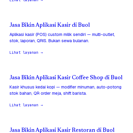
Lihat layanan →
Jasa Bikin Aplikasi Kasir di Buol
Aplikasi kasir (POS) custom milik sendiri — multi-outlet,
stok, laporan, QRIS. Bukan sewa bulanan.
Lihat layanan →
Jasa Bikin Aplikasi Kasir Coffee Shop di Buol
Kasir khusus kedai kopi — modifier minuman, auto-potong
stok bahan, QR order meja, shift barista.
Lihat layanan →
Jasa Bikin Aplikasi Kasir Restoran di Buol