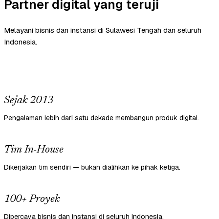
Partner digital yang teruji
Melayani bisnis dan instansi di Sulawesi Tengah dan seluruh
Indonesia.
Sejak 2013
Pengalaman lebih dari satu dekade membangun produk digital.
Tim In-House
Dikerjakan tim sendiri — bukan dialihkan ke pihak ketiga.
100+ Proyek
Dipercaya bisnis dan instansi di seluruh Indonesia.