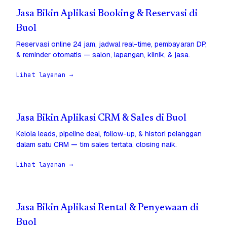
Jasa Bikin Aplikasi Booking & Reservasi di
Buol
Reservasi online 24 jam, jadwal real-time, pembayaran DP,
& reminder otomatis — salon, lapangan, klinik, & jasa.
Lihat layanan →
Jasa Bikin Aplikasi CRM & Sales di Buol
Kelola leads, pipeline deal, follow-up, & histori pelanggan
dalam satu CRM — tim sales tertata, closing naik.
Lihat layanan →
Jasa Bikin Aplikasi Rental & Penyewaan di
Buol