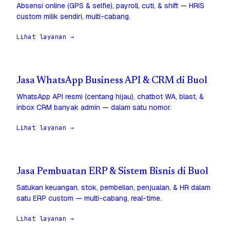
Absensi online (GPS & selfie), payroll, cuti, & shift — HRIS
custom milik sendiri, multi-cabang.
Lihat layanan →
Jasa WhatsApp Business API & CRM di Buol
WhatsApp API resmi (centang hijau), chatbot WA, blast, &
inbox CRM banyak admin — dalam satu nomor.
Lihat layanan →
Jasa Pembuatan ERP & Sistem Bisnis di Buol
Satukan keuangan, stok, pembelian, penjualan, & HR dalam
satu ERP custom — multi-cabang, real-time.
Lihat layanan →