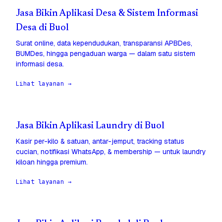
Jasa Bikin Aplikasi Desa & Sistem Informasi
Desa di Buol
Surat online, data kependudukan, transparansi APBDes,
BUMDes, hingga pengaduan warga — dalam satu sistem
informasi desa.
Lihat layanan →
Jasa Bikin Aplikasi Laundry di Buol
Kasir per-kilo & satuan, antar-jemput, tracking status
cucian, notifikasi WhatsApp, & membership — untuk laundry
kiloan hingga premium.
Lihat layanan →