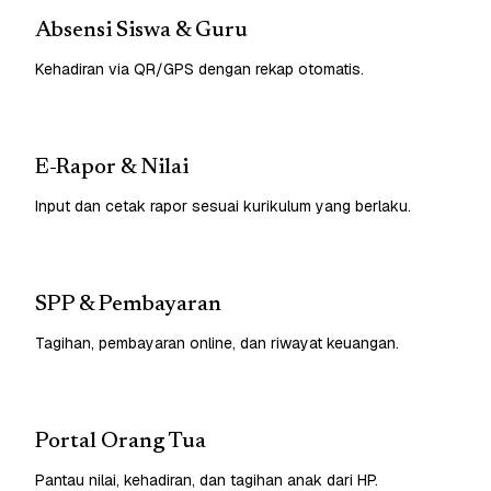
Absensi Siswa & Guru
Kehadiran via QR/GPS dengan rekap otomatis.
E-Rapor & Nilai
Input dan cetak rapor sesuai kurikulum yang berlaku.
SPP & Pembayaran
Tagihan, pembayaran online, dan riwayat keuangan.
Portal Orang Tua
Pantau nilai, kehadiran, dan tagihan anak dari HP.