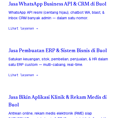
Jasa WhatsApp Business API & CRM di Buol
WhatsApp API resmi (centang hijau), chatbot WA, blast, &
inbox CRM banyak admin — dalam satu nomor.
Lihat layanan →
Jasa Pembuatan ERP & Sistem Bisnis di Buol
Satukan keuangan, stok, pembelian, penjualan, & HR dalam
satu ERP custom — multi-cabang, real-time.
Lihat layanan →
Jasa Bikin Aplikasi Klinik & Rekam Medis di
Buol
Antrean online, rekam medis elektronik (RME) siap