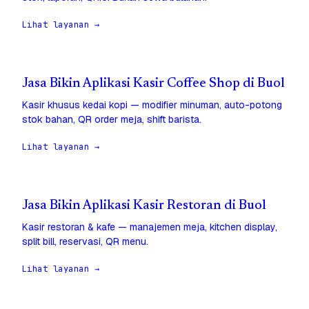
Lihat layanan →
Jasa Bikin Aplikasi Kasir Coffee Shop di Buol
Kasir khusus kedai kopi — modifier minuman, auto-potong
stok bahan, QR order meja, shift barista.
Lihat layanan →
Jasa Bikin Aplikasi Kasir Restoran di Buol
Kasir restoran & kafe — manajemen meja, kitchen display,
split bill, reservasi, QR menu.
Lihat layanan →