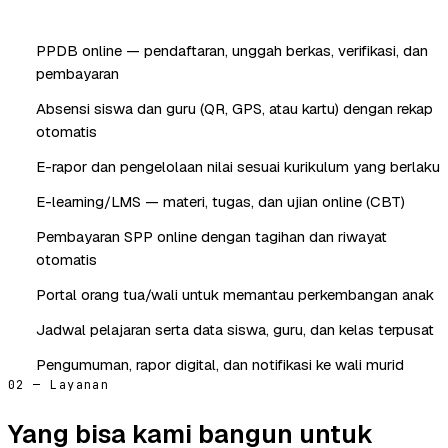
PPDB online — pendaftaran, unggah berkas, verifikasi, dan
pembayaran
Absensi siswa dan guru (QR, GPS, atau kartu) dengan rekap
otomatis
E-rapor dan pengelolaan nilai sesuai kurikulum yang berlaku
E-learning/LMS — materi, tugas, dan ujian online (CBT)
Pembayaran SPP online dengan tagihan dan riwayat
otomatis
Portal orang tua/wali untuk memantau perkembangan anak
Jadwal pelajaran serta data siswa, guru, dan kelas terpusat
Pengumuman, rapor digital, dan notifikasi ke wali murid
02 — Layanan
Yang bisa kami bangun untuk