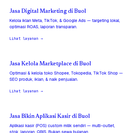
Jasa Digital Marketing di Buol
Kelola iklan Meta, TikTok, & Google Ads — targeting lokal,
optimasi ROAS, laporan transparan.
Lihat layanan →
Jasa Kelola Marketplace di Buol
Optimasi & kelola toko Shopee, Tokopedia, TikTok Shop —
SEO produk, iklan, & naik penjualan.
Lihat layanan →
Jasa Bikin Aplikasi Kasir di Buol
Aplikasi kasir (POS) custom milik sendiri — multi-outlet,
stok, laporan, QRIS. Bukan sewa bulanan.