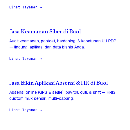
Lihat layanan →
Jasa Keamanan Siber di Buol
Audit keamanan, pentest, hardening, & kepatuhan UU PDP
— lindungi aplikasi dan data bisnis Anda.
Lihat layanan →
Jasa Bikin Aplikasi Absensi & HR di Buol
Absensi online (GPS & selfie), payroll, cuti, & shift — HRIS
custom milik sendiri, multi-cabang.
Lihat layanan →