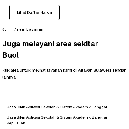
Lihat Daftar Harga
05 — Area Layanan
Juga melayani area sekitar
Buol
Klik area untuk melihat layanan kami di wilayah Sulawesi Tengah
lainnya.
Jasa Bikin Aplikasi Sekolah & Sistem Akademik Banggai
Jasa Bikin Aplikasi Sekolah & Sistem Akademik Banggai
Kepulauan