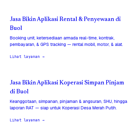
Jasa Bikin Aplikasi Rental & Penyewaan di
Buol
Booking unit, ketersediaan armada real-time, kontrak,
pembayaran, & GPS tracking — rental mobil, motor, & alat.
Lihat layanan →
Jasa Bikin Aplikasi Koperasi Simpan Pinjam
di Buol
Keanggotaan, simpanan, pinjaman & angsuran, SHU, hingga
laporan RAT — siap untuk Koperasi Desa Merah Putih.
Lihat layanan →