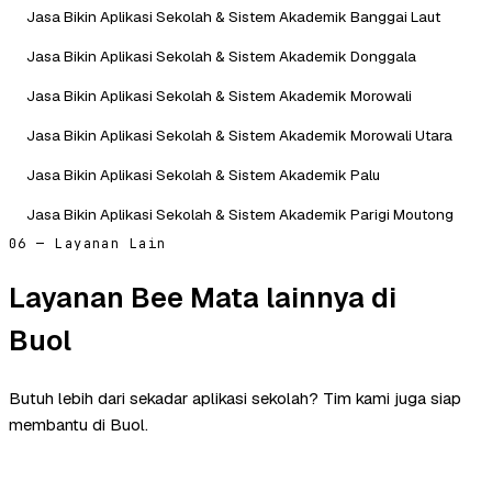
Jasa Bikin Aplikasi Sekolah & Sistem Akademik Banggai Laut
Jasa Bikin Aplikasi Sekolah & Sistem Akademik Donggala
Jasa Bikin Aplikasi Sekolah & Sistem Akademik Morowali
Jasa Bikin Aplikasi Sekolah & Sistem Akademik Morowali Utara
Jasa Bikin Aplikasi Sekolah & Sistem Akademik Palu
Jasa Bikin Aplikasi Sekolah & Sistem Akademik Parigi Moutong
06 — Layanan Lain
Layanan Bee Mata lainnya di
Buol
Butuh lebih dari sekadar aplikasi sekolah? Tim kami juga siap
membantu di Buol.