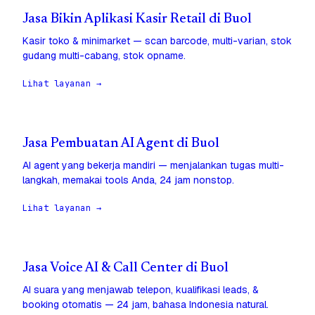
Jasa Bikin Aplikasi Kasir Retail di Buol
Kasir toko & minimarket — scan barcode, multi-varian, stok
gudang multi-cabang, stok opname.
Lihat layanan →
Jasa Pembuatan AI Agent di Buol
AI agent yang bekerja mandiri — menjalankan tugas multi-
langkah, memakai tools Anda, 24 jam nonstop.
Lihat layanan →
Jasa Voice AI & Call Center di Buol
AI suara yang menjawab telepon, kualifikasi leads, &
booking otomatis — 24 jam, bahasa Indonesia natural.