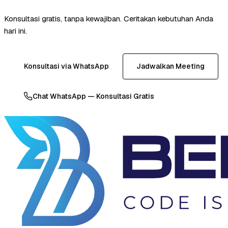
Konsultasi gratis, tanpa kewajiban. Ceritakan kebutuhan Anda
hari ini.
Konsultasi via WhatsApp
Jadwalkan Meeting
Chat WhatsApp — Konsultasi Gratis