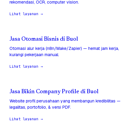
rekomendasi, OCR, computer vision.
Lihat layanan →
Jasa Otomasi Bisnis di Buol
Otomasi alur kerja (n8n/Make/Zapier) — hemat jam kerja,
kurangi pekerjaan manual.
Lihat layanan →
Jasa Bikin Company Profile di Buol
Website profil perusahaan yang membangun kredibilitas —
legalitas, portofolio, & versi PDF.
Lihat layanan →