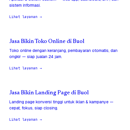
sistem informasi.
Lihat layanan →
Jasa Bikin Toko Online di Buol
Toko online dengan keranjang, pembayaran otomatis, dan
ongkir — siap jualan 24 jam.
Lihat layanan →
Jasa Bikin Landing Page di Buol
Landing page konversi tinggi untuk iklan & kampanye —
cepat, fokus, siap closing.
Lihat layanan →