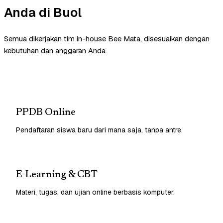
Anda di Buol
Semua dikerjakan tim in-house Bee Mata, disesuaikan dengan
kebutuhan dan anggaran Anda.
PPDB Online
Pendaftaran siswa baru dari mana saja, tanpa antre.
E-Learning & CBT
Materi, tugas, dan ujian online berbasis komputer.