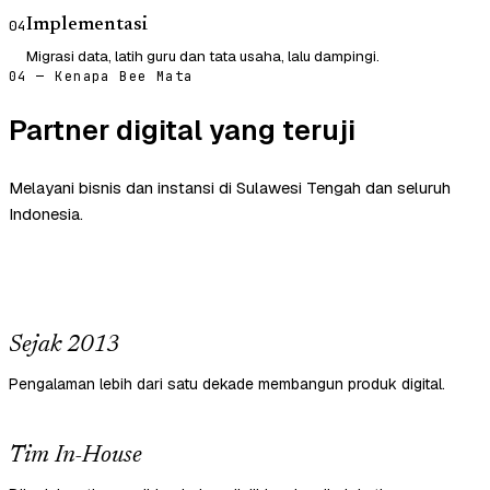
Implementasi
04
Migrasi data, latih guru dan tata usaha, lalu dampingi.
04 — Kenapa Bee Mata
Partner digital yang teruji
Melayani bisnis dan instansi di Sulawesi Tengah dan seluruh
Indonesia.
Sejak 2013
Pengalaman lebih dari satu dekade membangun produk digital.
Tim In-House