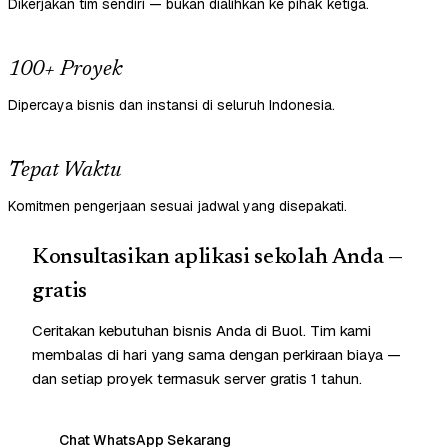
Dikerjakan tim sendiri — bukan dialihkan ke pihak ketiga.
100+ Proyek
Dipercaya bisnis dan instansi di seluruh Indonesia.
Tepat Waktu
Komitmen pengerjaan sesuai jadwal yang disepakati.
Konsultasikan aplikasi sekolah Anda —
gratis
Ceritakan kebutuhan bisnis Anda di Buol. Tim kami
membalas di hari yang sama dengan perkiraan biaya —
dan setiap proyek termasuk server gratis 1 tahun.
Chat WhatsApp Sekarang