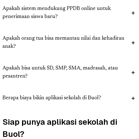
Apakah sistem mendukung PPDB online untuk
penerimaan siswa baru?
Apakah orang tua bisa memantau nilai dan kehadiran
anak?
Apakah bisa untuk SD, SMP, SMA, madrasah, atau
pesantren?
Berapa biaya bikin aplikasi sekolah di Buol?
Siap punya aplikasi sekolah di
Buol?