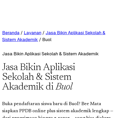
Beranda
/
Layanan
/
Jasa Bikin Aplikasi Sekolah &
Sistem Akademik
/
Buol
Jasa Bikin Aplikasi Sekolah & Sistem Akademik
Jasa Bikin Aplikasi
Sekolah & Sistem
Akademik di
Buol
Buka pendaftaran siswa baru di Buol? Bee Mata
siapkan PPDB online plus sistem akademik lengkap —