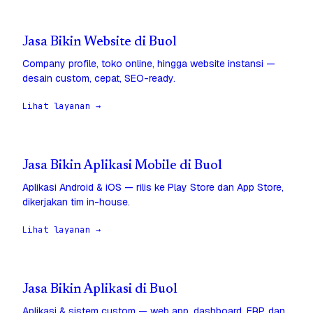
Jasa Bikin Website di Buol
Company profile, toko online, hingga website instansi —
desain custom, cepat, SEO-ready.
Lihat layanan →
Jasa Bikin Aplikasi Mobile di Buol
Aplikasi Android & iOS — rilis ke Play Store dan App Store,
dikerjakan tim in-house.
Lihat layanan →
Jasa Bikin Aplikasi di Buol
Aplikasi & sistem custom — web app, dashboard, ERP, dan