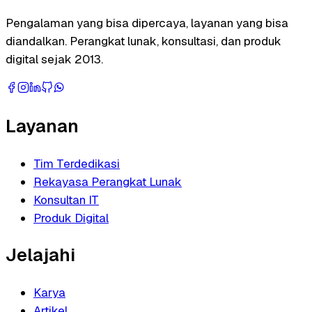
Pengalaman yang bisa dipercaya, layanan yang bisa
diandalkan. Perangkat lunak, konsultasi, dan produk
digital sejak 2013.
Layanan
Tim Terdedikasi
Rekayasa Perangkat Lunak
Konsultan IT
Produk Digital
Jelajahi
Karya
Artikel