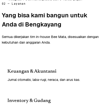
02 — Layanan
Yang bisa kami bangun untuk
Anda di Bengkayang
Semua dikerjakan tim in-house Bee Mata, disesuaikan dengan
kebutuhan dan anggaran Anda.
Keuangan & Akuntansi
Jurnal otomatis, laba-rugi, neraca, dan arus kas.
Inventory & Gudang