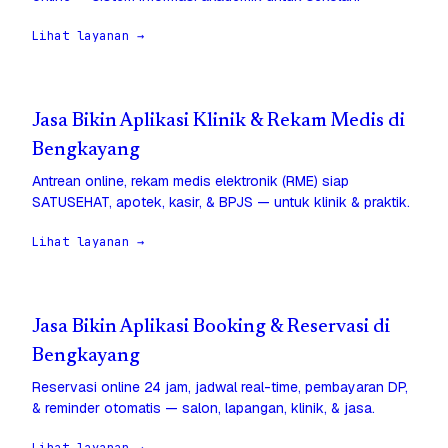
Lihat layanan →
Jasa Bikin Aplikasi Klinik & Rekam Medis di
Bengkayang
Antrean online, rekam medis elektronik (RME) siap
SATUSEHAT, apotek, kasir, & BPJS — untuk klinik & praktik.
Lihat layanan →
Jasa Bikin Aplikasi Booking & Reservasi di
Bengkayang
Reservasi online 24 jam, jadwal real-time, pembayaran DP,
& reminder otomatis — salon, lapangan, klinik, & jasa.