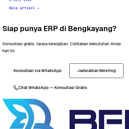
Baca artikel →
Siap punya ERP di Bengkayang?
Konsultasi gratis, tanpa kewajiban. Ceritakan kebutuhan Anda
hari ini.
Konsultasi via WhatsApp
Jadwalkan Meeting
Chat WhatsApp — Konsultasi Gratis