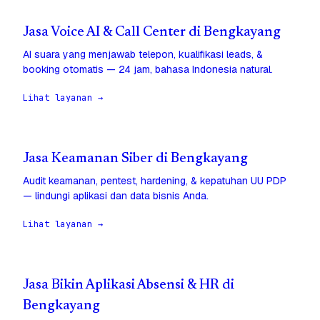
Jasa Voice AI & Call Center di Bengkayang
AI suara yang menjawab telepon, kualifikasi leads, &
booking otomatis — 24 jam, bahasa Indonesia natural.
Lihat layanan →
Jasa Keamanan Siber di Bengkayang
Audit keamanan, pentest, hardening, & kepatuhan UU PDP
— lindungi aplikasi dan data bisnis Anda.
Lihat layanan →
Jasa Bikin Aplikasi Absensi & HR di
Bengkayang