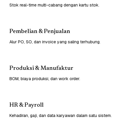
Stok real-time multi-cabang dengan kartu stok.
Pembelian & Penjualan
Alur PO, SO, dan invoice yang saling terhubung.
Produksi & Manufaktur
BOM, biaya produksi, dan work order.
HR & Payroll
Kehadiran, gaji, dan data karyawan dalam satu sistem.