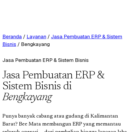
Beranda
/
Layanan
/
Jasa Pembuatan ERP & Sistem
Bisnis
/
Bengkayang
Jasa Pembuatan ERP & Sistem Bisnis
Jasa Pembuatan ERP &
Sistem Bisnis di
Bengkayang
Punya banyak cabang atau gudang di Kalimantan
Barat? Bee Mata membangun ERP yang memantau