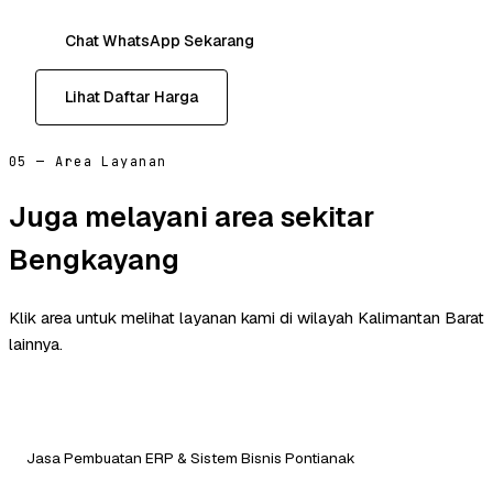
Chat WhatsApp Sekarang
Lihat Daftar Harga
05 — Area Layanan
Juga melayani area sekitar
Bengkayang
Klik area untuk melihat layanan kami di wilayah Kalimantan Barat
lainnya.
Jasa Pembuatan ERP & Sistem Bisnis Pontianak