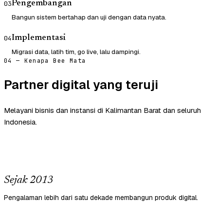
Pengembangan
03
Bangun sistem bertahap dan uji dengan data nyata.
Implementasi
04
Migrasi data, latih tim, go live, lalu dampingi.
04 — Kenapa Bee Mata
Partner digital yang teruji
Melayani bisnis dan instansi di Kalimantan Barat dan seluruh
Indonesia.
Sejak 2013
Pengalaman lebih dari satu dekade membangun produk digital.