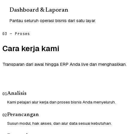
Dashboard & Laporan
Pantau seluruh operasi bisnis dari satu layar.
03 — Proses
Cara kerja kami
Transparan dari awal hingga ERP Anda live dan menghasilkan.
Analisis
01
Kami pelajari alur kerja dan proses bisnis Anda menyeluruh.
Perancangan
02
Susun modul, hak akses, dan alur data sesuai kebutuhan.