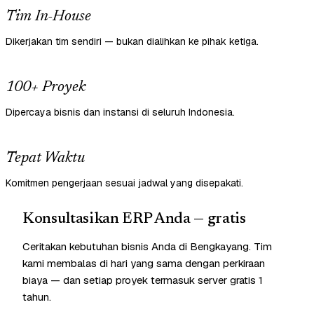
Tim In-House
Dikerjakan tim sendiri — bukan dialihkan ke pihak ketiga.
100+ Proyek
Dipercaya bisnis dan instansi di seluruh Indonesia.
Tepat Waktu
Komitmen pengerjaan sesuai jadwal yang disepakati.
Konsultasikan ERP Anda — gratis
Ceritakan kebutuhan bisnis Anda di Bengkayang. Tim
kami membalas di hari yang sama dengan perkiraan
biaya — dan setiap proyek termasuk server gratis 1
tahun.