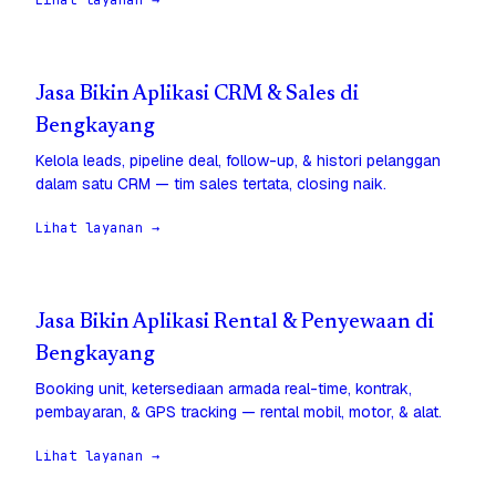
Lihat layanan →
Jasa Bikin Aplikasi CRM & Sales di
Bengkayang
Kelola leads, pipeline deal, follow-up, & histori pelanggan
dalam satu CRM — tim sales tertata, closing naik.
Lihat layanan →
Jasa Bikin Aplikasi Rental & Penyewaan di
Bengkayang
Booking unit, ketersediaan armada real-time, kontrak,
pembayaran, & GPS tracking — rental mobil, motor, & alat.
Lihat layanan →