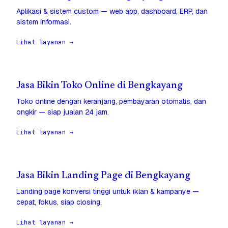
Aplikasi & sistem custom — web app, dashboard, ERP, dan
sistem informasi.
Lihat layanan →
Jasa Bikin Toko Online di Bengkayang
Toko online dengan keranjang, pembayaran otomatis, dan
ongkir — siap jualan 24 jam.
Lihat layanan →
Jasa Bikin Landing Page di Bengkayang
Landing page konversi tinggi untuk iklan & kampanye —
cepat, fokus, siap closing.
Lihat layanan →