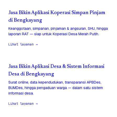
Jasa Bikin Aplikasi Koperasi Simpan Pinjam
di Bengkayang
Keanggotaan, simpanan, pinjaman & angsuran, SHU, hingga
laporan RAT — siap untuk Koperasi Desa Merah Putih.
Lihat layanan →
Jasa Bikin Aplikasi Desa & Sistem Informasi
Desa di Bengkayang
Surat online, data kependudukan, transparansi APBDes,
BUMDes, hingga pengaduan warga — dalam satu sistem
informasi desa.
Lihat layanan →