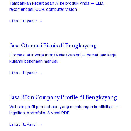
Tambahkan kecerdasan AI ke produk Anda — LLM,
rekomendasi, OCR, computer vision.
Lihat layanan →
Jasa Otomasi Bisnis di Bengkayang
Otomasi alur kerja (n8n/Make/Zapier) — hemat jam kerja,
kurangi pekerjaan manual.
Lihat layanan →
Jasa Bikin Company Profile di Bengkayang
Website profil perusahaan yang membangun kredibilitas —
legalitas, portofolio, & versi PDF.
Lihat layanan →