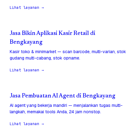
Lihat layanan →
Jasa Bikin Aplikasi Kasir Retail di
Bengkayang
Kasir toko & minimarket — scan barcode, multi-varian, stok
gudang multi-cabang, stok opname.
Lihat layanan →
Jasa Pembuatan AI Agent di Bengkayang
AI agent yang bekerja mandiri — menjalankan tugas multi-
langkah, memakai tools Anda, 24 jam nonstop.
Lihat layanan →