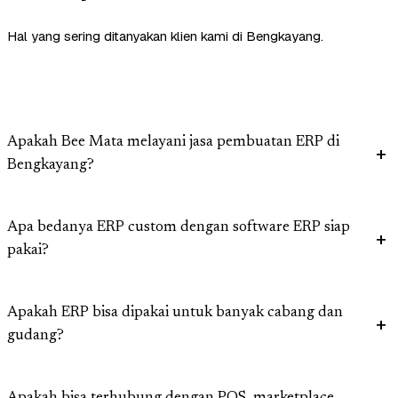
Hal yang sering ditanyakan klien kami di Bengkayang.
Apakah Bee Mata melayani jasa pembuatan ERP di
Bengkayang?
Apa bedanya ERP custom dengan software ERP siap
pakai?
Apakah ERP bisa dipakai untuk banyak cabang dan
gudang?