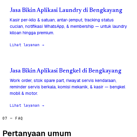
Jasa Bikin Aplikasi Laundry di Bengkayang
Kasir per-kilo & satuan, antar-jemput, tracking status
cucian, notifikasi WhatsApp, & membership — untuk laundry
kiloan hingga premium.
Lihat layanan →
Jasa Bikin Aplikasi Bengkel di Bengkayang
Work order, stok spare part, riwayat servis kendaraan,
reminder servis berkala, komisi mekanik, & kasir — bengkel
mobil & motor.
Lihat layanan →
07 — FAQ
Pertanyaan umum