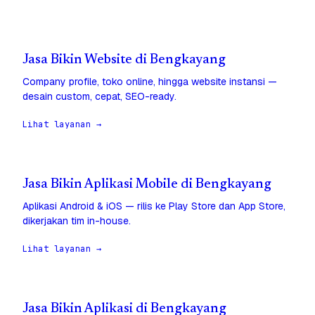
Jasa Bikin Website di Bengkayang
Company profile, toko online, hingga website instansi —
desain custom, cepat, SEO-ready.
Lihat layanan →
Jasa Bikin Aplikasi Mobile di Bengkayang
Aplikasi Android & iOS — rilis ke Play Store dan App Store,
dikerjakan tim in-house.
Lihat layanan →
Jasa Bikin Aplikasi di Bengkayang