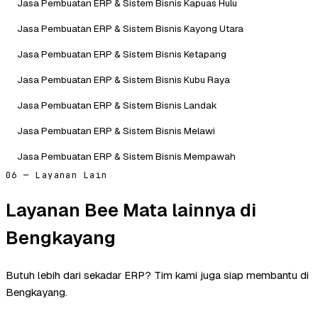
Jasa Pembuatan ERP & Sistem Bisnis Kapuas Hulu
Jasa Pembuatan ERP & Sistem Bisnis Kayong Utara
Jasa Pembuatan ERP & Sistem Bisnis Ketapang
Jasa Pembuatan ERP & Sistem Bisnis Kubu Raya
Jasa Pembuatan ERP & Sistem Bisnis Landak
Jasa Pembuatan ERP & Sistem Bisnis Melawi
Jasa Pembuatan ERP & Sistem Bisnis Mempawah
06 — Layanan Lain
Layanan Bee Mata lainnya di
Bengkayang
Butuh lebih dari sekadar ERP? Tim kami juga siap membantu di
Bengkayang.