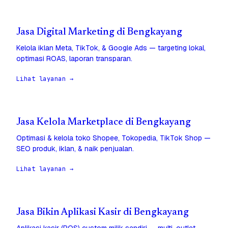
Jasa Digital Marketing di Bengkayang
Kelola iklan Meta, TikTok, & Google Ads — targeting lokal,
optimasi ROAS, laporan transparan.
Lihat layanan →
Jasa Kelola Marketplace di Bengkayang
Optimasi & kelola toko Shopee, Tokopedia, TikTok Shop —
SEO produk, iklan, & naik penjualan.
Lihat layanan →
Jasa Bikin Aplikasi Kasir di Bengkayang