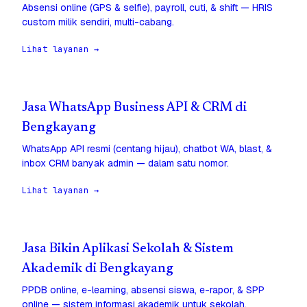
Absensi online (GPS & selfie), payroll, cuti, & shift — HRIS
custom milik sendiri, multi-cabang.
Lihat layanan →
Jasa WhatsApp Business API & CRM di
Bengkayang
WhatsApp API resmi (centang hijau), chatbot WA, blast, &
inbox CRM banyak admin — dalam satu nomor.
Lihat layanan →
Jasa Bikin Aplikasi Sekolah & Sistem
Akademik di Bengkayang
PPDB online, e-learning, absensi siswa, e-rapor, & SPP
online — sistem informasi akademik untuk sekolah.