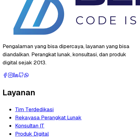
Pengalaman yang bisa dipercaya, layanan yang bisa
diandalkan. Perangkat lunak, konsultasi, dan produk
digital sejak 2013.
Layanan
Tim Terdedikasi
Rekayasa Perangkat Lunak
Konsultan IT
Produk Digital