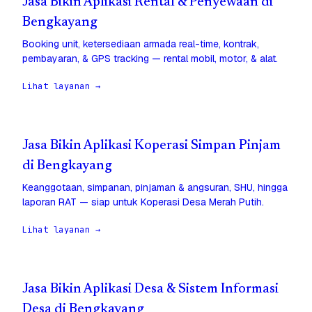
Jasa Bikin Aplikasi Rental & Penyewaan di
Bengkayang
Booking unit, ketersediaan armada real-time, kontrak,
pembayaran, & GPS tracking — rental mobil, motor, & alat.
Lihat layanan →
Jasa Bikin Aplikasi Koperasi Simpan Pinjam
di Bengkayang
Keanggotaan, simpanan, pinjaman & angsuran, SHU, hingga
laporan RAT — siap untuk Koperasi Desa Merah Putih.
Lihat layanan →
Jasa Bikin Aplikasi Desa & Sistem Informasi
Desa di Bengkayang