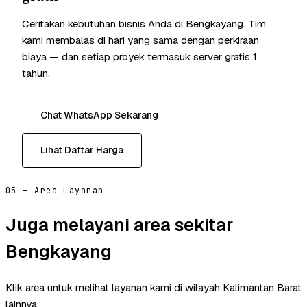
Ceritakan kebutuhan bisnis Anda di Bengkayang. Tim
kami membalas di hari yang sama dengan perkiraan
biaya — dan setiap proyek termasuk server gratis 1
tahun.
Chat WhatsApp Sekarang
Lihat Daftar Harga
05 — Area Layanan
Juga melayani area sekitar
Bengkayang
Klik area untuk melihat layanan kami di wilayah Kalimantan Barat
lainnya.