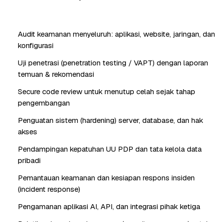
Audit keamanan menyeluruh: aplikasi, website, jaringan, dan
konfigurasi
Uji penetrasi (penetration testing / VAPT) dengan laporan
temuan & rekomendasi
Secure code review untuk menutup celah sejak tahap
pengembangan
Penguatan sistem (hardening) server, database, dan hak
akses
Pendampingan kepatuhan UU PDP dan tata kelola data
pribadi
Pemantauan keamanan dan kesiapan respons insiden
(incident response)
Pengamanan aplikasi AI, API, dan integrasi pihak ketiga