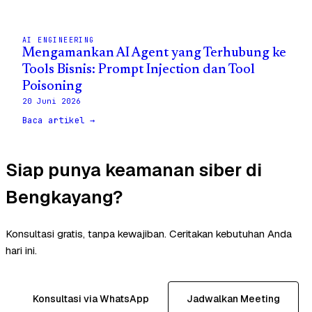
AI ENGINEERING
Mengamankan AI Agent yang Terhubung ke
Tools Bisnis: Prompt Injection dan Tool
Poisoning
20 Juni 2026
Baca artikel →
Siap punya keamanan siber di
Bengkayang?
Konsultasi gratis, tanpa kewajiban. Ceritakan kebutuhan Anda
hari ini.
Konsultasi via WhatsApp
Jadwalkan Meeting