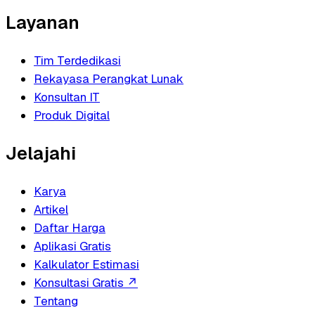
Layanan
Tim Terdedikasi
Rekayasa Perangkat Lunak
Konsultan IT
Produk Digital
Jelajahi
Karya
Artikel
Daftar Harga
Aplikasi Gratis
Kalkulator Estimasi
Konsultasi Gratis
↗
Tentang