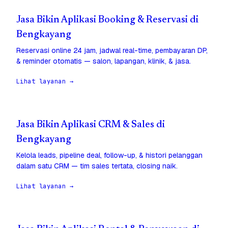
Jasa Bikin Aplikasi Booking & Reservasi di
Bengkayang
Reservasi online 24 jam, jadwal real-time, pembayaran DP,
& reminder otomatis — salon, lapangan, klinik, & jasa.
Lihat layanan →
Jasa Bikin Aplikasi CRM & Sales di
Bengkayang
Kelola leads, pipeline deal, follow-up, & histori pelanggan
dalam satu CRM — tim sales tertata, closing naik.
Lihat layanan →