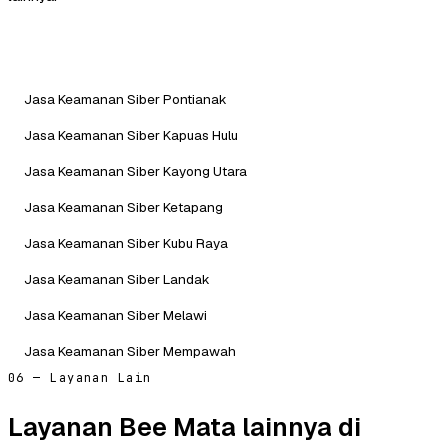
Jasa Keamanan Siber Pontianak
Jasa Keamanan Siber Kapuas Hulu
Jasa Keamanan Siber Kayong Utara
Jasa Keamanan Siber Ketapang
Jasa Keamanan Siber Kubu Raya
Jasa Keamanan Siber Landak
Jasa Keamanan Siber Melawi
Jasa Keamanan Siber Mempawah
06 — Layanan Lain
Layanan Bee Mata lainnya di