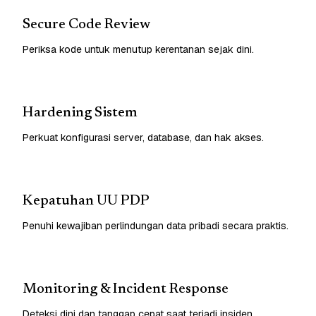
Secure Code Review
Periksa kode untuk menutup kerentanan sejak dini.
Hardening Sistem
Perkuat konfigurasi server, database, dan hak akses.
Kepatuhan UU PDP
Penuhi kewajiban perlindungan data pribadi secara praktis.
Monitoring & Incident Response
Deteksi dini dan tanggap cepat saat terjadi insiden.