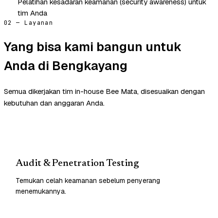
Pelatihan kesadaran keamanan (security awareness) untuk
tim Anda
02 — Layanan
Yang bisa kami bangun untuk
Anda di Bengkayang
Semua dikerjakan tim in-house Bee Mata, disesuaikan dengan
kebutuhan dan anggaran Anda.
Audit & Penetration Testing
Temukan celah keamanan sebelum penyerang
menemukannya.