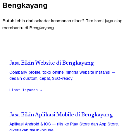
Bengkayang
Butuh lebih dari sekadar keamanan siber? Tim kami juga siap
membantu di Bengkayang.
Jasa Bikin Website di Bengkayang
Company profile, toko online, hingga website instansi —
desain custom, cepat, SEO-ready.
Lihat layanan →
Jasa Bikin Aplikasi Mobile di Bengkayang
Aplikasi Android & iOS — rilis ke Play Store dan App Store,
dikerjakan tim in-house.