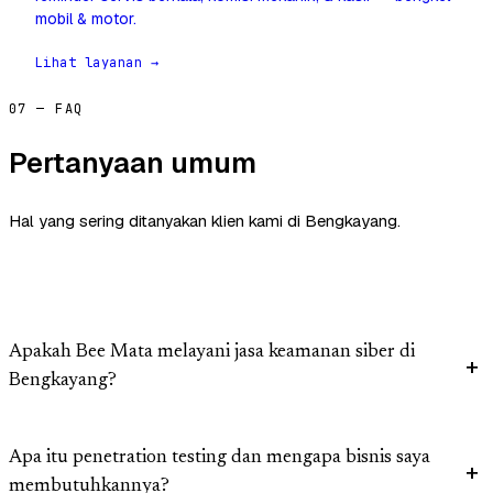
mobil & motor.
Lihat layanan →
07 — FAQ
Pertanyaan umum
Hal yang sering ditanyakan klien kami di Bengkayang.
Apakah Bee Mata melayani jasa keamanan siber di
Bengkayang?
Apa itu penetration testing dan mengapa bisnis saya
membutuhkannya?