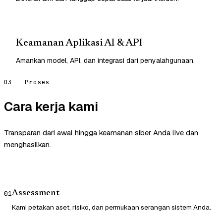
Keamanan Aplikasi AI & API
Amankan model, API, dan integrasi dari penyalahgunaan.
03 — Proses
Cara kerja kami
Transparan dari awal hingga keamanan siber Anda live dan
menghasilkan.
Assessment
01
Kami petakan aset, risiko, dan permukaan serangan sistem Anda.