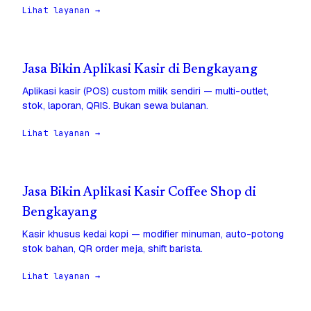
Lihat layanan →
Jasa Bikin Aplikasi Kasir di Bengkayang
Aplikasi kasir (POS) custom milik sendiri — multi-outlet,
stok, laporan, QRIS. Bukan sewa bulanan.
Lihat layanan →
Jasa Bikin Aplikasi Kasir Coffee Shop di
Bengkayang
Kasir khusus kedai kopi — modifier minuman, auto-potong
stok bahan, QR order meja, shift barista.
Lihat layanan →