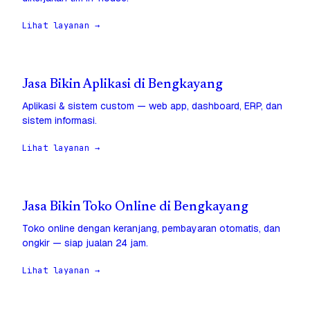
Lihat layanan →
Jasa Bikin Aplikasi di Bengkayang
Aplikasi & sistem custom — web app, dashboard, ERP, dan
sistem informasi.
Lihat layanan →
Jasa Bikin Toko Online di Bengkayang
Toko online dengan keranjang, pembayaran otomatis, dan
ongkir — siap jualan 24 jam.
Lihat layanan →