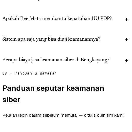
Apakah Bee Mata membantu kepatuhan UU PDP?
Sistem apa saja yang bisa diuji keamanannya?
Berapa biaya jasa keamanan siber di Bengkayang?
08 — Panduan & Wawasan
Panduan seputar keamanan
siber
Pelajari lebih dalam sebelum memulai — ditulis oleh tim kami.