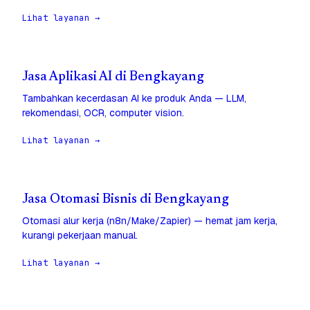
Lihat layanan →
Jasa Aplikasi AI di Bengkayang
Tambahkan kecerdasan AI ke produk Anda — LLM,
rekomendasi, OCR, computer vision.
Lihat layanan →
Jasa Otomasi Bisnis di Bengkayang
Otomasi alur kerja (n8n/Make/Zapier) — hemat jam kerja,
kurangi pekerjaan manual.
Lihat layanan →