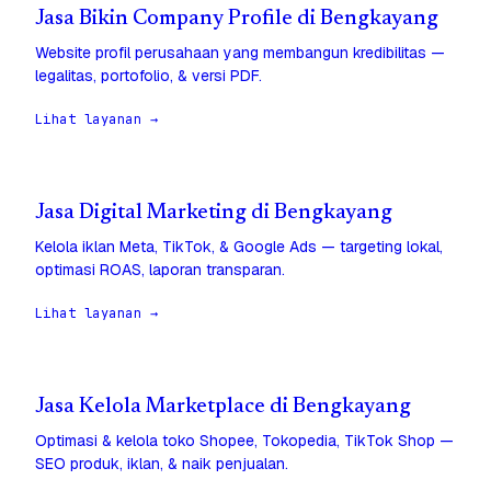
Jasa Bikin Company Profile di Bengkayang
Website profil perusahaan yang membangun kredibilitas —
legalitas, portofolio, & versi PDF.
Lihat layanan →
Jasa Digital Marketing di Bengkayang
Kelola iklan Meta, TikTok, & Google Ads — targeting lokal,
optimasi ROAS, laporan transparan.
Lihat layanan →
Jasa Kelola Marketplace di Bengkayang
Optimasi & kelola toko Shopee, Tokopedia, TikTok Shop —
SEO produk, iklan, & naik penjualan.