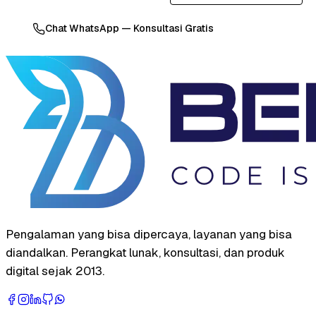
Chat WhatsApp — Konsultasi Gratis
Pengalaman yang bisa dipercaya, layanan yang bisa
diandalkan. Perangkat lunak, konsultasi, dan produk
digital sejak 2013.