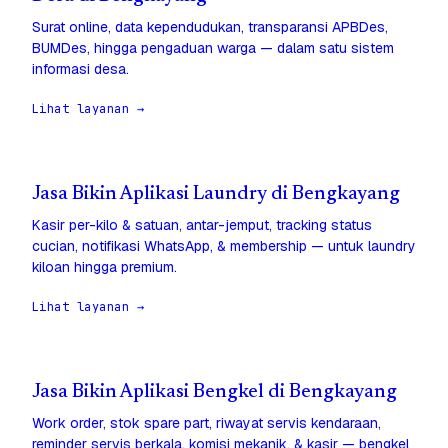
Surat online, data kependudukan, transparansi APBDes,
BUMDes, hingga pengaduan warga — dalam satu sistem
informasi desa.
Lihat layanan →
Jasa Bikin Aplikasi Laundry di Bengkayang
Kasir per-kilo & satuan, antar-jemput, tracking status
cucian, notifikasi WhatsApp, & membership — untuk laundry
kiloan hingga premium.
Lihat layanan →
Jasa Bikin Aplikasi Bengkel di Bengkayang
Work order, stok spare part, riwayat servis kendaraan,
reminder servis berkala, komisi mekanik, & kasir — bengkel