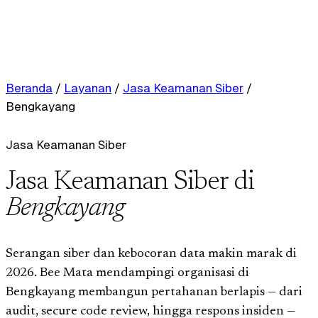
Beranda
/
Layanan
/
Jasa Keamanan Siber
/
Bengkayang
Jasa Keamanan Siber
Jasa Keamanan Siber di
Bengkayang
Serangan siber dan kebocoran data makin marak di
2026. Bee Mata mendampingi organisasi di
Bengkayang membangun pertahanan berlapis — dari
audit, secure code review, hingga respons insiden —