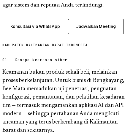
agar sistem dan reputasi Anda terlindungi.
Konsultasi via WhatsApp
Jadwalkan Meeting
KABUPATEN
·
KALIMANTAN BARAT
·
INDONESIA
01 — Kenapa keamanan siber
Keamanan bukan produk sekali beli, melainkan
proses berkelanjutan. Untuk bisnis di Bengkayang,
Bee Mata memadukan uji penetrasi, penguatan
konfigurasi, pemantauan, dan pelatihan kesadaran
tim — termasuk mengamankan aplikasi AI dan API
modern — sehingga pertahanan Anda mengikuti
ancaman yang terus berkembang di Kalimantan
Barat dan sekitarnya.