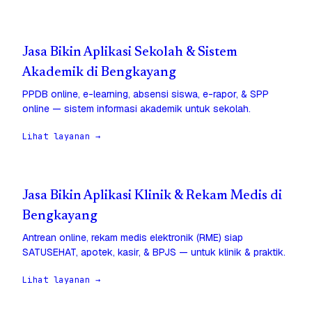
Jasa Bikin Aplikasi Sekolah & Sistem
Akademik di Bengkayang
PPDB online, e-learning, absensi siswa, e-rapor, & SPP
online — sistem informasi akademik untuk sekolah.
Lihat layanan →
Jasa Bikin Aplikasi Klinik & Rekam Medis di
Bengkayang
Antrean online, rekam medis elektronik (RME) siap
SATUSEHAT, apotek, kasir, & BPJS — untuk klinik & praktik.
Lihat layanan →