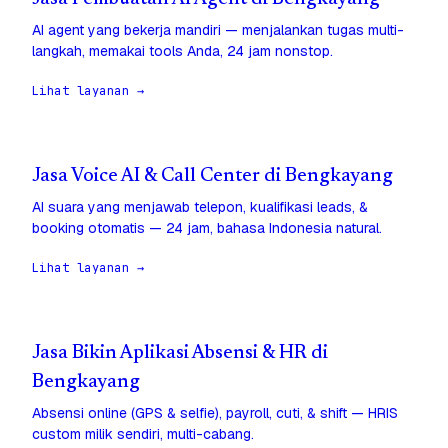
AI agent yang bekerja mandiri — menjalankan tugas multi-
langkah, memakai tools Anda, 24 jam nonstop.
Lihat layanan →
Jasa Voice AI & Call Center di Bengkayang
AI suara yang menjawab telepon, kualifikasi leads, &
booking otomatis — 24 jam, bahasa Indonesia natural.
Lihat layanan →
Jasa Bikin Aplikasi Absensi & HR di
Bengkayang
Absensi online (GPS & selfie), payroll, cuti, & shift — HRIS
custom milik sendiri, multi-cabang.