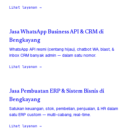
Lihat layanan →
Jasa WhatsApp Business API & CRM di
Bengkayang
WhatsApp API resmi (centang hijau), chatbot WA, blast, &
inbox CRM banyak admin — dalam satu nomor.
Lihat layanan →
Jasa Pembuatan ERP & Sistem Bisnis di
Bengkayang
Satukan keuangan, stok, pembelian, penjualan, & HR dalam
satu ERP custom — multi-cabang, real-time.
Lihat layanan →