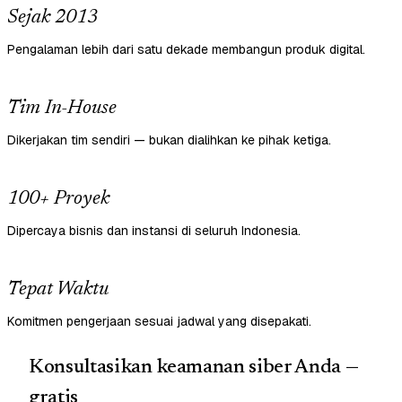
Sejak 2013
Pengalaman lebih dari satu dekade membangun produk digital.
Tim In-House
Dikerjakan tim sendiri — bukan dialihkan ke pihak ketiga.
100+ Proyek
Dipercaya bisnis dan instansi di seluruh Indonesia.
Tepat Waktu
Komitmen pengerjaan sesuai jadwal yang disepakati.
Konsultasikan keamanan siber Anda —
gratis