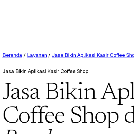
Beranda
/
Layanan
/
Jasa Bikin Aplikasi Kasir Coffee Sh
Jasa Bikin Aplikasi Kasir Coffee Shop
Jasa Bikin Apl
Coffee Shop d