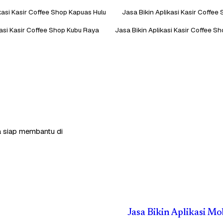
kasi Kasir Coffee Shop Kapuas Hulu
Jasa Bikin Aplikasi Kasir Coffee
kasi Kasir Coffee Shop Kubu Raya
Jasa Bikin Aplikasi Kasir Coffee S
ga siap membantu di
Jasa Bikin Aplikasi M