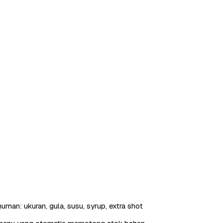
uman: ukuran, gula, susu, syrup, extra shot