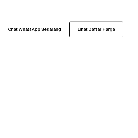
Chat WhatsApp Sekarang
Lihat Daftar Harga