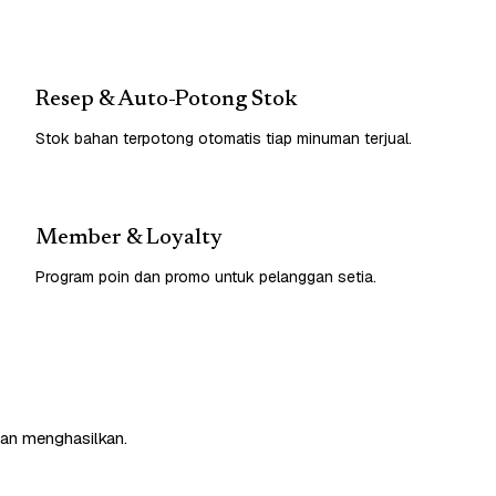
Resep & Auto-Potong Stok
Stok bahan terpotong otomatis tiap minuman terjual.
Member & Loyalty
Program poin dan promo untuk pelanggan setia.
dan menghasilkan.