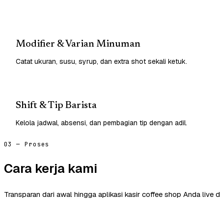
Modifier & Varian Minuman
Catat ukuran, susu, syrup, dan extra shot sekali ketuk.
Shift & Tip Barista
Kelola jadwal, absensi, dan pembagian tip dengan adil.
03 — Proses
Cara kerja kami
Transparan dari awal hingga aplikasi kasir coffee shop Anda live 