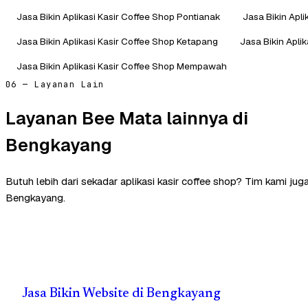
Jasa Bikin Aplikasi Kasir Coffee Shop Pontianak
Jasa Bikin Apli
Jasa Bikin Aplikasi Kasir Coffee Shop Ketapang
Jasa Bikin Apli
Jasa Bikin Aplikasi Kasir Coffee Shop Mempawah
06 — Layanan Lain
Layanan Bee Mata lainnya di
Bengkayang
Butuh lebih dari sekadar aplikasi kasir coffee shop? Tim kami ju
Bengkayang.
Jasa Bikin Website di Bengkayang