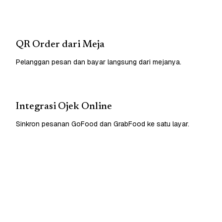
QR Order dari Meja
Pelanggan pesan dan bayar langsung dari mejanya.
Integrasi Ojek Online
Sinkron pesanan GoFood dan GrabFood ke satu layar.