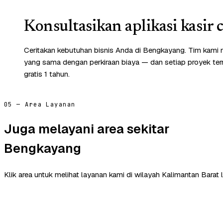
Konsultasikan aplikasi kasir 
Ceritakan kebutuhan bisnis Anda di Bengkayang. Tim kami 
yang sama dengan perkiraan biaya — dan setiap proyek te
gratis 1 tahun.
05 — Area Layanan
Juga melayani area sekitar
Bengkayang
Klik area untuk melihat layanan kami di wilayah Kalimantan Barat l