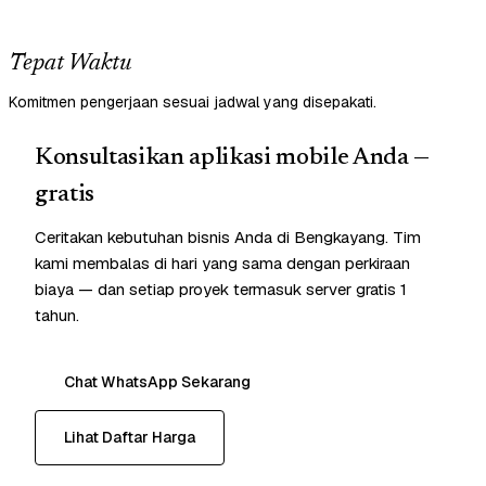
Tepat Waktu
Komitmen pengerjaan sesuai jadwal yang disepakati.
Konsultasikan aplikasi mobile Anda —
gratis
Ceritakan kebutuhan bisnis Anda di Bengkayang. Tim
kami membalas di hari yang sama dengan perkiraan
biaya — dan setiap proyek termasuk server gratis 1
tahun.
Chat WhatsApp Sekarang
Lihat Daftar Harga