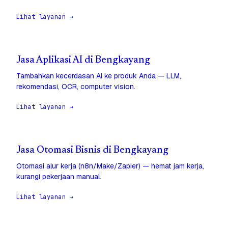
Lihat layanan →
Jasa Aplikasi AI di Bengkayang
Tambahkan kecerdasan AI ke produk Anda — LLM,
rekomendasi, OCR, computer vision.
Lihat layanan →
Jasa Otomasi Bisnis di Bengkayang
Otomasi alur kerja (n8n/Make/Zapier) — hemat jam kerja,
kurangi pekerjaan manual.
Lihat layanan →