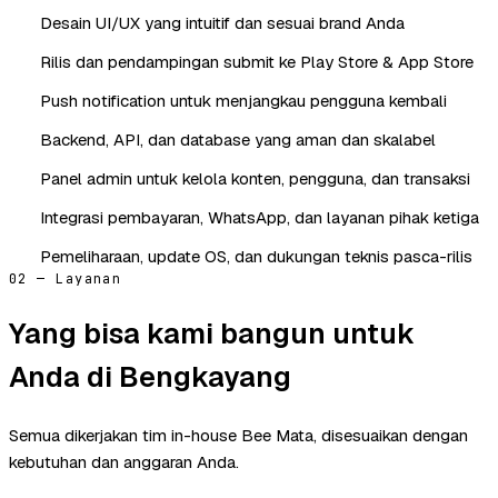
Desain UI/UX yang intuitif dan sesuai brand Anda
Rilis dan pendampingan submit ke Play Store & App Store
Push notification untuk menjangkau pengguna kembali
Backend, API, dan database yang aman dan skalabel
Panel admin untuk kelola konten, pengguna, dan transaksi
Integrasi pembayaran, WhatsApp, dan layanan pihak ketiga
Pemeliharaan, update OS, dan dukungan teknis pasca-rilis
02 — Layanan
Yang bisa kami bangun untuk
Anda di Bengkayang
Semua dikerjakan tim in-house Bee Mata, disesuaikan dengan
kebutuhan dan anggaran Anda.