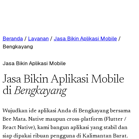
Beranda
/
Layanan
/
Jasa Bikin Aplikasi Mobile
/
Bengkayang
Jasa Bikin Aplikasi Mobile
Jasa Bikin Aplikasi Mobile
di
Bengkayang
Wujudkan ide aplikasi Anda di Bengkayang bersama
Bee Mata. Native maupun cross-platform (Flutter /
React Native), kami bangun aplikasi yang stabil dan
siap dipakai ribuan pengguna di Kalimantan Barat.