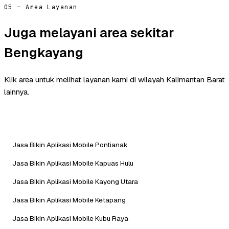
05 — Area Layanan
Juga melayani area sekitar
Bengkayang
Klik area untuk melihat layanan kami di wilayah Kalimantan Barat
lainnya.
Jasa Bikin Aplikasi Mobile Pontianak
Jasa Bikin Aplikasi Mobile Kapuas Hulu
Jasa Bikin Aplikasi Mobile Kayong Utara
Jasa Bikin Aplikasi Mobile Ketapang
Jasa Bikin Aplikasi Mobile Kubu Raya