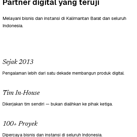
Partner digital yang teruji
Melayani bisnis dan instansi di Kalimantan Barat dan seluruh
Indonesia.
Sejak 2013
Pengalaman lebih dari satu dekade membangun produk digital.
Tim In-House
Dikerjakan tim sendiri — bukan dialihkan ke pihak ketiga.
100+ Proyek
Dipercaya bisnis dan instansi di seluruh Indonesia.