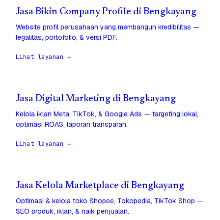
Jasa Bikin Company Profile di Bengkayang
Website profil perusahaan yang membangun kredibilitas —
legalitas, portofolio, & versi PDF.
Lihat layanan →
Jasa Digital Marketing di Bengkayang
Kelola iklan Meta, TikTok, & Google Ads — targeting lokal,
optimasi ROAS, laporan transparan.
Lihat layanan →
Jasa Kelola Marketplace di Bengkayang
Optimasi & kelola toko Shopee, Tokopedia, TikTok Shop —
SEO produk, iklan, & naik penjualan.