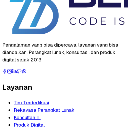
Pengalaman yang bisa dipercaya, layanan yang bisa
diandalkan. Perangkat lunak, konsultasi, dan produk
digital sejak 2013.
Layanan
Tim Terdedikasi
Rekayasa Perangkat Lunak
Konsultan IT
Produk Digital