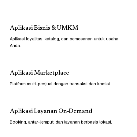
Aplikasi Bisnis & UMKM
Aplikasi loyalitas, katalog, dan pemesanan untuk usaha
Anda.
Aplikasi Marketplace
Platform multi-penjual dengan transaksi dan komisi.
Aplikasi Layanan On-Demand
Booking, antar-jemput, dan layanan berbasis lokasi.