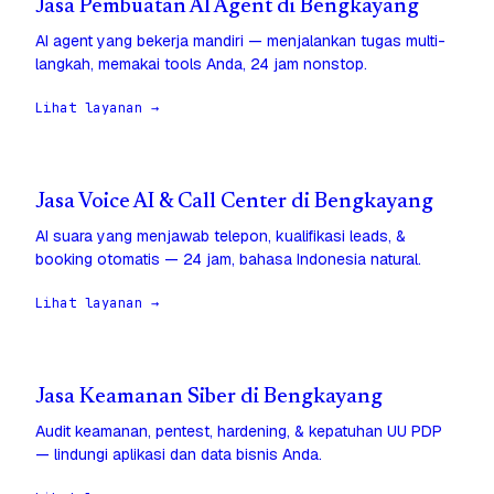
Jasa Pembuatan AI Agent di Bengkayang
AI agent yang bekerja mandiri — menjalankan tugas multi-
langkah, memakai tools Anda, 24 jam nonstop.
Lihat layanan →
Jasa Voice AI & Call Center di Bengkayang
AI suara yang menjawab telepon, kualifikasi leads, &
booking otomatis — 24 jam, bahasa Indonesia natural.
Lihat layanan →
Jasa Keamanan Siber di Bengkayang
Audit keamanan, pentest, hardening, & kepatuhan UU PDP
— lindungi aplikasi dan data bisnis Anda.