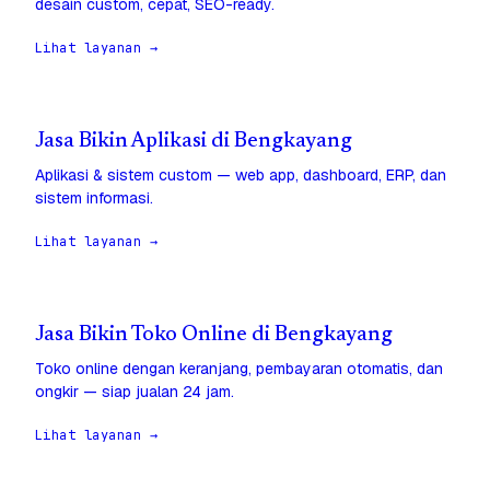
desain custom, cepat, SEO-ready.
Lihat layanan →
Jasa Bikin Aplikasi di Bengkayang
Aplikasi & sistem custom — web app, dashboard, ERP, dan
sistem informasi.
Lihat layanan →
Jasa Bikin Toko Online di Bengkayang
Toko online dengan keranjang, pembayaran otomatis, dan
ongkir — siap jualan 24 jam.
Lihat layanan →