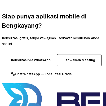
Siap punya aplikasi mobile di
Bengkayang?
Konsultasi gratis, tanpa kewajiban. Ceritakan kebutuhan Anda
hari ini.
Konsultasi via WhatsApp
Jadwalkan Meeting
Chat WhatsApp — Konsultasi Gratis