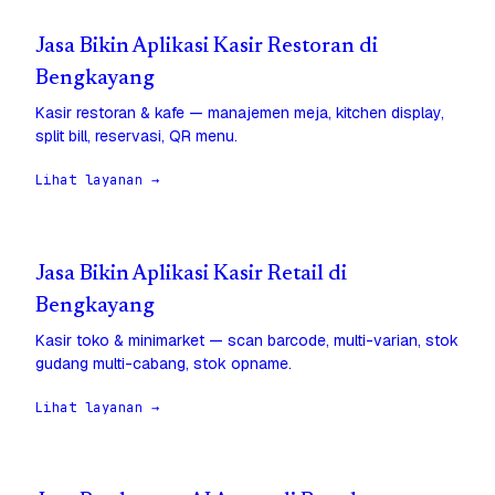
Jasa Bikin Aplikasi Kasir Restoran di
Bengkayang
Kasir restoran & kafe — manajemen meja, kitchen display,
split bill, reservasi, QR menu.
Lihat layanan →
Jasa Bikin Aplikasi Kasir Retail di
Bengkayang
Kasir toko & minimarket — scan barcode, multi-varian, stok
gudang multi-cabang, stok opname.
Lihat layanan →