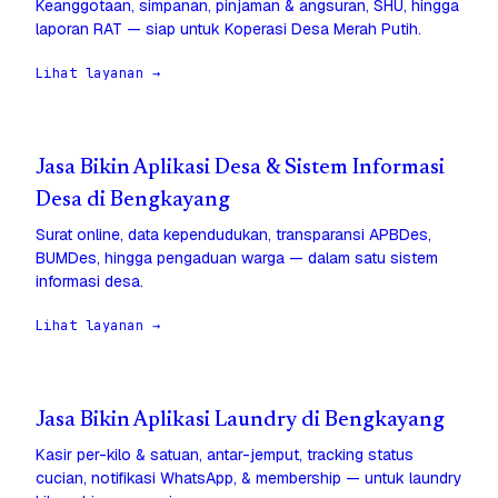
Keanggotaan, simpanan, pinjaman & angsuran, SHU, hingga
laporan RAT — siap untuk Koperasi Desa Merah Putih.
Lihat layanan →
Jasa Bikin Aplikasi Desa & Sistem Informasi
Desa di Bengkayang
Surat online, data kependudukan, transparansi APBDes,
BUMDes, hingga pengaduan warga — dalam satu sistem
informasi desa.
Lihat layanan →
Jasa Bikin Aplikasi Laundry di Bengkayang
Kasir per-kilo & satuan, antar-jemput, tracking status
cucian, notifikasi WhatsApp, & membership — untuk laundry