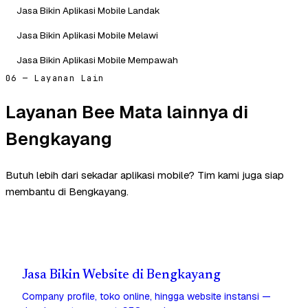
Jasa Bikin Aplikasi Mobile Landak
Jasa Bikin Aplikasi Mobile Melawi
Jasa Bikin Aplikasi Mobile Mempawah
06 — Layanan Lain
Layanan Bee Mata lainnya di
Bengkayang
Butuh lebih dari sekadar aplikasi mobile? Tim kami juga siap
membantu di Bengkayang.
Jasa Bikin Website di Bengkayang
Company profile, toko online, hingga website instansi —