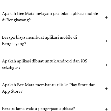
Apakah Bee Mata melayani jasa bikin aplikasi mobile
di Bengkayang?
Berapa biaya membuat aplikasi mobile di
Bengkayang?
Apakah aplikasi dibuat untuk Android dan iOS
sekaligus?
Apakah Bee Mata membantu rilis ke Play Store dan
App Store?
Berapa lama waktu pengerjaan aplikasi?