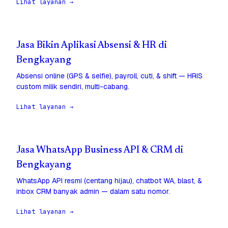
Lihat layanan →
Jasa Bikin Aplikasi Absensi & HR di
Bengkayang
Absensi online (GPS & selfie), payroll, cuti, & shift — HRIS
custom milik sendiri, multi-cabang.
Lihat layanan →
Jasa WhatsApp Business API & CRM di
Bengkayang
WhatsApp API resmi (centang hijau), chatbot WA, blast, &
inbox CRM banyak admin — dalam satu nomor.
Lihat layanan →