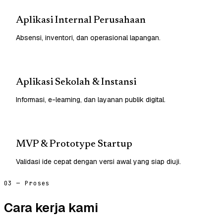
Aplikasi Internal Perusahaan
Absensi, inventori, dan operasional lapangan.
Aplikasi Sekolah & Instansi
Informasi, e-learning, dan layanan publik digital.
MVP & Prototype Startup
Validasi ide cepat dengan versi awal yang siap diuji.
03 — Proses
Cara kerja kami