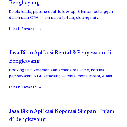
Bengkayang
Kelola leads, pipeline deal, follow-up, & histori pelanggan
dalam satu CRM — tim sales tertata, closing naik.
Lihat layanan →
Jasa Bikin Aplikasi Rental & Penyewaan di
Bengkayang
Booking unit, ketersediaan armada real-time, kontrak,
pembayaran, & GPS tracking — rental mobil, motor, & alat.
Lihat layanan →
Jasa Bikin Aplikasi Koperasi Simpan Pinjam
di Bengkayang