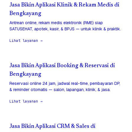
Jasa Bikin Aplikasi Klinik & Rekam Medis di
Bengkayang
Antrean online, rekam medis elektronik (RME) siap
SATUSEHAT, apotek, kasir, & BPJS — untuk klinik & praktik.
Lihat layanan →
Jasa Bikin Aplikasi Booking & Reservasi di
Bengkayang
Reservasi online 24 jam, jadwal real-time, pembayaran DP,
& reminder otomatis — salon, lapangan, klinik, & jasa.
Lihat layanan →
Jasa Bikin Aplikasi CRM & Sales di