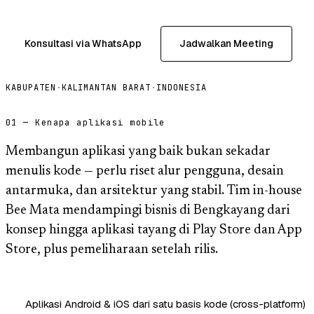
Konsultasi via WhatsApp
Jadwalkan Meeting
KABUPATEN
·
KALIMANTAN BARAT
·
INDONESIA
01 — Kenapa aplikasi mobile
Membangun aplikasi yang baik bukan sekadar
menulis kode — perlu riset alur pengguna, desain
antarmuka, dan arsitektur yang stabil. Tim in-house
Bee Mata mendampingi bisnis di Bengkayang dari
konsep hingga aplikasi tayang di Play Store dan App
Store, plus pemeliharaan setelah rilis.
Aplikasi Android & iOS dari satu basis kode (cross-platform)