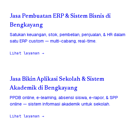
Jasa Pembuatan ERP & Sistem Bisnis di
Bengkayang
Satukan keuangan, stok, pembelian, penjualan, & HR dalam
satu ERP custom — multi-cabang, real-time.
Lihat layanan →
Jasa Bikin Aplikasi Sekolah & Sistem
Akademik di Bengkayang
PPDB online, e-learning, absensi siswa, e-rapor, & SPP
online — sistem informasi akademik untuk sekolah.
Lihat layanan →