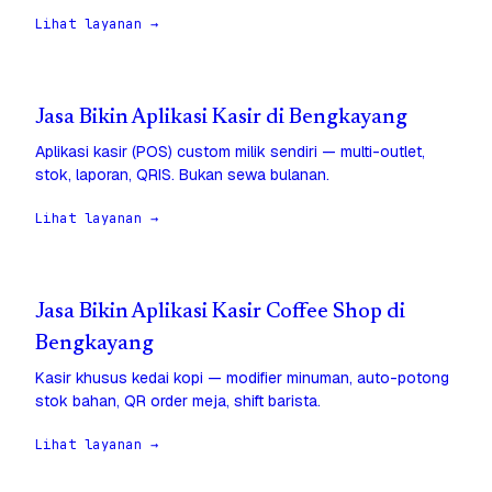
Lihat layanan →
Jasa Bikin Aplikasi Kasir di Bengkayang
Aplikasi kasir (POS) custom milik sendiri — multi-outlet,
stok, laporan, QRIS. Bukan sewa bulanan.
Lihat layanan →
Jasa Bikin Aplikasi Kasir Coffee Shop di
Bengkayang
Kasir khusus kedai kopi — modifier minuman, auto-potong
stok bahan, QR order meja, shift barista.
Lihat layanan →