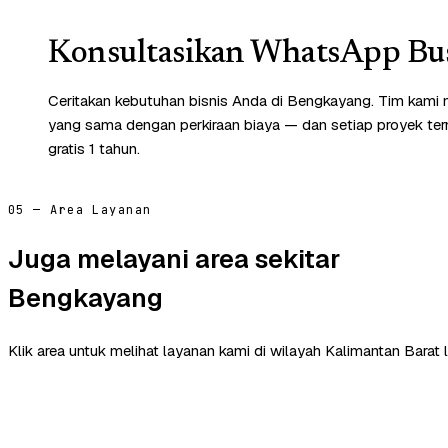
Konsultasikan WhatsApp Bus
Ceritakan kebutuhan bisnis Anda di Bengkayang. Tim kami 
yang sama dengan perkiraan biaya — dan setiap proyek te
gratis 1 tahun.
05 — Area Layanan
Juga melayani area sekitar
Bengkayang
Klik area untuk melihat layanan kami di wilayah Kalimantan Barat l