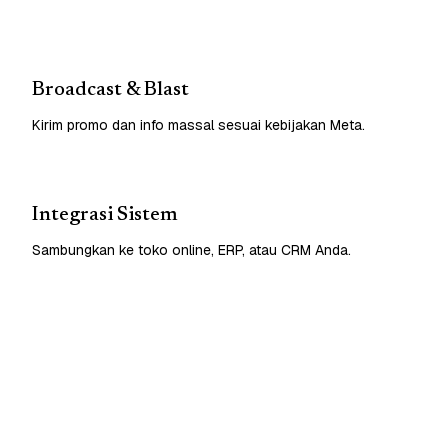
Broadcast & Blast
Kirim promo dan info massal sesuai kebijakan Meta.
Integrasi Sistem
Sambungkan ke toko online, ERP, atau CRM Anda.