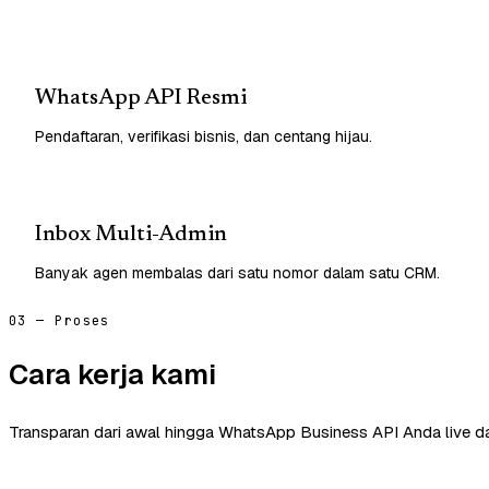
WhatsApp API Resmi
Pendaftaran, verifikasi bisnis, dan centang hijau.
Inbox Multi-Admin
Banyak agen membalas dari satu nomor dalam satu CRM.
03 — Proses
Cara kerja kami
Transparan dari awal hingga WhatsApp Business API Anda live d