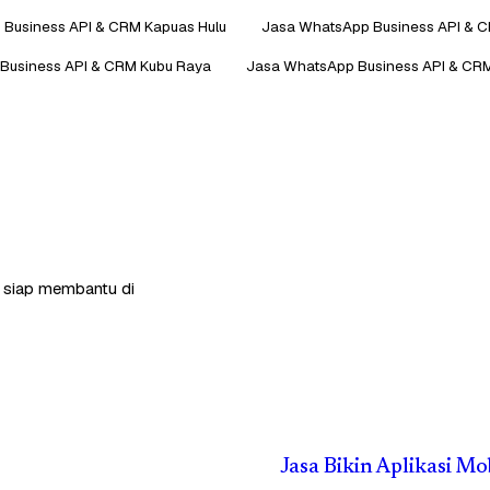
Business API & CRM Kapuas Hulu
Jasa WhatsApp Business API & 
Business API & CRM Kubu Raya
Jasa WhatsApp Business API & CR
a siap membantu di
Jasa Bikin Aplikasi M