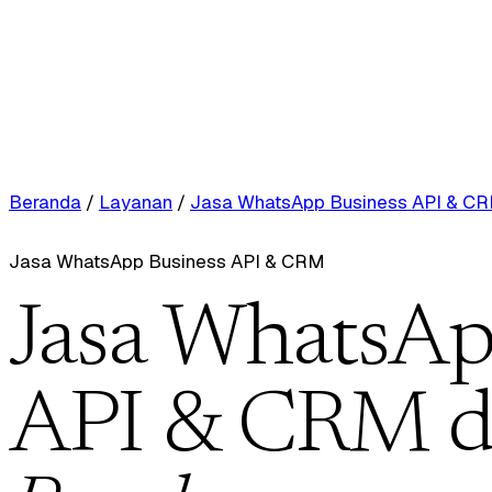
Beranda
/
Layanan
/
Jasa WhatsApp Business API & C
Jasa WhatsApp Business API & CRM
Jasa WhatsAp
API & CRM d