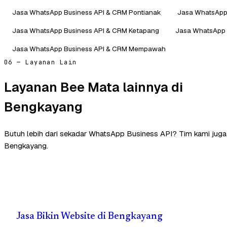
Jasa WhatsApp Business API & CRM Pontianak
Jasa WhatsApp 
Jasa WhatsApp Business API & CRM Ketapang
Jasa WhatsApp 
Jasa WhatsApp Business API & CRM Mempawah
06 — Layanan Lain
Layanan Bee Mata lainnya di
Bengkayang
Butuh lebih dari sekadar WhatsApp Business API? Tim kami jug
Bengkayang.
Jasa Bikin Website di Bengkayang