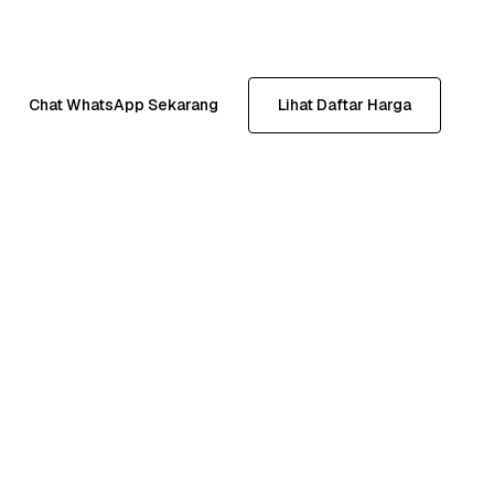
Chat WhatsApp Sekarang
Lihat Daftar Harga