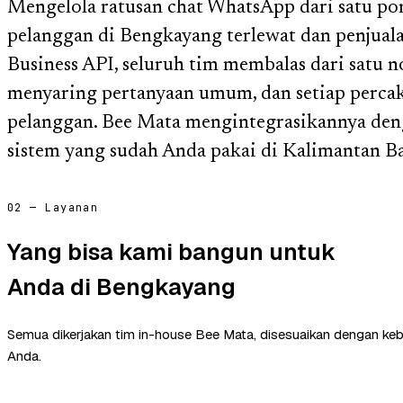
Mengelola ratusan chat WhatsApp dari satu p
pelanggan di Bengkayang terlewat dan penjua
Business API, seluruh tim membalas dari satu 
menyaring pertanyaan umum, dan setiap perca
pelanggan. Bee Mata mengintegrasikannya deng
sistem yang sudah Anda pakai di Kalimantan Ba
02 — Layanan
Yang bisa kami bangun untuk
Anda di Bengkayang
Semua dikerjakan tim in-house Bee Mata, disesuaikan dengan ke
Anda.