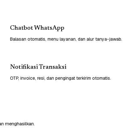
Chatbot WhatsApp
Balasan otomatis, menu layanan, dan alur tanya-jawab.
Notifikasi Transaksi
OTP, invoice, resi, dan pengingat terkirim otomatis.
an menghasilkan.