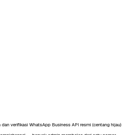
 dan verifikasi WhatsApp Business API resmi (centang hijau)