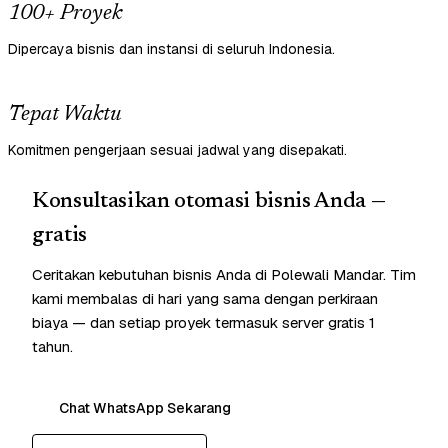
100+ Proyek
Dipercaya bisnis dan instansi di seluruh Indonesia.
Tepat Waktu
Komitmen pengerjaan sesuai jadwal yang disepakati.
Konsultasikan otomasi bisnis Anda —
gratis
Ceritakan kebutuhan bisnis Anda di Polewali Mandar. Tim
kami membalas di hari yang sama dengan perkiraan
biaya — dan setiap proyek termasuk server gratis 1
tahun.
Chat WhatsApp Sekarang