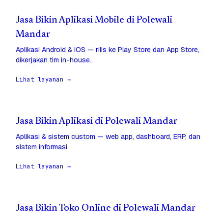
Jasa Bikin Aplikasi Mobile di Polewali
Mandar
Aplikasi Android & iOS — rilis ke Play Store dan App Store,
dikerjakan tim in-house.
Lihat layanan →
Jasa Bikin Aplikasi di Polewali Mandar
Aplikasi & sistem custom — web app, dashboard, ERP, dan
sistem informasi.
Lihat layanan →
Jasa Bikin Toko Online di Polewali Mandar