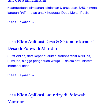
di Polewali Mandar
Keanggotaan, simpanan, pinjaman & angsuran, SHU, hingga
laporan RAT — siap untuk Koperasi Desa Merah Putih.
Lihat layanan →
Jasa Bikin Aplikasi Desa & Sistem Informasi
Desa di Polewali Mandar
Surat online, data kependudukan, transparansi APBDes,
BUMDes, hingga pengaduan warga — dalam satu sistem
informasi desa.
Lihat layanan →
Jasa Bikin Aplikasi Laundry di Polewali
Mandar