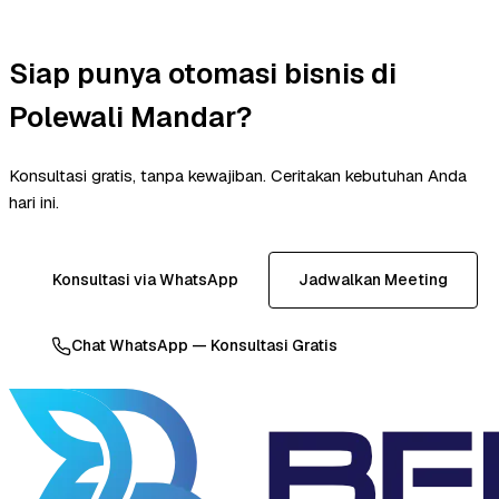
Siap punya otomasi bisnis di
Polewali Mandar?
Konsultasi gratis, tanpa kewajiban. Ceritakan kebutuhan Anda
hari ini.
Konsultasi via WhatsApp
Jadwalkan Meeting
Chat WhatsApp — Konsultasi Gratis