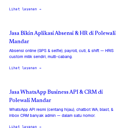
Lihat layanan →
Jasa Bikin Aplikasi Absensi & HR di Polewali
Mandar
Absensi online (GPS & selfie), payroll, cuti, & shift — HRIS
custom milik sendiri, multi-cabang.
Lihat layanan →
Jasa WhatsApp Business API & CRM di
Polewali Mandar
WhatsApp API resmi (centang hijau), chatbot WA, blast, &
inbox CRM banyak admin — dalam satu nomor.
Lihat layanan →