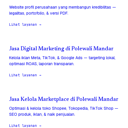
Website profil perusahaan yang membangun kredibilitas —
legalitas, portofolio, & versi PDF.
Lihat layanan →
Jasa Digital Marketing di Polewali Mandar
Kelola iklan Meta, TikTok, & Google Ads — targeting lokal,
optimasi ROAS, laporan transparan.
Lihat layanan →
Jasa Kelola Marketplace di Polewali Mandar
Optimasi & kelola toko Shopee, Tokopedia, TikTok Shop —
SEO produk, iklan, & naik penjualan.
Lihat layanan →