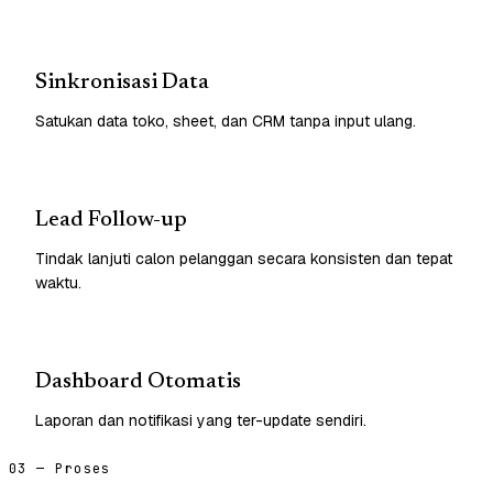
Sinkronisasi Data
Satukan data toko, sheet, dan CRM tanpa input ulang.
Lead Follow-up
Tindak lanjuti calon pelanggan secara konsisten dan tepat
waktu.
Dashboard Otomatis
Laporan dan notifikasi yang ter-update sendiri.
03 — Proses