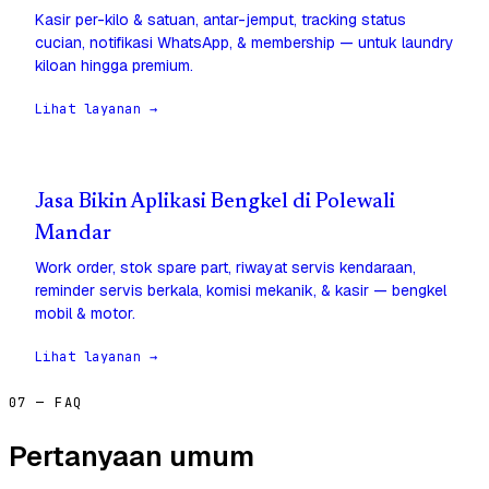
Kasir per-kilo & satuan, antar-jemput, tracking status
cucian, notifikasi WhatsApp, & membership — untuk laundry
kiloan hingga premium.
Lihat layanan →
Jasa Bikin Aplikasi Bengkel di Polewali
Mandar
Work order, stok spare part, riwayat servis kendaraan,
reminder servis berkala, komisi mekanik, & kasir — bengkel
mobil & motor.
Lihat layanan →
07 — FAQ
Pertanyaan umum