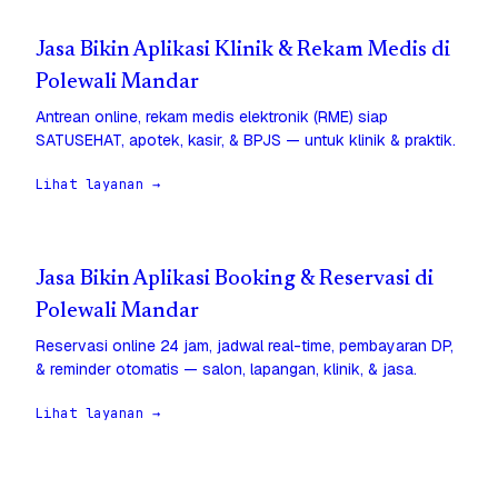
Jasa Bikin Aplikasi Klinik & Rekam Medis di
Polewali Mandar
Antrean online, rekam medis elektronik (RME) siap
SATUSEHAT, apotek, kasir, & BPJS — untuk klinik & praktik.
Lihat layanan →
Jasa Bikin Aplikasi Booking & Reservasi di
Polewali Mandar
Reservasi online 24 jam, jadwal real-time, pembayaran DP,
& reminder otomatis — salon, lapangan, klinik, & jasa.
Lihat layanan →