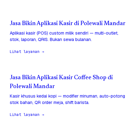
Jasa Bikin Aplikasi Kasir di Polewali Mandar
Aplikasi kasir (POS) custom milik sendiri — multi-outlet,
stok, laporan, QRIS. Bukan sewa bulanan.
Lihat layanan →
Jasa Bikin Aplikasi Kasir Coffee Shop di
Polewali Mandar
Kasir khusus kedai kopi — modifier minuman, auto-potong
stok bahan, QR order meja, shift barista.
Lihat layanan →