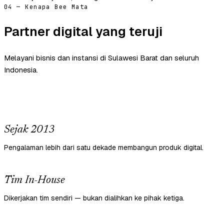
04 — Kenapa Bee Mata
Partner digital yang teruji
Melayani bisnis dan instansi di Sulawesi Barat dan seluruh
Indonesia.
Sejak 2013
Pengalaman lebih dari satu dekade membangun produk digital.
Tim In-House
Dikerjakan tim sendiri — bukan dialihkan ke pihak ketiga.