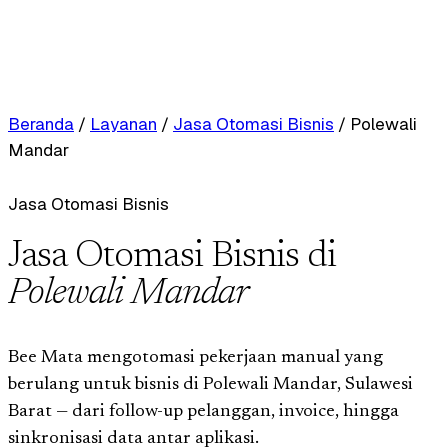
Beranda
/
Layanan
/
Jasa Otomasi Bisnis
/
Polewali
Mandar
Jasa Otomasi Bisnis
Jasa Otomasi Bisnis di
Polewali Mandar
Bee Mata mengotomasi pekerjaan manual yang
berulang untuk bisnis di Polewali Mandar, Sulawesi
Barat — dari follow-up pelanggan, invoice, hingga
sinkronisasi data antar aplikasi.