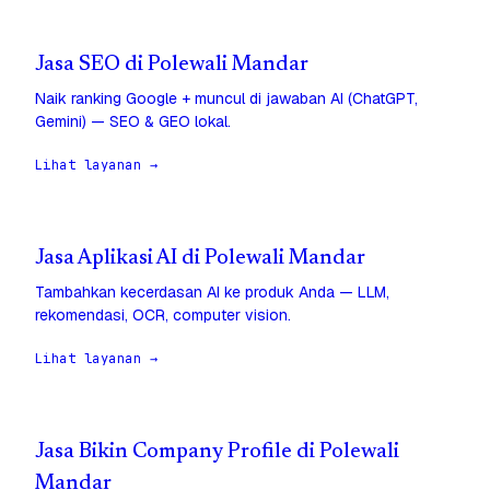
Jasa SEO di Polewali Mandar
Naik ranking Google + muncul di jawaban AI (ChatGPT,
Gemini) — SEO & GEO lokal.
Lihat layanan →
Jasa Aplikasi AI di Polewali Mandar
Tambahkan kecerdasan AI ke produk Anda — LLM,
rekomendasi, OCR, computer vision.
Lihat layanan →
Jasa Bikin Company Profile di Polewali
Mandar