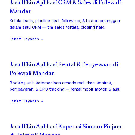
Jasa Bikin Aplikasi CRM & Sales di Polewali
Mandar
Kelola leads, pipeline deal, follow-up, & histori pelanggan
dalam satu CRM — tim sales tertata, closing naik.
Lihat layanan →
Jasa Bikin Aplikasi Rental & Penyewaan di
Polewali Mandar
Booking unit, ketersediaan armada real-time, kontrak,
pembayaran, & GPS tracking — rental mobil, motor, & alat.
Lihat layanan →
Jasa Bikin Aplikasi Koperasi Simpan Pinjam