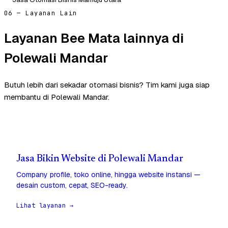
06 — Layanan Lain
Layanan Bee Mata lainnya di
Polewali Mandar
Butuh lebih dari sekadar otomasi bisnis? Tim kami juga siap
membantu di Polewali Mandar.
Jasa Bikin Website di Polewali Mandar
Company profile, toko online, hingga website instansi —
desain custom, cepat, SEO-ready.
Lihat layanan →