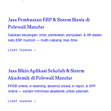
Jasa Pembuatan ERP & Sistem Bisnis di
Polewali Mandar
Satukan keuangan, stok, pembelian, penjualan, & HR dalam
satu ERP custom — multi-cabang, real-time.
Lihat layanan →
Jasa Bikin Aplikasi Sekolah & Sistem
Akademik di Polewali Mandar
PPDB online, e-learning, absensi siswa, e-rapor, & SPP
online — sistem informasi akademik untuk sekolah.
Lihat layanan →