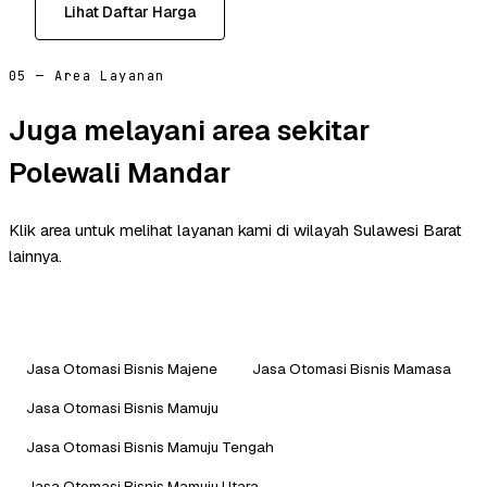
Lihat Daftar Harga
05 — Area Layanan
Juga melayani area sekitar
Polewali Mandar
Klik area untuk melihat layanan kami di wilayah Sulawesi Barat
lainnya.
Jasa Otomasi Bisnis Majene
Jasa Otomasi Bisnis Mamasa
Jasa Otomasi Bisnis Mamuju
Jasa Otomasi Bisnis Mamuju Tengah
Jasa Otomasi Bisnis Mamuju Utara