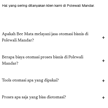
Hal yang sering ditanyakan klien kami di Polewali Mandar.
Apakah Bee Mata melayani jasa otomasi bisnis di
Polewali Mandar?
Berapa biaya otomasi proses bisnis di Polewali
Mandar?
Tools otomasi apa yang dipakai?
Proses apa saja yang bisa diotomasi?