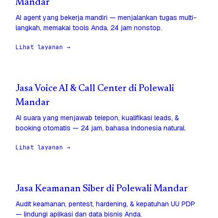
Mandar
AI agent yang bekerja mandiri — menjalankan tugas multi-
langkah, memakai tools Anda, 24 jam nonstop.
Lihat layanan →
Jasa Voice AI & Call Center di Polewali
Mandar
AI suara yang menjawab telepon, kualifikasi leads, &
booking otomatis — 24 jam, bahasa Indonesia natural.
Lihat layanan →
Jasa Keamanan Siber di Polewali Mandar
Audit keamanan, pentest, hardening, & kepatuhan UU PDP
— lindungi aplikasi dan data bisnis Anda.