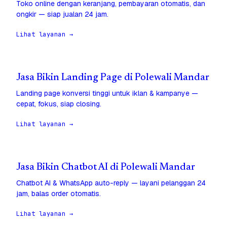
Toko online dengan keranjang, pembayaran otomatis, dan
ongkir — siap jualan 24 jam.
Lihat layanan →
Jasa Bikin Landing Page di Polewali Mandar
Landing page konversi tinggi untuk iklan & kampanye —
cepat, fokus, siap closing.
Lihat layanan →
Jasa Bikin Chatbot AI di Polewali Mandar
Chatbot AI & WhatsApp auto-reply — layani pelanggan 24
jam, balas order otomatis.
Lihat layanan →