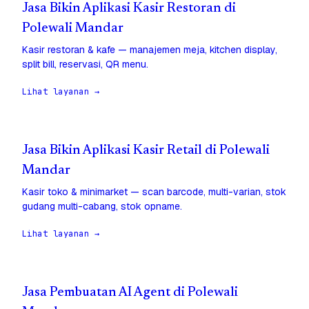
Jasa Bikin Aplikasi Kasir Restoran di
Polewali Mandar
Kasir restoran & kafe — manajemen meja, kitchen display,
split bill, reservasi, QR menu.
Lihat layanan →
Jasa Bikin Aplikasi Kasir Retail di Polewali
Mandar
Kasir toko & minimarket — scan barcode, multi-varian, stok
gudang multi-cabang, stok opname.
Lihat layanan →
Jasa Pembuatan AI Agent di Polewali