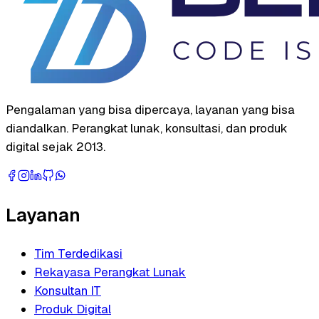
Pengalaman yang bisa dipercaya, layanan yang bisa
diandalkan. Perangkat lunak, konsultasi, dan produk
digital sejak 2013.
Layanan
Tim Terdedikasi
Rekayasa Perangkat Lunak
Konsultan IT
Produk Digital