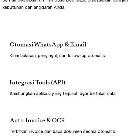
kebutuhan dan anggaran Anda.
Otomasi WhatsApp & Email
Kirim balasan, pengingat, dan follow-up otomatis.
Integrasi Tools (API)
Sambungkan aplikasi yang terpisah agar bertukar data.
Auto-Invoice & OCR
Terbitkan invoice dan baca dokumen secara otomatis.