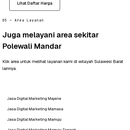
Lihat Daftar Harga
05 — Area Layanan
Juga melayani area sekitar
Polewali Mandar
Klik area untuk melihat layanan kami di wilayah Sulawesi Barat
lainnya.
Jasa Digital Marketing Majene
Jasa Digital Marketing Mamasa
Jasa Digital Marketing Mamuju
Jasa Digital Marketing Mamuju Tengah