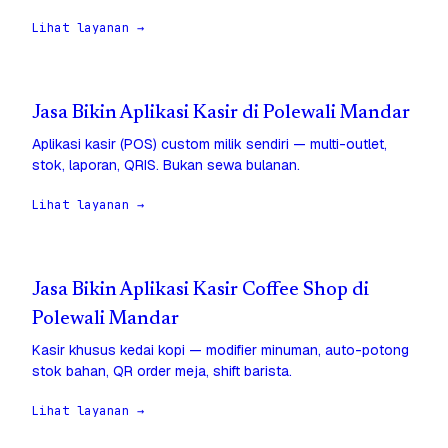
Lihat layanan →
Jasa Bikin Aplikasi Kasir di Polewali Mandar
Aplikasi kasir (POS) custom milik sendiri — multi-outlet,
stok, laporan, QRIS. Bukan sewa bulanan.
Lihat layanan →
Jasa Bikin Aplikasi Kasir Coffee Shop di
Polewali Mandar
Kasir khusus kedai kopi — modifier minuman, auto-potong
stok bahan, QR order meja, shift barista.
Lihat layanan →