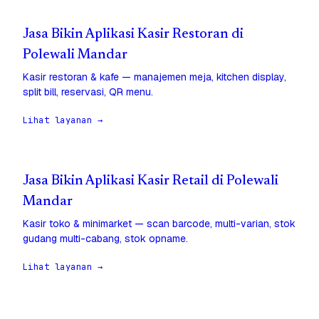
Jasa Bikin Aplikasi Kasir Restoran di
Polewali Mandar
Kasir restoran & kafe — manajemen meja, kitchen display,
split bill, reservasi, QR menu.
Lihat layanan →
Jasa Bikin Aplikasi Kasir Retail di Polewali
Mandar
Kasir toko & minimarket — scan barcode, multi-varian, stok
gudang multi-cabang, stok opname.
Lihat layanan →