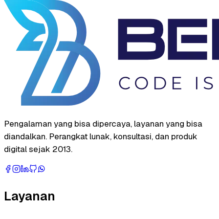
Pengalaman yang bisa dipercaya, layanan yang bisa
diandalkan. Perangkat lunak, konsultasi, dan produk
digital sejak 2013.
Layanan