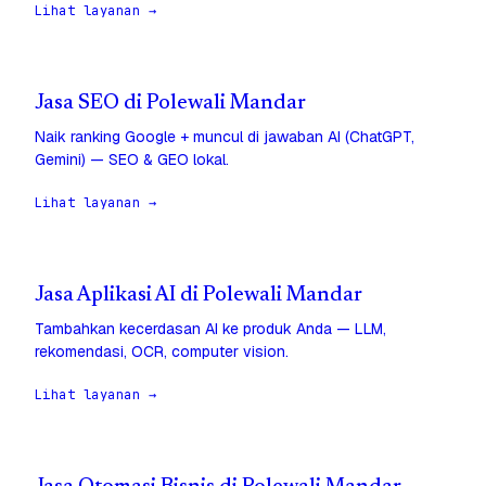
Lihat layanan →
Jasa SEO di Polewali Mandar
Naik ranking Google + muncul di jawaban AI (ChatGPT,
Gemini) — SEO & GEO lokal.
Lihat layanan →
Jasa Aplikasi AI di Polewali Mandar
Tambahkan kecerdasan AI ke produk Anda — LLM,
rekomendasi, OCR, computer vision.
Lihat layanan →