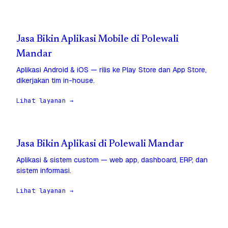
Jasa Bikin Aplikasi Mobile di Polewali
Mandar
Aplikasi Android & iOS — rilis ke Play Store dan App Store,
dikerjakan tim in-house.
Lihat layanan →
Jasa Bikin Aplikasi di Polewali Mandar
Aplikasi & sistem custom — web app, dashboard, ERP, dan
sistem informasi.
Lihat layanan →