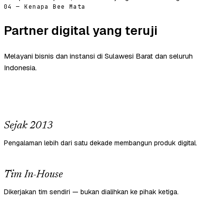
04 — Kenapa Bee Mata
Partner digital yang teruji
Melayani bisnis dan instansi di Sulawesi Barat dan seluruh
Indonesia.
Sejak 2013
Pengalaman lebih dari satu dekade membangun produk digital.
Tim In-House
Dikerjakan tim sendiri — bukan dialihkan ke pihak ketiga.