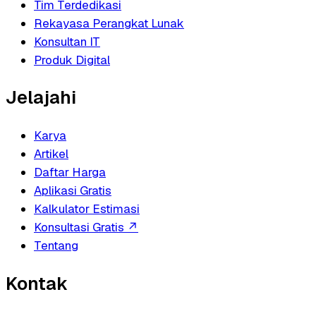
Tim Terdedikasi
Rekayasa Perangkat Lunak
Konsultan IT
Produk Digital
Jelajahi
Karya
Artikel
Daftar Harga
Aplikasi Gratis
Kalkulator Estimasi
Konsultasi Gratis
↗
Tentang
Kontak