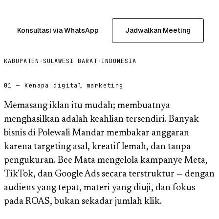
Konsultasi via WhatsApp
Jadwalkan Meeting
KABUPATEN
·
SULAWESI BARAT
·
INDONESIA
01 — Kenapa digital marketing
Memasang iklan itu mudah; membuatnya
menghasilkan adalah keahlian tersendiri. Banyak
bisnis di Polewali Mandar membakar anggaran
karena targeting asal, kreatif lemah, dan tanpa
pengukuran. Bee Mata mengelola kampanye Meta,
TikTok, dan Google Ads secara terstruktur — dengan
audiens yang tepat, materi yang diuji, dan fokus
pada ROAS, bukan sekadar jumlah klik.