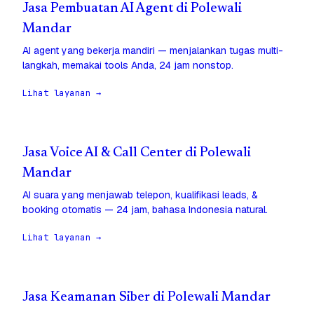
Jasa Pembuatan AI Agent di Polewali
Mandar
AI agent yang bekerja mandiri — menjalankan tugas multi-
langkah, memakai tools Anda, 24 jam nonstop.
Lihat layanan →
Jasa Voice AI & Call Center di Polewali
Mandar
AI suara yang menjawab telepon, kualifikasi leads, &
booking otomatis — 24 jam, bahasa Indonesia natural.
Lihat layanan →
Jasa Keamanan Siber di Polewali Mandar