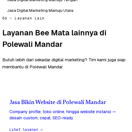
Jasa Digital Marketing Mamuju Utara
06 — Layanan Lain
Layanan Bee Mata lainnya di
Polewali Mandar
Butuh lebih dari sekadar digital marketing? Tim kami juga siap
membantu di Polewali Mandar.
Jasa Bikin Website di Polewali Mandar
Company profile, toko online, hingga website instansi —
desain custom, cepat, SEO-ready.
Lihat layanan →