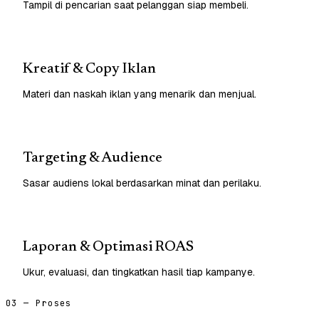
Tampil di pencarian saat pelanggan siap membeli.
Kreatif & Copy Iklan
Materi dan naskah iklan yang menarik dan menjual.
Targeting & Audience
Sasar audiens lokal berdasarkan minat dan perilaku.
Laporan & Optimasi ROAS
Ukur, evaluasi, dan tingkatkan hasil tiap kampanye.
03 — Proses