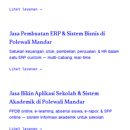
Lihat layanan →
Jasa Pembuatan ERP & Sistem Bisnis di
Polewali Mandar
Satukan keuangan, stok, pembelian, penjualan, & HR dalam
satu ERP custom — multi-cabang, real-time.
Lihat layanan →
Jasa Bikin Aplikasi Sekolah & Sistem
Akademik di Polewali Mandar
PPDB online, e-learning, absensi siswa, e-rapor, & SPP
online — sistem informasi akademik untuk sekolah.
Lihat layanan →