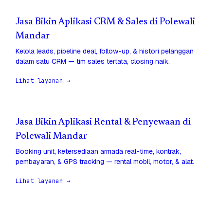
Jasa Bikin Aplikasi CRM & Sales di Polewali
Mandar
Kelola leads, pipeline deal, follow-up, & histori pelanggan
dalam satu CRM — tim sales tertata, closing naik.
Lihat layanan →
Jasa Bikin Aplikasi Rental & Penyewaan di
Polewali Mandar
Booking unit, ketersediaan armada real-time, kontrak,
pembayaran, & GPS tracking — rental mobil, motor, & alat.
Lihat layanan →