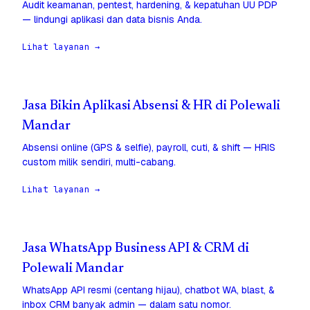
Audit keamanan, pentest, hardening, & kepatuhan UU PDP
— lindungi aplikasi dan data bisnis Anda.
Lihat layanan →
Jasa Bikin Aplikasi Absensi & HR di Polewali
Mandar
Absensi online (GPS & selfie), payroll, cuti, & shift — HRIS
custom milik sendiri, multi-cabang.
Lihat layanan →
Jasa WhatsApp Business API & CRM di
Polewali Mandar
WhatsApp API resmi (centang hijau), chatbot WA, blast, &
inbox CRM banyak admin — dalam satu nomor.