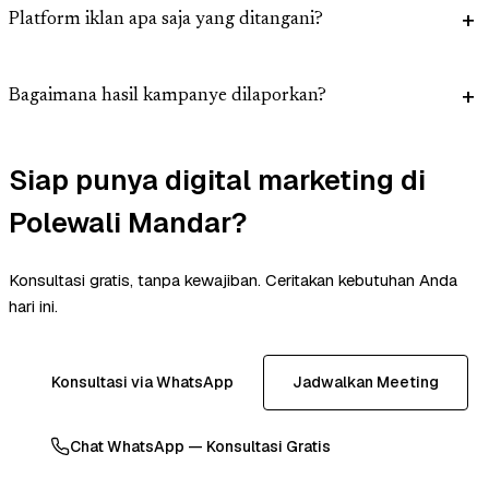
Platform iklan apa saja yang ditangani?
Bagaimana hasil kampanye dilaporkan?
Siap punya digital marketing di
Polewali Mandar?
Konsultasi gratis, tanpa kewajiban. Ceritakan kebutuhan Anda
hari ini.
Konsultasi via WhatsApp
Jadwalkan Meeting
Chat WhatsApp — Konsultasi Gratis