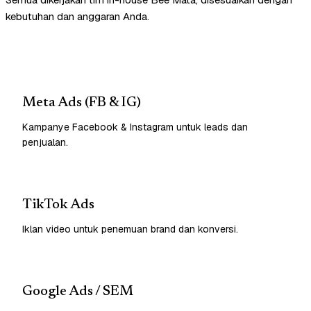
kebutuhan dan anggaran Anda.
Meta Ads (FB & IG)
Kampanye Facebook & Instagram untuk leads dan
penjualan.
TikTok Ads
Iklan video untuk penemuan brand dan konversi.
Google Ads / SEM