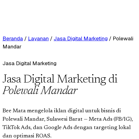
Beranda
/
Layanan
/
Jasa Digital Marketing
/
Polewali
Mandar
Jasa Digital Marketing
Jasa Digital Marketing di
Polewali Mandar
Bee Mata mengelola iklan digital untuk bisnis di
Polewali Mandar, Sulawesi Barat — Meta Ads (FB/IG),
TikTok Ads, dan Google Ads dengan targeting lokal
dan optimasi ROAS.