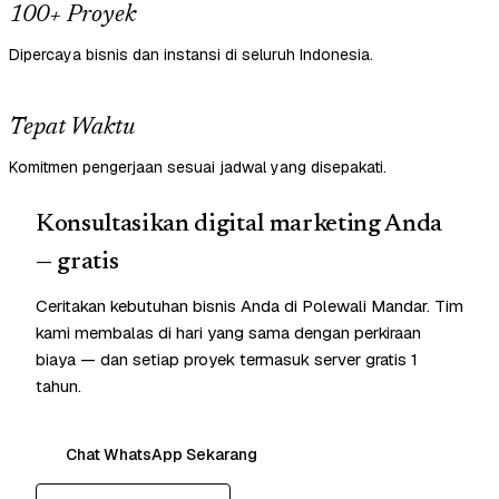
100+ Proyek
Dipercaya bisnis dan instansi di seluruh Indonesia.
Tepat Waktu
Komitmen pengerjaan sesuai jadwal yang disepakati.
Konsultasikan digital marketing Anda
— gratis
Ceritakan kebutuhan bisnis Anda di Polewali Mandar. Tim
kami membalas di hari yang sama dengan perkiraan
biaya — dan setiap proyek termasuk server gratis 1
tahun.
Chat WhatsApp Sekarang