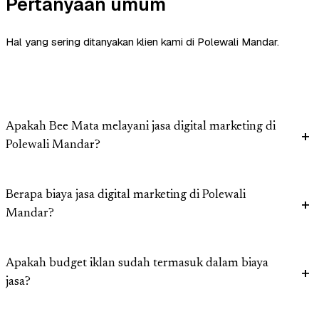
Pertanyaan umum
Hal yang sering ditanyakan klien kami di Polewali Mandar.
Apakah Bee Mata melayani jasa digital marketing di
Polewali Mandar?
Berapa biaya jasa digital marketing di Polewali
Mandar?
Apakah budget iklan sudah termasuk dalam biaya
jasa?