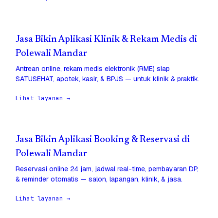
Jasa Bikin Aplikasi Klinik & Rekam Medis di
Polewali Mandar
Antrean online, rekam medis elektronik (RME) siap
SATUSEHAT, apotek, kasir, & BPJS — untuk klinik & praktik.
Lihat layanan →
Jasa Bikin Aplikasi Booking & Reservasi di
Polewali Mandar
Reservasi online 24 jam, jadwal real-time, pembayaran DP,
& reminder otomatis — salon, lapangan, klinik, & jasa.
Lihat layanan →