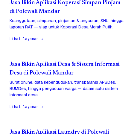
Jasa Bikin Aplikasi Koperasi Simpan Pinjam
di Polewali Mandar
Keanggotaan, simpanan, pinjaman & angsuran, SHU, hingga
laporan RAT — siap untuk Koperasi Desa Merah Putih.
Lihat layanan →
Jasa Bikin Aplikasi Desa & Sistem Informasi
Desa di Polewali Mandar
Surat online, data kependudukan, transparansi APBDes,
BUMDes, hingga pengaduan warga — dalam satu sistem
informasi desa.
Lihat layanan →
Jasa Bikin Aplikasi Laundry di Polewali