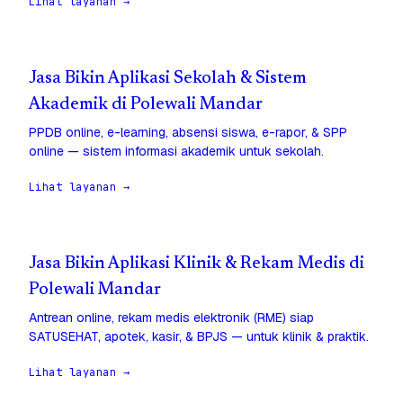
Lihat layanan →
Jasa Bikin Aplikasi Sekolah & Sistem
Akademik di Polewali Mandar
PPDB online, e-learning, absensi siswa, e-rapor, & SPP
online — sistem informasi akademik untuk sekolah.
Lihat layanan →
Jasa Bikin Aplikasi Klinik & Rekam Medis di
Polewali Mandar
Antrean online, rekam medis elektronik (RME) siap
SATUSEHAT, apotek, kasir, & BPJS — untuk klinik & praktik.
Lihat layanan →