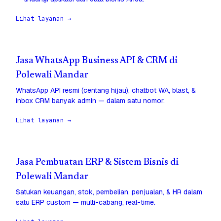
Lihat layanan →
Jasa WhatsApp Business API & CRM di
Polewali Mandar
WhatsApp API resmi (centang hijau), chatbot WA, blast, &
inbox CRM banyak admin — dalam satu nomor.
Lihat layanan →
Jasa Pembuatan ERP & Sistem Bisnis di
Polewali Mandar
Satukan keuangan, stok, pembelian, penjualan, & HR dalam
satu ERP custom — multi-cabang, real-time.