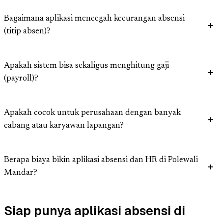
Bagaimana aplikasi mencegah kecurangan absensi
(titip absen)?
Apakah sistem bisa sekaligus menghitung gaji
(payroll)?
Apakah cocok untuk perusahaan dengan banyak
cabang atau karyawan lapangan?
Berapa biaya bikin aplikasi absensi dan HR di Polewali
Mandar?
Siap punya aplikasi absensi di