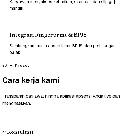
Karyawan mengakses kehadiran, sisa cuti, dan slip gaji
mandiri.
Integrasi Fingerprint & BPJS
Sambungkan mesin absen lama, BPJS, dan perhitungan
pajak.
03 — Proses
Cara kerja kami
Transparan dari awal hingga aplikasi absensi Anda live dan
menghasilkan.
Konsultasi
01