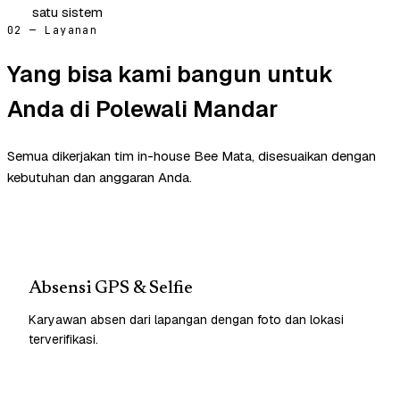
satu sistem
02 — Layanan
Yang bisa kami bangun untuk
Anda di Polewali Mandar
Semua dikerjakan tim in-house Bee Mata, disesuaikan dengan
kebutuhan dan anggaran Anda.
Absensi GPS & Selfie
Karyawan absen dari lapangan dengan foto dan lokasi
terverifikasi.