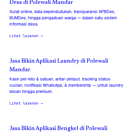
Desa di Polewali Mandar
Surat online, data kependudukan, transparansi APBDes,
BUMDes, hingga pengaduan warga — dalam satu sistem
informasi desa.
Lihat layanan →
Jasa Bikin Aplikasi Laundry di Polewali
Mandar
Kasir per-kilo & satuan, antar-jemput, tracking status
cucian, notifikasi WhatsApp, & membership — untuk laundry
kiloan hingga premium.
Lihat layanan →
Jasa Bikin Aplikasi Bengkel di Polewali