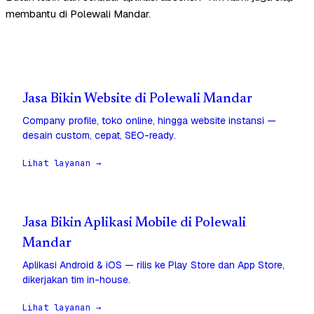
membantu di Polewali Mandar.
Jasa Bikin Website di Polewali Mandar
Company profile, toko online, hingga website instansi —
desain custom, cepat, SEO-ready.
Lihat layanan →
Jasa Bikin Aplikasi Mobile di Polewali
Mandar
Aplikasi Android & iOS — rilis ke Play Store dan App Store,
dikerjakan tim in-house.
Lihat layanan →