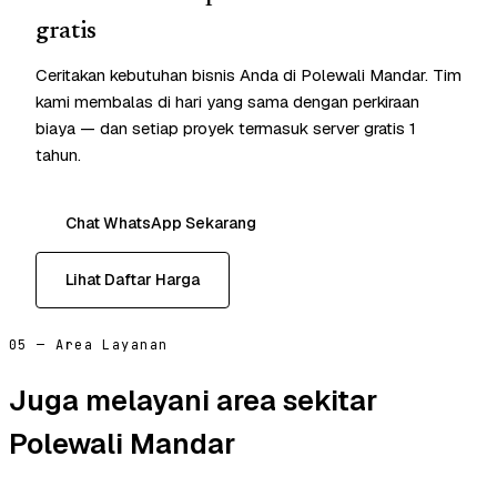
gratis
Ceritakan kebutuhan bisnis Anda di Polewali Mandar. Tim
kami membalas di hari yang sama dengan perkiraan
biaya — dan setiap proyek termasuk server gratis 1
tahun.
Chat WhatsApp Sekarang
Lihat Daftar Harga
05 — Area Layanan
Juga melayani area sekitar
Polewali Mandar