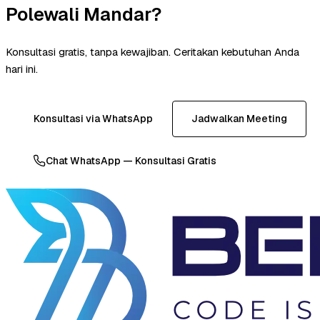
Polewali Mandar?
Konsultasi gratis, tanpa kewajiban. Ceritakan kebutuhan Anda
hari ini.
Konsultasi via WhatsApp
Jadwalkan Meeting
Chat WhatsApp — Konsultasi Gratis