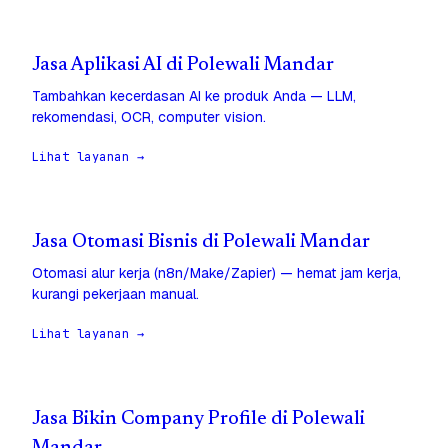
Jasa Aplikasi AI di Polewali Mandar
Tambahkan kecerdasan AI ke produk Anda — LLM,
rekomendasi, OCR, computer vision.
Lihat layanan →
Jasa Otomasi Bisnis di Polewali Mandar
Otomasi alur kerja (n8n/Make/Zapier) — hemat jam kerja,
kurangi pekerjaan manual.
Lihat layanan →
Jasa Bikin Company Profile di Polewali