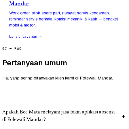
Mandar
Work order, stok spare part, riwayat servis kendaraan,
reminder servis berkala, komisi mekanik, & kasir — bengkel
mobil & motor.
Lihat layanan →
07 — FAQ
Pertanyaan umum
Hal yang sering ditanyakan klien kami di Polewali Mandar.
Apakah Bee Mata melayani jasa bikin aplikasi absensi
di Polewali Mandar?