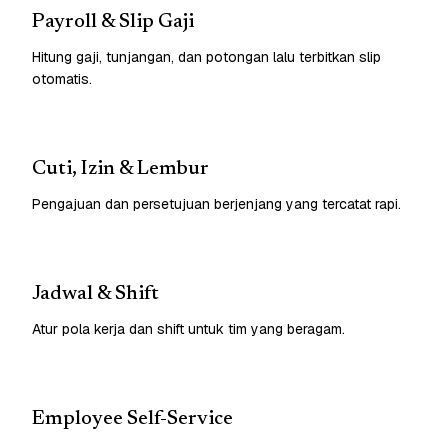
Payroll & Slip Gaji
Hitung gaji, tunjangan, dan potongan lalu terbitkan slip
otomatis.
Cuti, Izin & Lembur
Pengajuan dan persetujuan berjenjang yang tercatat rapi.
Jadwal & Shift
Atur pola kerja dan shift untuk tim yang beragam.
Employee Self-Service