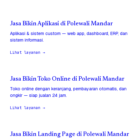
Jasa Bikin Aplikasi di Polewali Mandar
Aplikasi & sistem custom — web app, dashboard, ERP, dan
sistem informasi.
Lihat layanan →
Jasa Bikin Toko Online di Polewali Mandar
Toko online dengan keranjang, pembayaran otomatis, dan
ongkir — siap jualan 24 jam.
Lihat layanan →
Jasa Bikin Landing Page di Polewali Mandar