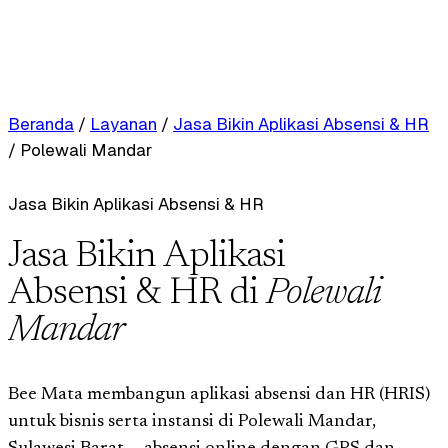
Beranda
/
Layanan
/
Jasa Bikin Aplikasi Absensi & HR
/
Polewali Mandar
Jasa Bikin Aplikasi Absensi & HR
Jasa Bikin Aplikasi
Absensi & HR di
Polewali
Mandar
Bee Mata membangun aplikasi absensi dan HR (HRIS)
untuk bisnis serta instansi di Polewali Mandar,