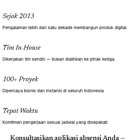
Sejak 2013
Pengalaman lebih dari satu dekade membangun produk digital.
Tim In-House
Dikerjakan tim sendiri — bukan dialihkan ke pihak ketiga.
100+ Proyek
Dipercaya bisnis dan instansi di seluruh Indonesia.
Tepat Waktu
Komitmen pengerjaan sesuai jadwal yang disepakati.
Konsultasikan aplikasi absensi Anda —