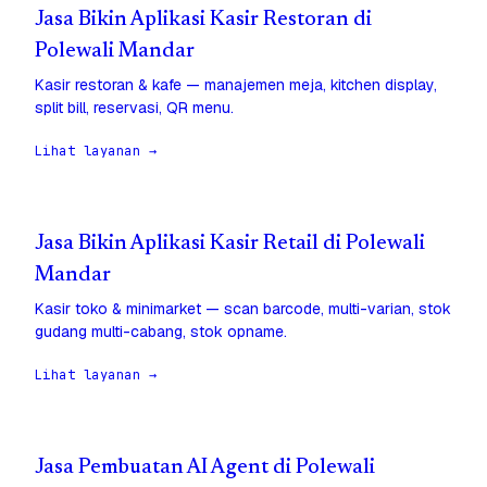
Jasa Bikin Aplikasi Kasir Restoran di
Polewali Mandar
Kasir restoran & kafe — manajemen meja, kitchen display,
split bill, reservasi, QR menu.
Lihat layanan →
Jasa Bikin Aplikasi Kasir Retail di Polewali
Mandar
Kasir toko & minimarket — scan barcode, multi-varian, stok
gudang multi-cabang, stok opname.
Lihat layanan →
Jasa Pembuatan AI Agent di Polewali