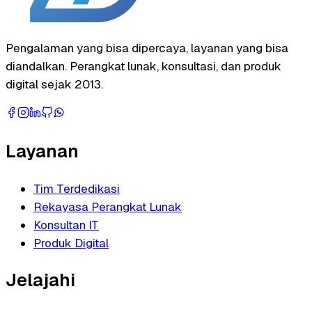
Pengalaman yang bisa dipercaya, layanan yang bisa
diandalkan. Perangkat lunak, konsultasi, dan produk
digital sejak 2013.
Layanan
Tim Terdedikasi
Rekayasa Perangkat Lunak
Konsultan IT
Produk Digital
Jelajahi