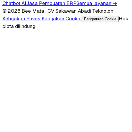
Chatbot AI
Jasa Pembuatan ERP
Semua layanan →
© 2026 Bee Mata · CV Sekawan Abadi Teknologi
Kebijakan Privasi
Kebijakan Cookie
Hak
Pengaturan Cookie
cipta dilindungi.