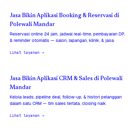
Jasa Bikin Aplikasi Booking & Reservasi di
Polewali Mandar
Reservasi online 24 jam, jadwal real-time, pembayaran DP,
& reminder otomatis — salon, lapangan, klinik, & jasa.
Lihat layanan →
Jasa Bikin Aplikasi CRM & Sales di Polewali
Mandar
Kelola leads, pipeline deal, follow-up, & histori pelanggan
dalam satu CRM — tim sales tertata, closing naik.
Lihat layanan →