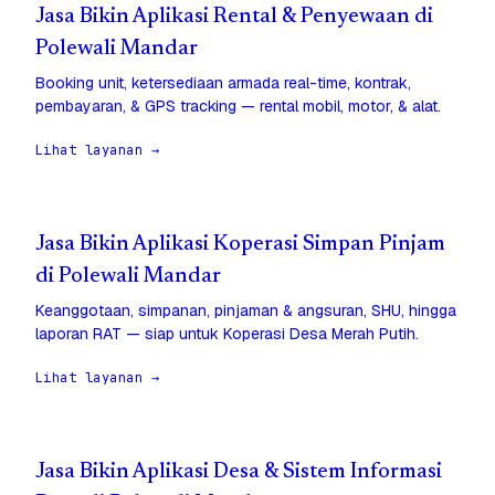
Jasa Bikin Aplikasi Rental & Penyewaan di
Polewali Mandar
Booking unit, ketersediaan armada real-time, kontrak,
pembayaran, & GPS tracking — rental mobil, motor, & alat.
Lihat layanan →
Jasa Bikin Aplikasi Koperasi Simpan Pinjam
di Polewali Mandar
Keanggotaan, simpanan, pinjaman & angsuran, SHU, hingga
laporan RAT — siap untuk Koperasi Desa Merah Putih.
Lihat layanan →
Jasa Bikin Aplikasi Desa & Sistem Informasi