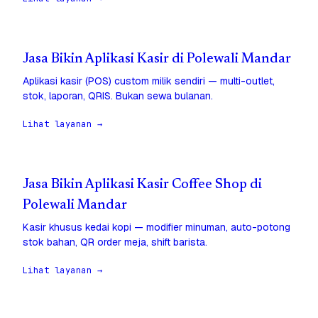
Jasa Bikin Aplikasi Kasir di Polewali Mandar
Aplikasi kasir (POS) custom milik sendiri — multi-outlet,
stok, laporan, QRIS. Bukan sewa bulanan.
Lihat layanan →
Jasa Bikin Aplikasi Kasir Coffee Shop di
Polewali Mandar
Kasir khusus kedai kopi — modifier minuman, auto-potong
stok bahan, QR order meja, shift barista.
Lihat layanan →