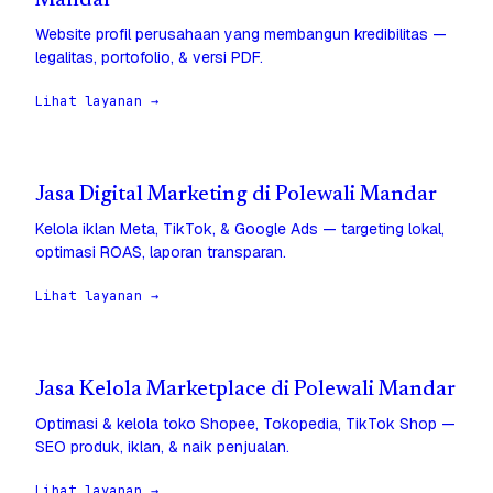
Mandar
Website profil perusahaan yang membangun kredibilitas —
legalitas, portofolio, & versi PDF.
Lihat layanan →
Jasa Digital Marketing di Polewali Mandar
Kelola iklan Meta, TikTok, & Google Ads — targeting lokal,
optimasi ROAS, laporan transparan.
Lihat layanan →
Jasa Kelola Marketplace di Polewali Mandar
Optimasi & kelola toko Shopee, Tokopedia, TikTok Shop —
SEO produk, iklan, & naik penjualan.
Lihat layanan →