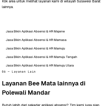
Klik area untuk melihat layanan kami di wilayah Sulawesi Barat
lainnya.
Jasa Bikin Aplikasi Absensi & HR Majene
Jasa Bikin Aplikasi Absensi & HR Mamasa
Jasa Bikin Aplikasi Absensi & HR Mamuju
Jasa Bikin Aplikasi Absensi & HR Mamuju Tengah
Jasa Bikin Aplikasi Absensi & HR Mamuju Utara
06 — Layanan Lain
Layanan Bee Mata lainnya di
Polewali Mandar
Butuh lebih dari sekadar aplikasi absensi? Tim kami juga siap