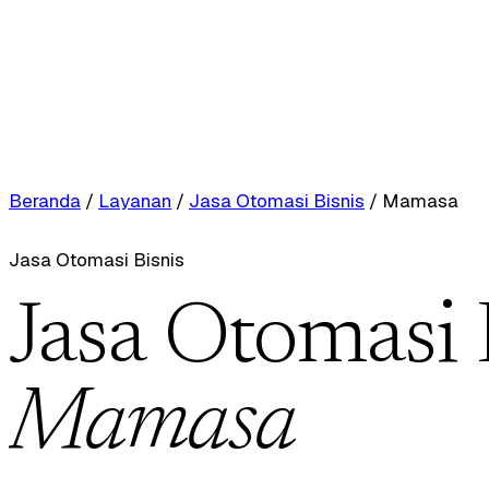
Beranda
/
Layanan
/
Jasa Otomasi Bisnis
/
Mamasa
Jasa Otomasi Bisnis
Jasa Otomasi 
Mamasa