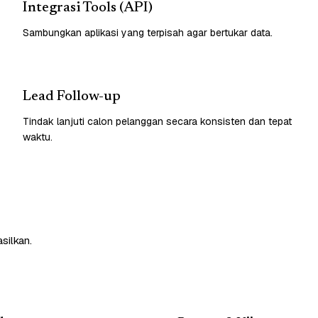
Integrasi Tools (API)
Sambungkan aplikasi yang terpisah agar bertukar data.
Lead Follow-up
Tindak lanjuti calon pelanggan secara konsisten dan tepat
waktu.
silkan.