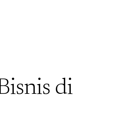
Bisnis di