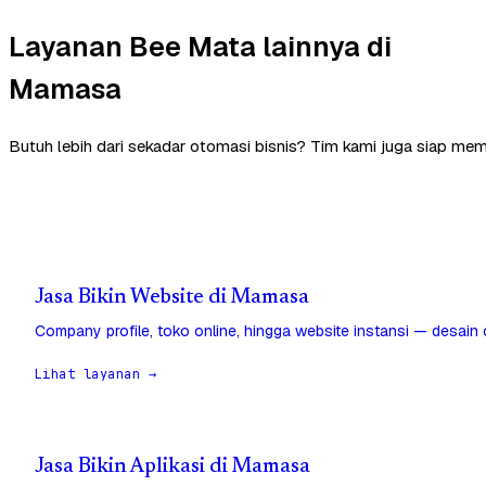
Layanan Bee Mata lainnya di
Mamasa
Butuh lebih dari sekadar otomasi bisnis? Tim kami juga siap m
Jasa Bikin Website di Mamasa
Company profile, toko online, hingga website instansi — desain
Lihat layanan →
Jasa Bikin Aplikasi di Mamasa