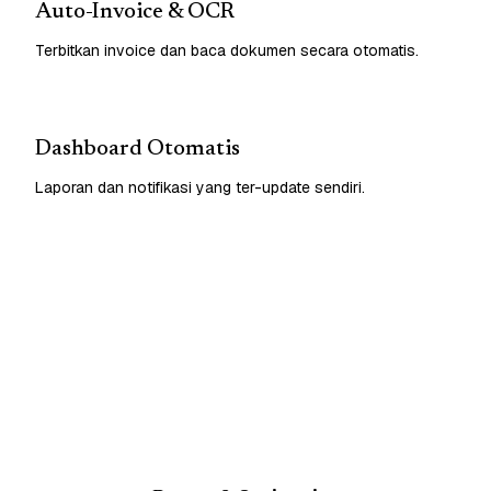
Auto-Invoice & OCR
Terbitkan invoice dan baca dokumen secara otomatis.
Dashboard Otomatis
Laporan dan notifikasi yang ter-update sendiri.