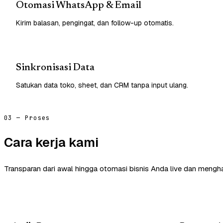
Otomasi WhatsApp & Email
Kirim balasan, pengingat, dan follow-up otomatis.
Sinkronisasi Data
Satukan data toko, sheet, dan CRM tanpa input ulang.
03 — Proses
Cara kerja kami
Transparan dari awal hingga otomasi bisnis Anda live dan mengha