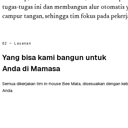
tugas-tugas ini dan membangun alur otomatis 
campur tangan, sehingga tim fokus pada pekerja
02 — Layanan
Yang bisa kami bangun untuk
Anda di Mamasa
Semua dikerjakan tim in-house Bee Mata, disesuaikan dengan ke
Anda.