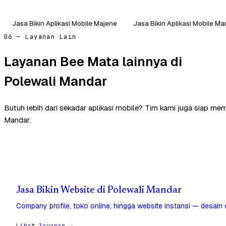
Jasa Bikin Aplikasi Mobile Majene
Jasa Bikin Aplikasi Mobile M
06 — Layanan Lain
Layanan Bee Mata lainnya di
Polewali Mandar
Butuh lebih dari sekadar aplikasi mobile? Tim kami juga siap me
Mandar.
Jasa Bikin Website di Polewali Mandar
Company profile, toko online, hingga website instansi — desain
Lihat layanan →