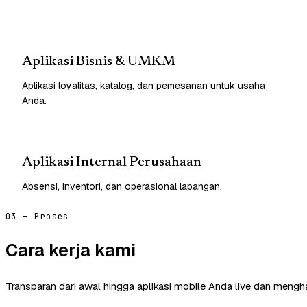
Aplikasi Bisnis & UMKM
Aplikasi loyalitas, katalog, dan pemesanan untuk usaha
Anda.
Aplikasi Internal Perusahaan
Absensi, inventori, dan operasional lapangan.
03 — Proses
Cara kerja kami
Transparan dari awal hingga aplikasi mobile Anda live dan mengha