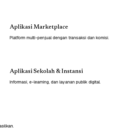
Aplikasi Marketplace
Platform multi-penjual dengan transaksi dan komisi.
Aplikasi Sekolah & Instansi
Informasi, e-learning, dan layanan publik digital.
silkan.