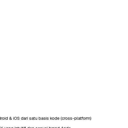
roid & iOS dari satu basis kode (cross-platform)