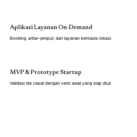
Aplikasi Layanan On-Demand
Booking, antar-jemput, dan layanan berbasis lokasi.
MVP & Prototype Startup
Validasi ide cepat dengan versi awal yang siap diuji.