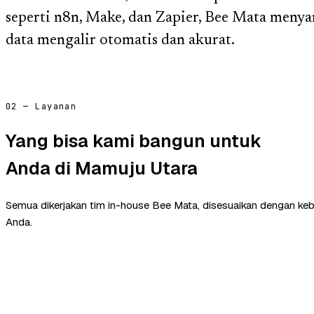
seperti n8n, Make, dan Zapier, Bee Mata men
data mengalir otomatis dan akurat.
02 — Layanan
Yang bisa kami bangun untuk
Anda di Mamuju Utara
Semua dikerjakan tim in-house Bee Mata, disesuaikan dengan ke
Anda.