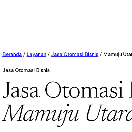
Beranda
/
Layanan
/
Jasa Otomasi Bisnis
/
Mamuju Uta
Jasa Otomasi Bisnis
Jasa Otomasi 
Mamuju Utar