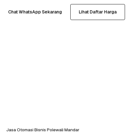
Chat WhatsApp Sekarang
Lihat Daftar Harga
Jasa Otomasi Bisnis Polewali Mandar