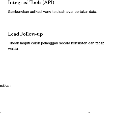
Integrasi Tools (API)
Sambungkan aplikasi yang terpisah agar bertukar data.
Lead Follow-up
Tindak lanjuti calon pelanggan secara konsisten dan tepat
waktu.
silkan.