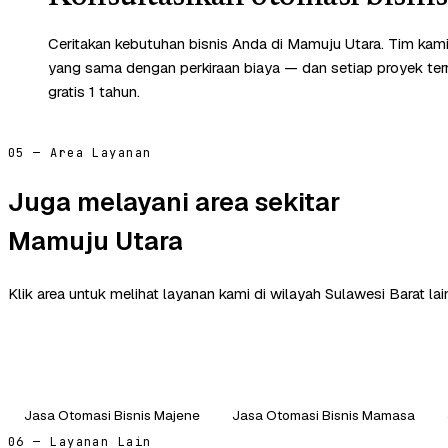
Ceritakan kebutuhan bisnis Anda di Mamuju Utara. Tim kam
yang sama dengan perkiraan biaya — dan setiap proyek te
gratis 1 tahun.
05 — Area Layanan
Juga melayani area sekitar
Mamuju Utara
Klik area untuk melihat layanan kami di wilayah Sulawesi Barat lai
Jasa Otomasi Bisnis Majene
Jasa Otomasi Bisnis Mamasa
06 — Layanan Lain