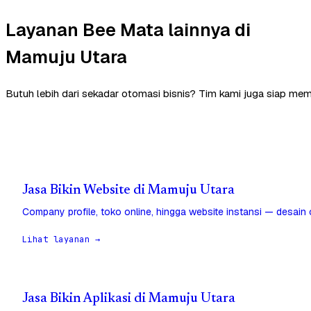
Layanan Bee Mata lainnya di
Mamuju Utara
Butuh lebih dari sekadar otomasi bisnis? Tim kami juga siap me
Jasa Bikin Website di Mamuju Utara
Company profile, toko online, hingga website instansi — desain
Lihat layanan →
Jasa Bikin Aplikasi di Mamuju Utara