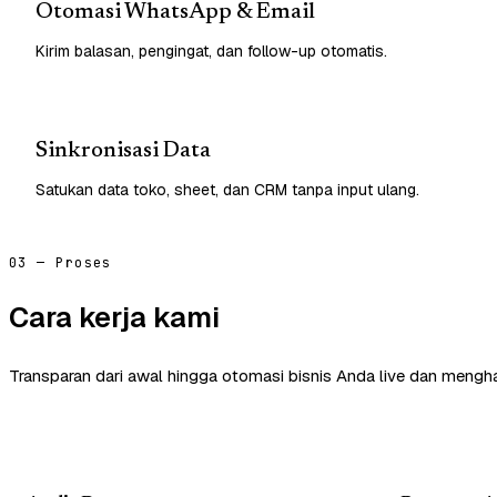
Otomasi WhatsApp & Email
Kirim balasan, pengingat, dan follow-up otomatis.
Sinkronisasi Data
Satukan data toko, sheet, dan CRM tanpa input ulang.
03 — Proses
Cara kerja kami
Transparan dari awal hingga otomasi bisnis Anda live dan mengha