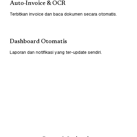
Auto-Invoice & OCR
Terbitkan invoice dan baca dokumen secara otomatis.
Dashboard Otomatis
Laporan dan notifikasi yang ter-update sendiri.