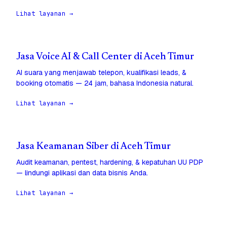
Lihat layanan →
Jasa Voice AI & Call Center di Aceh Timur
AI suara yang menjawab telepon, kualifikasi leads, &
booking otomatis — 24 jam, bahasa Indonesia natural.
Lihat layanan →
Jasa Keamanan Siber di Aceh Timur
Audit keamanan, pentest, hardening, & kepatuhan UU PDP
— lindungi aplikasi dan data bisnis Anda.
Lihat layanan →