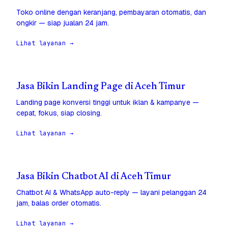
Toko online dengan keranjang, pembayaran otomatis, dan
ongkir — siap jualan 24 jam.
Lihat layanan →
Jasa Bikin Landing Page di Aceh Timur
Landing page konversi tinggi untuk iklan & kampanye —
cepat, fokus, siap closing.
Lihat layanan →
Jasa Bikin Chatbot AI di Aceh Timur
Chatbot AI & WhatsApp auto-reply — layani pelanggan 24
jam, balas order otomatis.
Lihat layanan →