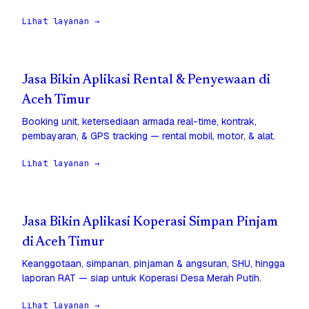
Lihat layanan →
Jasa Bikin Aplikasi Rental & Penyewaan di
Aceh Timur
Booking unit, ketersediaan armada real-time, kontrak,
pembayaran, & GPS tracking — rental mobil, motor, & alat.
Lihat layanan →
Jasa Bikin Aplikasi Koperasi Simpan Pinjam
di Aceh Timur
Keanggotaan, simpanan, pinjaman & angsuran, SHU, hingga
laporan RAT — siap untuk Koperasi Desa Merah Putih.
Lihat layanan →