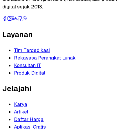
digital sejak 2013.
Layanan
Tim Terdedikasi
Rekayasa Perangkat Lunak
Konsultan IT
Produk Digital
Jelajahi
Karya
Artikel
Daftar Harga
Aplikasi Gratis