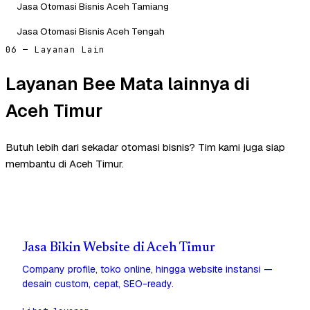
Jasa Otomasi Bisnis Aceh Tamiang
Jasa Otomasi Bisnis Aceh Tengah
06 — Layanan Lain
Layanan Bee Mata lainnya di
Aceh Timur
Butuh lebih dari sekadar otomasi bisnis? Tim kami juga siap
membantu di Aceh Timur.
Jasa Bikin Website di Aceh Timur
Company profile, toko online, hingga website instansi —
desain custom, cepat, SEO-ready.