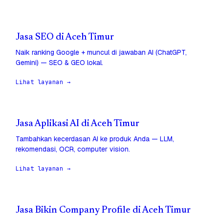
Jasa SEO di Aceh Timur
Naik ranking Google + muncul di jawaban AI (ChatGPT,
Gemini) — SEO & GEO lokal.
Lihat layanan →
Jasa Aplikasi AI di Aceh Timur
Tambahkan kecerdasan AI ke produk Anda — LLM,
rekomendasi, OCR, computer vision.
Lihat layanan →
Jasa Bikin Company Profile di Aceh Timur