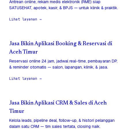
Antrean online, rekam medis elektronik (RME) siap
SATUSEHAT, apotek, kasir, & BPJS — untuk klinik & praktik.
Lihat layanan →
Jasa Bikin Aplikasi Booking & Reservasi di
Aceh Timur
Reservasi online 24 jam, jadwal real-time, pembayaran DP,
& reminder otomatis — salon, lapangan, klinik, & jasa.
Lihat layanan →
Jasa Bikin Aplikasi CRM & Sales di Aceh
Timur
Kelola leads, pipeline deal, follow-up, & histori pelanggan
dalam satu CRM — tim sales tertata, closing naik.