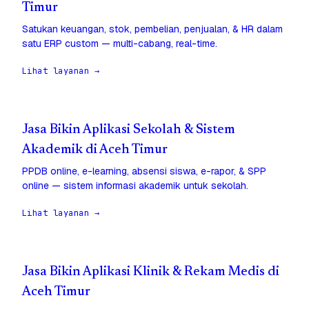
Timur
Satukan keuangan, stok, pembelian, penjualan, & HR dalam
satu ERP custom — multi-cabang, real-time.
Lihat layanan →
Jasa Bikin Aplikasi Sekolah & Sistem
Akademik di Aceh Timur
PPDB online, e-learning, absensi siswa, e-rapor, & SPP
online — sistem informasi akademik untuk sekolah.
Lihat layanan →
Jasa Bikin Aplikasi Klinik & Rekam Medis di
Aceh Timur