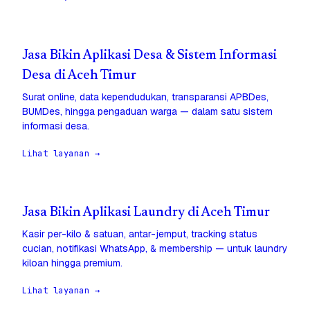
Jasa Bikin Aplikasi Desa & Sistem Informasi
Desa di Aceh Timur
Surat online, data kependudukan, transparansi APBDes,
BUMDes, hingga pengaduan warga — dalam satu sistem
informasi desa.
Lihat layanan →
Jasa Bikin Aplikasi Laundry di Aceh Timur
Kasir per-kilo & satuan, antar-jemput, tracking status
cucian, notifikasi WhatsApp, & membership — untuk laundry
kiloan hingga premium.
Lihat layanan →