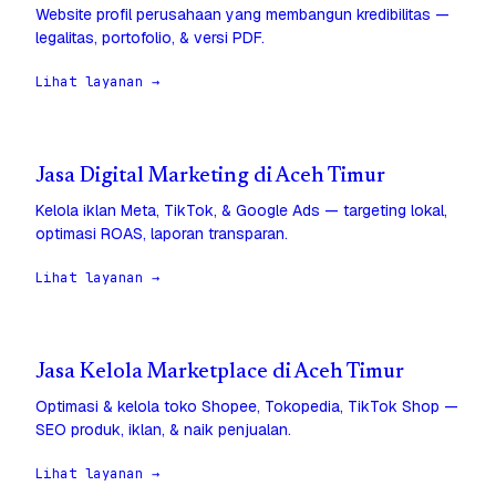
Website profil perusahaan yang membangun kredibilitas —
legalitas, portofolio, & versi PDF.
Lihat layanan →
Jasa Digital Marketing di Aceh Timur
Kelola iklan Meta, TikTok, & Google Ads — targeting lokal,
optimasi ROAS, laporan transparan.
Lihat layanan →
Jasa Kelola Marketplace di Aceh Timur
Optimasi & kelola toko Shopee, Tokopedia, TikTok Shop —
SEO produk, iklan, & naik penjualan.
Lihat layanan →