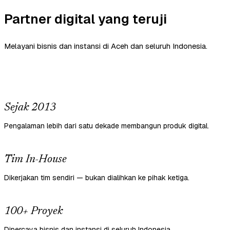
Partner digital yang teruji
Melayani bisnis dan instansi di Aceh dan seluruh Indonesia.
Sejak 2013
Pengalaman lebih dari satu dekade membangun produk digital.
Tim In-House
Dikerjakan tim sendiri — bukan dialihkan ke pihak ketiga.
100+ Proyek
Dipercaya bisnis dan instansi di seluruh Indonesia.