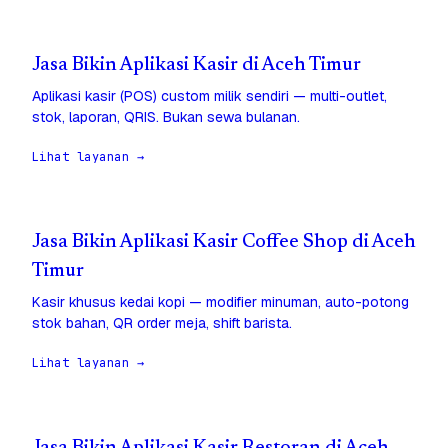
Jasa Bikin Aplikasi Kasir di Aceh Timur
Aplikasi kasir (POS) custom milik sendiri — multi-outlet,
stok, laporan, QRIS. Bukan sewa bulanan.
Lihat layanan →
Jasa Bikin Aplikasi Kasir Coffee Shop di Aceh
Timur
Kasir khusus kedai kopi — modifier minuman, auto-potong
stok bahan, QR order meja, shift barista.
Lihat layanan →