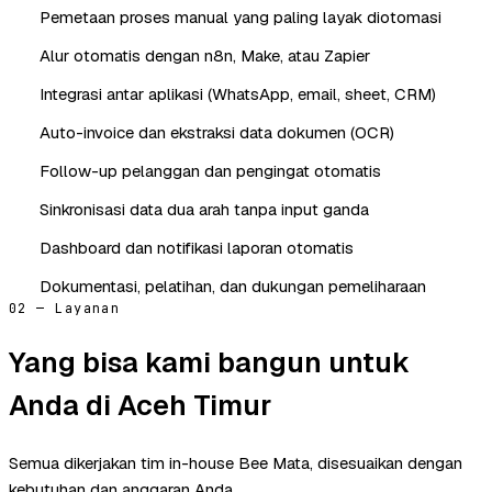
Pemetaan proses manual yang paling layak diotomasi
Alur otomatis dengan n8n, Make, atau Zapier
Integrasi antar aplikasi (WhatsApp, email, sheet, CRM)
Auto-invoice dan ekstraksi data dokumen (OCR)
Follow-up pelanggan dan pengingat otomatis
Sinkronisasi data dua arah tanpa input ganda
Dashboard dan notifikasi laporan otomatis
Dokumentasi, pelatihan, dan dukungan pemeliharaan
02 — Layanan
Yang bisa kami bangun untuk
Anda di Aceh Timur
Semua dikerjakan tim in-house Bee Mata, disesuaikan dengan
kebutuhan dan anggaran Anda.