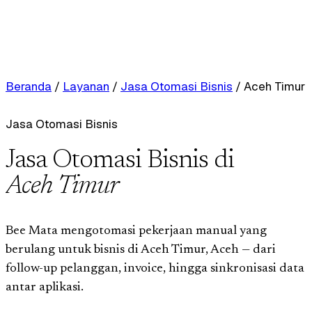
Beranda
/
Layanan
/
Jasa Otomasi Bisnis
/
Aceh Timur
Jasa Otomasi Bisnis
Jasa Otomasi Bisnis di
Aceh Timur
Bee Mata mengotomasi pekerjaan manual yang
berulang untuk bisnis di Aceh Timur, Aceh — dari
follow-up pelanggan, invoice, hingga sinkronisasi data
antar aplikasi.