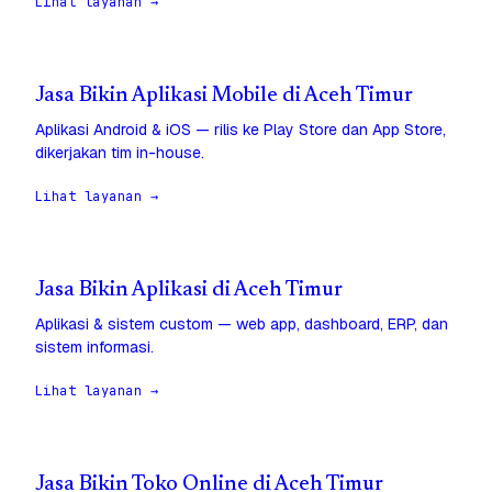
Lihat layanan →
Jasa Bikin Aplikasi Mobile di Aceh Timur
Aplikasi Android & iOS — rilis ke Play Store dan App Store,
dikerjakan tim in-house.
Lihat layanan →
Jasa Bikin Aplikasi di Aceh Timur
Aplikasi & sistem custom — web app, dashboard, ERP, dan
sistem informasi.
Lihat layanan →
Jasa Bikin Toko Online di Aceh Timur