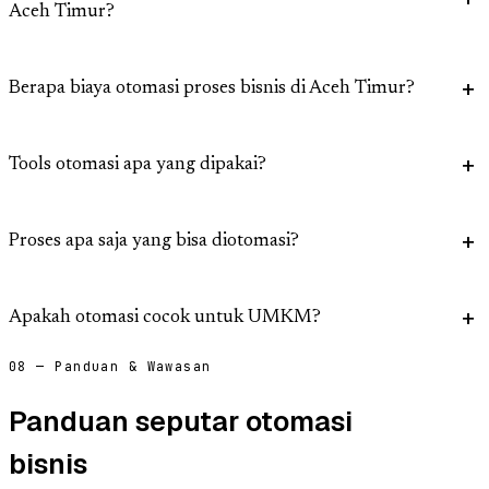
Aceh Timur?
Berapa biaya otomasi proses bisnis di Aceh Timur?
Tools otomasi apa yang dipakai?
Proses apa saja yang bisa diotomasi?
Apakah otomasi cocok untuk UMKM?
08 — Panduan & Wawasan
Panduan seputar otomasi
bisnis