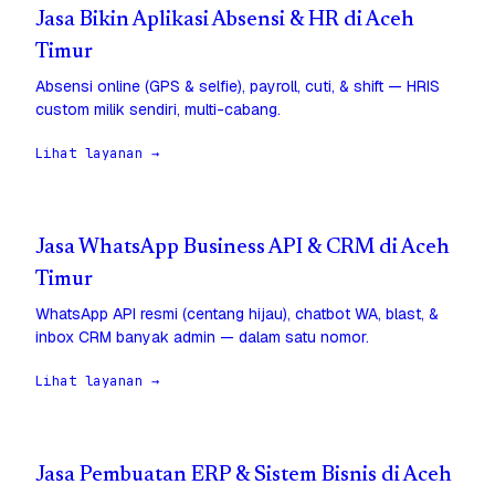
Jasa Bikin Aplikasi Absensi & HR di Aceh
Timur
Absensi online (GPS & selfie), payroll, cuti, & shift — HRIS
custom milik sendiri, multi-cabang.
Lihat layanan →
Jasa WhatsApp Business API & CRM di Aceh
Timur
WhatsApp API resmi (centang hijau), chatbot WA, blast, &
inbox CRM banyak admin — dalam satu nomor.
Lihat layanan →
Jasa Pembuatan ERP & Sistem Bisnis di Aceh