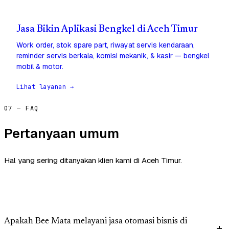
Jasa Bikin Aplikasi Bengkel di Aceh Timur
Work order, stok spare part, riwayat servis kendaraan,
reminder servis berkala, komisi mekanik, & kasir — bengkel
mobil & motor.
Lihat layanan →
07 — FAQ
Pertanyaan umum
Hal yang sering ditanyakan klien kami di Aceh Timur.
Apakah Bee Mata melayani jasa otomasi bisnis di