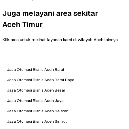
Juga melayani area sekitar
Aceh Timur
Klik area untuk melihat layanan kami di wilayah Aceh lainnya.
Jasa Otomasi Bisnis Aceh Barat
Jasa Otomasi Bisnis Aceh Barat Daya
Jasa Otomasi Bisnis Aceh Besar
Jasa Otomasi Bisnis Aceh Jaya
Jasa Otomasi Bisnis Aceh Selatan
Jasa Otomasi Bisnis Aceh Singkil