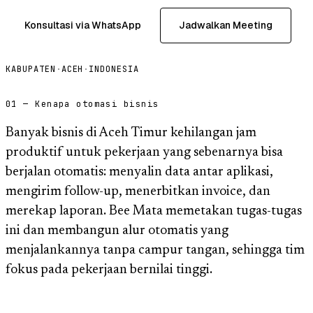
Konsultasi via WhatsApp
Jadwalkan Meeting
KABUPATEN
·
ACEH
·
INDONESIA
01 — Kenapa otomasi bisnis
Banyak bisnis di Aceh Timur kehilangan jam
produktif untuk pekerjaan yang sebenarnya bisa
berjalan otomatis: menyalin data antar aplikasi,
mengirim follow-up, menerbitkan invoice, dan
merekap laporan. Bee Mata memetakan tugas-tugas
ini dan membangun alur otomatis yang
menjalankannya tanpa campur tangan, sehingga tim
fokus pada pekerjaan bernilai tinggi.