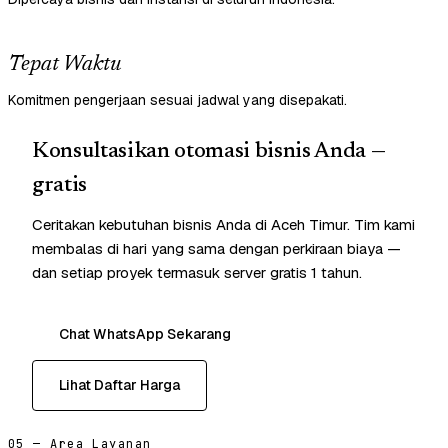
Tepat Waktu
Komitmen pengerjaan sesuai jadwal yang disepakati.
Konsultasikan otomasi bisnis Anda —
gratis
Ceritakan kebutuhan bisnis Anda di Aceh Timur. Tim kami
membalas di hari yang sama dengan perkiraan biaya —
dan setiap proyek termasuk server gratis 1 tahun.
Chat WhatsApp Sekarang
Lihat Daftar Harga
05 — Area Layanan