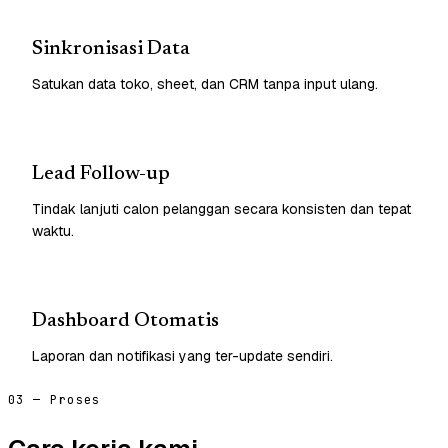
Sinkronisasi Data
Satukan data toko, sheet, dan CRM tanpa input ulang.
Lead Follow-up
Tindak lanjuti calon pelanggan secara konsisten dan tepat
waktu.
Dashboard Otomatis
Laporan dan notifikasi yang ter-update sendiri.
03 — Proses