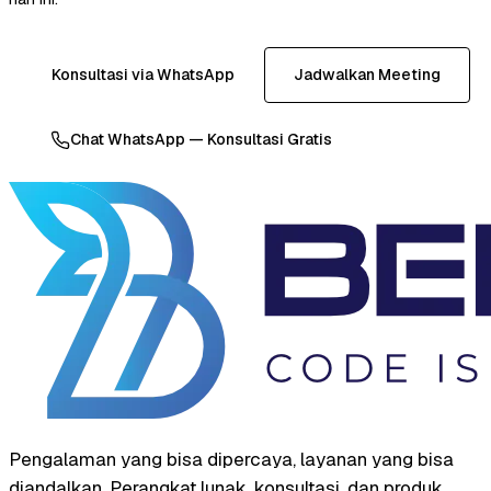
Konsultasi via WhatsApp
Jadwalkan Meeting
Chat WhatsApp — Konsultasi Gratis
Pengalaman yang bisa dipercaya, layanan yang bisa
diandalkan. Perangkat lunak, konsultasi, dan produk