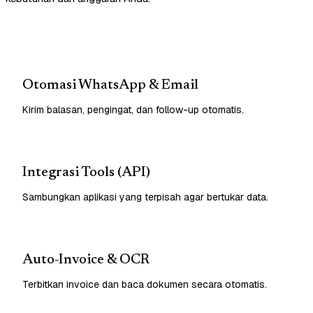
Otomasi WhatsApp & Email
Kirim balasan, pengingat, dan follow-up otomatis.
Integrasi Tools (API)
Sambungkan aplikasi yang terpisah agar bertukar data.
Auto-Invoice & OCR
Terbitkan invoice dan baca dokumen secara otomatis.